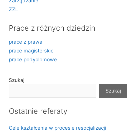
Zarządzanie
ZZL
Prace z różnych dziedzin
prace z prawa
prace magisterskie
prace podyplomowe
Szukaj
Szukaj
Ostatnie referaty
Cele kształcenia w procesie resocjalizacji