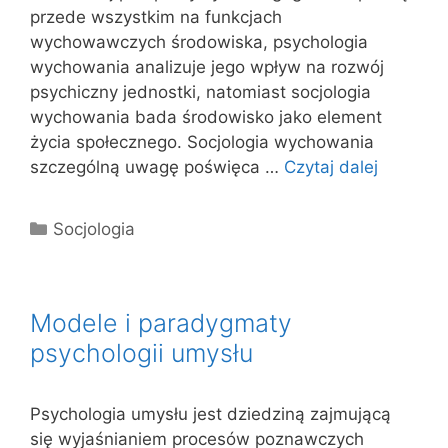
przede wszystkim na funkcjach
wychowawczych środowiska, psychologia
wychowania analizuje jego wpływ na rozwój
psychiczny jednostki, natomiast socjologia
wychowania bada środowisko jako element
życia społecznego. Socjologia wychowania
szczególną uwagę poświęca …
Czytaj dalej
Kategorie
Socjologia
Modele i paradygmaty
psychologii umysłu
Psychologia umysłu jest dziedziną zajmującą
się wyjaśnianiem procesów poznawczych