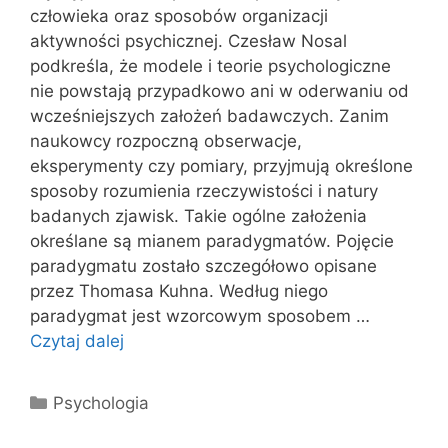
człowieka oraz sposobów organizacji
aktywności psychicznej. Czesław Nosal
podkreśla, że modele i teorie psychologiczne
nie powstają przypadkowo ani w oderwaniu od
wcześniejszych założeń badawczych. Zanim
naukowcy rozpoczną obserwacje,
eksperymenty czy pomiary, przyjmują określone
sposoby rozumienia rzeczywistości i natury
badanych zjawisk. Takie ogólne założenia
określane są mianem paradygmatów. Pojęcie
paradygmatu zostało szczegółowo opisane
przez Thomasa Kuhna. Według niego
paradygmat jest wzorcowym sposobem …
Czytaj dalej
Kategorie
Psychologia