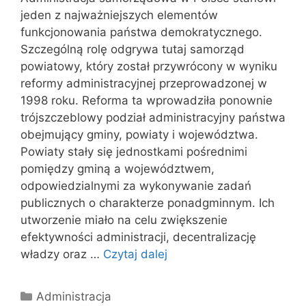
jeden z najważniejszych elementów
funkcjonowania państwa demokratycznego.
Szczególną rolę odgrywa tutaj samorząd
powiatowy, który został przywrócony w wyniku
reformy administracyjnej przeprowadzonej w
1998 roku. Reforma ta wprowadziła ponownie
trójszczeblowy podział administracyjny państwa
obejmujący gminy, powiaty i województwa.
Powiaty stały się jednostkami pośrednimi
pomiędzy gminą a województwem,
odpowiedzialnymi za wykonywanie zadań
publicznych o charakterze ponadgminnym. Ich
utworzenie miało na celu zwiększenie
efektywności administracji, decentralizację
władzy oraz …
Czytaj dalej
Kategorie
Administracja