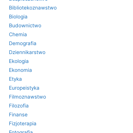
Bibliotekoznawstwo
Biologia
Budownictwo
Chemia
Demografia
Dziennikarstwo
Ekologia
Ekonomia
Etyka
Europeistyka
Filmoznawstwo
Filozofia
Finanse
Fizjoterapia
Fotografia