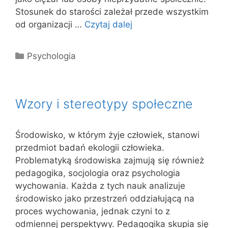
Stosunek do starości zależał przede wszystkim
od organizacji …
Czytaj dalej
Kategorie
Psychologia
Wzory i stereotypy społeczne
Środowisko, w którym żyje człowiek, stanowi
przedmiot badań ekologii człowieka.
Problematyką środowiska zajmują się również
pedagogika, socjologia oraz psychologia
wychowania. Każda z tych nauk analizuje
środowisko jako przestrzeń oddziałującą na
proces wychowania, jednak czyni to z
odmiennej perspektywy. Pedagogika skupia się