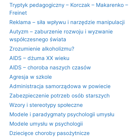
Tryptyk pedagogiczny – Korczak – Makarenko –
Freinet
Reklama – siła wpływu i narzędzie manipulacji
Autyzm – zaburzenie rozwoju i wyzwanie
współczesnego świata
Zrozumienie alkoholizmu?
AIDS – dżuma XX wieku
AIDS – choroba naszych czasów
Agresja w szkole
Administracja samorządowa w powiecie
Zabezpieczenie potrzeb osób starszych
Wzory i stereotypy społeczne
Modele i paradygmaty psychologii umysłu
Modele umysłu w psychologii
Dziecięce choroby pasożytnicze