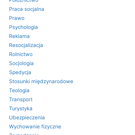
Położnictwo
Praca socjalna
Prawo
Psychologia
Reklama
Resocjalizacja
Rolnictwo
Socjologia
Spedycja
Stosunki międzynarodowe
Teologia
Transport
Turystyka
Ubezpieczenia
Wychowanie fizyczne