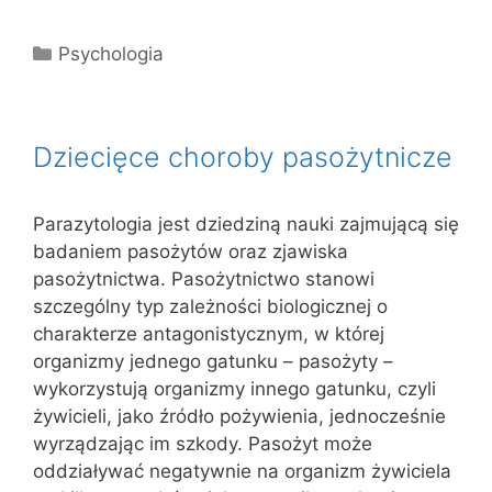
Kategorie
Psychologia
Dziecięce choroby pasożytnicze
Parazytologia jest dziedziną nauki zajmującą się
badaniem pasożytów oraz zjawiska
pasożytnictwa. Pasożytnictwo stanowi
szczególny typ zależności biologicznej o
charakterze antagonistycznym, w której
organizmy jednego gatunku – pasożyty –
wykorzystują organizmy innego gatunku, czyli
żywicieli, jako źródło pożywienia, jednocześnie
wyrządzając im szkody. Pasożyt może
oddziaływać negatywnie na organizm żywiciela