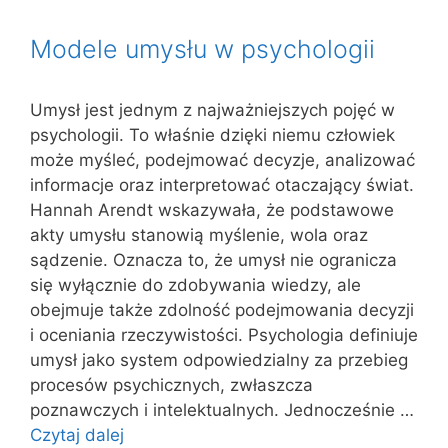
Modele umysłu w psychologii
Umysł jest jednym z najważniejszych pojęć w
psychologii. To właśnie dzięki niemu człowiek
może myśleć, podejmować decyzje, analizować
informacje oraz interpretować otaczający świat.
Hannah Arendt wskazywała, że podstawowe
akty umysłu stanowią myślenie, wola oraz
sądzenie. Oznacza to, że umysł nie ogranicza
się wyłącznie do zdobywania wiedzy, ale
obejmuje także zdolność podejmowania decyzji
i oceniania rzeczywistości. Psychologia definiuje
umysł jako system odpowiedzialny za przebieg
procesów psychicznych, zwłaszcza
poznawczych i intelektualnych. Jednocześnie …
Czytaj dalej