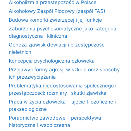
Alkoholizm a przestępczość w Polsce
Alkoholowy Zespół Płodowy (zespół FAS)
Budowa komórki zwierzęcej i jej funkcje
Zaburzenia psychosomatyczne jako kategoria
diagnostyczna i kliniczna
Geneza zjawisk dewiacji i przestępczości
nieletnich
Koncepcja psychologiczna człowieka
Przejawy i formy agresji w szkole oraz sposoby
ich przezwyciężania
Problematyka niedostosowania społecznego i
przestępczości: rozmiary i skutki zjawiska
Praca w życiu człowieka – ujęcie filozoficzne i
prakseologiczne
Poradnictwo zawodowe – perspektywa
historyczna i współczesna