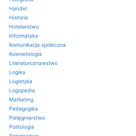
Handel
Historia
Hotelarstwo
Informatyka
Komunikacja społeczna
Kosmetologia
Literaturoznawstwo
Logika
Logistyka
Logopedia
Marketing
Pedagogika
Pielęgniarstwo
Politologia