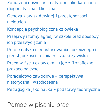
Zaburzenia psychosomatyczne jako kategoria
diagnostyczna i kliniczna
Geneza zjawisk dewiacji i przestępczości
nieletnich
Koncepcja psychologiczna człowieka
Przejawy i formy agresji w szkole oraz sposoby
ich przezwyciężania
Problematyka niedostosowania społecznego i
przestępczości: rozmiary i skutki zjawiska
Praca w życiu człowieka – ujęcie filozoficzne i
prakseologiczne
Poradnictwo zawodowe – perspektywa
historyczna i współczesna
Pedagogika jako nauka – podstawy teoretyczne
Pomoc w pisaniu prac