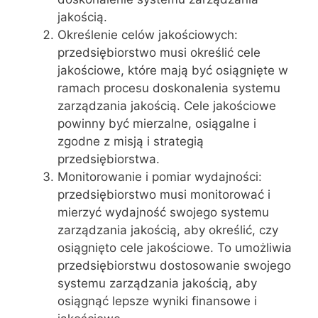
jakością.
Określenie celów jakościowych:
przedsiębiorstwo musi określić cele
jakościowe, które mają być osiągnięte w
ramach procesu doskonalenia systemu
zarządzania jakością. Cele jakościowe
powinny być mierzalne, osiągalne i
zgodne z misją i strategią
przedsiębiorstwa.
Monitorowanie i pomiar wydajności:
przedsiębiorstwo musi monitorować i
mierzyć wydajność swojego systemu
zarządzania jakością, aby określić, czy
osiągnięto cele jakościowe. To umożliwia
przedsiębiorstwu dostosowanie swojego
systemu zarządzania jakością, aby
osiągnąć lepsze wyniki finansowe i