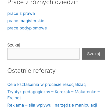
Prace z różnych dziedzin
prace z prawa
prace magisterskie
prace podyplomowe
Szukaj
Szukaj
Ostatnie referaty
Cele kształcenia w procesie resocjalizacji
Tryptyk pedagogiczny – Korczak – Makarenko –
Freinet
Reklama – siła wpływu i narzędzie manipulacji