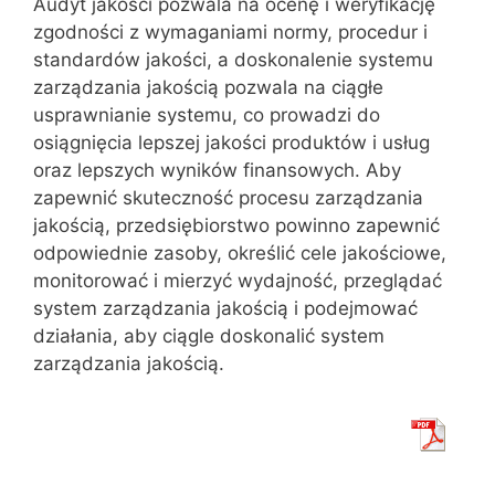
Audyt jakości pozwala na ocenę i weryfikację
zgodności z wymaganiami normy, procedur i
standardów jakości, a doskonalenie systemu
zarządzania jakością pozwala na ciągłe
usprawnianie systemu, co prowadzi do
osiągnięcia lepszej jakości produktów i usług
oraz lepszych wyników finansowych. Aby
zapewnić skuteczność procesu zarządzania
jakością, przedsiębiorstwo powinno zapewnić
odpowiednie zasoby, określić cele jakościowe,
monitorować i mierzyć wydajność, przeglądać
system zarządzania jakością i podejmować
działania, aby ciągle doskonalić system
zarządzania jakością.