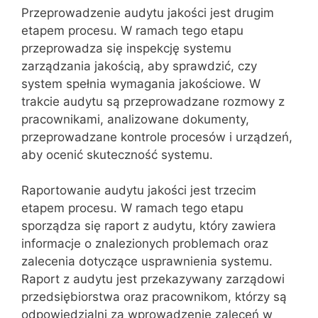
Przeprowadzenie audytu jakości jest drugim
etapem procesu. W ramach tego etapu
przeprowadza się inspekcję systemu
zarządzania jakością, aby sprawdzić, czy
system spełnia wymagania jakościowe. W
trakcie audytu są przeprowadzane rozmowy z
pracownikami, analizowane dokumenty,
przeprowadzane kontrole procesów i urządzeń,
aby ocenić skuteczność systemu.
Raportowanie audytu jakości jest trzecim
etapem procesu. W ramach tego etapu
sporządza się raport z audytu, który zawiera
informacje o znalezionych problemach oraz
zalecenia dotyczące usprawnienia systemu.
Raport z audytu jest przekazywany zarządowi
przedsiębiorstwa oraz pracownikom, którzy są
odpowiedzialni za wprowadzenie zaleceń w