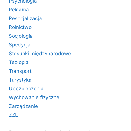
Psychologia
Reklama
Resocjalizacja
Rolnictwo
Socjologia
Spedycja
Stosunki międzynarodowe
Teologia
Transport
Turystyka
Ubezpieczenia
Wychowanie fizyczne
Zarządzanie
ZZL