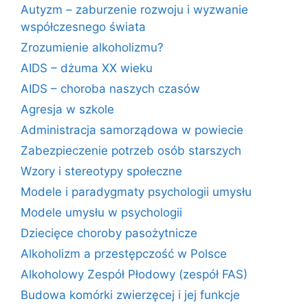
Autyzm – zaburzenie rozwoju i wyzwanie
współczesnego świata
Zrozumienie alkoholizmu?
AIDS – dżuma XX wieku
AIDS – choroba naszych czasów
Agresja w szkole
Administracja samorządowa w powiecie
Zabezpieczenie potrzeb osób starszych
Wzory i stereotypy społeczne
Modele i paradygmaty psychologii umysłu
Modele umysłu w psychologii
Dziecięce choroby pasożytnicze
Alkoholizm a przestępczość w Polsce
Alkoholowy Zespół Płodowy (zespół FAS)
Budowa komórki zwierzęcej i jej funkcje