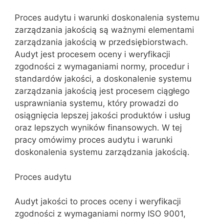
Proces audytu i warunki doskonalenia systemu
zarządzania jakością są ważnymi elementami
zarządzania jakością w przedsiębiorstwach.
Audyt jest procesem oceny i weryfikacji
zgodności z wymaganiami normy, procedur i
standardów jakości, a doskonalenie systemu
zarządzania jakością jest procesem ciągłego
usprawniania systemu, który prowadzi do
osiągnięcia lepszej jakości produktów i usług
oraz lepszych wyników finansowych. W tej
pracy omówimy proces audytu i warunki
doskonalenia systemu zarządzania jakością.
Proces audytu
Audyt jakości to proces oceny i weryfikacji
zgodności z wymaganiami normy ISO 9001,