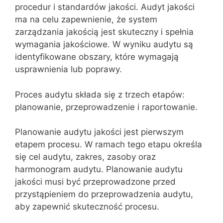
procedur i standardów jakości. Audyt jakości
ma na celu zapewnienie, że system
zarządzania jakością jest skuteczny i spełnia
wymagania jakościowe. W wyniku audytu są
identyfikowane obszary, które wymagają
usprawnienia lub poprawy.
Proces audytu składa się z trzech etapów:
planowanie, przeprowadzenie i raportowanie.
Planowanie audytu jakości jest pierwszym
etapem procesu. W ramach tego etapu określa
się cel audytu, zakres, zasoby oraz
harmonogram audytu. Planowanie audytu
jakości musi być przeprowadzone przed
przystąpieniem do przeprowadzenia audytu,
aby zapewnić skuteczność procesu.