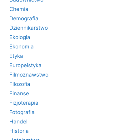
Chemia
Demografia
Dziennikarstwo
Ekologia
Ekonomia
Etyka
Europeistyka
Filmoznawstwo
Filozofia
Finanse
Fizjoterapia
Fotografia
Handel
Historia