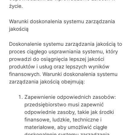
życie.
Warunki doskonalenia systemu zarządzania
jakością
Doskonalenie systemu zarządzania jakością to
proces ciągłego usprawniania systemu, który
prowadzi do osiągnięcia lepszej jakości
produktów i usług oraz lepszych wyników
finansowych. Warunki doskonalenia systemu
zarządzania jakością obejmują:
Zapewnienie odpowiednich zasobów:
przedsiębiorstwo musi zapewnić
odpowiednie zasoby, takie jak środki
finansowe, ludzkie, techniczne i
materiałowe, aby umożliwić ciągłe
doskonalenie systemu zarządzania