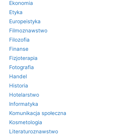
Ekonomia
Etyka
Europeistyka
Filmoznawstwo
Filozofia
Finanse
Fizjoterapia
Fotografia
Handel
Historia
Hotelarstwo
Informatyka
Komunikacja społeczna
Kosmetologia
Literaturoznawstwo