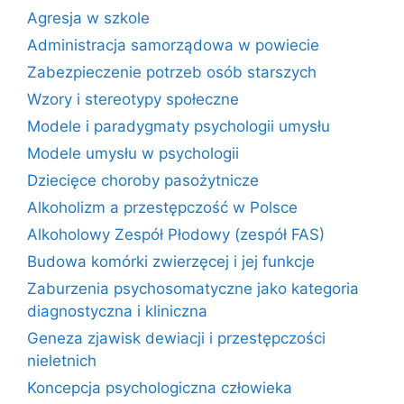
Agresja w szkole
Administracja samorządowa w powiecie
Zabezpieczenie potrzeb osób starszych
Wzory i stereotypy społeczne
Modele i paradygmaty psychologii umysłu
Modele umysłu w psychologii
Dziecięce choroby pasożytnicze
Alkoholizm a przestępczość w Polsce
Alkoholowy Zespół Płodowy (zespół FAS)
Budowa komórki zwierzęcej i jej funkcje
Zaburzenia psychosomatyczne jako kategoria
diagnostyczna i kliniczna
Geneza zjawisk dewiacji i przestępczości
nieletnich
Koncepcja psychologiczna człowieka