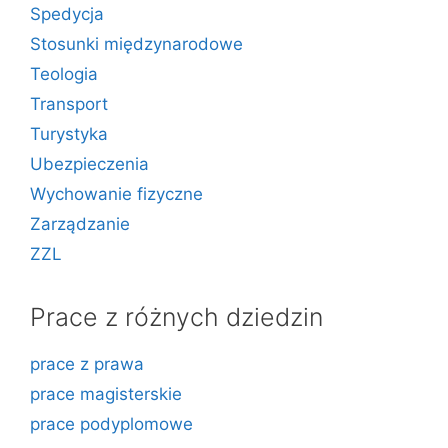
Spedycja
Stosunki międzynarodowe
Teologia
Transport
Turystyka
Ubezpieczenia
Wychowanie fizyczne
Zarządzanie
ZZL
Prace z różnych dziedzin
prace z prawa
prace magisterskie
prace podyplomowe