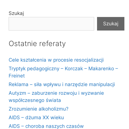
Szukaj
Szukaj
Ostatnie referaty
Cele kształcenia w procesie resocjalizacji
Tryptyk pedagogiczny – Korczak – Makarenko –
Freinet
Reklama – siła wpływu i narzędzie manipulacji
Autyzm – zaburzenie rozwoju i wyzwanie
współczesnego świata
Zrozumienie alkoholizmu?
AIDS – dżuma XX wieku
AIDS – choroba naszych czasów