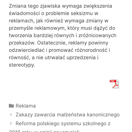
Zmiana tego zjawiska wymaga zwiększenia
świadomości o problemie seksizmu w
reklamach, jak również wymaga zmiany w
przemyśle reklamowym, który musi dążyć do
tworzenia bardziej równych i zróżnicowanych
przekazów. Ostatecznie, reklamy powinny
odzwierciedlać i promować różnorodność i
równość, a nie utrwalać uprzedzenia i
stereotypy.
Kategorie
Reklama
Zakazy zawarcia małżeństwa kanonicznego
Reforma polskiego systemu szkolnego z