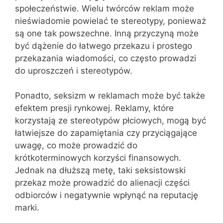
społeczeństwie. Wielu twórców reklam może
nieświadomie powielać te stereotypy, ponieważ
są one tak powszechne. Inną przyczyną może
być dążenie do łatwego przekazu i prostego
przekazania wiadomości, co często prowadzi
do uproszczeń i stereotypów.
Ponadto, seksizm w reklamach może być także
efektem presji rynkowej. Reklamy, które
korzystają ze stereotypów płciowych, mogą być
łatwiejsze do zapamiętania czy przyciągające
uwagę, co może prowadzić do
krótkoterminowych korzyści finansowych.
Jednak na dłuższą metę, taki seksistowski
przekaz może prowadzić do alienacji części
odbiorców i negatywnie wpłynąć na reputację
marki.