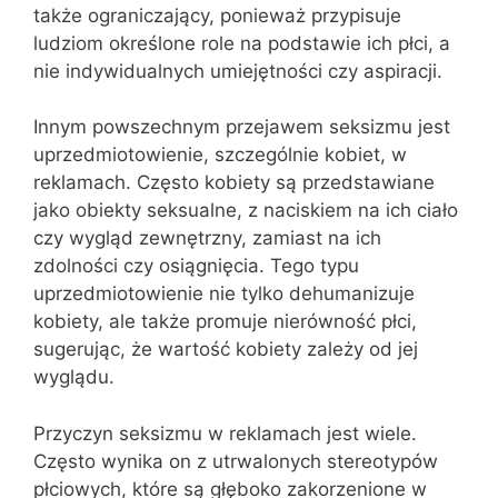
także ograniczający, ponieważ przypisuje
ludziom określone role na podstawie ich płci, a
nie indywidualnych umiejętności czy aspiracji.
Innym powszechnym przejawem seksizmu jest
uprzedmiotowienie, szczególnie kobiet, w
reklamach. Często kobiety są przedstawiane
jako obiekty seksualne, z naciskiem na ich ciało
czy wygląd zewnętrzny, zamiast na ich
zdolności czy osiągnięcia. Tego typu
uprzedmiotowienie nie tylko dehumanizuje
kobiety, ale także promuje nierówność płci,
sugerując, że wartość kobiety zależy od jej
wyglądu.
Przyczyn seksizmu w reklamach jest wiele.
Często wynika on z utrwalonych stereotypów
płciowych, które są głęboko zakorzenione w