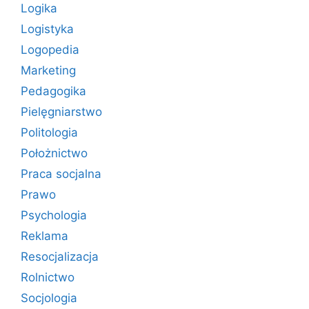
Logika
Logistyka
Logopedia
Marketing
Pedagogika
Pielęgniarstwo
Politologia
Położnictwo
Praca socjalna
Prawo
Psychologia
Reklama
Resocjalizacja
Rolnictwo
Socjologia