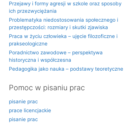
Przejawy i formy agresji w szkole oraz sposoby
ich przezwyciężania
Problematyka niedostosowania społecznego i
przestępczości: rozmiary i skutki zjawiska
Praca w życiu człowieka – ujęcie filozoficzne i
prakseologiczne
Poradnictwo zawodowe – perspektywa
historyczna i współczesna
Pedagogika jako nauka – podstawy teoretyczne
Pomoc w pisaniu prac
pisanie prac
prace licencjackie
pisanie prac