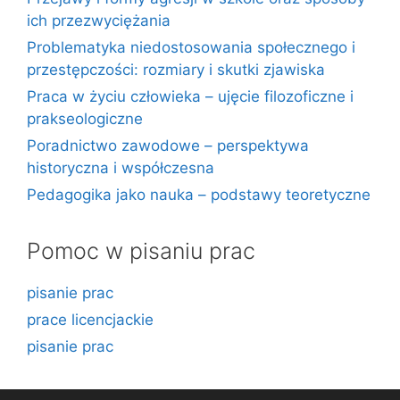
ich przezwyciężania
Problematyka niedostosowania społecznego i
przestępczości: rozmiary i skutki zjawiska
Praca w życiu człowieka – ujęcie filozoficzne i
prakseologiczne
Poradnictwo zawodowe – perspektywa
historyczna i współczesna
Pedagogika jako nauka – podstawy teoretyczne
Pomoc w pisaniu prac
pisanie prac
prace licencjackie
pisanie prac