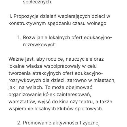
społecznych.
II. Propozycje działań wspierających dzieci w
konstruktywnym spędzaniu czasu wolnego
Rozwijanie lokalnych ofert edukacyjno-
rozrywkowych
Ważne jest, aby rodzice, nauczyciele oraz
lokalne władze współpracowały w celu
tworzenia atrakcyjnych ofert edukacyjno-
rozrywkowych dla dzieci, zarówno w miastach,
jak i na wsiach. To może obejmować
organizowanie kółek zainteresowań,
warsztatów, wyjść do kina czy teatru, a także
wspieranie lokalnych klubów sportowych.
Promowanie aktywności fizycznej