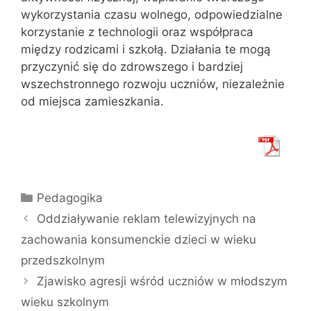
wykorzystania czasu wolnego, odpowiedzialne
korzystanie z technologii oraz współpraca
między rodzicami i szkołą. Działania te mogą
przyczynić się do zdrowszego i bardziej
wszechstronnego rozwoju uczniów, niezależnie
od miejsca zamieszkania.
Kategorie
Pedagogika
Oddziaływanie reklam telewizyjnych na
zachowania konsumenckie dzieci w wieku
przedszkolnym
Zjawisko agresji wśród uczniów w młodszym
wieku szkolnym