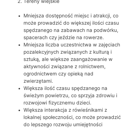
Tereny wiejskie
Mniejsza dostępność miejsc i atrakcji, co
może prowadzić do większej ilości czasu
spędzanego na zabawach na podwórku,
spacerach czy jeździe na rowerze.
Mniejsza liczba uczestnictwa w zajęciach
pozalekcyjnych związanych z kulturą i
sztuką, ale większe zaangażowanie w
aktywności związane z rolnictwem,
ogrodnictwem czy opieką nad
zwierzętami.
Większa ilość czasu spędzanego na
świeżym powietrzu, co sprzyja zdrowiu i
rozwojowi fizycznemu dzieci.
Większa interakcja z rówieśnikami z
lokalnej społeczności, co może prowadzić
do lepszego rozwoju umiejętności