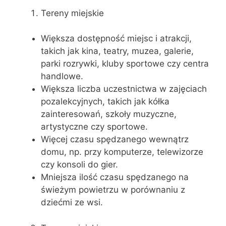
Tereny miejskie
Większa dostępność miejsc i atrakcji,
takich jak kina, teatry, muzea, galerie,
parki rozrywki, kluby sportowe czy centra
handlowe.
Większa liczba uczestnictwa w zajęciach
pozalekcyjnych, takich jak kółka
zainteresowań, szkoły muzyczne,
artystyczne czy sportowe.
Więcej czasu spędzanego wewnątrz
domu, np. przy komputerze, telewizorze
czy konsoli do gier.
Mniejsza ilość czasu spędzanego na
świeżym powietrzu w porównaniu z
dziećmi ze wsi.