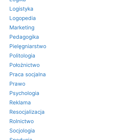
Logistyka
Logopedia
Marketing
Pedagogika
Pielęgniarstwo
Politologia
Położnictwo
Praca socjalna
Prawo
Psychologia
Reklama
Resocjalizacja
Rolnictwo
Socjologia