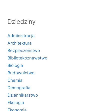
Dziedziny
Administracja
Architektura
Bezpieczeństwo
Bibliotekoznawstwo
Biologia
Budownictwo
Chemia
Demografia
Dziennikarstwo
Ekologia
Ekonomia