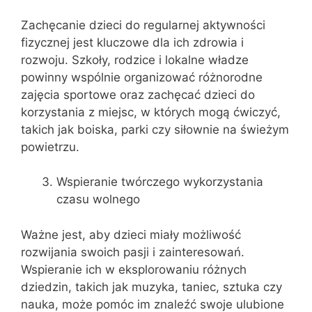
Zachęcanie dzieci do regularnej aktywności
fizycznej jest kluczowe dla ich zdrowia i
rozwoju. Szkoły, rodzice i lokalne władze
powinny wspólnie organizować różnorodne
zajęcia sportowe oraz zachęcać dzieci do
korzystania z miejsc, w których mogą ćwiczyć,
takich jak boiska, parki czy siłownie na świeżym
powietrzu.
Wspieranie twórczego wykorzystania
czasu wolnego
Ważne jest, aby dzieci miały możliwość
rozwijania swoich pasji i zainteresowań.
Wspieranie ich w eksplorowaniu różnych
dziedzin, takich jak muzyka, taniec, sztuka czy
nauka, może pomóc im znaleźć swoje ulubione