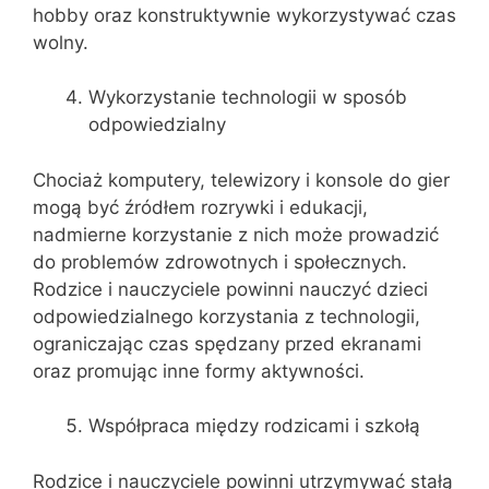
hobby oraz konstruktywnie wykorzystywać czas
wolny.
Wykorzystanie technologii w sposób
odpowiedzialny
Chociaż komputery, telewizory i konsole do gier
mogą być źródłem rozrywki i edukacji,
nadmierne korzystanie z nich może prowadzić
do problemów zdrowotnych i społecznych.
Rodzice i nauczyciele powinni nauczyć dzieci
odpowiedzialnego korzystania z technologii,
ograniczając czas spędzany przed ekranami
oraz promując inne formy aktywności.
Współpraca między rodzicami i szkołą
Rodzice i nauczyciele powinni utrzymywać stałą