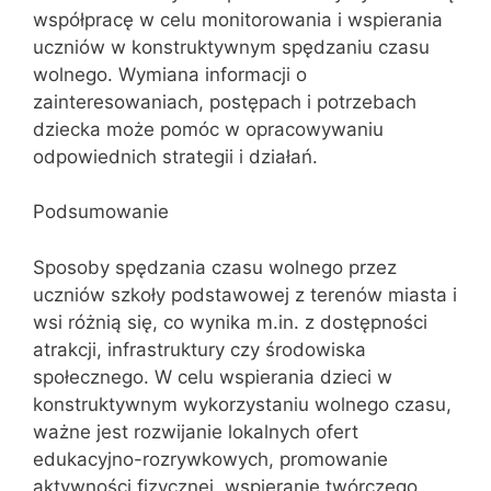
współpracę w celu monitorowania i wspierania
uczniów w konstruktywnym spędzaniu czasu
wolnego. Wymiana informacji o
zainteresowaniach, postępach i potrzebach
dziecka może pomóc w opracowywaniu
odpowiednich strategii i działań.
Podsumowanie
Sposoby spędzania czasu wolnego przez
uczniów szkoły podstawowej z terenów miasta i
wsi różnią się, co wynika m.in. z dostępności
atrakcji, infrastruktury czy środowiska
społecznego. W celu wspierania dzieci w
konstruktywnym wykorzystaniu wolnego czasu,
ważne jest rozwijanie lokalnych ofert
edukacyjno-rozrywkowych, promowanie
aktywności fizycznej, wspieranie twórczego