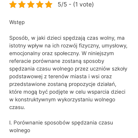
5/5 - (1 vote)
Wstęp
Sposób, w jaki dzieci spędzają czas wolny, ma
istotny wpływ na ich rozwój fizyczny, umysłowy,
emocjonalny oraz społeczny. W niniejszym
referacie porównane zostaną sposoby
spędzania czasu wolnego przez uczniów szkoły
podstawowej z terenów miasta i wsi oraz
przedstawione zostaną propozycje działań,
które mogą być podjęte w celu wsparcia dzieci
w konstruktywnym wykorzystaniu wolnego
czasu.
I. Porównanie sposobów spędzania czasu
wolnego