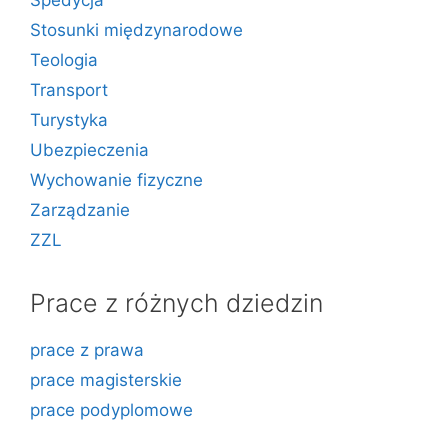
Spedycja
Stosunki międzynarodowe
Teologia
Transport
Turystyka
Ubezpieczenia
Wychowanie fizyczne
Zarządzanie
ZZL
Prace z różnych dziedzin
prace z prawa
prace magisterskie
prace podyplomowe