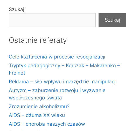
Szukaj
Szukaj
Ostatnie referaty
Cele kształcenia w procesie resocjalizacji
Tryptyk pedagogiczny – Korczak – Makarenko –
Freinet
Reklama – siła wpływu i narzędzie manipulacji
Autyzm – zaburzenie rozwoju i wyzwanie
współczesnego świata
Zrozumienie alkoholizmu?
AIDS – dżuma XX wieku
AIDS – choroba naszych czasów