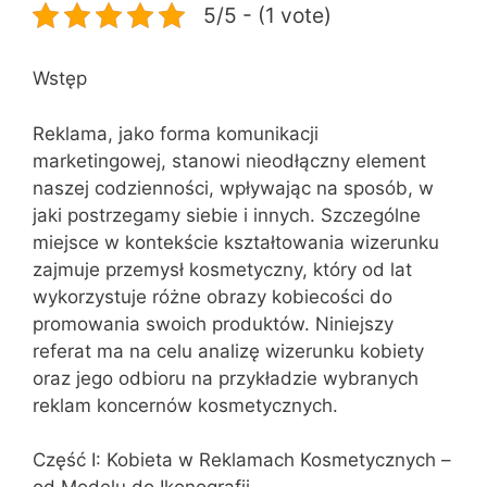
5/5 - (1 vote)
Wstęp
Reklama, jako forma komunikacji
marketingowej, stanowi nieodłączny element
naszej codzienności, wpływając na sposób, w
jaki postrzegamy siebie i innych. Szczególne
miejsce w kontekście kształtowania wizerunku
zajmuje przemysł kosmetyczny, który od lat
wykorzystuje różne obrazy kobiecości do
promowania swoich produktów. Niniejszy
referat ma na celu analizę wizerunku kobiety
oraz jego odbioru na przykładzie wybranych
reklam koncernów kosmetycznych.
Część I: Kobieta w Reklamach Kosmetycznych –