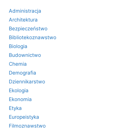
Administracja
Architektura
Bezpieczeństwo
Bibliotekoznawstwo
Biologia
Budownictwo
Chemia
Demografia
Dziennikarstwo
Ekologia
Ekonomia
Etyka
Europeistyka
Filmoznawstwo