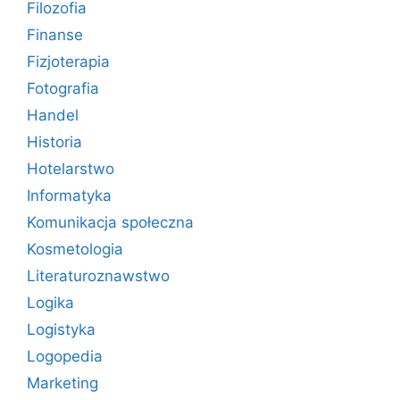
Filozofia
Finanse
Fizjoterapia
Fotografia
Handel
Historia
Hotelarstwo
Informatyka
Komunikacja społeczna
Kosmetologia
Literaturoznawstwo
Logika
Logistyka
Logopedia
Marketing