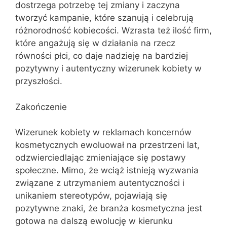
dostrzega potrzebę tej zmiany i zaczyna
tworzyć kampanie, które szanują i celebrują
różnorodność kobiecości. Wzrasta też ilość firm,
które angażują się w działania na rzecz
równości płci, co daje nadzieję na bardziej
pozytywny i autentyczny wizerunek kobiety w
przyszłości.
Zakończenie
Wizerunek kobiety w reklamach koncernów
kosmetycznych ewoluował na przestrzeni lat,
odzwierciedlając zmieniające się postawy
społeczne. Mimo, że wciąż istnieją wyzwania
związane z utrzymaniem autentyczności i
unikaniem stereotypów, pojawiają się
pozytywne znaki, że branża kosmetyczna jest
gotowa na dalszą ewolucję w kierunku