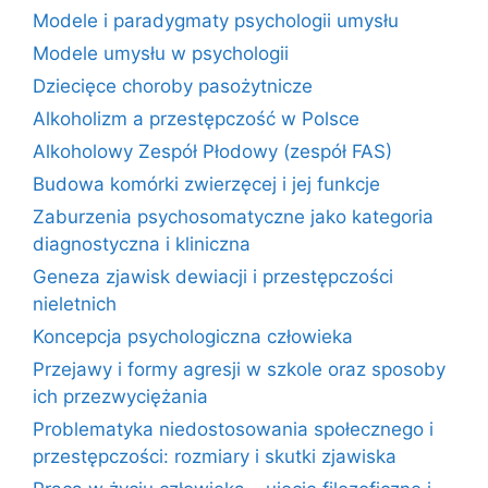
Modele i paradygmaty psychologii umysłu
Modele umysłu w psychologii
Dziecięce choroby pasożytnicze
Alkoholizm a przestępczość w Polsce
Alkoholowy Zespół Płodowy (zespół FAS)
Budowa komórki zwierzęcej i jej funkcje
Zaburzenia psychosomatyczne jako kategoria
diagnostyczna i kliniczna
Geneza zjawisk dewiacji i przestępczości
nieletnich
Koncepcja psychologiczna człowieka
Przejawy i formy agresji w szkole oraz sposoby
ich przezwyciężania
Problematyka niedostosowania społecznego i
przestępczości: rozmiary i skutki zjawiska