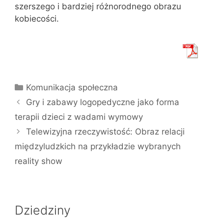
szerszego i bardziej różnorodnego obrazu
kobiecości.
Kategorie
Komunikacja społeczna
Gry i zabawy logopedyczne jako forma
terapii dzieci z wadami wymowy
Telewizyjna rzeczywistość: Obraz relacji
międzyludzkich na przykładzie wybranych
reality show
Dziedziny