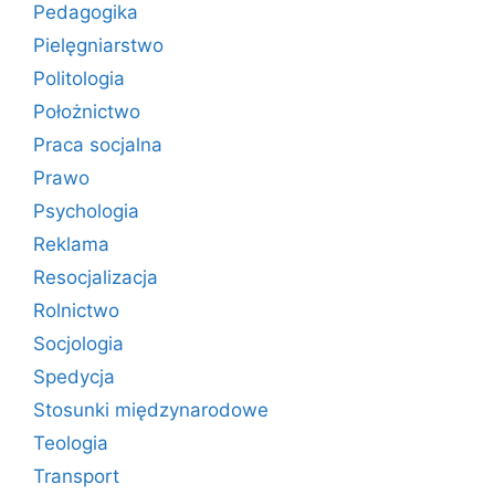
Pedagogika
Pielęgniarstwo
Politologia
Położnictwo
Praca socjalna
Prawo
Psychologia
Reklama
Resocjalizacja
Rolnictwo
Socjologia
Spedycja
Stosunki międzynarodowe
Teologia
Transport