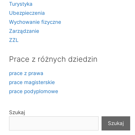
Turystyka
Ubezpieczenia
Wychowanie fizyczne
Zarządzanie
ZZL
Prace z różnych dziedzin
prace z prawa
prace magisterskie
prace podyplomowe
Szukaj
Szukaj