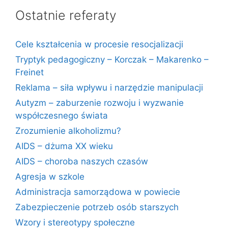
Ostatnie referaty
Cele kształcenia w procesie resocjalizacji
Tryptyk pedagogiczny – Korczak – Makarenko –
Freinet
Reklama – siła wpływu i narzędzie manipulacji
Autyzm – zaburzenie rozwoju i wyzwanie
współczesnego świata
Zrozumienie alkoholizmu?
AIDS – dżuma XX wieku
AIDS – choroba naszych czasów
Agresja w szkole
Administracja samorządowa w powiecie
Zabezpieczenie potrzeb osób starszych
Wzory i stereotypy społeczne