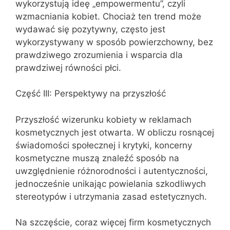
wykorzystują ideę „empowermentu”, czyli
wzmacniania kobiet. Chociaż ten trend może
wydawać się pozytywny, często jest
wykorzystywany w sposób powierzchowny, bez
prawdziwego zrozumienia i wsparcia dla
prawdziwej równości płci.
Część III: Perspektywy na przyszłość
Przyszłość wizerunku kobiety w reklamach
kosmetycznych jest otwarta. W obliczu rosnącej
świadomości społecznej i krytyki, koncerny
kosmetyczne muszą znaleźć sposób na
uwzględnienie różnorodności i autentyczności,
jednocześnie unikając powielania szkodliwych
stereotypów i utrzymania zasad estetycznych.
Na szczęście, coraz więcej firm kosmetycznych