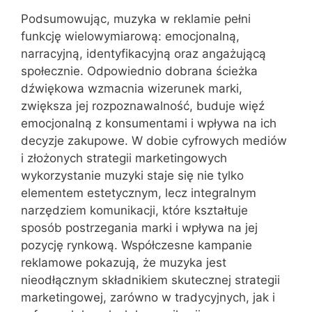
Podsumowując, muzyka w reklamie pełni
funkcję wielowymiarową: emocjonalną,
narracyjną, identyfikacyjną oraz angażującą
społecznie. Odpowiednio dobrana ścieżka
dźwiękowa wzmacnia wizerunek marki,
zwiększa jej rozpoznawalność, buduje więź
emocjonalną z konsumentami i wpływa na ich
decyzje zakupowe. W dobie cyfrowych mediów
i złożonych strategii marketingowych
wykorzystanie muzyki staje się nie tylko
elementem estetycznym, lecz integralnym
narzędziem komunikacji, które kształtuje
sposób postrzegania marki i wpływa na jej
pozycję rynkową. Współczesne kampanie
reklamowe pokazują, że muzyka jest
nieodłącznym składnikiem skutecznej strategii
marketingowej, zarówno w tradycyjnych, jak i