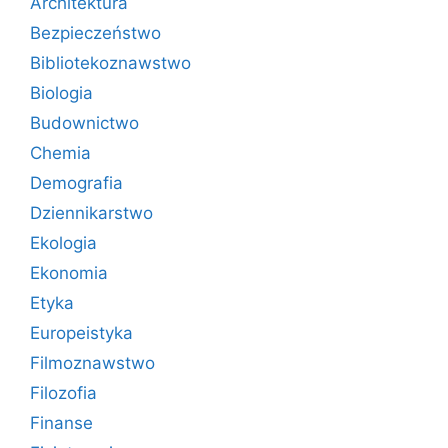
Architektura
Bezpieczeństwo
Bibliotekoznawstwo
Biologia
Budownictwo
Chemia
Demografia
Dziennikarstwo
Ekologia
Ekonomia
Etyka
Europeistyka
Filmoznawstwo
Filozofia
Finanse