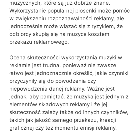
muzycznych, które są już dobrze znane.
Wykorzystanie popularnej piosenki może pomóc
w zwiększeniu rozpoznawalności reklamy, ale
jednocześnie może wiązać się z ryzykiem, że
odbiorcy skupią się na muzyce kosztem
przekazu reklamowego.
Ocena skuteczności wykorzystania muzyki w
reklamie jest trudna, ponieważ nie zawsze
łatwo jest jednoznacznie określić, jakie czynniki
przyczyniły się do powodzenia czy
niepowodzenia danej reklamy. Ważne jest
jednak, aby pamiętać, że muzyka jest jednym z
elementów składowych reklamy i że jej
skuteczność zależy także od innych czynników,
takich jak jakość samego przekazu, kreacji
graficznej czy też momentu emisji reklamy.