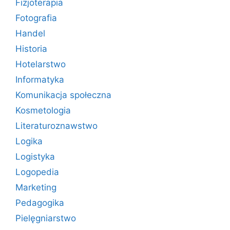
Fizjoterapia
Fotografia
Handel
Historia
Hotelarstwo
Informatyka
Komunikacja społeczna
Kosmetologia
Literaturoznawstwo
Logika
Logistyka
Logopedia
Marketing
Pedagogika
Pielęgniarstwo