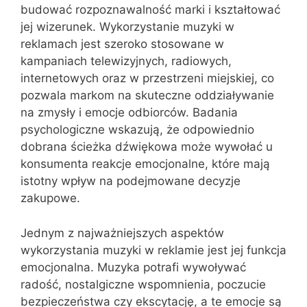
budować rozpoznawalność marki i kształtować
jej wizerunek. Wykorzystanie muzyki w
reklamach jest szeroko stosowane w
kampaniach telewizyjnych, radiowych,
internetowych oraz w przestrzeni miejskiej, co
pozwala markom na skuteczne oddziaływanie
na zmysły i emocje odbiorców. Badania
psychologiczne wskazują, że odpowiednio
dobrana ścieżka dźwiękowa może wywołać u
konsumenta reakcje emocjonalne, które mają
istotny wpływ na podejmowane decyzje
zakupowe.
Jednym z najważniejszych aspektów
wykorzystania muzyki w reklamie jest jej funkcja
emocjonalna. Muzyka potrafi wywoływać
radość, nostalgiczne wspomnienia, poczucie
bezpieczeństwa czy ekscytację, a te emocje są