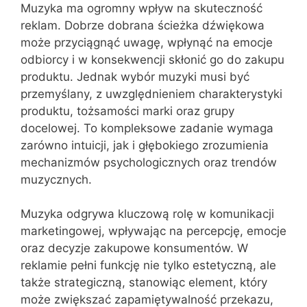
Muzyka ma ogromny wpływ na skuteczność
reklam. Dobrze dobrana ścieżka dźwiękowa
może przyciągnąć uwagę, wpłynąć na emocje
odbiorcy i w konsekwencji skłonić go do zakupu
produktu. Jednak wybór muzyki musi być
przemyślany, z uwzględnieniem charakterystyki
produktu, tożsamości marki oraz grupy
docelowej. To kompleksowe zadanie wymaga
zarówno intuicji, jak i głębokiego zrozumienia
mechanizmów psychologicznych oraz trendów
muzycznych.
Muzyka odgrywa kluczową rolę w komunikacji
marketingowej, wpływając na percepcję, emocje
oraz decyzje zakupowe konsumentów. W
reklamie pełni funkcję nie tylko estetyczną, ale
także strategiczną, stanowiąc element, który
może zwiększać zapamiętywalność przekazu,