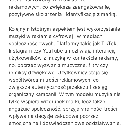
reklamowych, co zwiększa zaangażowanie,
pozytywne skojarzenia i identyfikację z marką.
Kolejnym istotnym aspektem jest wykorzystanie
muzyki w reklamie cyfrowej i w mediach
społecznościowych. Platformy takie jak TikTok,
Instagram czy YouTube umożliwiają interakcję
użytkowników z muzyką w kontekście reklamy,
np. poprzez wyzwania muzyczne, filtry czy
remiksy dźwiękowe. Użytkownicy stają się
współtwórcami treści reklamowych, co
zwiększa autentyczność przekazu i zasięg
organiczny kampanii. W tym modelu muzyka nie
tylko wspiera wizerunek marki, lecz także
angażuje społeczność, sprzyja viralności treści i
wpływa na decyzje zakupowe poprzez
emocjonalne i doświadczeniowe oddziaływanie.