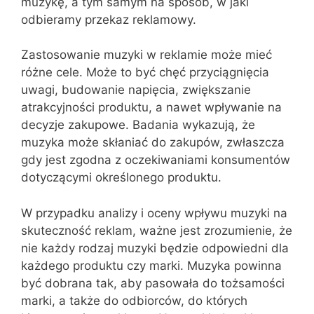
muzykę, a tym samym na sposób, w jaki
odbieramy przekaz reklamowy.
Zastosowanie muzyki w reklamie może mieć
różne cele. Może to być chęć przyciągnięcia
uwagi, budowanie napięcia, zwiększanie
atrakcyjności produktu, a nawet wpływanie na
decyzje zakupowe. Badania wykazują, że
muzyka może skłaniać do zakupów, zwłaszcza
gdy jest zgodna z oczekiwaniami konsumentów
dotyczącymi określonego produktu.
W przypadku analizy i oceny wpływu muzyki na
skuteczność reklam, ważne jest zrozumienie, że
nie każdy rodzaj muzyki będzie odpowiedni dla
każdego produktu czy marki. Muzyka powinna
być dobrana tak, aby pasowała do tożsamości
marki, a także do odbiorców, do których