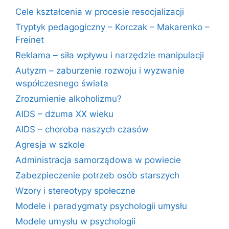
Cele kształcenia w procesie resocjalizacji
Tryptyk pedagogiczny – Korczak – Makarenko –
Freinet
Reklama – siła wpływu i narzędzie manipulacji
Autyzm – zaburzenie rozwoju i wyzwanie
współczesnego świata
Zrozumienie alkoholizmu?
AIDS – dżuma XX wieku
AIDS – choroba naszych czasów
Agresja w szkole
Administracja samorządowa w powiecie
Zabezpieczenie potrzeb osób starszych
Wzory i stereotypy społeczne
Modele i paradygmaty psychologii umysłu
Modele umysłu w psychologii