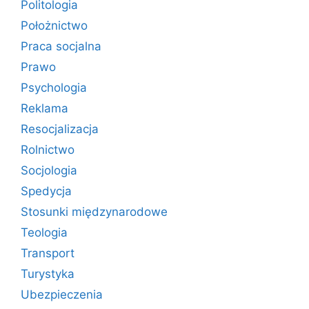
Politologia
Położnictwo
Praca socjalna
Prawo
Psychologia
Reklama
Resocjalizacja
Rolnictwo
Socjologia
Spedycja
Stosunki międzynarodowe
Teologia
Transport
Turystyka
Ubezpieczenia