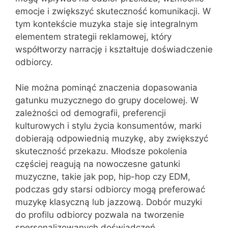
emocje i zwiększyć skuteczność komunikacji. W
tym kontekście muzyka staje się integralnym
elementem strategii reklamowej, który
współtworzy narrację i kształtuje doświadczenie
odbiorcy.
Nie można pominąć znaczenia dopasowania
gatunku muzycznego do grupy docelowej. W
zależności od demografii, preferencji
kulturowych i stylu życia konsumentów, marki
dobierają odpowiednią muzykę, aby zwiększyć
skuteczność przekazu. Młodsze pokolenia
częściej reagują na nowoczesne gatunki
muzyczne, takie jak pop, hip-hop czy EDM,
podczas gdy starsi odbiorcy mogą preferować
muzykę klasyczną lub jazzową. Dobór muzyki
do profilu odbiorcy pozwala na tworzenie
spersonalizowanych doświadczeń