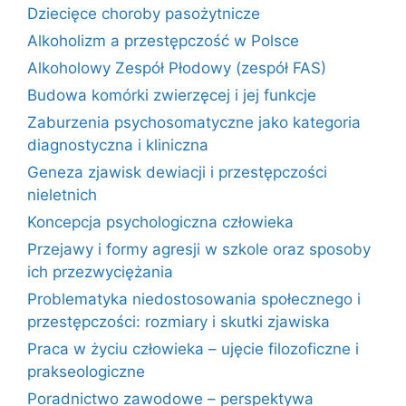
Dziecięce choroby pasożytnicze
Alkoholizm a przestępczość w Polsce
Alkoholowy Zespół Płodowy (zespół FAS)
Budowa komórki zwierzęcej i jej funkcje
Zaburzenia psychosomatyczne jako kategoria
diagnostyczna i kliniczna
Geneza zjawisk dewiacji i przestępczości
nieletnich
Koncepcja psychologiczna człowieka
Przejawy i formy agresji w szkole oraz sposoby
ich przezwyciężania
Problematyka niedostosowania społecznego i
przestępczości: rozmiary i skutki zjawiska
Praca w życiu człowieka – ujęcie filozoficzne i
prakseologiczne
Poradnictwo zawodowe – perspektywa