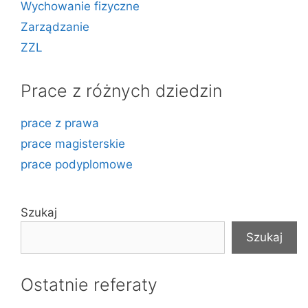
Wychowanie fizyczne
Zarządzanie
ZZL
Prace z różnych dziedzin
prace z prawa
prace magisterskie
prace podyplomowe
Szukaj
Szukaj
Ostatnie referaty