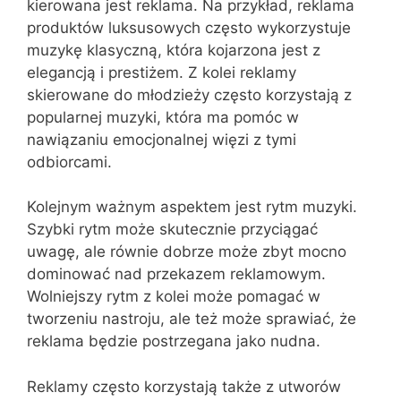
kierowana jest reklama. Na przykład, reklama
produktów luksusowych często wykorzystuje
muzykę klasyczną, która kojarzona jest z
elegancją i prestiżem. Z kolei reklamy
skierowane do młodzieży często korzystają z
popularnej muzyki, która ma pomóc w
nawiązaniu emocjonalnej więzi z tymi
odbiorcami.
Kolejnym ważnym aspektem jest rytm muzyki.
Szybki rytm może skutecznie przyciągać
uwagę, ale równie dobrze może zbyt mocno
dominować nad przekazem reklamowym.
Wolniejszy rytm z kolei może pomagać w
tworzeniu nastroju, ale też może sprawiać, że
reklama będzie postrzegana jako nudna.
Reklamy często korzystają także z utworów