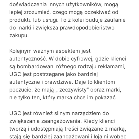
doświadczenia innych użytkowników, mogą
lepiej zrozumieć, czego mogą oczekiwać od
produktu lub usługi. To z kolei buduje zaufanie
do marki i zwiększa prawdopodobieństwo
zakupu.
Kolejnym ważnym aspektem jest
autentyczność. W dobie cyfrowej, gdzie klienci
są bombardowani różnego rodzaju reklamami,
UGC jest postrzegane jako bardziej
autentyczne i prawdziwe. Daje to klientom
poczucie, że mają „rzeczywisty” obraz marki,
nie tylko ten, który marka chce im pokazać.
UGC jest również silnym narzędziem do
zwiększania zaangażowania. Kiedy klienci
tworzą i udostępniają treści związane z marką,
stają się bardziej zaangażowani i lojalni wobec