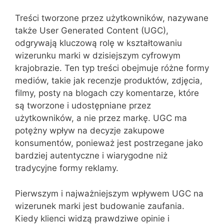
Treści tworzone przez użytkowników, nazywane
także User Generated Content (UGC),
odgrywają kluczową rolę w kształtowaniu
wizerunku marki w dzisiejszym cyfrowym
krajobrazie. Ten typ treści obejmuje różne formy
mediów, takie jak recenzje produktów, zdjęcia,
filmy, posty na blogach czy komentarze, które
są tworzone i udostępniane przez
użytkowników, a nie przez markę. UGC ma
potężny wpływ na decyzje zakupowe
konsumentów, ponieważ jest postrzegane jako
bardziej autentyczne i wiarygodne niż
tradycyjne formy reklamy.
Pierwszym i najważniejszym wpływem UGC na
wizerunek marki jest budowanie zaufania.
Kiedy klienci widzą prawdziwe opinie i