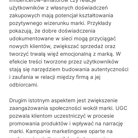
influencerów-amatorów czy relacje
użytkowników z własnych doświadczeń
zakupowych mają potencjał kształtowania
pozytywnego wizerunku marki. Przykłady
pokazują, że dobre doświadczenia
udokumentowane w sieci mogą przyciągać
nowych klientów, zwiększać sprzedaż oraz
tworzyć trwałą więź emocjonalną z marką. W
efekcie treści tworzone przez użytkowników
stają się narzędziem budowania autentyczności
i zaufania w relacji między firmą a jej
odbiorcami.
Drugim istotnym aspektem jest zwiększenie
zaangażowania społeczności wokół marki. UGC
pozwala klientom uczestniczyć w procesie
promowania produktów i wpływać na narrację
marki. Kampanie marketingowe oparte na