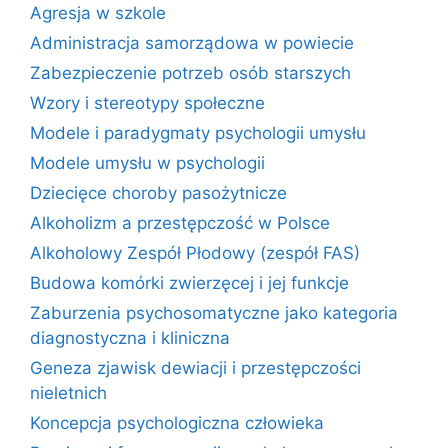
Agresja w szkole
Administracja samorządowa w powiecie
Zabezpieczenie potrzeb osób starszych
Wzory i stereotypy społeczne
Modele i paradygmaty psychologii umysłu
Modele umysłu w psychologii
Dziecięce choroby pasożytnicze
Alkoholizm a przestępczość w Polsce
Alkoholowy Zespół Płodowy (zespół FAS)
Budowa komórki zwierzęcej i jej funkcje
Zaburzenia psychosomatyczne jako kategoria
diagnostyczna i kliniczna
Geneza zjawisk dewiacji i przestępczości
nieletnich
Koncepcja psychologiczna człowieka