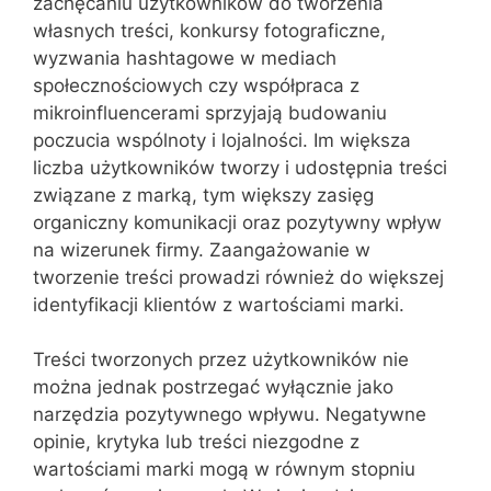
zachęcaniu użytkowników do tworzenia
własnych treści, konkursy fotograficzne,
wyzwania hashtagowe w mediach
społecznościowych czy współpraca z
mikroinfluencerami sprzyjają budowaniu
poczucia wspólnoty i lojalności. Im większa
liczba użytkowników tworzy i udostępnia treści
związane z marką, tym większy zasięg
organiczny komunikacji oraz pozytywny wpływ
na wizerunek firmy. Zaangażowanie w
tworzenie treści prowadzi również do większej
identyfikacji klientów z wartościami marki.
Treści tworzonych przez użytkowników nie
można jednak postrzegać wyłącznie jako
narzędzia pozytywnego wpływu. Negatywne
opinie, krytyka lub treści niezgodne z
wartościami marki mogą w równym stopniu