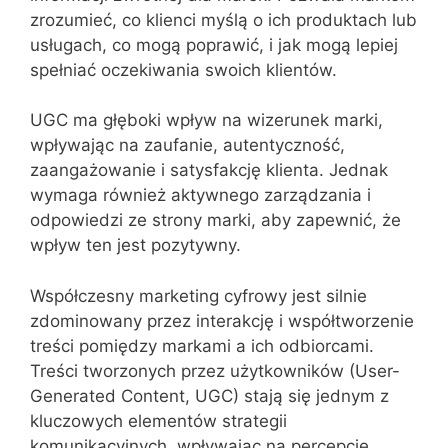
zrozumieć, co klienci myślą o ich produktach lub
usługach, co mogą poprawić, i jak mogą lepiej
spełniać oczekiwania swoich klientów.
UGC ma głęboki wpływ na wizerunek marki,
wpływając na zaufanie, autentyczność,
zaangażowanie i satysfakcję klienta. Jednak
wymaga również aktywnego zarządzania i
odpowiedzi ze strony marki, aby zapewnić, że
wpływ ten jest pozytywny.
Współczesny marketing cyfrowy jest silnie
zdominowany przez interakcję i współtworzenie
treści pomiędzy markami a ich odbiorcami.
Treści tworzonych przez użytkowników (User-
Generated Content, UGC) stają się jednym z
kluczowych elementów strategii
komunikacyjnych, wpływając na percepcję,