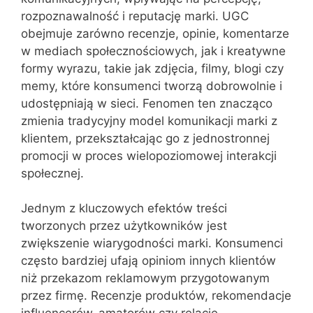
rozpoznawalność i reputację marki. UGC
obejmuje zarówno recenzje, opinie, komentarze
w mediach społecznościowych, jak i kreatywne
formy wyrazu, takie jak zdjęcia, filmy, blogi czy
memy, które konsumenci tworzą dobrowolnie i
udostępniają w sieci. Fenomen ten znacząco
zmienia tradycyjny model komunikacji marki z
klientem, przekształcając go z jednostronnej
promocji w proces wielopoziomowej interakcji
społecznej.
Jednym z kluczowych efektów treści
tworzonych przez użytkowników jest
zwiększenie wiarygodności marki. Konsumenci
często bardziej ufają opiniom innych klientów
niż przekazom reklamowym przygotowanym
przez firmę. Recenzje produktów, rekomendacje