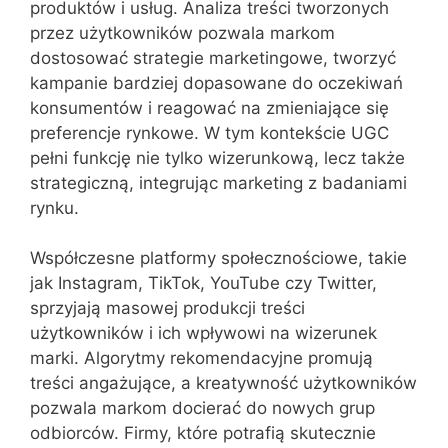
produktów i usług. Analiza treści tworzonych
przez użytkowników pozwala markom
dostosować strategie marketingowe, tworzyć
kampanie bardziej dopasowane do oczekiwań
konsumentów i reagować na zmieniające się
preferencje rynkowe. W tym kontekście UGC
pełni funkcję nie tylko wizerunkową, lecz także
strategiczną, integrując marketing z badaniami
rynku.
Współczesne platformy społecznościowe, takie
jak Instagram, TikTok, YouTube czy Twitter,
sprzyjają masowej produkcji treści
użytkowników i ich wpływowi na wizerunek
marki. Algorytmy rekomendacyjne promują
treści angażujące, a kreatywność użytkowników
pozwala markom docierać do nowych grup
odbiorców. Firmy, które potrafią skutecznie