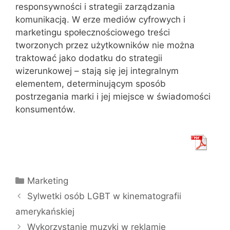
responsywności i strategii zarządzania
komunikacją. W erze mediów cyfrowych i
marketingu społecznościowego treści
tworzonych przez użytkowników nie można
traktować jako dodatku do strategii
wizerunkowej – stają się jej integralnym
elementem, determinującym sposób
postrzegania marki i jej miejsce w świadomości
konsumentów.
Kategorie
Marketing
Sylwetki osób LGBT w kinematografii
amerykańskiej
Wykorzystanie muzyki w reklamie