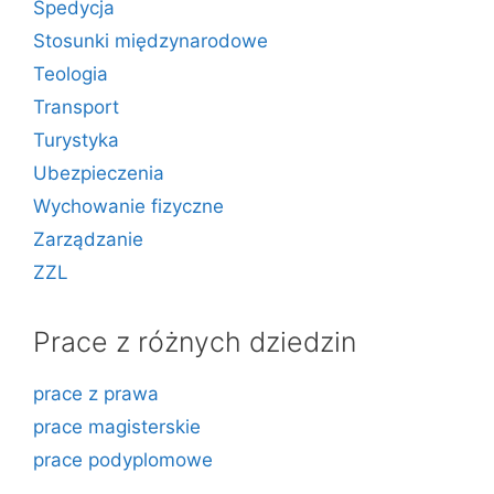
Spedycja
Stosunki międzynarodowe
Teologia
Transport
Turystyka
Ubezpieczenia
Wychowanie fizyczne
Zarządzanie
ZZL
Prace z różnych dziedzin
prace z prawa
prace magisterskie
prace podyplomowe