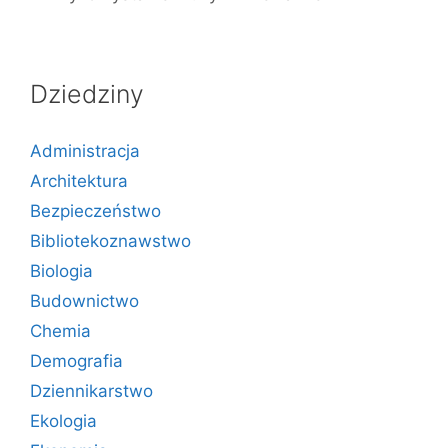
Dziedziny
Administracja
Architektura
Bezpieczeństwo
Bibliotekoznawstwo
Biologia
Budownictwo
Chemia
Demografia
Dziennikarstwo
Ekologia