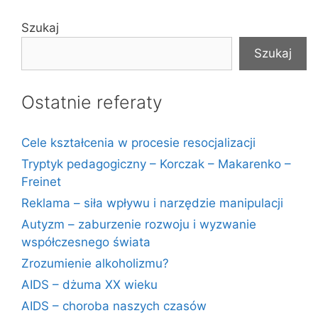
Szukaj
Szukaj
Ostatnie referaty
Cele kształcenia w procesie resocjalizacji
Tryptyk pedagogiczny – Korczak – Makarenko –
Freinet
Reklama – siła wpływu i narzędzie manipulacji
Autyzm – zaburzenie rozwoju i wyzwanie
współczesnego świata
Zrozumienie alkoholizmu?
AIDS – dżuma XX wieku
AIDS – choroba naszych czasów