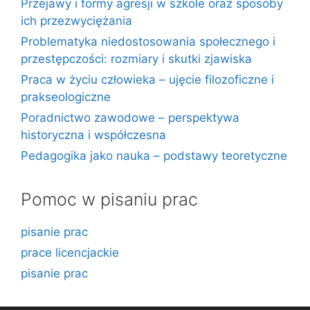
Przejawy i formy agresji w szkole oraz sposoby
ich przezwyciężania
Problematyka niedostosowania społecznego i
przestępczości: rozmiary i skutki zjawiska
Praca w życiu człowieka – ujęcie filozoficzne i
prakseologiczne
Poradnictwo zawodowe – perspektywa
historyczna i współczesna
Pedagogika jako nauka – podstawy teoretyczne
Pomoc w pisaniu prac
pisanie prac
prace licencjackie
pisanie prac