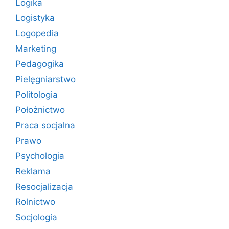
Logika
Logistyka
Logopedia
Marketing
Pedagogika
Pielęgniarstwo
Politologia
Położnictwo
Praca socjalna
Prawo
Psychologia
Reklama
Resocjalizacja
Rolnictwo
Socjologia