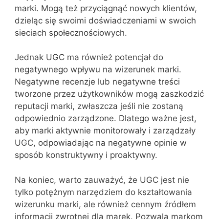
marki. Mogą też przyciągnąć nowych klientów,
dzieląc się swoimi doświadczeniami w swoich
sieciach społecznościowych.
Jednak UGC ma również potencjał do
negatywnego wpływu na wizerunek marki.
Negatywne recenzje lub negatywne treści
tworzone przez użytkowników mogą zaszkodzić
reputacji marki, zwłaszcza jeśli nie zostaną
odpowiednio zarządzone. Dlatego ważne jest,
aby marki aktywnie monitorowały i zarządzały
UGC, odpowiadając na negatywne opinie w
sposób konstruktywny i proaktywny.
Na koniec, warto zauważyć, że UGC jest nie
tylko potężnym narzędziem do kształtowania
wizerunku marki, ale również cennym źródłem
informacji zwrotnej dla marek. Pozwala markom