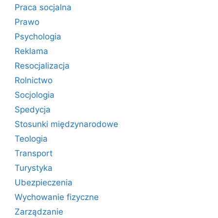
Praca socjalna
Prawo
Psychologia
Reklama
Resocjalizacja
Rolnictwo
Socjologia
Spedycja
Stosunki międzynarodowe
Teologia
Transport
Turystyka
Ubezpieczenia
Wychowanie fizyczne
Zarządzanie