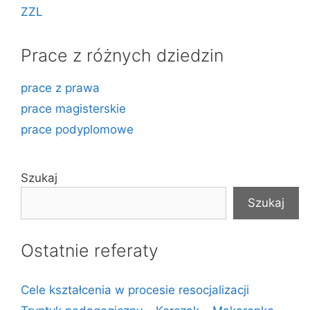
ZZL
Prace z różnych dziedzin
prace z prawa
prace magisterskie
prace podyplomowe
Szukaj
Szukaj
Ostatnie referaty
Cele kształcenia w procesie resocjalizacji