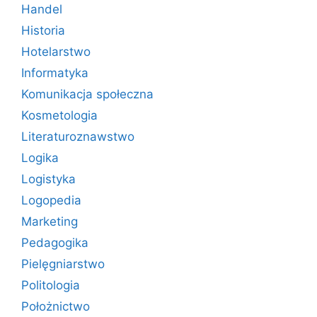
Handel
Historia
Hotelarstwo
Informatyka
Komunikacja społeczna
Kosmetologia
Literaturoznawstwo
Logika
Logistyka
Logopedia
Marketing
Pedagogika
Pielęgniarstwo
Politologia
Położnictwo