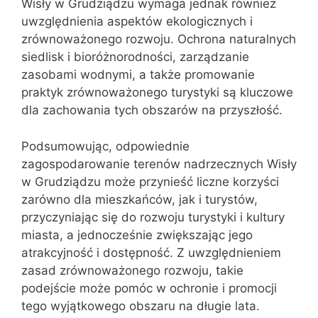
Wisły w Grudziądzu wymaga jednak również
uwzględnienia aspektów ekologicznych i
zrównoważonego rozwoju. Ochrona naturalnych
siedlisk i bioróżnorodności, zarządzanie
zasobami wodnymi, a także promowanie
praktyk zrównoważonego turystyki są kluczowe
dla zachowania tych obszarów na przyszłość.
Podsumowując, odpowiednie
zagospodarowanie terenów nadrzecznych Wisły
w Grudziądzu może przynieść liczne korzyści
zarówno dla mieszkańców, jak i turystów,
przyczyniając się do rozwoju turystyki i kultury
miasta, a jednocześnie zwiększając jego
atrakcyjność i dostępność. Z uwzględnieniem
zasad zrównoważonego rozwoju, takie
podejście może pomóc w ochronie i promocji
tego wyjątkowego obszaru na długie lata.