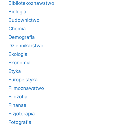
Bibliotekoznawstwo
Biologia
Budownictwo
Chemia
Demografia
Dziennikarstwo
Ekologia
Ekonomia
Etyka
Europeistyka
Filmoznawstwo
Filozofia
Finanse
Fizjoterapia
Fotografia