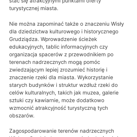
stać się atrakcyjnymi punktami oferty
turystycznej miasta.
Nie można zapominać także o znaczeniu Wisły
dla dziedzictwa kulturowego i historycznego
Grudziądza. Wprowadzenie ścieżek
edukacyjnych, tablic informacyjnych czy
organizacja spacerów z przewodnikiem po
terenach nadrzecznych mogą pomóc
zwiedzającym lepiej zrozumieć historię i
znaczenie rzeki dla miasta. Wykorzystanie
starych budynków i struktur wzdłuż rzeki do
celów kulturalnych, takich jak muzea, galerie
sztuki czy kawiarnie, może dodatkowo
wzmocnić atrakcyjność turystyczną tych
obszarów.
Zagospodarowanie terenów nadrzecznych