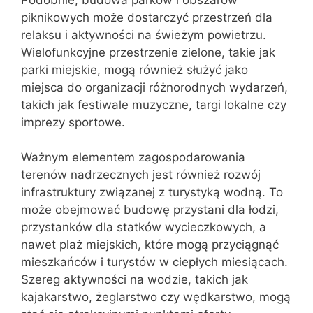
piknikowych może dostarczyć przestrzeń dla
relaksu i aktywności na świeżym powietrzu.
Wielofunkcyjne przestrzenie zielone, takie jak
parki miejskie, mogą również służyć jako
miejsca do organizacji różnorodnych wydarzeń,
takich jak festiwale muzyczne, targi lokalne czy
imprezy sportowe.
Ważnym elementem zagospodarowania
terenów nadrzecznych jest również rozwój
infrastruktury związanej z turystyką wodną. To
może obejmować budowę przystani dla łodzi,
przystanków dla statków wycieczkowych, a
nawet plaż miejskich, które mogą przyciągnąć
mieszkańców i turystów w ciepłych miesiącach.
Szereg aktywności na wodzie, takich jak
kajakarstwo, żeglarstwo czy wędkarstwo, mogą