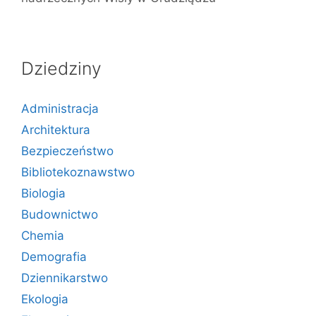
Dziedziny
Administracja
Architektura
Bezpieczeństwo
Bibliotekoznawstwo
Biologia
Budownictwo
Chemia
Demografia
Dziennikarstwo
Ekologia