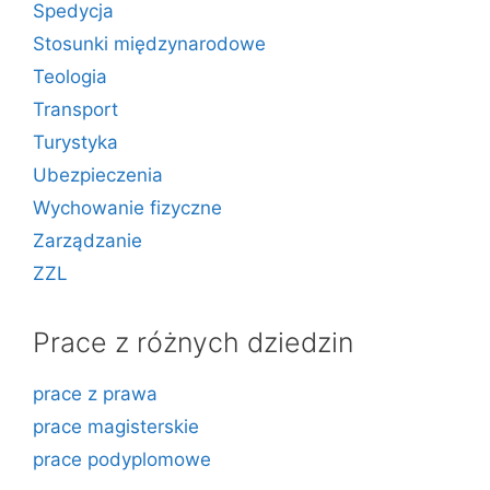
Spedycja
Stosunki międzynarodowe
Teologia
Transport
Turystyka
Ubezpieczenia
Wychowanie fizyczne
Zarządzanie
ZZL
Prace z różnych dziedzin
prace z prawa
prace magisterskie
prace podyplomowe