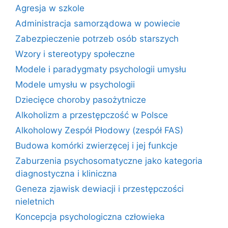
Agresja w szkole
Administracja samorządowa w powiecie
Zabezpieczenie potrzeb osób starszych
Wzory i stereotypy społeczne
Modele i paradygmaty psychologii umysłu
Modele umysłu w psychologii
Dziecięce choroby pasożytnicze
Alkoholizm a przestępczość w Polsce
Alkoholowy Zespół Płodowy (zespół FAS)
Budowa komórki zwierzęcej i jej funkcje
Zaburzenia psychosomatyczne jako kategoria
diagnostyczna i kliniczna
Geneza zjawisk dewiacji i przestępczości
nieletnich
Koncepcja psychologiczna człowieka