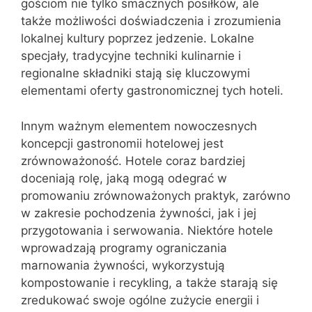
gościom nie tylko smacznych posiłków, ale
także możliwości doświadczenia i zrozumienia
lokalnej kultury poprzez jedzenie. Lokalne
specjały, tradycyjne techniki kulinarnie i
regionalne składniki stają się kluczowymi
elementami oferty gastronomicznej tych hoteli.
Innym ważnym elementem nowoczesnych
koncepcji gastronomii hotelowej jest
zrównoważoność. Hotele coraz bardziej
doceniają rolę, jaką mogą odegrać w
promowaniu zrównoważonych praktyk, zarówno
w zakresie pochodzenia żywności, jak i jej
przygotowania i serwowania. Niektóre hotele
wprowadzają programy ograniczania
marnowania żywności, wykorzystują
kompostowanie i recykling, a także starają się
zredukować swoje ogólne zużycie energii i