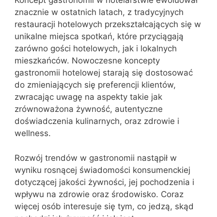
Koncept gastronomii w hotelarstwie ewoluował
znacznie w ostatnich latach, z tradycyjnych
restauracji hotelowych przekształcających się w
unikalne miejsca spotkań, które przyciągają
zarówno gości hotelowych, jak i lokalnych
mieszkańców. Nowoczesne koncepty
gastronomii hotelowej starają się dostosować
do zmieniających się preferencji klientów,
zwracając uwagę na aspekty takie jak
zrównoważona żywność, autentyczne
doświadczenia kulinarnych, oraz zdrowie i
wellness.
Rozwój trendów w gastronomii nastąpił w
wyniku rosnącej świadomości konsumenckiej
dotyczącej jakości żywności, jej pochodzenia i
wpływu na zdrowie oraz środowisko. Coraz
więcej osób interesuje się tym, co jedzą, skąd