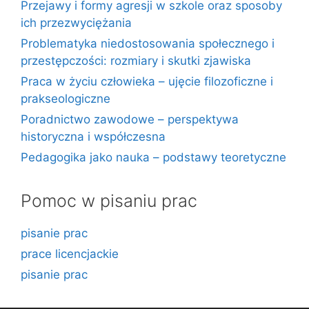
Przejawy i formy agresji w szkole oraz sposoby
ich przezwyciężania
Problematyka niedostosowania społecznego i
przestępczości: rozmiary i skutki zjawiska
Praca w życiu człowieka – ujęcie filozoficzne i
prakseologiczne
Poradnictwo zawodowe – perspektywa
historyczna i współczesna
Pedagogika jako nauka – podstawy teoretyczne
Pomoc w pisaniu prac
pisanie prac
prace licencjackie
pisanie prac