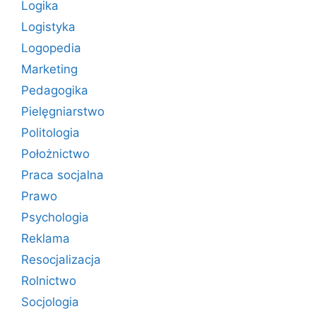
Logika
Logistyka
Logopedia
Marketing
Pedagogika
Pielęgniarstwo
Politologia
Położnictwo
Praca socjalna
Prawo
Psychologia
Reklama
Resocjalizacja
Rolnictwo
Socjologia