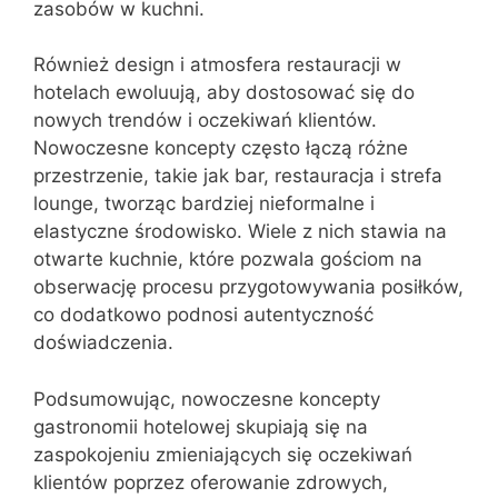
zasobów w kuchni.
Również design i atmosfera restauracji w
hotelach ewoluują, aby dostosować się do
nowych trendów i oczekiwań klientów.
Nowoczesne koncepty często łączą różne
przestrzenie, takie jak bar, restauracja i strefa
lounge, tworząc bardziej nieformalne i
elastyczne środowisko. Wiele z nich stawia na
otwarte kuchnie, które pozwala gościom na
obserwację procesu przygotowywania posiłków,
co dodatkowo podnosi autentyczność
doświadczenia.
Podsumowując, nowoczesne koncepty
gastronomii hotelowej skupiają się na
zaspokojeniu zmieniających się oczekiwań
klientów poprzez oferowanie zdrowych,