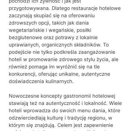
pochodzi ich żywność i jak jest
przygotowywana. Dlatego restauracje hotelowe
zaczynają skupiać się na oferowaniu
zdrowszych opcji, takich jak dania
wegetariańskie i wegańskie, posiłki
bezglutenowe oraz potrawy z lokalnie
uprawianych, organicznych składników. To
podejście nie tylko podkreśla zaangażowanie
hoteli w promowanie zdrowego stylu życia, ale
również pomaga im wyróżnić się na tle
konkurencji, oferując unikalne, autentyczne
doświadczenia kulinarnych.
Nowoczesne koncepty gastronomii hotelowej
stawiają też na autentyczność i lokalność. Wiele
hoteli wprowadza do swoich menu dania, które
odzwierciedlają kulturę i tradycję regionu, w
którym się znajdują. Celem jest zapewnienie