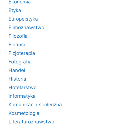
Ekonomia
Etyka
Europeistyka
Filmoznawstwo
Filozofia
Finanse
Fizjoterapia
Fotografia
Handel
Historia
Hotelarstwo
Informatyka
Komunikacja społeczna
Kosmetologia
Literaturoznawstwo