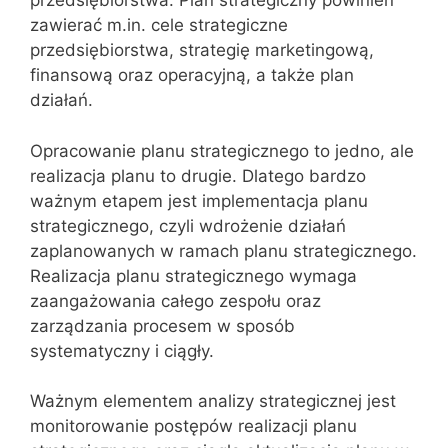
przedsiębiorstwa. Plan strategiczny powinien
zawierać m.in. cele strategiczne
przedsiębiorstwa, strategię marketingową,
finansową oraz operacyjną, a także plan
działań.
Opracowanie planu strategicznego to jedno, ale
realizacja planu to drugie. Dlatego bardzo
ważnym etapem jest implementacja planu
strategicznego, czyli wdrożenie działań
zaplanowanych w ramach planu strategicznego.
Realizacja planu strategicznego wymaga
zaangażowania całego zespołu oraz
zarządzania procesem w sposób
systematyczny i ciągły.
Ważnym elementem analizy strategicznej jest
monitorowanie postępów realizacji planu