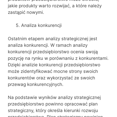
jakie produkty warto rozwijać, a które należy
zastąpić nowymi.
Analiza konkurencji
Ostatnim etapem analizy strategicznej jest
analiza konkurencji. W ramach analizy
konkurencji przedsiębiorstwo ocenia swoją
pozycję na rynku w porównaniu z konkurentami.
Dzięki analizie konkurencji przedsiębiorstwo
może zidentyfikować mocne strony swoich
konkurentów oraz wykorzystać ze swoich
przewag konkurencyjnych.
Na podstawie wyników analizy strategicznej
przedsiębiorstwo powinno opracować plan
strategiczny, który określa kierunki rozwoju