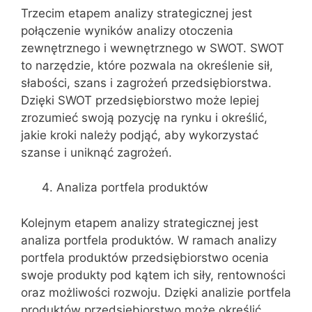
Trzecim etapem analizy strategicznej jest
połączenie wyników analizy otoczenia
zewnętrznego i wewnętrznego w SWOT. SWOT
to narzędzie, które pozwala na określenie sił,
słabości, szans i zagrożeń przedsiębiorstwa.
Dzięki SWOT przedsiębiorstwo może lepiej
zrozumieć swoją pozycję na rynku i określić,
jakie kroki należy podjąć, aby wykorzystać
szanse i uniknąć zagrożeń.
Analiza portfela produktów
Kolejnym etapem analizy strategicznej jest
analiza portfela produktów. W ramach analizy
portfela produktów przedsiębiorstwo ocenia
swoje produkty pod kątem ich siły, rentowności
oraz możliwości rozwoju. Dzięki analizie portfela
produktów przedsiębiorstwo może określić,