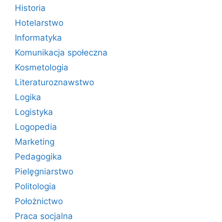
Historia
Hotelarstwo
Informatyka
Komunikacja społeczna
Kosmetologia
Literaturoznawstwo
Logika
Logistyka
Logopedia
Marketing
Pedagogika
Pielęgniarstwo
Politologia
Położnictwo
Praca socjalna