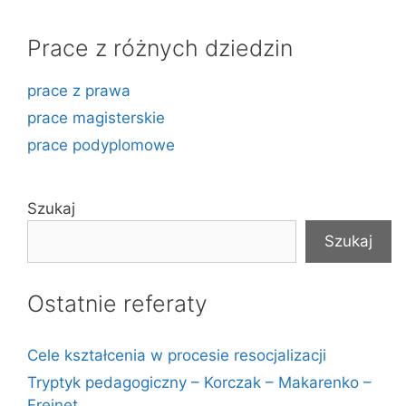
Prace z różnych dziedzin
prace z prawa
prace magisterskie
prace podyplomowe
Szukaj
Szukaj
Ostatnie referaty
Cele kształcenia w procesie resocjalizacji
Tryptyk pedagogiczny – Korczak – Makarenko –
Freinet