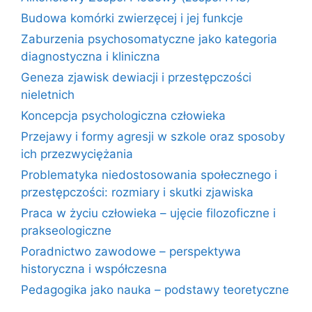
Budowa komórki zwierzęcej i jej funkcje
Zaburzenia psychosomatyczne jako kategoria
diagnostyczna i kliniczna
Geneza zjawisk dewiacji i przestępczości
nieletnich
Koncepcja psychologiczna człowieka
Przejawy i formy agresji w szkole oraz sposoby
ich przezwyciężania
Problematyka niedostosowania społecznego i
przestępczości: rozmiary i skutki zjawiska
Praca w życiu człowieka – ujęcie filozoficzne i
prakseologiczne
Poradnictwo zawodowe – perspektywa
historyczna i współczesna
Pedagogika jako nauka – podstawy teoretyczne