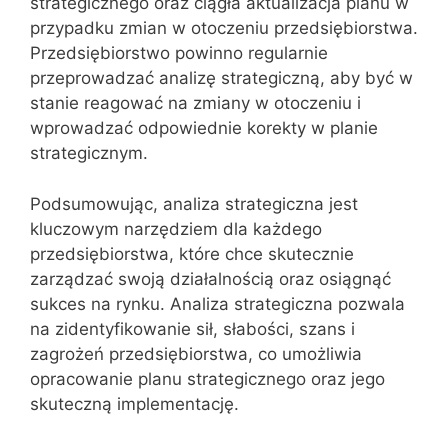
strategicznego oraz ciągła aktualizacja planu w
przypadku zmian w otoczeniu przedsiębiorstwa.
Przedsiębiorstwo powinno regularnie
przeprowadzać analizę strategiczną, aby być w
stanie reagować na zmiany w otoczeniu i
wprowadzać odpowiednie korekty w planie
strategicznym.
Podsumowując, analiza strategiczna jest
kluczowym narzędziem dla każdego
przedsiębiorstwa, które chce skutecznie
zarządzać swoją działalnością oraz osiągnąć
sukces na rynku. Analiza strategiczna pozwala
na zidentyfikowanie sił, słabości, szans i
zagrożeń przedsiębiorstwa, co umożliwia
opracowanie planu strategicznego oraz jego
skuteczną implementację.