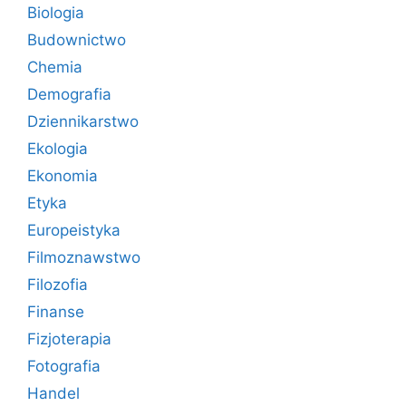
Biologia
Budownictwo
Chemia
Demografia
Dziennikarstwo
Ekologia
Ekonomia
Etyka
Europeistyka
Filmoznawstwo
Filozofia
Finanse
Fizjoterapia
Fotografia
Handel