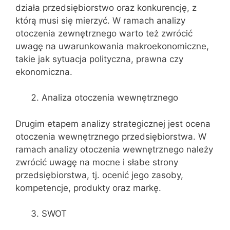
działa przedsiębiorstwo oraz konkurencję, z
którą musi się mierzyć. W ramach analizy
otoczenia zewnętrznego warto też zwrócić
uwagę na uwarunkowania makroekonomiczne,
takie jak sytuacja polityczna, prawna czy
ekonomiczna.
Analiza otoczenia wewnętrznego
Drugim etapem analizy strategicznej jest ocena
otoczenia wewnętrznego przedsiębiorstwa. W
ramach analizy otoczenia wewnętrznego należy
zwrócić uwagę na mocne i słabe strony
przedsiębiorstwa, tj. ocenić jego zasoby,
kompetencje, produkty oraz markę.
SWOT