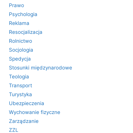
Prawo
Psychologia
Reklama
Resocjalizacja
Rolnictwo
Socjologia
Spedycja
Stosunki międzynarodowe
Teologia
Transport
Turystyka
Ubezpieczenia
Wychowanie fizyczne
Zarządzanie
ZZL