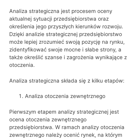
Analiza strategiczna jest procesem oceny
aktualnej sytuacji przedsiębiorstwa oraz
określenia jego przyszłych kierunków rozwoju.
Dzięki analizie strategicznej przedsiębiorstwo
może lepiej zrozumieć swoją pozycję na rynku,
zidentyfikować swoje mocne i słabe strony, a
także określić szanse i zagrożenia wynikające z
otoczenia.
Analiza strategiczna składa się z kilku etapów:
Analiza otoczenia zewnętrznego
Pierwszym etapem analizy strategicznej jest
ocena otoczenia zewnętrznego
przedsiębiorstwa. W ramach analizy otoczenia
zewnętrznego należy ocenić rynek, na którym