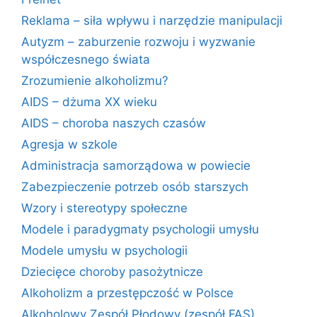
Reklama – siła wpływu i narzędzie manipulacji
Autyzm – zaburzenie rozwoju i wyzwanie
współczesnego świata
Zrozumienie alkoholizmu?
AIDS – dżuma XX wieku
AIDS – choroba naszych czasów
Agresja w szkole
Administracja samorządowa w powiecie
Zabezpieczenie potrzeb osób starszych
Wzory i stereotypy społeczne
Modele i paradygmaty psychologii umysłu
Modele umysłu w psychologii
Dziecięce choroby pasożytnicze
Alkoholizm a przestępczość w Polsce
Alkoholowy Zespół Płodowy (zespół FAS)