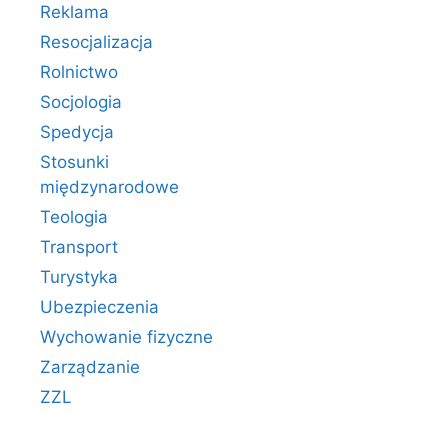
Reklama
Resocjalizacja
Rolnictwo
Socjologia
Spedycja
Stosunki
międzynarodowe
Teologia
Transport
Turystyka
Ubezpieczenia
Wychowanie fizyczne
Zarządzanie
ZZL