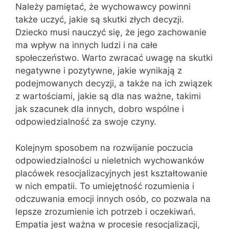
Należy pamiętać, że wychowawcy powinni
także uczyć, jakie są skutki złych decyzji.
Dziecko musi nauczyć się, że jego zachowanie
ma wpływ na innych ludzi i na całe
społeczeństwo. Warto zwracać uwagę na skutki
negatywne i pozytywne, jakie wynikają z
podejmowanych decyzji, a także na ich związek
z wartościami, jakie są dla nas ważne, takimi
jak szacunek dla innych, dobro wspólne i
odpowiedzialność za swoje czyny.
Kolejnym sposobem na rozwijanie poczucia
odpowiedzialności u nieletnich wychowanków
placówek resocjalizacyjnych jest kształtowanie
w nich empatii. To umiejętność rozumienia i
odczuwania emocji innych osób, co pozwala na
lepsze zrozumienie ich potrzeb i oczekiwań.
Empatia jest ważna w procesie resocjalizacji,