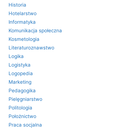
Historia
Hotelarstwo
Informatyka
Komunikacja społeczna
Kosmetologia
Literaturoznawstwo
Logika
Logistyka
Logopedia
Marketing
Pedagogika
Pielęgniarstwo
Politologia
Położnictwo
Praca socjalna