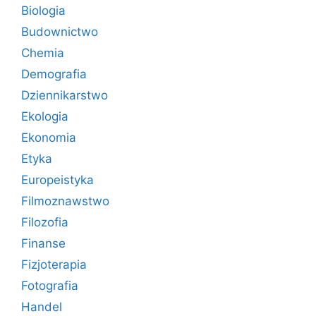
Biologia
Budownictwo
Chemia
Demografia
Dziennikarstwo
Ekologia
Ekonomia
Etyka
Europeistyka
Filmoznawstwo
Filozofia
Finanse
Fizjoterapia
Fotografia
Handel