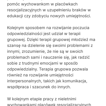
pomóc wychowankom w placówkach
resocjalizacyjnych w uzupełnieniu braków w
edukacji czy zdobyciu nowych umiejętności.
Kolejnym sposobem na rozwijanie poczucia
odpowiedzialności jest udział w terapii
grupowej. Dzięki terapii grupowej młodzież ma
szansę na dzielenie się swoimi problemami z
innymi, zrozumienie, że nie są w swoich
problemach sami i nauczenie się, jak radzić
sobie z trudnymi emocjami w sposób
odpowiedzialny. Terapia grupowa pozwala
również na rozwijanie umiejętności
interpersonalnych, takich jak komunikacja,
współpraca i szacunek do innych.
W kolejnym etapie pracy z nieletnimi
wychowankami placówek resocjalizacyjnych