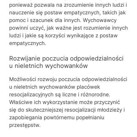
ponieważ pozwala na zrozumienie innych ludzi i
nauczenie się postaw empatycznych, takich jak
pomoc i szacunek dla innych. Wychowawcy
powinni uczyć, jak ważne jest rozumienie innych
ludzi i jakie są korzyści wynikające z postaw
empatycznych.
Rozwijanie poczucia odpowiedzialności
u nieletnich wychowanków
Możliwości rozwoju poczucia odpowiedzialności
u nieletnich wychowanków placówek
resocjalizacyjnych są liczne i różnorodne.
Właściwe ich wykorzystanie może przyczynić
się do skuteczniejszej resocjalizacji młodzieży i
zapobiegania powtórnemu popełnianiu
przestępstw.