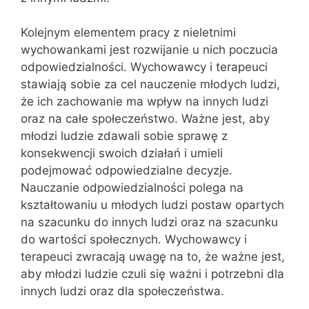
Kolejnym elementem pracy z nieletnimi
wychowankami jest rozwijanie u nich poczucia
odpowiedzialności. Wychowawcy i terapeuci
stawiają sobie za cel nauczenie młodych ludzi,
że ich zachowanie ma wpływ na innych ludzi
oraz na całe społeczeństwo. Ważne jest, aby
młodzi ludzie zdawali sobie sprawę z
konsekwencji swoich działań i umieli
podejmować odpowiedzialne decyzje.
Nauczanie odpowiedzialności polega na
kształtowaniu u młodych ludzi postaw opartych
na szacunku do innych ludzi oraz na szacunku
do wartości społecznych. Wychowawcy i
terapeuci zwracają uwagę na to, że ważne jest,
aby młodzi ludzie czuli się ważni i potrzebni dla
innych ludzi oraz dla społeczeństwa.