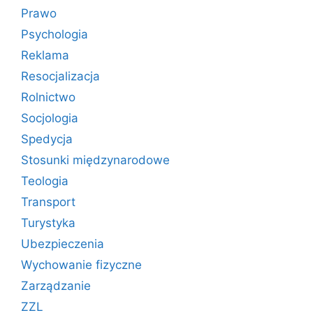
Prawo
Psychologia
Reklama
Resocjalizacja
Rolnictwo
Socjologia
Spedycja
Stosunki międzynarodowe
Teologia
Transport
Turystyka
Ubezpieczenia
Wychowanie fizyczne
Zarządzanie
ZZL