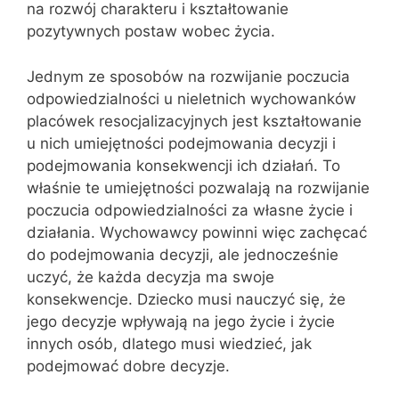
na rozwój charakteru i kształtowanie
pozytywnych postaw wobec życia.
Jednym ze sposobów na rozwijanie poczucia
odpowiedzialności u nieletnich wychowanków
placówek resocjalizacyjnych jest kształtowanie
u nich umiejętności podejmowania decyzji i
podejmowania konsekwencji ich działań. To
właśnie te umiejętności pozwalają na rozwijanie
poczucia odpowiedzialności za własne życie i
działania. Wychowawcy powinni więc zachęcać
do podejmowania decyzji, ale jednocześnie
uczyć, że każda decyzja ma swoje
konsekwencje. Dziecko musi nauczyć się, że
jego decyzje wpływają na jego życie i życie
innych osób, dlatego musi wiedzieć, jak
podejmować dobre decyzje.