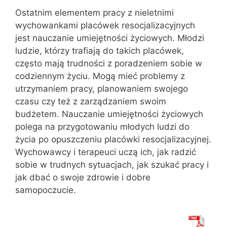
Ostatnim elementem pracy z nieletnimi
wychowankami placówek resocjalizacyjnych
jest nauczanie umiejętności życiowych. Młodzi
ludzie, którzy trafiają do takich placówek,
często mają trudności z poradzeniem sobie w
codziennym życiu. Mogą mieć problemy z
utrzymaniem pracy, planowaniem swojego
czasu czy też z zarządzaniem swoim
budżetem. Nauczanie umiejętności życiowych
polega na przygotowaniu młodych ludzi do
życia po opuszczeniu placówki resocjalizacyjnej.
Wychowawcy i terapeuci uczą ich, jak radzić
sobie w trudnych sytuacjach, jak szukać pracy i
jak dbać o swoje zdrowie i dobre
samopoczucie.