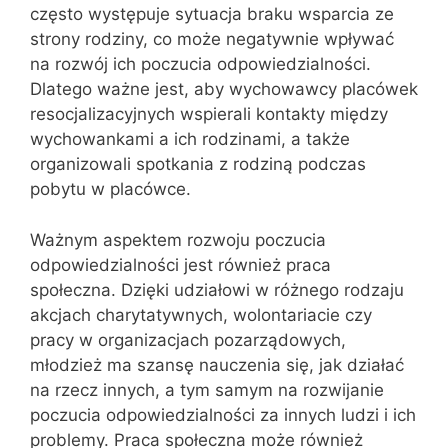
często występuje sytuacja braku wsparcia ze
strony rodziny, co może negatywnie wpływać
na rozwój ich poczucia odpowiedzialności.
Dlatego ważne jest, aby wychowawcy placówek
resocjalizacyjnych wspierali kontakty między
wychowankami a ich rodzinami, a także
organizowali spotkania z rodziną podczas
pobytu w placówce.
Ważnym aspektem rozwoju poczucia
odpowiedzialności jest również praca
społeczna. Dzięki udziałowi w różnego rodzaju
akcjach charytatywnych, wolontariacie czy
pracy w organizacjach pozarządowych,
młodzież ma szansę nauczenia się, jak działać
na rzecz innych, a tym samym na rozwijanie
poczucia odpowiedzialności za innych ludzi i ich
problemy. Praca społeczna może również