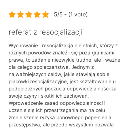
5/5 - (1 vote)
referat z resocjalizacji
Wychowanie i resocjalizacja nieletnich, którzy z
różnych powodów znaleźli się poza granicami
prawa, to zadanie niezwykle trudne, ale i ważne
dla całego społeczeństwa. Jednym z
najważniejszych celów, jakie stawiają sobie
placówki resocjalizacyjne, jest kształtowanie u
podopiecznych poczucia odpowiedzialności za
swoje czyny i skutki ich zachowań.
Wprowadzenie zasad odpowiedzialności i
uczenie się ich przestrzegania ma na celu
zmniejszenie ryzyka ponownego popełnienia
przestępstwa, ale przede wszystkim pozwala