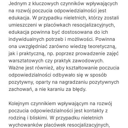
Jednym z kluczowych czynników wpływających
na rozwój poczucia odpowiedzialności jest
edukacja. W przypadku nieletnich, którzy zostali
umieszczeni w placówkach resocjalizacyjnych,
edukacja powinna być dostosowana do ich
indywidualnych potrzeb i możliwości. Powinna
ona uwzględniać zarówno wiedzę teoretyczną,
jak i praktyczną, np. poprzez prowadzenie zajęć
warsztatowych czy praktyk zawodowych.
Ważne jest również, aby kształtowanie poczucia
odpowiedzialności odbywało się w sposób
pozytywny, oparty na nagradzaniu pozytywnych
zachowań, a nie karaniu za błędy.
Kolejnym czynnikiem wpływającym na rozwój
poczucia odpowiedzialności jest kontakty z
rodziną i bliskimi. W przypadku nieletnich
wychowanków placówek resocjalizacyjnych,