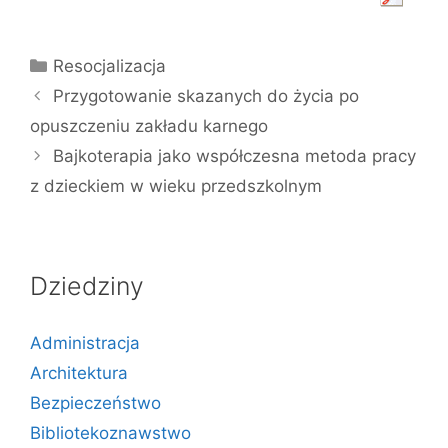
Kategorie
Resocjalizacja
Przygotowanie skazanych do życia po
opuszczeniu zakładu karnego
Bajkoterapia jako współczesna metoda pracy
z dzieckiem w wieku przedszkolnym
Dziedziny
Administracja
Architektura
Bezpieczeństwo
Bibliotekoznawstwo