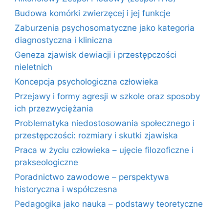
Budowa komórki zwierzęcej i jej funkcje
Zaburzenia psychosomatyczne jako kategoria
diagnostyczna i kliniczna
Geneza zjawisk dewiacji i przestępczości
nieletnich
Koncepcja psychologiczna człowieka
Przejawy i formy agresji w szkole oraz sposoby
ich przezwyciężania
Problematyka niedostosowania społecznego i
przestępczości: rozmiary i skutki zjawiska
Praca w życiu człowieka – ujęcie filozoficzne i
prakseologiczne
Poradnictwo zawodowe – perspektywa
historyczna i współczesna
Pedagogika jako nauka – podstawy teoretyczne