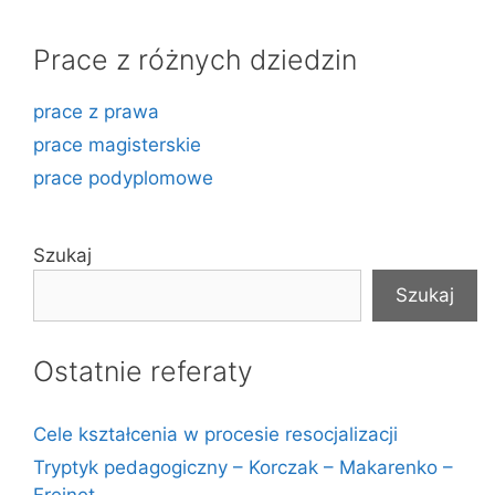
Prace z różnych dziedzin
prace z prawa
prace magisterskie
prace podyplomowe
Szukaj
Szukaj
Ostatnie referaty
Cele kształcenia w procesie resocjalizacji
Tryptyk pedagogiczny – Korczak – Makarenko –