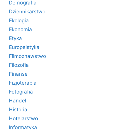
Demografia
Dziennikarstwo
Ekologia
Ekonomia
Etyka
Europeistyka
Filmoznawstwo
Filozofia
Finanse
Fizjoterapia
Fotografia
Handel
Historia
Hotelarstwo
Informatyka