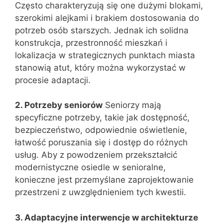
Często charakteryzują się one dużymi blokami,
szerokimi alejkami i brakiem dostosowania do
potrzeb osób starszych. Jednak ich solidna
konstrukcja, przestronność mieszkań i
lokalizacja w strategicznych punktach miasta
stanowią atut, który można wykorzystać w
procesie adaptacji.
2. Potrzeby seniorów
Seniorzy mają
specyficzne potrzeby, takie jak dostępność,
bezpieczeństwo, odpowiednie oświetlenie,
łatwość poruszania się i dostęp do różnych
usług. Aby z powodzeniem przekształcić
modernistyczne osiedle w senioralne,
konieczne jest przemyślane zaprojektowanie
przestrzeni z uwzględnieniem tych kwestii.
3. Adaptacyjne interwencje w architekturze