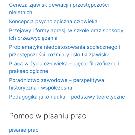
Geneza zjawisk dewiacji i przestępczości
nieletnich
Koncepcja psychologiczna człowieka
Przejawy i formy agresji w szkole oraz sposoby
ich przezwyciężania
Problematyka niedostosowania społecznego i
przestępczości: rozmiary i skutki zjawiska
Praca w życiu człowieka – ujęcie filozoficzne i
prakseologiczne
Poradnictwo zawodowe – perspektywa
historyczna i współczesna
Pedagogika jako nauka – podstawy teoretyczne
Pomoc w pisaniu prac
pisanie prac