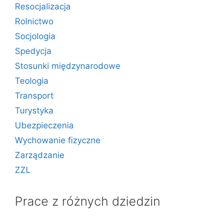
Resocjalizacja
Rolnictwo
Socjologia
Spedycja
Stosunki międzynarodowe
Teologia
Transport
Turystyka
Ubezpieczenia
Wychowanie fizyczne
Zarządzanie
ZZL
Prace z różnych dziedzin