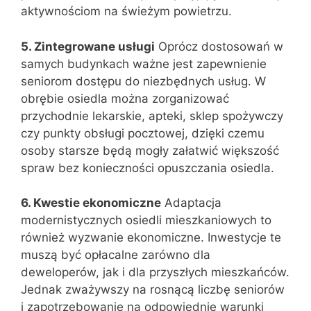
aktywnościom na świeżym powietrzu.
5. Zintegrowane usługi
Oprócz dostosowań w
samych budynkach ważne jest zapewnienie
seniorom dostępu do niezbędnych usług. W
obrębie osiedla można zorganizować
przychodnie lekarskie, apteki, sklep spożywczy
czy punkty obsługi pocztowej, dzięki czemu
osoby starsze będą mogły załatwić większość
spraw bez konieczności opuszczania osiedla.
6. Kwestie ekonomiczne
Adaptacja
modernistycznych osiedli mieszkaniowych to
również wyzwanie ekonomiczne. Inwestycje te
muszą być opłacalne zarówno dla
deweloperów, jak i dla przyszłych mieszkańców.
Jednak zważywszy na rosnącą liczbę seniorów
i zapotrzebowanie na odpowiednie warunki