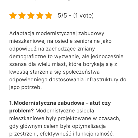
5/5 - (1 vote)
Adaptacja modernistycznej zabudowy
mieszkaniowej na osiedle senioralne jako
odpowiedź na zachodzące zmiany
demograficzne to wyzwanie, ale jednocześnie
szansa dla wielu miast, które borykają się z
kwestią starzenia się społeczeństwa i
odpowiedniego dostosowania infrastruktury do
jego potrzeb.
1. Modernistyczna zabudowa – atut czy
problem?
Modernistyczne osiedla
mieszkaniowe były projektowane w czasach,
gdy głównym celem była optymalizacja
przestrzeni, efektywność i funkcjonalność.