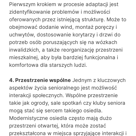
Pierwszym krokiem w procesie adaptacji jest
zidentyfikowanie problemów i możliwości
oferowanych przez istniejącą strukturę. Może to
obejmować dodanie wind, montaż poręczy i
uchwytów, dostosowanie korytarzy i drzwi do
potrzeb osób poruszających się na wózkach
inwalidzkich, a także reorganizację przestrzeni
mieszkalnej, aby była bardziej funkcjonalna i
komfortowa dla starszych ludzi.
4. Przestrzenie wspólne
Jednym z kluczowych
aspektów życia senioralnego jest możliwość
interakcji społecznych. Wspólne przestrzenie
takie jak ogrody, sale spotkań czy kluby seniora
mogą stać się sercem takiego osiedla.
Modernistyczne osiedla często mają dużo
przestrzeni otwartej, która może zostać
przekształcona w miejsca sprzyjające interakcji i