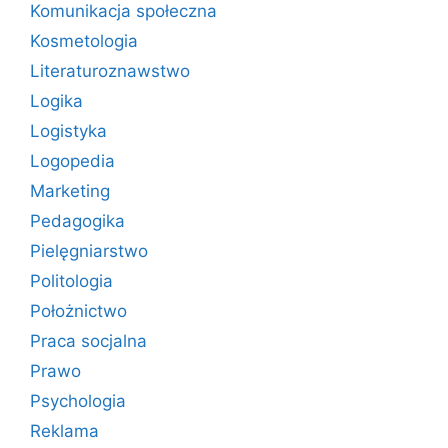
Komunikacja społeczna
Kosmetologia
Literaturoznawstwo
Logika
Logistyka
Logopedia
Marketing
Pedagogika
Pielęgniarstwo
Politologia
Położnictwo
Praca socjalna
Prawo
Psychologia
Reklama