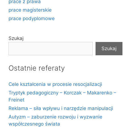
prace z prawa
prace magisterskie
prace podyplomowe
Szukaj
Szukaj
Ostatnie referaty
Cele kształcenia w procesie resocjalizacji
Tryptyk pedagogiczny – Korczak – Makarenko –
Freinet
Reklama – siła wpływu i narzędzie manipulacji
Autyzm – zaburzenie rozwoju i wyzwanie
współczesnego świata