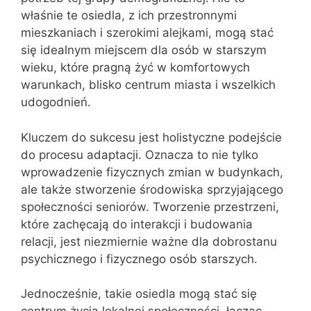
właśnie te osiedla, z ich przestronnymi
mieszkaniach i szerokimi alejkami, mogą stać
się idealnym miejscem dla osób w starszym
wieku, które pragną żyć w komfortowych
warunkach, blisko centrum miasta i wszelkich
udogodnień.
Kluczem do sukcesu jest holistyczne podejście
do procesu adaptacji. Oznacza to nie tylko
wprowadzenie fizycznych zmian w budynkach,
ale także stworzenie środowiska sprzyjającego
społeczności seniorów. Tworzenie przestrzeni,
które zachęcają do interakcji i budowania
relacji, jest niezmiernie ważne dla dobrostanu
psychicznego i fizycznego osób starszych.
Jednocześnie, takie osiedla mogą stać się