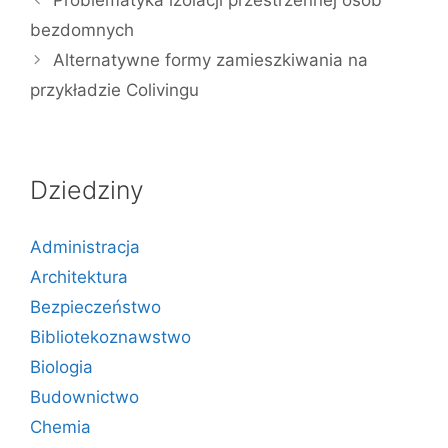
bezdomnych
Alternatywne formy zamieszkiwania na
przykładzie Colivingu
Dziedziny
Administracja
Architektura
Bezpieczeństwo
Bibliotekoznawstwo
Biologia
Budownictwo
Chemia