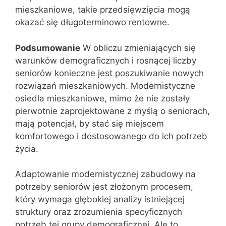
mieszkaniowe, takie przedsięwzięcia mogą
okazać się długoterminowo rentowne.
Podsumowanie
W obliczu zmieniających się
warunków demograficznych i rosnącej liczby
seniorów konieczne jest poszukiwanie nowych
rozwiązań mieszkaniowych. Modernistyczne
osiedla mieszkaniowe, mimo że nie zostały
pierwotnie zaprojektowane z myślą o seniorach,
mają potencjał, by stać się miejscem
komfortowego i dostosowanego do ich potrzeb
życia.
Adaptowanie modernistycznej zabudowy na
potrzeby seniorów jest złożonym procesem,
który wymaga głębokiej analizy istniejącej
struktury oraz zrozumienia specyficznych
potrzeb tej grupy demograficznej. Ale to