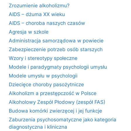
Zrozumienie alkoholizmu?
AIDS – dżuma XX wieku
AIDS – choroba naszych czasów
Agresja w szkole
Administracja samorządowa w powiecie
Zabezpieczenie potrzeb osób starszych
Wzory i stereotypy społeczne
Modele i paradygmaty psychologii umysłu
Modele umysłu w psychologii
Dziecięce choroby pasożytnicze
Alkoholizm a przestępczość w Polsce
Alkoholowy Zespół Płodowy (zespół FAS)
Budowa komórki zwierzęcej i jej funkcje
Zaburzenia psychosomatyczne jako kategoria
diagnostyczna i kliniczna