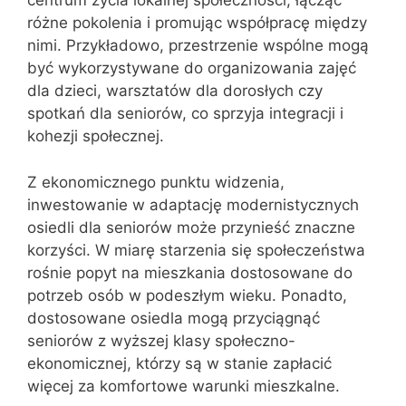
centrum życia lokalnej społeczności, łącząc
różne pokolenia i promując współpracę między
nimi. Przykładowo, przestrzenie wspólne mogą
być wykorzystywane do organizowania zajęć
dla dzieci, warsztatów dla dorosłych czy
spotkań dla seniorów, co sprzyja integracji i
kohezji społecznej.
Z ekonomicznego punktu widzenia,
inwestowanie w adaptację modernistycznych
osiedli dla seniorów może przynieść znaczne
korzyści. W miarę starzenia się społeczeństwa
rośnie popyt na mieszkania dostosowane do
potrzeb osób w podeszłym wieku. Ponadto,
dostosowane osiedla mogą przyciągnąć
seniorów z wyższej klasy społeczno-
ekonomicznej, którzy są w stanie zapłacić
więcej za komfortowe warunki mieszkalne.