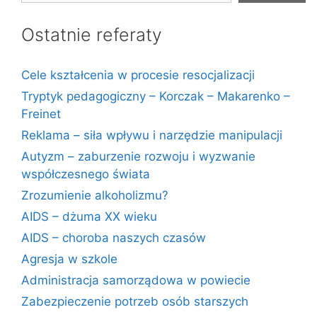
Ostatnie referaty
Cele kształcenia w procesie resocjalizacji
Tryptyk pedagogiczny – Korczak – Makarenko –
Freinet
Reklama – siła wpływu i narzędzie manipulacji
Autyzm – zaburzenie rozwoju i wyzwanie
współczesnego świata
Zrozumienie alkoholizmu?
AIDS – dżuma XX wieku
AIDS – choroba naszych czasów
Agresja w szkole
Administracja samorządowa w powiecie
Zabezpieczenie potrzeb osób starszych