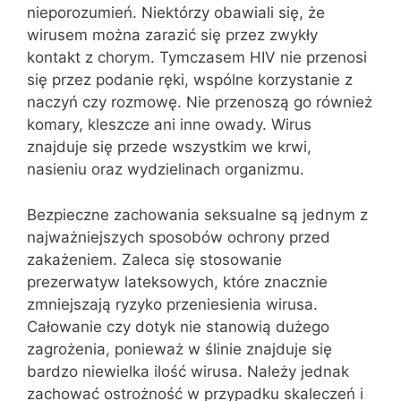
nieporozumień. Niektórzy obawiali się, że
wirusem można zarazić się przez zwykły
kontakt z chorym. Tymczasem HIV nie przenosi
się przez podanie ręki, wspólne korzystanie z
naczyń czy rozmowę. Nie przenoszą go również
komary, kleszcze ani inne owady. Wirus
znajduje się przede wszystkim we krwi,
nasieniu oraz wydzielinach organizmu.
Bezpieczne zachowania seksualne są jednym z
najważniejszych sposobów ochrony przed
zakażeniem. Zaleca się stosowanie
prezerwatyw lateksowych, które znacznie
zmniejszają ryzyko przeniesienia wirusa.
Całowanie czy dotyk nie stanowią dużego
zagrożenia, ponieważ w ślinie znajduje się
bardzo niewielka ilość wirusa. Należy jednak
zachować ostrożność w przypadku skaleczeń i