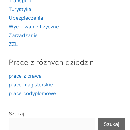
Transport
Turystyka
Ubezpieczenia
Wychowanie fizyczne
Zarządzanie
ZZL
Prace z różnych dziedzin
prace z prawa
prace magisterskie
prace podyplomowe
Szukaj
Szukaj