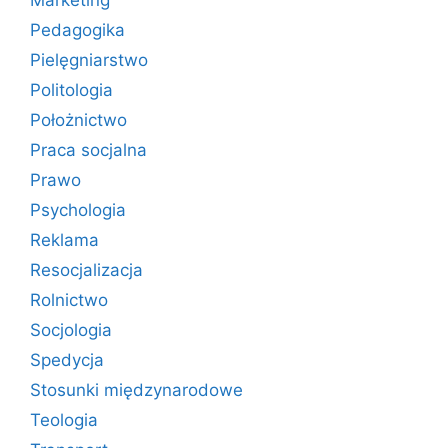
Marketing
Pedagogika
Pielęgniarstwo
Politologia
Położnictwo
Praca socjalna
Prawo
Psychologia
Reklama
Resocjalizacja
Rolnictwo
Socjologia
Spedycja
Stosunki międzynarodowe
Teologia