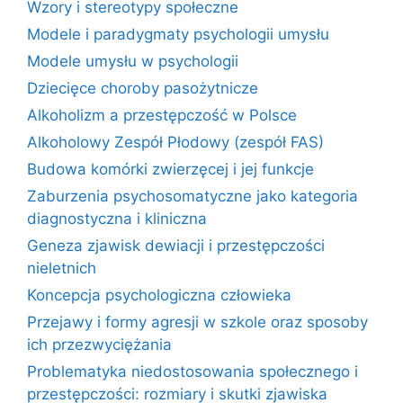
Wzory i stereotypy społeczne
Modele i paradygmaty psychologii umysłu
Modele umysłu w psychologii
Dziecięce choroby pasożytnicze
Alkoholizm a przestępczość w Polsce
Alkoholowy Zespół Płodowy (zespół FAS)
Budowa komórki zwierzęcej i jej funkcje
Zaburzenia psychosomatyczne jako kategoria
diagnostyczna i kliniczna
Geneza zjawisk dewiacji i przestępczości
nieletnich
Koncepcja psychologiczna człowieka
Przejawy i formy agresji w szkole oraz sposoby
ich przezwyciężania
Problematyka niedostosowania społecznego i
przestępczości: rozmiary i skutki zjawiska