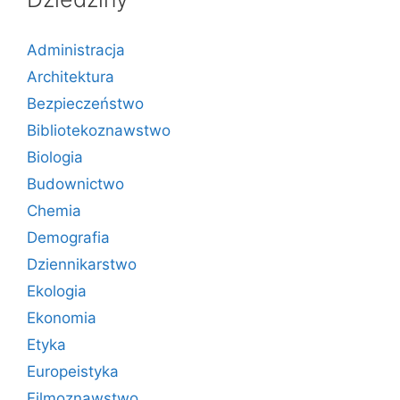
Administracja
Architektura
Bezpieczeństwo
Bibliotekoznawstwo
Biologia
Budownictwo
Chemia
Demografia
Dziennikarstwo
Ekologia
Ekonomia
Etyka
Europeistyka
Filmoznawstwo