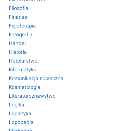
Filozofia
Finanse
Fizjoterapia
Fotografia
Handel
Historia
Hotelarstwo
Informatyka
Komunikacja społeczna
Kosmetologia
Literaturoznawstwo
Logika
Logistyka
Logopedia