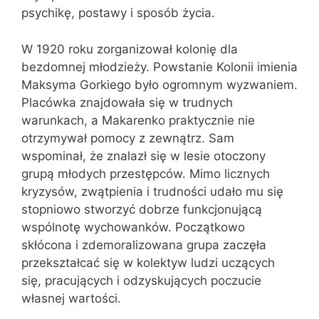
psychikę, postawy i sposób życia.
W 1920 roku zorganizował kolonię dla
bezdomnej młodzieży. Powstanie Kolonii imienia
Maksyma Gorkiego było ogromnym wyzwaniem.
Placówka znajdowała się w trudnych
warunkach, a Makarenko praktycznie nie
otrzymywał pomocy z zewnątrz. Sam
wspominał, że znalazł się w lesie otoczony
grupą młodych przestępców. Mimo licznych
kryzysów, zwątpienia i trudności udało mu się
stopniowo stworzyć dobrze funkcjonującą
wspólnotę wychowanków. Początkowo
skłócona i zdemoralizowana grupa zaczęła
przekształcać się w kolektyw ludzi uczących
się, pracujących i odzyskujących poczucie
własnej wartości.