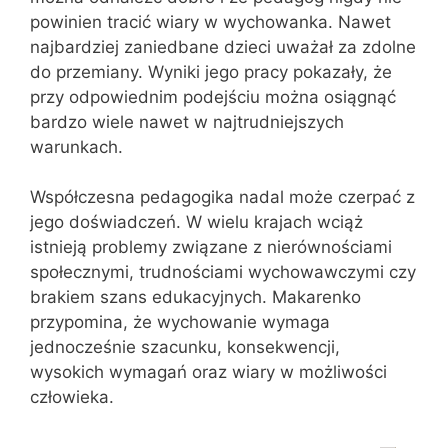
powinien tracić wiary w wychowanka. Nawet
najbardziej zaniedbane dzieci uważał za zdolne
do przemiany. Wyniki jego pracy pokazały, że
przy odpowiednim podejściu można osiągnąć
bardzo wiele nawet w najtrudniejszych
warunkach.
Współczesna pedagogika nadal może czerpać z
jego doświadczeń. W wielu krajach wciąż
istnieją problemy związane z nierównościami
społecznymi, trudnościami wychowawczymi czy
brakiem szans edukacyjnych. Makarenko
przypomina, że wychowanie wymaga
jednocześnie szacunku, konsekwencji,
wysokich wymagań oraz wiary w możliwości
człowieka.