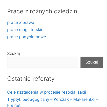
Prace z różnych dziedzin
prace z prawa
prace magisterskie
prace podyplomowe
Szukaj
Szukaj
Ostatnie referaty
Cele kształcenia w procesie resocjalizacji
Tryptyk pedagogiczny – Korczak – Makarenko –
Freinet