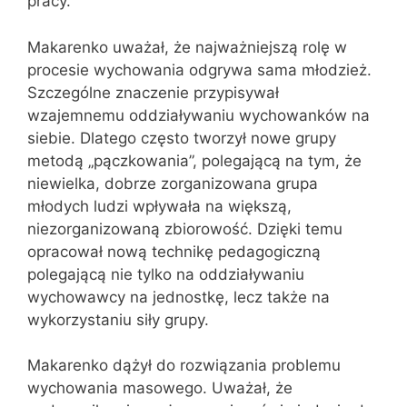
pracy.
Makarenko uważał, że najważniejszą rolę w
procesie wychowania odgrywa sama młodzież.
Szczególne znaczenie przypisywał
wzajemnemu oddziaływaniu wychowanków na
siebie. Dlatego często tworzył nowe grupy
metodą „pączkowania”, polegającą na tym, że
niewielka, dobrze zorganizowana grupa
młodych ludzi wpływała na większą,
niezorganizowaną zbiorowość. Dzięki temu
opracował nową technikę pedagogiczną
polegającą nie tylko na oddziaływaniu
wychowawcy na jednostkę, lecz także na
wykorzystaniu siły grupy.
Makarenko dążył do rozwiązania problemu
wychowania masowego. Uważał, że