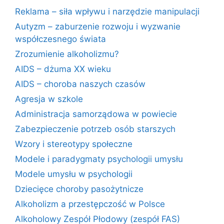
Reklama – siła wpływu i narzędzie manipulacji
Autyzm – zaburzenie rozwoju i wyzwanie
współczesnego świata
Zrozumienie alkoholizmu?
AIDS – dżuma XX wieku
AIDS – choroba naszych czasów
Agresja w szkole
Administracja samorządowa w powiecie
Zabezpieczenie potrzeb osób starszych
Wzory i stereotypy społeczne
Modele i paradygmaty psychologii umysłu
Modele umysłu w psychologii
Dziecięce choroby pasożytnicze
Alkoholizm a przestępczość w Polsce
Alkoholowy Zespół Płodowy (zespół FAS)