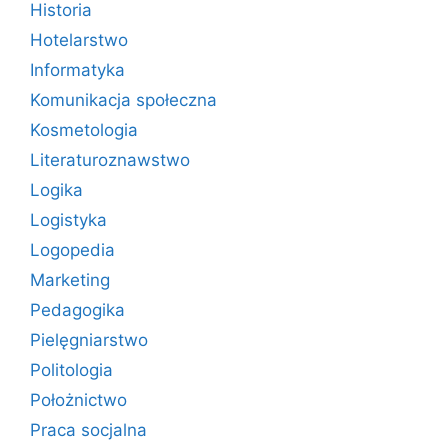
Historia
Hotelarstwo
Informatyka
Komunikacja społeczna
Kosmetologia
Literaturoznawstwo
Logika
Logistyka
Logopedia
Marketing
Pedagogika
Pielęgniarstwo
Politologia
Położnictwo
Praca socjalna