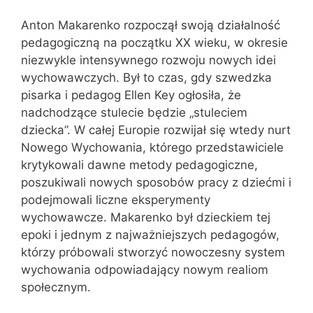
Anton Makarenko rozpoczął swoją działalność
pedagogiczną na początku XX wieku, w okresie
niezwykle intensywnego rozwoju nowych idei
wychowawczych. Był to czas, gdy szwedzka
pisarka i pedagog Ellen Key ogłosiła, że
nadchodzące stulecie będzie „stuleciem
dziecka”. W całej Europie rozwijał się wtedy nurt
Nowego Wychowania, którego przedstawiciele
krytykowali dawne metody pedagogiczne,
poszukiwali nowych sposobów pracy z dziećmi i
podejmowali liczne eksperymenty
wychowawcze. Makarenko był dzieckiem tej
epoki i jednym z najważniejszych pedagogów,
którzy próbowali stworzyć nowoczesny system
wychowania odpowiadający nowym realiom
społecznym.