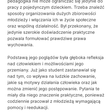
pedagogika nie może ograniczać się jedynie do
pracy z pojedynczym dzieckiem. Trzeba znaleźć
sposoby organizowania dużych zbiorowości
młodzieży i włączania ich w życie społeczne
oraz wspólną działalność. Był przekonany, że
jedynie szerokie doświadczenie praktyczne
pozwala formułować prawdziwe prawa
wychowania.
Podstawą jego poglądów była głęboka refleksja
nad człowiekiem i możliwościami jego
przemiany. Już jako student zastanawiał się
nad tym, co wpływa na ludzkie zachowanie,
jakie są motywy działania człowieka oraz jak
można zmienić jego postępowanie. Pytania te
miały dla niego znaczenie praktyczne, ponieważ
codziennie pracował z młodzieżą wymagającą
pomocy i reedukacji.