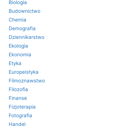
Biologia
Budownictwo
Chemia
Demografia
Dziennikarstwo
Ekologia
Ekonomia
Etyka
Europeistyka
Filmoznawstwo
Filozofia
Finanse
Fizjoterapia
Fotografia
Handel