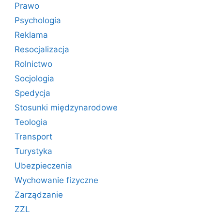
Prawo
Psychologia
Reklama
Resocjalizacja
Rolnictwo
Socjologia
Spedycja
Stosunki międzynarodowe
Teologia
Transport
Turystyka
Ubezpieczenia
Wychowanie fizyczne
Zarządzanie
ZZL