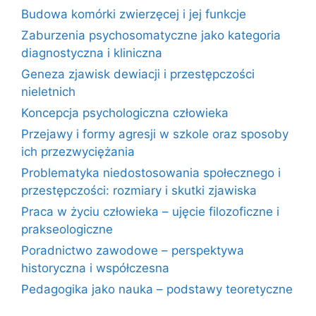
Budowa komórki zwierzęcej i jej funkcje
Zaburzenia psychosomatyczne jako kategoria
diagnostyczna i kliniczna
Geneza zjawisk dewiacji i przestępczości
nieletnich
Koncepcja psychologiczna człowieka
Przejawy i formy agresji w szkole oraz sposoby
ich przezwyciężania
Problematyka niedostosowania społecznego i
przestępczości: rozmiary i skutki zjawiska
Praca w życiu człowieka – ujęcie filozoficzne i
prakseologiczne
Poradnictwo zawodowe – perspektywa
historyczna i współczesna
Pedagogika jako nauka – podstawy teoretyczne