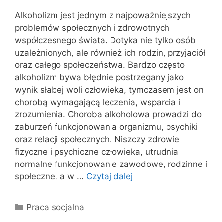
Alkoholizm jest jednym z najpoważniejszych
problemów społecznych i zdrowotnych
współczesnego świata. Dotyka nie tylko osób
uzależnionych, ale również ich rodzin, przyjaciół
oraz całego społeczeństwa. Bardzo często
alkoholizm bywa błędnie postrzegany jako
wynik słabej woli człowieka, tymczasem jest on
chorobą wymagającą leczenia, wsparcia i
zrozumienia. Choroba alkoholowa prowadzi do
zaburzeń funkcjonowania organizmu, psychiki
oraz relacji społecznych. Niszczy zdrowie
fizyczne i psychiczne człowieka, utrudnia
normalne funkcjonowanie zawodowe, rodzinne i
społeczne, a w …
Czytaj dalej
Kategorie
Praca socjalna