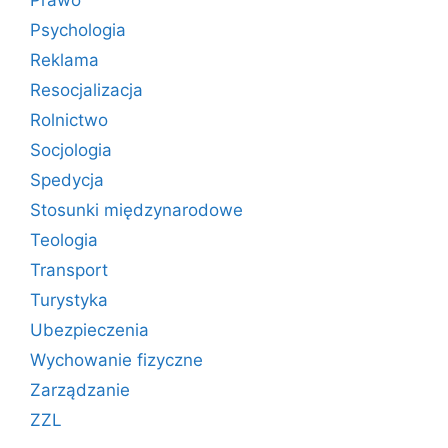
Prawo
Psychologia
Reklama
Resocjalizacja
Rolnictwo
Socjologia
Spedycja
Stosunki międzynarodowe
Teologia
Transport
Turystyka
Ubezpieczenia
Wychowanie fizyczne
Zarządzanie
ZZL