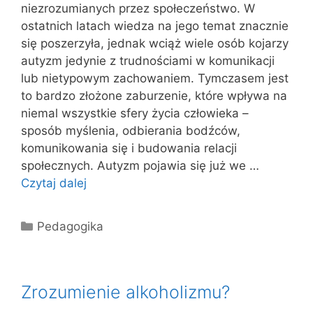
niezrozumianych przez społeczeństwo. W
ostatnich latach wiedza na jego temat znacznie
się poszerzyła, jednak wciąż wiele osób kojarzy
autyzm jedynie z trudnościami w komunikacji
lub nietypowym zachowaniem. Tymczasem jest
to bardzo złożone zaburzenie, które wpływa na
niemal wszystkie sfery życia człowieka –
sposób myślenia, odbierania bodźców,
komunikowania się i budowania relacji
społecznych. Autyzm pojawia się już we …
Czytaj dalej
Kategorie
Pedagogika
Zrozumienie alkoholizmu?