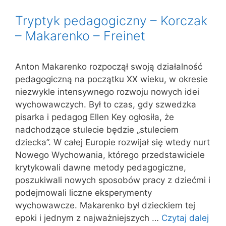
Tryptyk pedagogiczny – Korczak
– Makarenko – Freinet
Anton Makarenko rozpoczął swoją działalność
pedagogiczną na początku XX wieku, w okresie
niezwykle intensywnego rozwoju nowych idei
wychowawczych. Był to czas, gdy szwedzka
pisarka i pedagog Ellen Key ogłosiła, że
nadchodzące stulecie będzie „stuleciem
dziecka”. W całej Europie rozwijał się wtedy nurt
Nowego Wychowania, którego przedstawiciele
krytykowali dawne metody pedagogiczne,
poszukiwali nowych sposobów pracy z dziećmi i
podejmowali liczne eksperymenty
wychowawcze. Makarenko był dzieckiem tej
epoki i jednym z najważniejszych …
Czytaj dalej