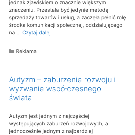
jednak zjawiskiem o znacznie większym
znaczeniu. Przestała być jedynie metodą
sprzedaży towarów i usług, a zaczęła pełnić rolę
środka komunikacji społecznej, oddziałującego
na …
Czytaj dalej
Kategorie
Reklama
Autyzm – zaburzenie rozwoju i
wyzwanie współczesnego
świata
Autyzm jest jednym z najczęściej
występujących zaburzeń rozwojowych, a
jednocześnie jednym z najbardziej