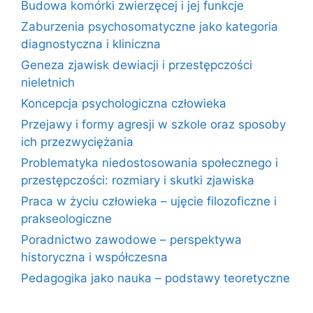
Budowa komórki zwierzęcej i jej funkcje
Zaburzenia psychosomatyczne jako kategoria
diagnostyczna i kliniczna
Geneza zjawisk dewiacji i przestępczości
nieletnich
Koncepcja psychologiczna człowieka
Przejawy i formy agresji w szkole oraz sposoby
ich przezwyciężania
Problematyka niedostosowania społecznego i
przestępczości: rozmiary i skutki zjawiska
Praca w życiu człowieka – ujęcie filozoficzne i
prakseologiczne
Poradnictwo zawodowe – perspektywa
historyczna i współczesna
Pedagogika jako nauka – podstawy teoretyczne