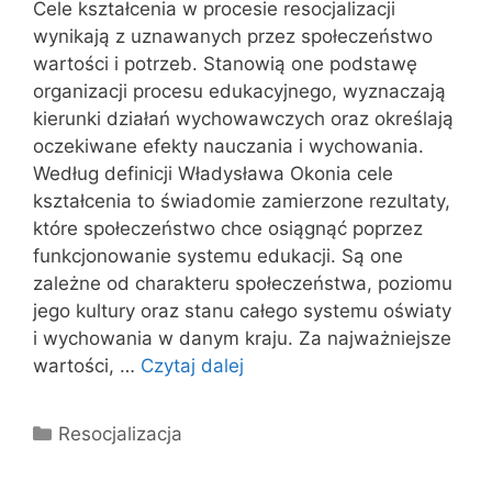
Cele kształcenia w procesie resocjalizacji
wynikają z uznawanych przez społeczeństwo
wartości i potrzeb. Stanowią one podstawę
organizacji procesu edukacyjnego, wyznaczają
kierunki działań wychowawczych oraz określają
oczekiwane efekty nauczania i wychowania.
Według definicji Władysława Okonia cele
kształcenia to świadomie zamierzone rezultaty,
które społeczeństwo chce osiągnąć poprzez
funkcjonowanie systemu edukacji. Są one
zależne od charakteru społeczeństwa, poziomu
jego kultury oraz stanu całego systemu oświaty
i wychowania w danym kraju. Za najważniejsze
wartości, …
Czytaj dalej
Kategorie
Resocjalizacja