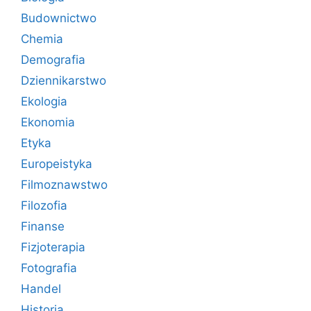
Budownictwo
Chemia
Demografia
Dziennikarstwo
Ekologia
Ekonomia
Etyka
Europeistyka
Filmoznawstwo
Filozofia
Finanse
Fizjoterapia
Fotografia
Handel
Historia