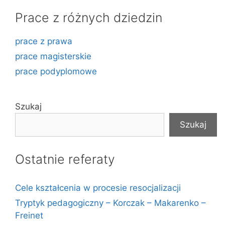
Prace z różnych dziedzin
prace z prawa
prace magisterskie
prace podyplomowe
Szukaj
Szukaj
Ostatnie referaty
Cele kształcenia w procesie resocjalizacji
Tryptyk pedagogiczny – Korczak – Makarenko –
Freinet