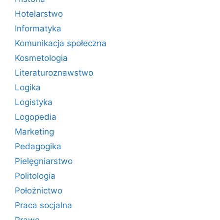
Hotelarstwo
Informatyka
Komunikacja społeczna
Kosmetologia
Literaturoznawstwo
Logika
Logistyka
Logopedia
Marketing
Pedagogika
Pielęgniarstwo
Politologia
Położnictwo
Praca socjalna