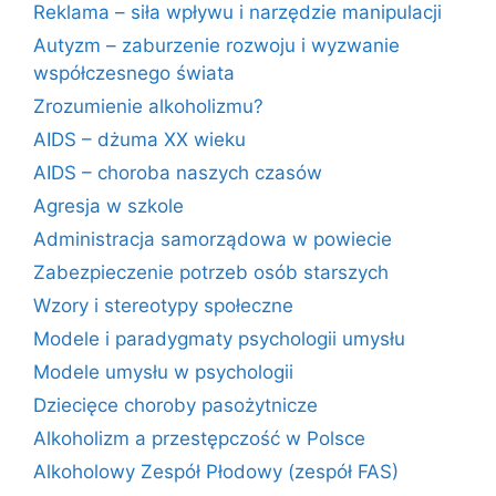
Reklama – siła wpływu i narzędzie manipulacji
Autyzm – zaburzenie rozwoju i wyzwanie
współczesnego świata
Zrozumienie alkoholizmu?
AIDS – dżuma XX wieku
AIDS – choroba naszych czasów
Agresja w szkole
Administracja samorządowa w powiecie
Zabezpieczenie potrzeb osób starszych
Wzory i stereotypy społeczne
Modele i paradygmaty psychologii umysłu
Modele umysłu w psychologii
Dziecięce choroby pasożytnicze
Alkoholizm a przestępczość w Polsce
Alkoholowy Zespół Płodowy (zespół FAS)