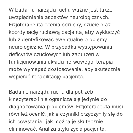
W badaniu narządu ruchu ważne jest także
uwzględnienie aspektów neurologicznych.
Fizjoterapeuta ocenia odruchy, czucie oraz
koordynację ruchową pacjenta, aby wykluczyć
lub zidentyfikować ewentualne problemy
neurologiczne. W przypadku występowania
deficytów czuciowych lub zaburzeń w
funkcjonowaniu układu nerwowego, terapia
może wymagać dostosowania, aby skutecznie
wspierać rehabilitację pacjenta.
Badanie narządu ruchu dla potrzeb
kinezyterapii nie ogranicza się jedynie do
diagnozowania problemów. Fizjoterapeuta musi
również ocenić, jakie czynniki przyczyniły się do
ich powstania i jak można je skutecznie
eliminować. Analiza stylu życia pacjenta,