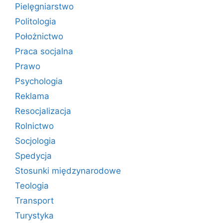
Pielęgniarstwo
Politologia
Położnictwo
Praca socjalna
Prawo
Psychologia
Reklama
Resocjalizacja
Rolnictwo
Socjologia
Spedycja
Stosunki międzynarodowe
Teologia
Transport
Turystyka