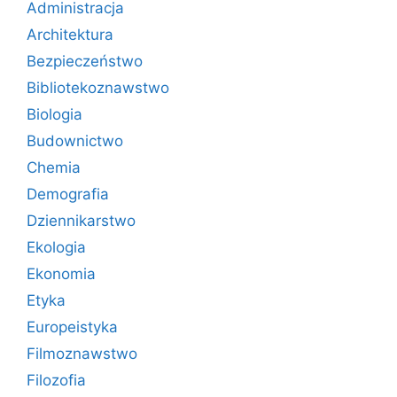
Administracja
Architektura
Bezpieczeństwo
Bibliotekoznawstwo
Biologia
Budownictwo
Chemia
Demografia
Dziennikarstwo
Ekologia
Ekonomia
Etyka
Europeistyka
Filmoznawstwo
Filozofia