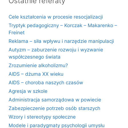
Ostatnie referaty
Cele kształcenia w procesie resocjalizacji
Tryptyk pedagogiczny – Korczak – Makarenko –
Freinet
Reklama – siła wpływu i narzędzie manipulacji
Autyzm – zaburzenie rozwoju i wyzwanie
współczesnego świata
Zrozumienie alkoholizmu?
AIDS – dżuma XX wieku
AIDS – choroba naszych czasów
Agresja w szkole
Administracja samorządowa w powiecie
Zabezpieczenie potrzeb osób starszych
Wzory i stereotypy społeczne
Modele i paradygmaty psychologii umysłu