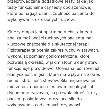
przeprowadzane dodatkowe testy, takie jak
testy funkcjonalne czy testy obciążeniowe,
które pomagają ocenić zdolność pacjenta do
wykonywania określonych ruchów.
Kinezyterapia jest oparta na ruchu, dlatego
analiza możliwości ruchowych pacjenta ma
kluczowe znaczenie dla skutecznej terapii.
Fizjoterapeuta ocenia zakres ruchu w stawach,
wykonując pomiary goniometryczne, które
pozwalają określić, w jakim stopniu dany staw
funkcjonuje prawidłowo. Oceniana jest również
elastyczność mięśni, która ma wpływ na zakres
ruchu i stabilność stawów. Siła mięśniowa jest
mierzona za pomocą testów manualnych lub
dynamometrycznych, co pozwala określić, czy
pacjent posiada wystarczającą siłę do
wykonywania codziennych czynności.