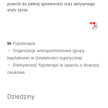
powrót do pełnej sprawności oraz aktywnego
stylu życia.
Kategorie
Fizjoterapia
Organizacje wielopodmiotowe (grupy
kapitałowe) w działalności logistycznej
Efektywność fizjoterapii w oparciu o dowody
naukowe
Dziedziny