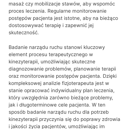
masaż czy mobilizacje stawów, aby wspomóc
proces leczenia. Regularne monitorowanie
postępów pacjenta jest istotne, aby na bieżąco
dostosowywać terapię i zapewnić jej
skuteczność.
Badanie narządu ruchu stanowi kluczowy
element procesu terapeutycznego w
kinezyterapii, umożliwiając skuteczne
diagnozowanie problemów, planowanie terapii
oraz monitorowanie postępów pacjenta. Dzięki
kompleksowej analizie fizjoterapeuta jest w
stanie opracować indywidualny plan leczenia,
który uwzględnia zarówno bieżące problemy,
jak i długoterminowe cele pacjenta. W ten
sposób badanie narządu ruchu dla potrzeb
kinezyterapii przyczynia się do poprawy zdrowia
i jakości życia pacjentów, umożliwiając im