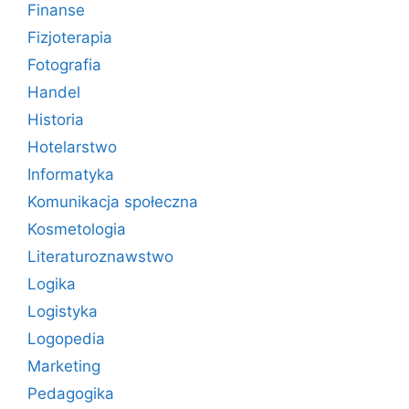
Finanse
Fizjoterapia
Fotografia
Handel
Historia
Hotelarstwo
Informatyka
Komunikacja społeczna
Kosmetologia
Literaturoznawstwo
Logika
Logistyka
Logopedia
Marketing
Pedagogika