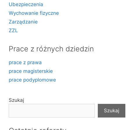
Ubezpieczenia
Wychowanie fizyczne
Zarządzanie
ZZL
Prace z różnych dziedzin
prace z prawa
prace magisterskie
prace podyplomowe
Szukaj
Szukaj