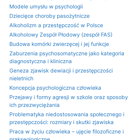
Modele umysłu w psychologii
Dziecięce choroby pasożytnicze
Alkoholizm a przestępczość w Polsce
Alkoholowy Zespół Płodowy (zespół FAS)
Budowa komórki zwierzęcej i jej funkcje
Zaburzenia psychosomatyczne jako kategoria
diagnostyczna i kliniczna
Geneza zjawisk dewiacji i przestępczości
nieletnich
Koncepcja psychologiczna człowieka
Przejawy i formy agresji w szkole oraz sposoby
ich przezwyciężania
Problematyka niedostosowania społecznego i
przestępczości: rozmiary i skutki zjawiska
Praca w życiu człowieka – ujęcie filozoficzne i
prakseologiczne