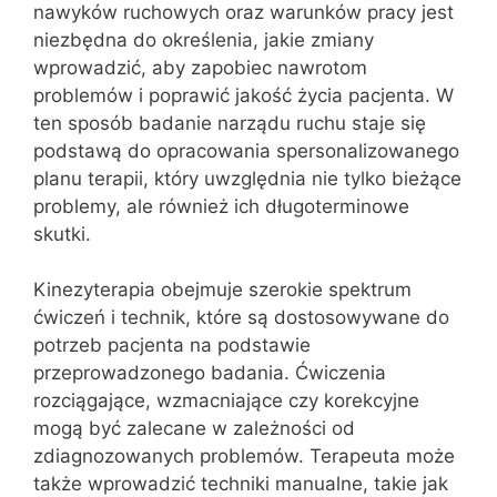
nawyków ruchowych oraz warunków pracy jest
niezbędna do określenia, jakie zmiany
wprowadzić, aby zapobiec nawrotom
problemów i poprawić jakość życia pacjenta. W
ten sposób badanie narządu ruchu staje się
podstawą do opracowania spersonalizowanego
planu terapii, który uwzględnia nie tylko bieżące
problemy, ale również ich długoterminowe
skutki.
Kinezyterapia obejmuje szerokie spektrum
ćwiczeń i technik, które są dostosowywane do
potrzeb pacjenta na podstawie
przeprowadzonego badania. Ćwiczenia
rozciągające, wzmacniające czy korekcyjne
mogą być zalecane w zależności od
zdiagnozowanych problemów. Terapeuta może
także wprowadzić techniki manualne, takie jak