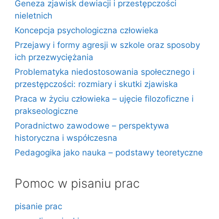
Geneza zjawisk dewiacji i przestępczości
nieletnich
Koncepcja psychologiczna człowieka
Przejawy i formy agresji w szkole oraz sposoby
ich przezwyciężania
Problematyka niedostosowania społecznego i
przestępczości: rozmiary i skutki zjawiska
Praca w życiu człowieka – ujęcie filozoficzne i
prakseologiczne
Poradnictwo zawodowe – perspektywa
historyczna i współczesna
Pedagogika jako nauka – podstawy teoretyczne
Pomoc w pisaniu prac
pisanie prac