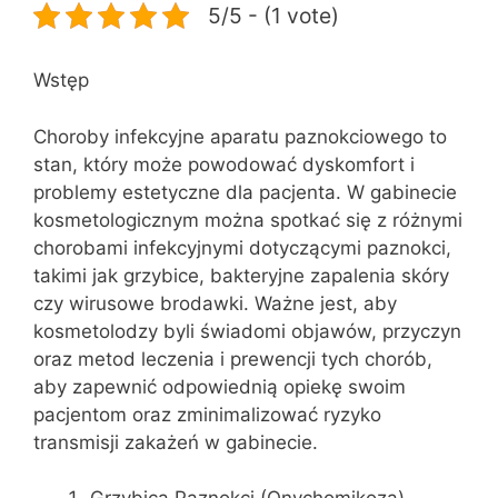
5/5 - (1 vote)
Wstęp
Choroby infekcyjne aparatu paznokciowego to
stan, który może powodować dyskomfort i
problemy estetyczne dla pacjenta. W gabinecie
kosmetologicznym można spotkać się z różnymi
chorobami infekcyjnymi dotyczącymi paznokci,
takimi jak grzybice, bakteryjne zapalenia skóry
czy wirusowe brodawki. Ważne jest, aby
kosmetolodzy byli świadomi objawów, przyczyn
oraz metod leczenia i prewencji tych chorób,
aby zapewnić odpowiednią opiekę swoim
pacjentom oraz zminimalizować ryzyko
transmisji zakażeń w gabinecie.