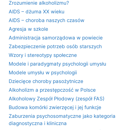
Zrozumienie alkoholizmu?
AIDS – dżuma XX wieku
AIDS – choroba naszych czasów
Agresja w szkole
Administracja samorządowa w powiecie
Zabezpieczenie potrzeb osób starszych
Wzory i stereotypy społeczne
Modele i paradygmaty psychologii umysłu
Modele umysłu w psychologii
Dziecięce choroby pasożytnicze
Alkoholizm a przestępczość w Polsce
Alkoholowy Zespół Płodowy (zespół FAS)
Budowa komórki zwierzęcej i jej funkcje
Zaburzenia psychosomatyczne jako kategoria
diagnostyczna i kliniczna