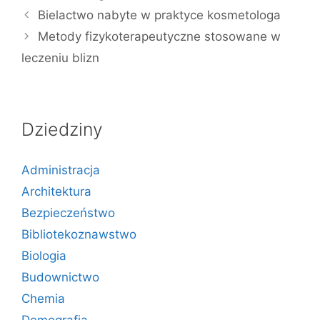
Bielactwo nabyte w praktyce kosmetologa
Metody fizykoterapeutyczne stosowane w
leczeniu blizn
Dziedziny
Administracja
Architektura
Bezpieczeństwo
Bibliotekoznawstwo
Biologia
Budownictwo
Chemia