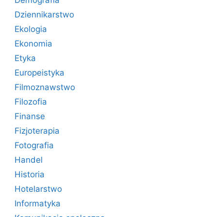
Demografia
Dziennikarstwo
Ekologia
Ekonomia
Etyka
Europeistyka
Filmoznawstwo
Filozofia
Finanse
Fizjoterapia
Fotografia
Handel
Historia
Hotelarstwo
Informatyka