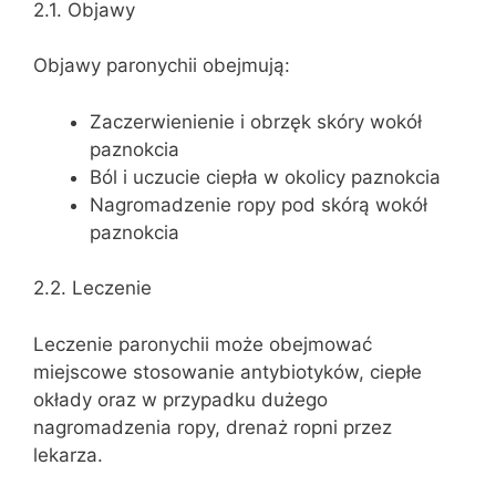
2.1. Objawy
Objawy paronychii obejmują:
Zaczerwienienie i obrzęk skóry wokół
paznokcia
Ból i uczucie ciepła w okolicy paznokcia
Nagromadzenie ropy pod skórą wokół
paznokcia
2.2. Leczenie
Leczenie paronychii może obejmować
miejscowe stosowanie antybiotyków, ciepłe
okłady oraz w przypadku dużego
nagromadzenia ropy, drenaż ropni przez
lekarza.