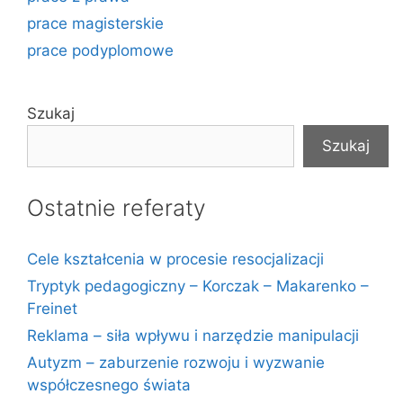
prace magisterskie
prace podyplomowe
Szukaj
Szukaj
Ostatnie referaty
Cele kształcenia w procesie resocjalizacji
Tryptyk pedagogiczny – Korczak – Makarenko –
Freinet
Reklama – siła wpływu i narzędzie manipulacji
Autyzm – zaburzenie rozwoju i wyzwanie
współczesnego świata