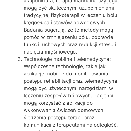
akupunktura, terapia manualna czy joga,
mogą być skutecznymi uzupełnieniami
tradycyjnej fizykoterapii w leczeniu bólu
kręgosłupa i stawów obwodowych.
Badania sugerują, że te metody mogą
pomóc w zmniejszeniu bólu, poprawie
funkcji ruchowych oraz redukcji stresu i
napięcia mięśniowego.
Technologie mobilne i telemedycyna:
Współczesne technologie, takie jak
aplikacje mobilne do monitorowania
postępu rehabilitacji oraz telemedycyna,
mogą być użytecznymi narzędziami w
leczeniu zespołów bólowych. Pacjenci
mogą korzystać z aplikacji do
wykonywania ćwiczeń domowych,
śledzenia postępu terapii oraz
komunikacji z terapeutami na odległość,