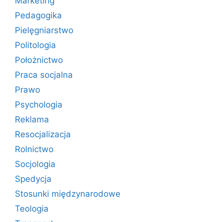
Marketing
Pedagogika
Pielęgniarstwo
Politologia
Położnictwo
Praca socjalna
Prawo
Psychologia
Reklama
Resocjalizacja
Rolnictwo
Socjologia
Spedycja
Stosunki międzynarodowe
Teologia