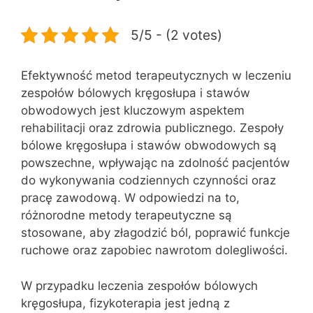
5/5 - (2 votes)
Efektywność metod terapeutycznych w leczeniu
zespołów bólowych kręgosłupa i stawów
obwodowych jest kluczowym aspektem
rehabilitacji oraz zdrowia publicznego. Zespoły
bólowe kręgosłupa i stawów obwodowych są
powszechne, wpływając na zdolność pacjentów
do wykonywania codziennych czynności oraz
pracę zawodową. W odpowiedzi na to,
różnorodne metody terapeutyczne są
stosowane, aby złagodzić ból, poprawić funkcje
ruchowe oraz zapobiec nawrotom dolegliwości.
W przypadku leczenia zespołów bólowych
kręgosłupa, fizykoterapia jest jedną z