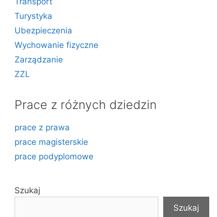
Transport
Turystyka
Ubezpieczenia
Wychowanie fizyczne
Zarządzanie
ZZL
Prace z różnych dziedzin
prace z prawa
prace magisterskie
prace podyplomowe
Szukaj
Szukaj