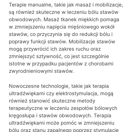
Terapie manualne, takie jak masaż i mobilizacje,
są również skuteczne w leczeniu bólu stawów
obwodowych. Masaż tkanek miękkich pomaga
w zmniejszeniu napięcia mięśniowego wokół
stawów, co przyczynia się do redukcji bólu i
poprawy funkcji stawów. Mobilizacje stawów
mogą przywrócić ich zakres ruchu oraz
zmniejszyć sztywność, co jest szczególnie
istotne w przypadku pacjentów z chorobami
zwyrodnieniowymi stawów.
Nowoczesne technologie, takie jak terapia
ultradźwiękami czy elektrostymulacja, mogą
również stanowić skuteczne metody
terapeutyczne w leczeniu zespołów bólowych
kręgosłupa i stawów obwodowych. Terapia
ultradźwiękami może pomóc w zmniejszeniu
bólu oraz stanu zapalnego poprzez stymulację