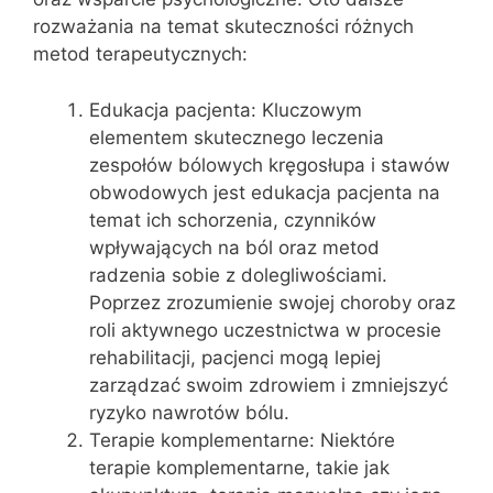
rozważania na temat skuteczności różnych
metod terapeutycznych:
Edukacja pacjenta: Kluczowym
elementem skutecznego leczenia
zespołów bólowych kręgosłupa i stawów
obwodowych jest edukacja pacjenta na
temat ich schorzenia, czynników
wpływających na ból oraz metod
radzenia sobie z dolegliwościami.
Poprzez zrozumienie swojej choroby oraz
roli aktywnego uczestnictwa w procesie
rehabilitacji, pacjenci mogą lepiej
zarządzać swoim zdrowiem i zmniejszyć
ryzyko nawrotów bólu.
Terapie komplementarne: Niektóre
terapie komplementarne, takie jak