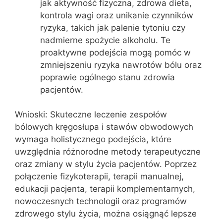
jak aktywność fizyczna, zdrowa dieta,
kontrola wagi oraz unikanie czynników
ryzyka, takich jak palenie tytoniu czy
nadmierne spożycie alkoholu. Te
proaktywne podejścia mogą pomóc w
zmniejszeniu ryzyka nawrotów bólu oraz
poprawie ogólnego stanu zdrowia
pacjentów.
Wnioski: Skuteczne leczenie zespołów
bólowych kręgosłupa i stawów obwodowych
wymaga holistycznego podejścia, które
uwzględnia różnorodne metody terapeutyczne
oraz zmiany w stylu życia pacjentów. Poprzez
połączenie fizykoterapii, terapii manualnej,
edukacji pacjenta, terapii komplementarnych,
nowoczesnych technologii oraz programów
zdrowego stylu życia, można osiągnąć lepsze