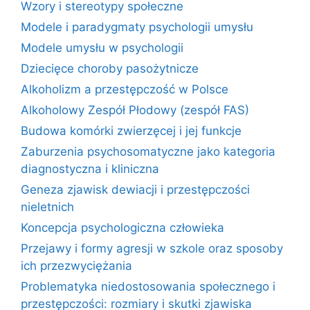
Wzory i stereotypy społeczne
Modele i paradygmaty psychologii umysłu
Modele umysłu w psychologii
Dziecięce choroby pasożytnicze
Alkoholizm a przestępczość w Polsce
Alkoholowy Zespół Płodowy (zespół FAS)
Budowa komórki zwierzęcej i jej funkcje
Zaburzenia psychosomatyczne jako kategoria
diagnostyczna i kliniczna
Geneza zjawisk dewiacji i przestępczości
nieletnich
Koncepcja psychologiczna człowieka
Przejawy i formy agresji w szkole oraz sposoby
ich przezwyciężania
Problematyka niedostosowania społecznego i
przestępczości: rozmiary i skutki zjawiska