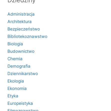
Administracja
Architektura
Bezpieczeństwo
Bibliotekoznawstwo
Biologia
Budownictwo
Chemia
Demografia
Dziennikarstwo
Ekologia
Ekonomia
Etyka
Europeistyka
Filmoznawstwo