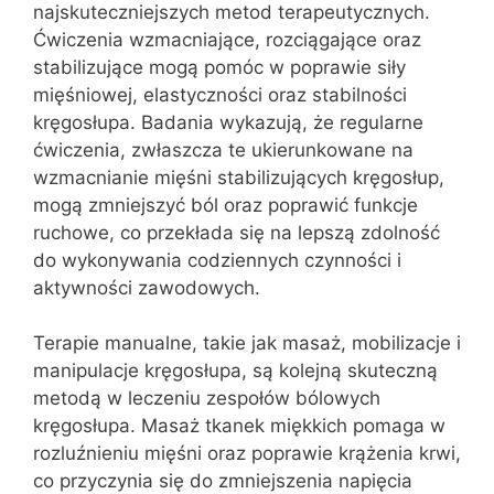
najskuteczniejszych metod terapeutycznych.
Ćwiczenia wzmacniające, rozciągające oraz
stabilizujące mogą pomóc w poprawie siły
mięśniowej, elastyczności oraz stabilności
kręgosłupa. Badania wykazują, że regularne
ćwiczenia, zwłaszcza te ukierunkowane na
wzmacnianie mięśni stabilizujących kręgosłup,
mogą zmniejszyć ból oraz poprawić funkcje
ruchowe, co przekłada się na lepszą zdolność
do wykonywania codziennych czynności i
aktywności zawodowych.
Terapie manualne, takie jak masaż, mobilizacje i
manipulacje kręgosłupa, są kolejną skuteczną
metodą w leczeniu zespołów bólowych
kręgosłupa. Masaż tkanek miękkich pomaga w
rozluźnieniu mięśni oraz poprawie krążenia krwi,
co przyczynia się do zmniejszenia napięcia