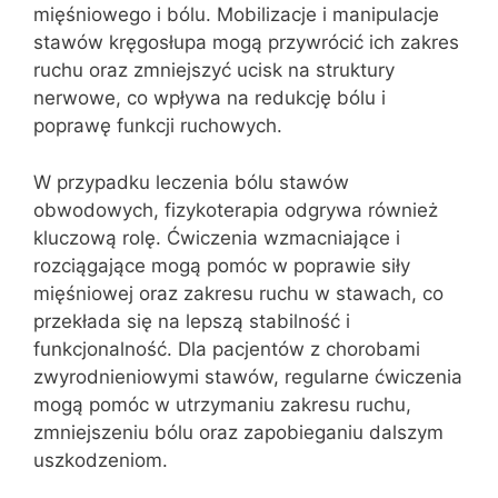
mięśniowego i bólu. Mobilizacje i manipulacje
stawów kręgosłupa mogą przywrócić ich zakres
ruchu oraz zmniejszyć ucisk na struktury
nerwowe, co wpływa na redukcję bólu i
poprawę funkcji ruchowych.
W przypadku leczenia bólu stawów
obwodowych, fizykoterapia odgrywa również
kluczową rolę. Ćwiczenia wzmacniające i
rozciągające mogą pomóc w poprawie siły
mięśniowej oraz zakresu ruchu w stawach, co
przekłada się na lepszą stabilność i
funkcjonalność. Dla pacjentów z chorobami
zwyrodnieniowymi stawów, regularne ćwiczenia
mogą pomóc w utrzymaniu zakresu ruchu,
zmniejszeniu bólu oraz zapobieganiu dalszym
uszkodzeniom.