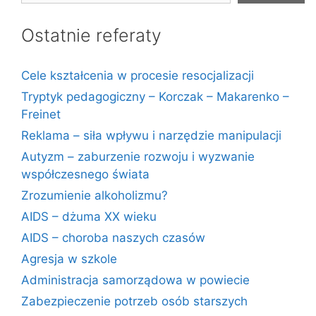
Ostatnie referaty
Cele kształcenia w procesie resocjalizacji
Tryptyk pedagogiczny – Korczak – Makarenko –
Freinet
Reklama – siła wpływu i narzędzie manipulacji
Autyzm – zaburzenie rozwoju i wyzwanie
współczesnego świata
Zrozumienie alkoholizmu?
AIDS – dżuma XX wieku
AIDS – choroba naszych czasów
Agresja w szkole
Administracja samorządowa w powiecie
Zabezpieczenie potrzeb osób starszych