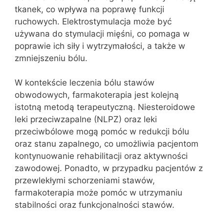
tkanek, co wpływa na poprawę funkcji
ruchowych. Elektrostymulacja może być
używana do stymulacji mięśni, co pomaga w
poprawie ich siły i wytrzymałości, a także w
zmniejszeniu bólu.
W kontekście leczenia bólu stawów
obwodowych, farmakoterapia jest kolejną
istotną metodą terapeutyczną. Niesteroidowe
leki przeciwzapalne (NLPZ) oraz leki
przeciwbólowe mogą pomóc w redukcji bólu
oraz stanu zapalnego, co umożliwia pacjentom
kontynuowanie rehabilitacji oraz aktywności
zawodowej. Ponadto, w przypadku pacjentów z
przewlekłymi schorzeniami stawów,
farmakoterapia może pomóc w utrzymaniu
stabilności oraz funkcjonalności stawów.