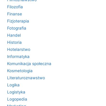
Filozofia
Finanse
Fizjoterapia
Fotografia
Handel
Historia
Hotelarstwo
Informatyka
Komunikacja społeczna
Kosmetologia
Literaturoznawstwo
Logika
Logistyka
Logopedia