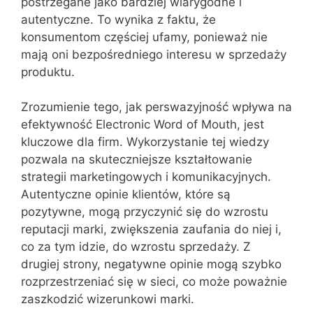
postrzegane jako bardziej wiarygodne i
autentyczne. To wynika z faktu, że
konsumentom częściej ufamy, ponieważ nie
mają oni bezpośredniego interesu w sprzedaży
produktu.
Zrozumienie tego, jak perswazyjność wpływa na
efektywność Electronic Word of Mouth, jest
kluczowe dla firm. Wykorzystanie tej wiedzy
pozwala na skuteczniejsze kształtowanie
strategii marketingowych i komunikacyjnych.
Autentyczne opinie klientów, które są
pozytywne, mogą przyczynić się do wzrostu
reputacji marki, zwiększenia zaufania do niej i,
co za tym idzie, do wzrostu sprzedaży. Z
drugiej strony, negatywne opinie mogą szybko
rozprzestrzeniać się w sieci, co może poważnie
zaszkodzić wizerunkowi marki.