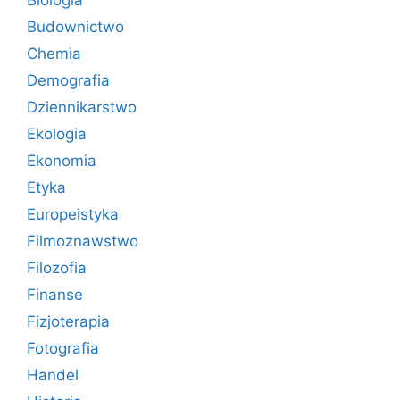
Budownictwo
Chemia
Demografia
Dziennikarstwo
Ekologia
Ekonomia
Etyka
Europeistyka
Filmoznawstwo
Filozofia
Finanse
Fizjoterapia
Fotografia
Handel