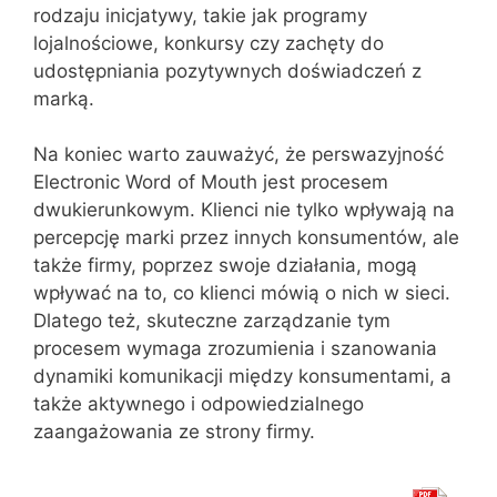
rodzaju inicjatywy, takie jak programy
lojalnościowe, konkursy czy zachęty do
udostępniania pozytywnych doświadczeń z
marką.
Na koniec warto zauważyć, że perswazyjność
Electronic Word of Mouth jest procesem
dwukierunkowym. Klienci nie tylko wpływają na
percepcję marki przez innych konsumentów, ale
także firmy, poprzez swoje działania, mogą
wpływać na to, co klienci mówią o nich w sieci.
Dlatego też, skuteczne zarządzanie tym
procesem wymaga zrozumienia i szanowania
dynamiki komunikacji między konsumentami, a
także aktywnego i odpowiedzialnego
zaangażowania ze strony firmy.