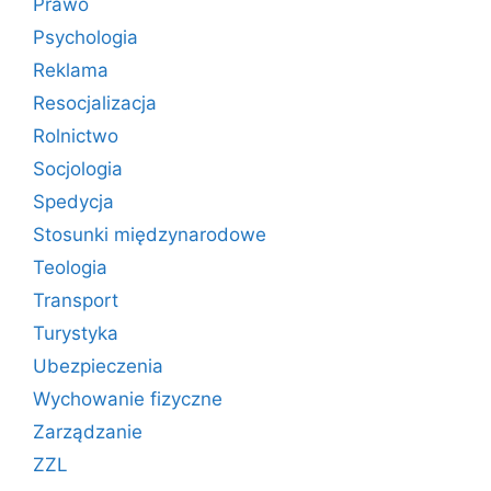
Prawo
Psychologia
Reklama
Resocjalizacja
Rolnictwo
Socjologia
Spedycja
Stosunki międzynarodowe
Teologia
Transport
Turystyka
Ubezpieczenia
Wychowanie fizyczne
Zarządzanie
ZZL