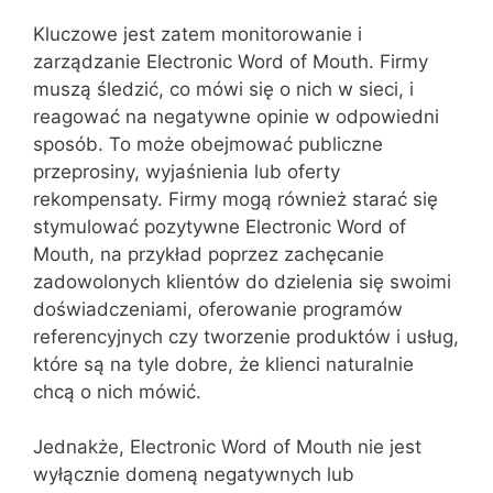
Kluczowe jest zatem monitorowanie i
zarządzanie Electronic Word of Mouth. Firmy
muszą śledzić, co mówi się o nich w sieci, i
reagować na negatywne opinie w odpowiedni
sposób. To może obejmować publiczne
przeprosiny, wyjaśnienia lub oferty
rekompensaty. Firmy mogą również starać się
stymulować pozytywne Electronic Word of
Mouth, na przykład poprzez zachęcanie
zadowolonych klientów do dzielenia się swoimi
doświadczeniami, oferowanie programów
referencyjnych czy tworzenie produktów i usług,
które są na tyle dobre, że klienci naturalnie
chcą o nich mówić.
Jednakże, Electronic Word of Mouth nie jest
wyłącznie domeną negatywnych lub