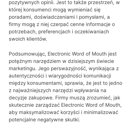
pozytywnych opinii. Jest to także przestrzeń, w
której konsumenci mogą wymieniać się
poradami, doświadczeniami i pomysłami, a
firmy mogą z niej czerpać cenne informacje o
potrzebach, preferencjach i oczekiwaniach
swoich klientów.
Podsumowując, Electronic Word of Mouth jest
potężnym narzędziem w dzisiejszym świecie
marketingu. Jego perswazyjność, wynikająca z
autentyczności i wiarygodności komunikacji
między konsumentami, sprawia, że jest to jedno
z najważniejszych narzędzi wpływania na
decyzje zakupowe. Firmy muszą zrozumieć, jak
skutecznie zarządzać Electronic Word of Mouth,
aby maksymalizować korzyści i minimalizować
potencjalne negatywne skutki.