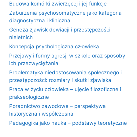
Budowa komórki zwierzęcej i jej funkcje
Zaburzenia psychosomatyczne jako kategoria
diagnostyczna i kliniczna
Geneza zjawisk dewiacji i przestępczości
nieletnich
Koncepcja psychologiczna człowieka
Przejawy i formy agresji w szkole oraz sposoby
ich przezwyciężania
Problematyka niedostosowania społecznego i
przestępczości: rozmiary i skutki zjawiska
Praca w życiu człowieka – ujęcie filozoficzne i
prakseologiczne
Poradnictwo zawodowe – perspektywa
historyczna i współczesna
Pedagogika jako nauka – podstawy teoretyczne