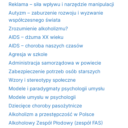
Reklama – siła wpływu i narzędzie manipulacji
Autyzm – zaburzenie rozwoju i wyzwanie
współczesnego świata
Zrozumienie alkoholizmu?
AIDS – dżuma XX wieku
AIDS – choroba naszych czasów
Agresja w szkole
Administracja samorządowa w powiecie
Zabezpieczenie potrzeb osób starszych
Wzory i stereotypy społeczne
Modele i paradygmaty psychologii umysłu
Modele umysłu w psychologii
Dziecięce choroby pasożytnicze
Alkoholizm a przestępczość w Polsce
Alkoholowy Zespół Płodowy (zespół FAS)