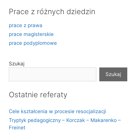
Prace z różnych dziedzin
prace z prawa
prace magisterskie
prace podyplomowe
Szukaj
Szukaj
Ostatnie referaty
Cele kształcenia w procesie resocjalizacji
Tryptyk pedagogiczny – Korczak – Makarenko –
Freinet