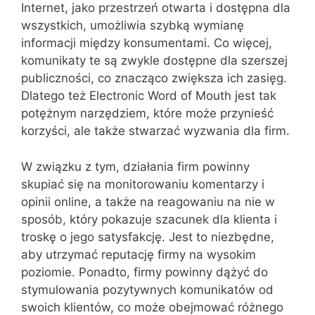
Internet, jako przestrzeń otwarta i dostępna dla
wszystkich, umożliwia szybką wymianę
informacji między konsumentami. Co więcej,
komunikaty te są zwykle dostępne dla szerszej
publiczności, co znacząco zwiększa ich zasięg.
Dlatego też Electronic Word of Mouth jest tak
potężnym narzędziem, które może przynieść
korzyści, ale także stwarzać wyzwania dla firm.
W związku z tym, działania firm powinny
skupiać się na monitorowaniu komentarzy i
opinii online, a także na reagowaniu na nie w
sposób, który pokazuje szacunek dla klienta i
troskę o jego satysfakcję. Jest to niezbędne,
aby utrzymać reputację firmy na wysokim
poziomie. Ponadto, firmy powinny dążyć do
stymulowania pozytywnych komunikatów od
swoich klientów, co może obejmować różnego