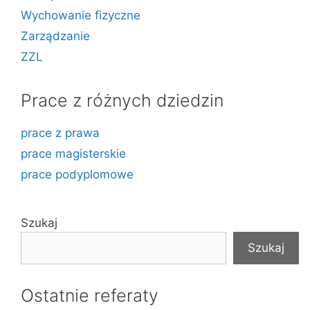
Wychowanie fizyczne
Zarządzanie
ZZL
Prace z różnych dziedzin
prace z prawa
prace magisterskie
prace podyplomowe
Szukaj
Szukaj
Ostatnie referaty