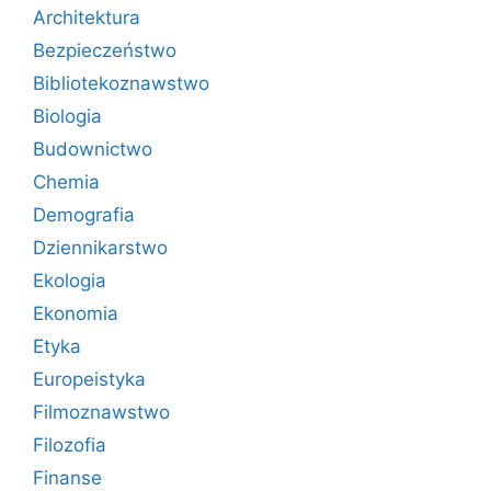
Architektura
Bezpieczeństwo
Bibliotekoznawstwo
Biologia
Budownictwo
Chemia
Demografia
Dziennikarstwo
Ekologia
Ekonomia
Etyka
Europeistyka
Filmoznawstwo
Filozofia
Finanse