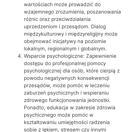
wartościach może prowadzić do
wzajemnego zrozumienia, poszanowania
różnic oraz przeciwdziałania
uprzedzeniom i przesądom. Dialog
międzykulturowy i międzyreligijny może
obejmować inicjatywy na poziomie
lokalnym, regionalnym i globalnym.
Wsparcie psychologiczne: Zapewnienie
dostępu do profesjonalnej pomocy
psychologicznej dla osób, które cierpią z
powodu negatywnych konsekwencji
przesądów, może pomóc w leczeniu
zaburzeń psychicznych i wspieraniu
zdrowego funkcjonowania jednostki.
Ponadto, edukacja w zakresie zdrowia
psychicznego może pomóc w
kształtowaniu umiejętności radzenia
sobie z lękiem, stresem czy innymi