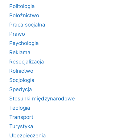
Politologia
Położnictwo
Praca socjalna
Prawo
Psychologia
Reklama
Resocjalizacja
Rolnictwo
Socjologia
Spedycja
Stosunki międzynarodowe
Teologia
Transport
Turystyka
Ubezpieczenia