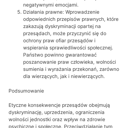
negatywnymi emocjami.
Działania prawne: Wprowadzenie
odpowiednich przepisów prawnych, które
zakazują dyskryminacji opartej na
przesądach, może przyczynić się do
ochrony praw ofiar przesądów i
wspierania sprawiedliwości społecznej.
Państwo powinno gwarantować
poszanowanie praw człowieka, wolności
sumienia i wyrażania przekonań, zarówno
dla wierzących, jak i niewierzących.
Podsumowanie
Etyczne konsekwencje przesądów obejmują
dyskryminację, uprzedzenia, ograniczenia
wolności jednostki oraz wpływ na zdrowie
psychiczne i społeczne. Przeciwdziałanie tym