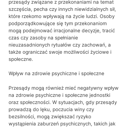
przesądy związane z przekonaniami na temat
szczęścia, pecha czy innych niewidzialnych sił,
które rzekomo wpływają na życie ludzi. Osoby
podporządkowujące się tym przekonaniom
mogą podejmować irracjonalne decyzje, tracić
czas czy zasoby na spełnianie
nieuzasadnionych rytuałów czy zachowań, a
także ograniczać swoje możliwości życiowe i
społeczne.
Wpływ na zdrowie psychiczne i społeczne
Przesądy mogą również mieć negatywny wpływ
na zdrowie psychiczne i społeczne jednostki
oraz społeczności. W sytuacjach, gdy przesądy
prowadzą do lęku, poczucia winy czy
bezsilności, mogą zwiększać ryzyko
wystąpienia zaburzeń psychicznych, takich jak