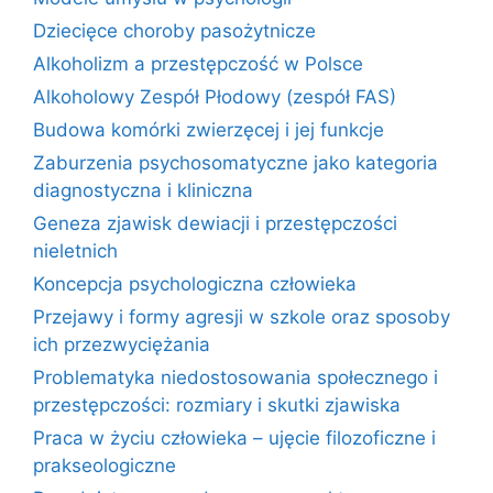
Dziecięce choroby pasożytnicze
Alkoholizm a przestępczość w Polsce
Alkoholowy Zespół Płodowy (zespół FAS)
Budowa komórki zwierzęcej i jej funkcje
Zaburzenia psychosomatyczne jako kategoria
diagnostyczna i kliniczna
Geneza zjawisk dewiacji i przestępczości
nieletnich
Koncepcja psychologiczna człowieka
Przejawy i formy agresji w szkole oraz sposoby
ich przezwyciężania
Problematyka niedostosowania społecznego i
przestępczości: rozmiary i skutki zjawiska
Praca w życiu człowieka – ujęcie filozoficzne i
prakseologiczne