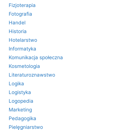
Fizjoterapia
Fotografia
Handel
Historia
Hotelarstwo
Informatyka
Komunikacja społeczna
Kosmetologia
Literaturoznawstwo
Logika
Logistyka
Logopedia
Marketing
Pedagogika
Pielęgniarstwo