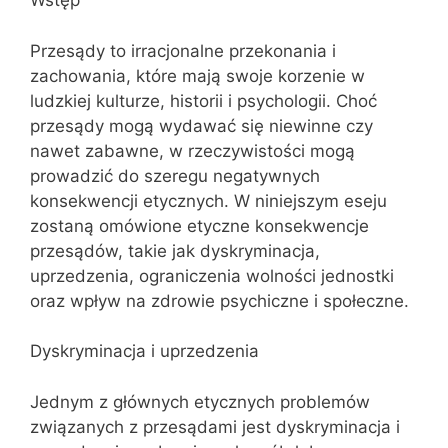
Wstęp
Przesądy to irracjonalne przekonania i
zachowania, które mają swoje korzenie w
ludzkiej kulturze, historii i psychologii. Choć
przesądy mogą wydawać się niewinne czy
nawet zabawne, w rzeczywistości mogą
prowadzić do szeregu negatywnych
konsekwencji etycznych. W niniejszym eseju
zostaną omówione etyczne konsekwencje
przesądów, takie jak dyskryminacja,
uprzedzenia, ograniczenia wolności jednostki
oraz wpływ na zdrowie psychiczne i społeczne.
Dyskryminacja i uprzedzenia
Jednym z głównych etycznych problemów
związanych z przesądami jest dyskryminacja i