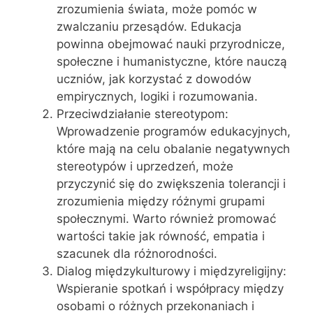
zrozumienia świata, może pomóc w
zwalczaniu przesądów. Edukacja
powinna obejmować nauki przyrodnicze,
społeczne i humanistyczne, które nauczą
uczniów, jak korzystać z dowodów
empirycznych, logiki i rozumowania.
Przeciwdziałanie stereotypom:
Wprowadzenie programów edukacyjnych,
które mają na celu obalanie negatywnych
stereotypów i uprzedzeń, może
przyczynić się do zwiększenia tolerancji i
zrozumienia między różnymi grupami
społecznymi. Warto również promować
wartości takie jak równość, empatia i
szacunek dla różnorodności.
Dialog międzykulturowy i międzyreligijny:
Wspieranie spotkań i współpracy między
osobami o różnych przekonaniach i