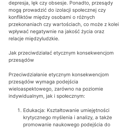
depresja, lęk czy obsesje. Ponadto, przesądy
mogą prowadzić do izolacji społecznej czy
konfliktów między osobami o różnych
przekonaniach czy wartościach, co może z kolei
wpływać negatywnie na jakość życia oraz
relacje międzyludzkie.
Jak przeciwdziałać etycznym konsekwencjom
przesądów
Przeciwdziałanie etycznym konsekwencjom
przesądów wymaga podejścia
wieloaspektowego, zarówno na poziomie
indywidualnym, jak i społecznym:
Edukacja: Kształtowanie umiejętności
krytycznego myślenia i analizy, a także
promowanie naukowego podejścia do