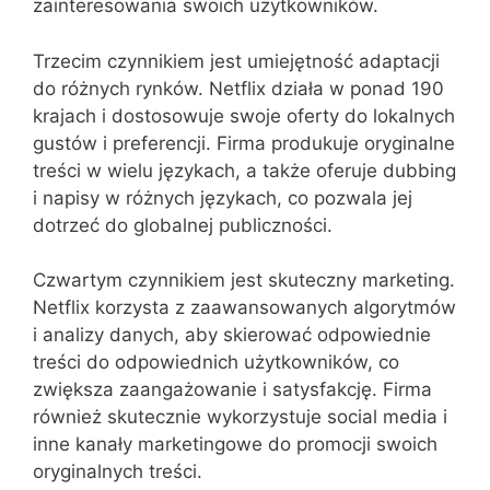
zainteresowania swoich użytkowników.
Trzecim czynnikiem jest umiejętność adaptacji
do różnych rynków. Netflix działa w ponad 190
krajach i dostosowuje swoje oferty do lokalnych
gustów i preferencji. Firma produkuje oryginalne
treści w wielu językach, a także oferuje dubbing
i napisy w różnych językach, co pozwala jej
dotrzeć do globalnej publiczności.
Czwartym czynnikiem jest skuteczny marketing.
Netflix korzysta z zaawansowanych algorytmów
i analizy danych, aby skierować odpowiednie
treści do odpowiednich użytkowników, co
zwiększa zaangażowanie i satysfakcję. Firma
również skutecznie wykorzystuje social media i
inne kanały marketingowe do promocji swoich
oryginalnych treści.