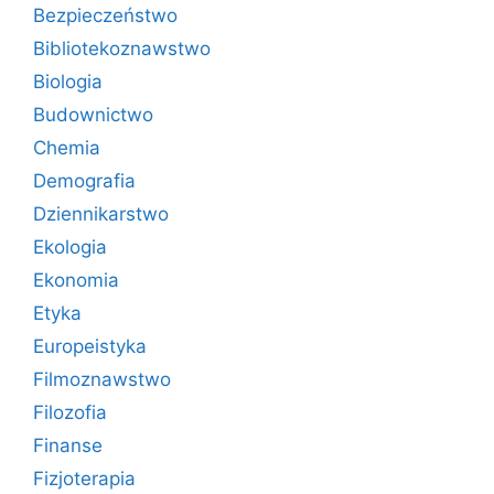
Bezpieczeństwo
Bibliotekoznawstwo
Biologia
Budownictwo
Chemia
Demografia
Dziennikarstwo
Ekologia
Ekonomia
Etyka
Europeistyka
Filmoznawstwo
Filozofia
Finanse
Fizjoterapia