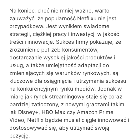
Na koniec, choć nie mniej ważne, warto
zauważyć, że popularność Netflixu nie jest
przypadkowa. Jest wynikiem świadomej
strategii, ciężkiej pracy i inwestycji w jakość
treści i innowacje. Sukces firmy pokazuje, że
zrozumienie potrzeb konsumentów,
dostarczanie wysokiej jakości produktów i
usług, a także umiejętność adaptacji do
zmieniających się warunków rynkowych, są
kluczowe dla osiągnięcia i utrzymania sukcesu
na konkurencyjnym rynku mediów. Jednak w
miarę jak rynek streamingowy staje się coraz
bardziej zatłoczony, z nowymi graczami takimi
jak Disney+, HBO Max czy Amazon Prime
Video, Netflix będzie musiał ciągle innowować i
dostosowywać się, aby utrzymać swoją
pozycję.