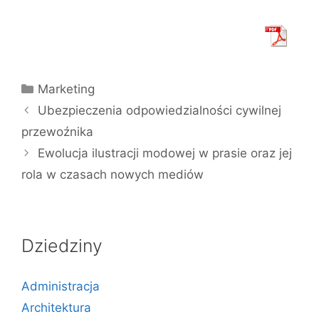
Kategorie
Marketing
Ubezpieczenia odpowiedzialności cywilnej
przewoźnika
Ewolucja ilustracji modowej w prasie oraz jej
rola w czasach nowych mediów
Dziedziny
Administracja
Architektura