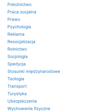
Położnictwo
Praca socjalna
Prawo
Psychologia
Reklama
Resocjalizacja
Rolnictwo
Socjologia
Spedycja
Stosunki międzynarodowe
Teologia
Transport
Turystyka
Ubezpieczenia
Wychowanie fizyczne