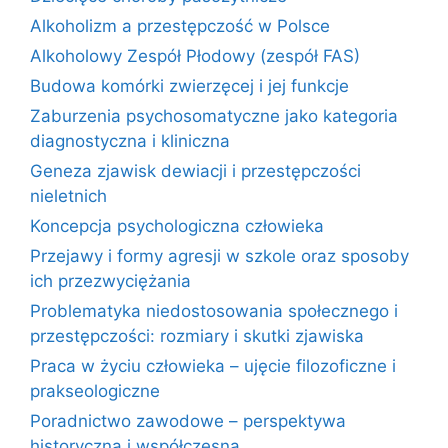
Alkoholizm a przestępczość w Polsce
Alkoholowy Zespół Płodowy (zespół FAS)
Budowa komórki zwierzęcej i jej funkcje
Zaburzenia psychosomatyczne jako kategoria
diagnostyczna i kliniczna
Geneza zjawisk dewiacji i przestępczości
nieletnich
Koncepcja psychologiczna człowieka
Przejawy i formy agresji w szkole oraz sposoby
ich przezwyciężania
Problematyka niedostosowania społecznego i
przestępczości: rozmiary i skutki zjawiska
Praca w życiu człowieka – ujęcie filozoficzne i
prakseologiczne
Poradnictwo zawodowe – perspektywa
historyczna i współczesna