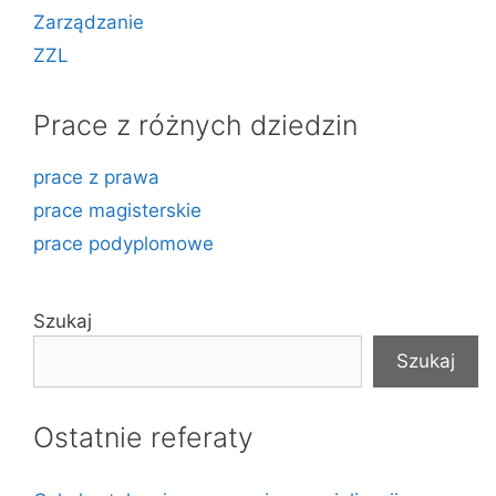
Zarządzanie
ZZL
Prace z różnych dziedzin
prace z prawa
prace magisterskie
prace podyplomowe
Szukaj
Szukaj
Ostatnie referaty