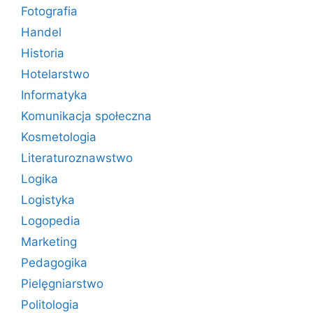
Fotografia
Handel
Historia
Hotelarstwo
Informatyka
Komunikacja społeczna
Kosmetologia
Literaturoznawstwo
Logika
Logistyka
Logopedia
Marketing
Pedagogika
Pielęgniarstwo
Politologia