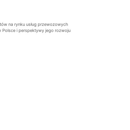
tów na rynku usług przewozowych
 Polsce i perspektywy jego rozwoju