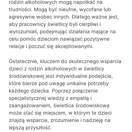
rodzin alkoholowych mogą napotkać na
trudności. Mogą być nieufne, wycofane lub
agresywne wobec innych. Dlatego ważne jest,
aby pracownicy świetlicy byli cierpliwi i
wyrozumiali, podejmując działania mające na
celu pomóc dzieciom nawiązać pozytywne
relacje i poczuć się akceptowanymi.
Ostatecznie, kluczem do skutecznego wsparcia
dzieci z rodzin alkoholowych w świetlicy
środowiskowej jest indywidualne podejście,
które bierze pod uwagę unikalne potrzeby
każdego dziecka. Poprzez połączenie
specjalistycznej wiedzy z empatią i
zaangażowaniem, świetlica środowiskowa
może stać się miejscem, w którym te dzieci
znajdą wsparcie, zrozumienie i nadzieję na
lepszą przyszłość.