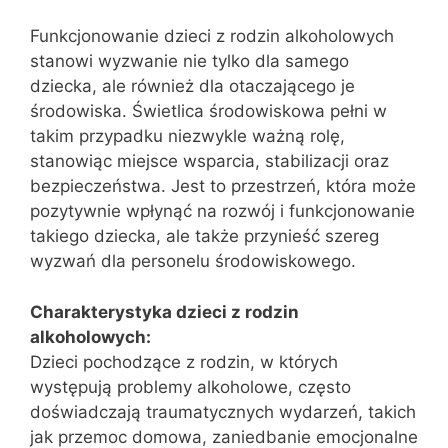
Funkcjonowanie dzieci z rodzin alkoholowych
stanowi wyzwanie nie tylko dla samego
dziecka, ale również dla otaczającego je
środowiska. Świetlica środowiskowa pełni w
takim przypadku niezwykle ważną rolę,
stanowiąc miejsce wsparcia, stabilizacji oraz
bezpieczeństwa. Jest to przestrzeń, która może
pozytywnie wpłynąć na rozwój i funkcjonowanie
takiego dziecka, ale także przynieść szereg
wyzwań dla personelu środowiskowego.
Charakterystyka dzieci z rodzin
alkoholowych:
Dzieci pochodzące z rodzin, w których
występują problemy alkoholowe, często
doświadczają traumatycznych wydarzeń, takich
jak przemoc domowa, zaniedbanie emocjonalne