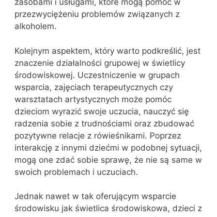
zasobami i usługami, które mogą pomóc w
przezwyciężeniu problemów związanych z
alkoholem.
Kolejnym aspektem, który warto podkreślić, jest
znaczenie działalności grupowej w świetlicy
środowiskowej. Uczestniczenie w grupach
wsparcia, zajęciach terapeutycznych czy
warsztatach artystycznych może pomóc
dzieciom wyrazić swoje uczucia, nauczyć się
radzenia sobie z trudnościami oraz zbudować
pozytywne relacje z rówieśnikami. Poprzez
interakcję z innymi dziećmi w podobnej sytuacji,
mogą one zdać sobie sprawę, że nie są same w
swoich problemach i uczuciach.
Jednak nawet w tak oferującym wsparcie
środowisku jak świetlica środowiskowa, dzieci z