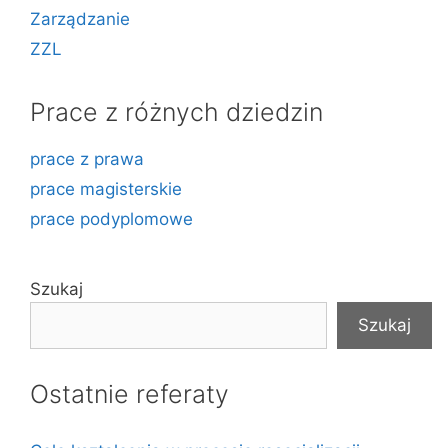
Zarządzanie
ZZL
Prace z różnych dziedzin
prace z prawa
prace magisterskie
prace podyplomowe
Szukaj
Szukaj
Ostatnie referaty