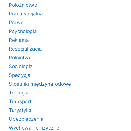
Położnictwo
Praca socjalna
Prawo
Psychologia
Reklama
Resocjalizacja
Rolnictwo
Socjologia
Spedycja
Stosunki międzynarodowe
Teologia
Transport
Turystyka
Ubezpieczenia
Wychowanie fizyczne