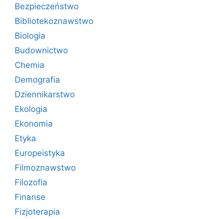
Bezpieczeństwo
Bibliotekoznawstwo
Biologia
Budownictwo
Chemia
Demografia
Dziennikarstwo
Ekologia
Ekonomia
Etyka
Europeistyka
Filmoznawstwo
Filozofia
Finanse
Fizjoterapia