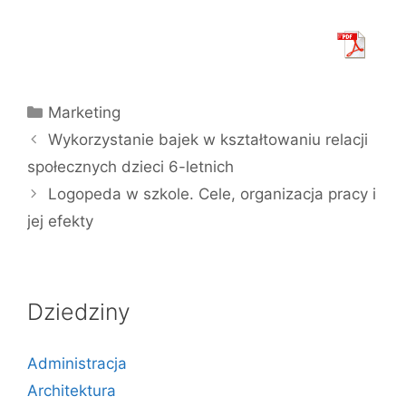
Kategorie
Marketing
Wykorzystanie bajek w kształtowaniu relacji
społecznych dzieci 6-letnich
Logopeda w szkole. Cele, organizacja pracy i
jej efekty
Dziedziny
Administracja
Architektura