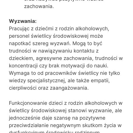
zachowania.
Wyzwania:
Pracując z dziećmi z rodzin alkoholowych,
personel świetlicy środowiskowej może
napotkać szereg wyzwań. Mogą to być
trudności w nawiązywaniu kontaktu z
dzieckiem, agresywne zachowania, trudności w
koncentracji czy brak motywacji do nauki.
Wymaga to od pracowników świetlicy nie tylko
wiedzy specjalistycznej, ale także empatii,
cierpliwości oraz zaangażowania.
Funkcjonowanie dzieci z rodzin alkoholowych w
świetlicy środowiskowej stanowi wyzwanie, ale
jednocześnie daje szansę na pozytywne
przeciwdziałanie negatywnym skutkom życia w
dysfunkcyjnym środowisku rodzinnym.