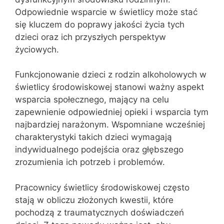
Odpowiednie wsparcie w świetlicy może stać
się kluczem do poprawy jakości życia tych
dzieci oraz ich przyszłych perspektyw
życiowych.
Funkcjonowanie dzieci z rodzin alkoholowych w
świetlicy środowiskowej stanowi ważny aspekt
wsparcia społecznego, mający na celu
zapewnienie odpowiedniej opieki i wsparcia tym
najbardziej narażonym. Wspomniane wcześniej
charakterystyki takich dzieci wymagają
indywidualnego podejścia oraz głębszego
zrozumienia ich potrzeb i problemów.
Pracownicy świetlicy środowiskowej często
stają w obliczu złożonych kwestii, które
pochodzą z traumatycznych doświadczeń