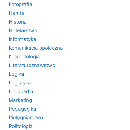
Fotografia
Handel
Historia
Hotelarstwo
Informatyka
Komunikacja społeczna
Kosmetologia
Literaturoznawstwo
Logika
Logistyka
Logopedia
Marketing
Pedagogika
Pielęgniarstwo
Politologia