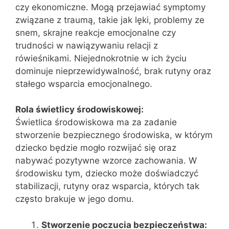
czy ekonomiczne. Mogą przejawiać symptomy
związane z traumą, takie jak lęki, problemy ze
snem, skrajne reakcje emocjonalne czy
trudności w nawiązywaniu relacji z
rówieśnikami. Niejednokrotnie w ich życiu
dominuje nieprzewidywalność, brak rutyny oraz
stałego wsparcia emocjonalnego.
Rola świetlicy środowiskowej:
Świetlica środowiskowa ma za zadanie
stworzenie bezpiecznego środowiska, w którym
dziecko będzie mogło rozwijać się oraz
nabywać pozytywne wzorce zachowania. W
środowisku tym, dziecko może doświadczyć
stabilizacji, rutyny oraz wsparcia, których tak
często brakuje w jego domu.
Stworzenie poczucia bezpieczeństwa: