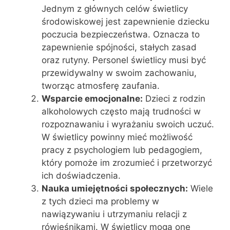
Jednym z głównych celów świetlicy
środowiskowej jest zapewnienie dziecku
poczucia bezpieczeństwa. Oznacza to
zapewnienie spójności, stałych zasad
oraz rutyny. Personel świetlicy musi być
przewidywalny w swoim zachowaniu,
tworząc atmosferę zaufania.
Wsparcie emocjonalne:
Dzieci z rodzin
alkoholowych często mają trudności w
rozpoznawaniu i wyrażaniu swoich uczuć.
W świetlicy powinny mieć możliwość
pracy z psychologiem lub pedagogiem,
który pomoże im zrozumieć i przetworzyć
ich doświadczenia.
Nauka umiejętności społecznych:
Wiele
z tych dzieci ma problemy w
nawiązywaniu i utrzymaniu relacji z
rówieśnikami. W świetlicy mogą one