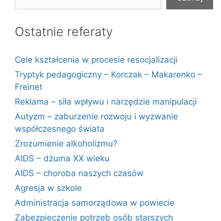
Ostatnie referaty
Cele kształcenia w procesie resocjalizacji
Tryptyk pedagogiczny – Korczak – Makarenko –
Freinet
Reklama – siła wpływu i narzędzie manipulacji
Autyzm – zaburzenie rozwoju i wyzwanie
współczesnego świata
Zrozumienie alkoholizmu?
AIDS – dżuma XX wieku
AIDS – choroba naszych czasów
Agresja w szkole
Administracja samorządowa w powiecie
Zabezpieczenie potrzeb osób starszych