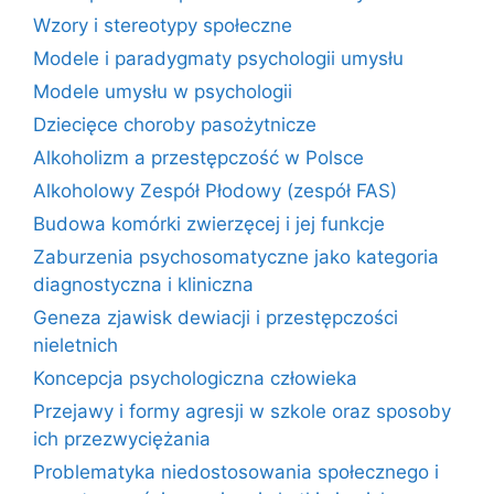
Wzory i stereotypy społeczne
Modele i paradygmaty psychologii umysłu
Modele umysłu w psychologii
Dziecięce choroby pasożytnicze
Alkoholizm a przestępczość w Polsce
Alkoholowy Zespół Płodowy (zespół FAS)
Budowa komórki zwierzęcej i jej funkcje
Zaburzenia psychosomatyczne jako kategoria
diagnostyczna i kliniczna
Geneza zjawisk dewiacji i przestępczości
nieletnich
Koncepcja psychologiczna człowieka
Przejawy i formy agresji w szkole oraz sposoby
ich przezwyciężania
Problematyka niedostosowania społecznego i