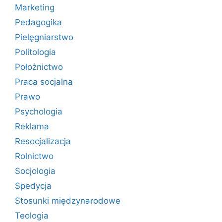
Marketing
Pedagogika
Pielęgniarstwo
Politologia
Położnictwo
Praca socjalna
Prawo
Psychologia
Reklama
Resocjalizacja
Rolnictwo
Socjologia
Spedycja
Stosunki międzynarodowe
Teologia