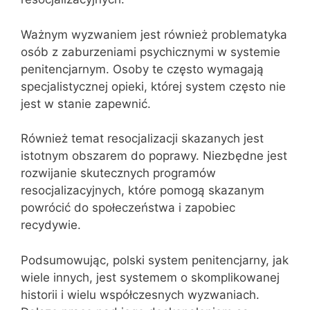
Ważnym wyzwaniem jest również problematyka
osób z zaburzeniami psychicznymi w systemie
penitencjarnym. Osoby te często wymagają
specjalistycznej opieki, której system często nie
jest w stanie zapewnić.
Również temat resocjalizacji skazanych jest
istotnym obszarem do poprawy. Niezbędne jest
rozwijanie skutecznych programów
resocjalizacyjnych, które pomogą skazanym
powrócić do społeczeństwa i zapobiec
recydywie.
Podsumowując, polski system penitencjarny, jak
wiele innych, jest systemem o skomplikowanej
historii i wielu współczesnych wyzwaniach.