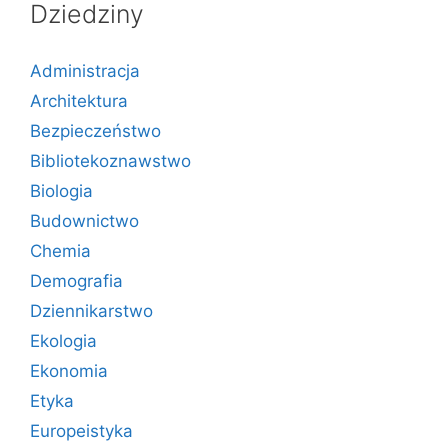
Dziedziny
Administracja
Architektura
Bezpieczeństwo
Bibliotekoznawstwo
Biologia
Budownictwo
Chemia
Demografia
Dziennikarstwo
Ekologia
Ekonomia
Etyka
Europeistyka