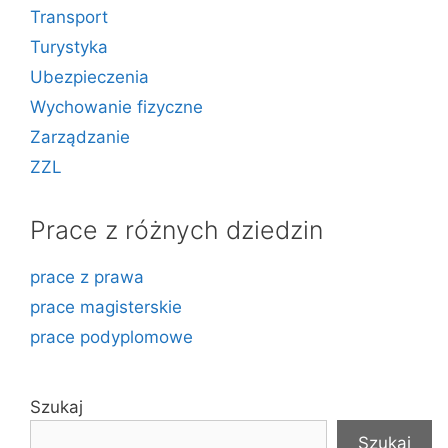
Transport
Turystyka
Ubezpieczenia
Wychowanie fizyczne
Zarządzanie
ZZL
Prace z różnych dziedzin
prace z prawa
prace magisterskie
prace podyplomowe
Szukaj
Szukaj