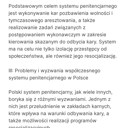
Podstawowym celem systemu penitencjarnego
jest wykonywanie kar pozbawienia wolności i
tymczasowego aresztowania, a także
realizowanie zadań związanych z
postępowaniem wykonawczym w zakresie
kierowania skazanym do odbycia kary. System
ma na celu nie tylko izolację przestępcy od
społeczeństwa, ale również jego resocjalizację.
III: Problemy i wyzwania współczesnego
systemu penitencjarnego w Polsce
Polski system penitencjarny, jak wiele innych,
boryka się z różnymi wyzwaniami. Jednym z
nich jest przeludnienie w zakładach karnych,
które wpływa na warunki odbywania kary, a
także możliwości realizacji programów
resocjalizacyjnych.