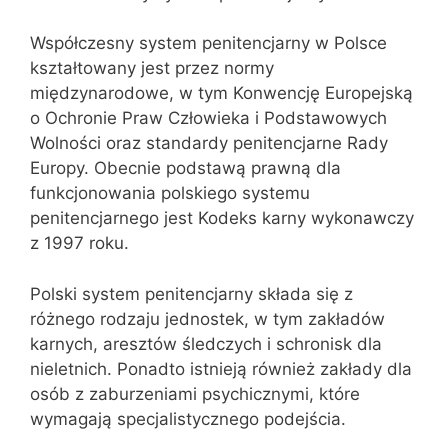
Współczesny system penitencjarny w Polsce
kształtowany jest przez normy
międzynarodowe, w tym Konwencję Europejską
o Ochronie Praw Człowieka i Podstawowych
Wolności oraz standardy penitencjarne Rady
Europy. Obecnie podstawą prawną dla
funkcjonowania polskiego systemu
penitencjarnego jest Kodeks karny wykonawczy
z 1997 roku.
Polski system penitencjarny składa się z
różnego rodzaju jednostek, w tym zakładów
karnych, aresztów śledczych i schronisk dla
nieletnich. Ponadto istnieją również zakłady dla
osób z zaburzeniami psychicznymi, które
wymagają specjalistycznego podejścia.