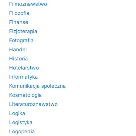
Filmoznawstwo
Filozofia
Finanse
Fizjoterapia
Fotografia
Handel
Historia
Hotelarstwo
Informatyka
Komunikacja społeczna
Kosmetologia
Literaturoznawstwo
Logika
Logistyka
Logopedia