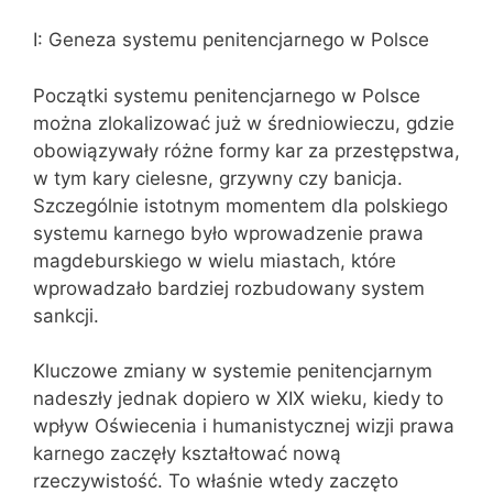
I: Geneza systemu penitencjarnego w Polsce
Początki systemu penitencjarnego w Polsce
można zlokalizować już w średniowieczu, gdzie
obowiązywały różne formy kar za przestępstwa,
w tym kary cielesne, grzywny czy banicja.
Szczególnie istotnym momentem dla polskiego
systemu karnego było wprowadzenie prawa
magdeburskiego w wielu miastach, które
wprowadzało bardziej rozbudowany system
sankcji.
Kluczowe zmiany w systemie penitencjarnym
nadeszły jednak dopiero w XIX wieku, kiedy to
wpływ Oświecenia i humanistycznej wizji prawa
karnego zaczęły kształtować nową
rzeczywistość. To właśnie wtedy zaczęto