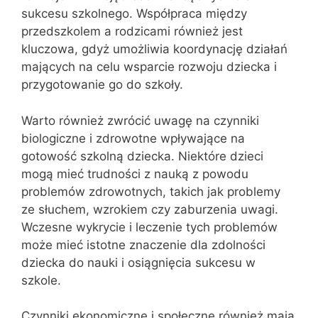
sukcesu szkolnego. Współpraca między
przedszkolem a rodzicami również jest
kluczowa, gdyż umożliwia koordynację działań
mających na celu wsparcie rozwoju dziecka i
przygotowanie go do szkoły.
Warto również zwrócić uwagę na czynniki
biologiczne i zdrowotne wpływające na
gotowość szkolną dziecka. Niektóre dzieci
mogą mieć trudności z nauką z powodu
problemów zdrowotnych, takich jak problemy
ze słuchem, wzrokiem czy zaburzenia uwagi.
Wczesne wykrycie i leczenie tych problemów
może mieć istotne znaczenie dla zdolności
dziecka do nauki i osiągnięcia sukcesu w
szkole.
Czynniki ekonomiczne i społeczne również mają