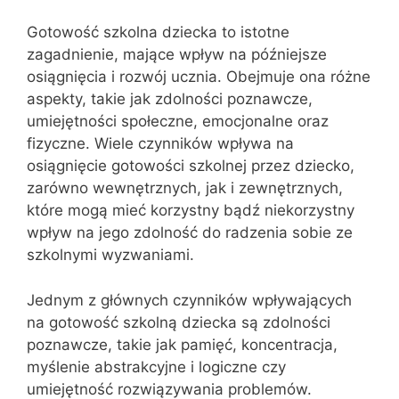
Gotowość szkolna dziecka to istotne
zagadnienie, mające wpływ na późniejsze
osiągnięcia i rozwój ucznia. Obejmuje ona różne
aspekty, takie jak zdolności poznawcze,
umiejętności społeczne, emocjonalne oraz
fizyczne. Wiele czynników wpływa na
osiągnięcie gotowości szkolnej przez dziecko,
zarówno wewnętrznych, jak i zewnętrznych,
które mogą mieć korzystny bądź niekorzystny
wpływ na jego zdolność do radzenia sobie ze
szkolnymi wyzwaniami.
Jednym z głównych czynników wpływających
na gotowość szkolną dziecka są zdolności
poznawcze, takie jak pamięć, koncentracja,
myślenie abstrakcyjne i logiczne czy
umiejętność rozwiązywania problemów.