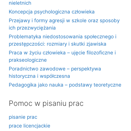
nieletnich
Koncepcja psychologiczna człowieka
Przejawy i formy agresji w szkole oraz sposoby
ich przezwyciężania
Problematyka niedostosowania społecznego i
przestępczości: rozmiary i skutki zjawiska
Praca w życiu człowieka – ujęcie filozoficzne i
prakseologiczne
Poradnictwo zawodowe – perspektywa
historyczna i współczesna
Pedagogika jako nauka – podstawy teoretyczne
Pomoc w pisaniu prac
pisanie prac
prace licencjackie