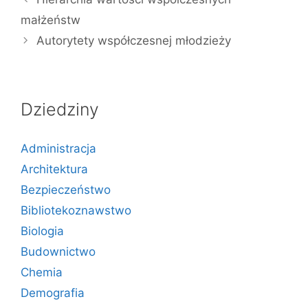
małżeństw
Autorytety współczesnej młodzieży
Dziedziny
Administracja
Architektura
Bezpieczeństwo
Bibliotekoznawstwo
Biologia
Budownictwo
Chemia
Demografia