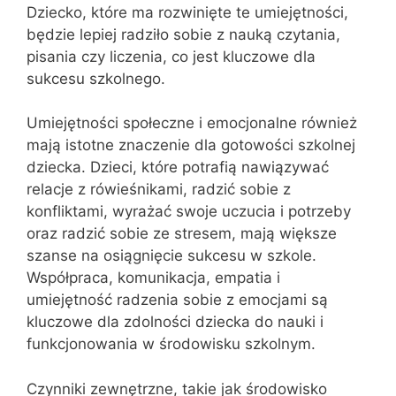
Dziecko, które ma rozwinięte te umiejętności,
będzie lepiej radziło sobie z nauką czytania,
pisania czy liczenia, co jest kluczowe dla
sukcesu szkolnego.
Umiejętności społeczne i emocjonalne również
mają istotne znaczenie dla gotowości szkolnej
dziecka. Dzieci, które potrafią nawiązywać
relacje z rówieśnikami, radzić sobie z
konfliktami, wyrażać swoje uczucia i potrzeby
oraz radzić sobie ze stresem, mają większe
szanse na osiągnięcie sukcesu w szkole.
Współpraca, komunikacja, empatia i
umiejętność radzenia sobie z emocjami są
kluczowe dla zdolności dziecka do nauki i
funkcjonowania w środowisku szkolnym.
Czynniki zewnętrzne, takie jak środowisko