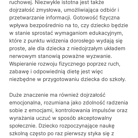
ruchowej. Niezwykle istotna jest także
dojrzałość zmysłowa, umożliwiająca odbiór i
przetwarzanie informacji. Gotowość fizyczna
wpływa bezpośrednio na to, czy dziecko będzie
w stanie sprostać wymaganiom edukacyjnym,
które z punktu widzenia dorosłego wydają się
proste, ale dla dziecka z niedojrzałym układem
nerwowym stanowią poważne wyzwanie.
Wspieranie rozwoju fizycznego poprzez ruch,
zabawę i odpowiednią dietę jest więc
niezbędne w przygotowaniu dziecka do szkoły.
Duże znaczenie ma również dojrzałość
emocjonalna, rozumiana jako zdolność radzenia
sobie z emocjami, kontrolowania impulsów oraz
wyrażania uczuć w sposób akceptowalny
społecznie. Dziecko rozpoczynające naukę
szkolną często po raz pierwszy styka się z