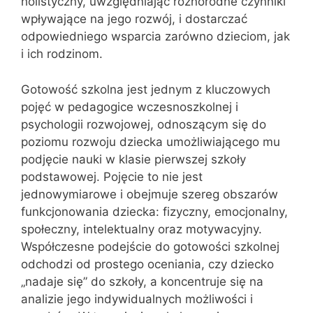
holistyczny, uwzględniając różnorodne czynniki
wpływające na jego rozwój, i dostarczać
odpowiedniego wsparcia zarówno dzieciom, jak
i ich rodzinom.
Gotowość szkolna jest jednym z kluczowych
pojęć w pedagogice wczesnoszkolnej i
psychologii rozwojowej, odnoszącym się do
poziomu rozwoju dziecka umożliwiającego mu
podjęcie nauki w klasie pierwszej szkoły
podstawowej. Pojęcie to nie jest
jednowymiarowe i obejmuje szereg obszarów
funkcjonowania dziecka: fizyczny, emocjonalny,
społeczny, intelektualny oraz motywacyjny.
Współczesne podejście do gotowości szkolnej
odchodzi od prostego oceniania, czy dziecko
„nadaje się” do szkoły, a koncentruje się na
analizie jego indywidualnych możliwości i