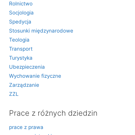
Rolnictwo
Socjologia
Spedycja
Stosunki międzynarodowe
Teologia
Transport
Turystyka
Ubezpieczenia
Wychowanie fizyczne
Zarządzanie
ZZL
Prace z różnych dziedzin
prace z prawa