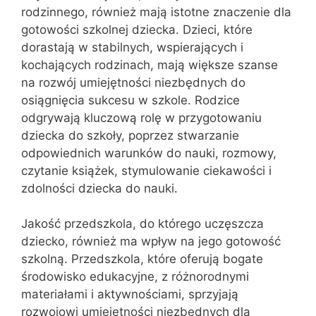
rodzinnego, również mają istotne znaczenie dla
gotowości szkolnej dziecka. Dzieci, które
dorastają w stabilnych, wspierających i
kochających rodzinach, mają większe szanse
na rozwój umiejętności niezbędnych do
osiągnięcia sukcesu w szkole. Rodzice
odgrywają kluczową rolę w przygotowaniu
dziecka do szkoły, poprzez stwarzanie
odpowiednich warunków do nauki, rozmowy,
czytanie książek, stymulowanie ciekawości i
zdolności dziecka do nauki.
Jakość przedszkola, do którego uczęszcza
dziecko, również ma wpływ na jego gotowość
szkolną. Przedszkola, które oferują bogate
środowisko edukacyjne, z różnorodnymi
materiałami i aktywnościami, sprzyjają
rozwojowi umiejętności niezbędnych dla