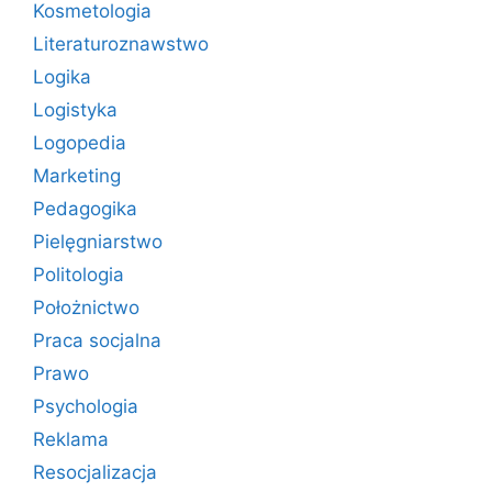
Kosmetologia
Literaturoznawstwo
Logika
Logistyka
Logopedia
Marketing
Pedagogika
Pielęgniarstwo
Politologia
Położnictwo
Praca socjalna
Prawo
Psychologia
Reklama
Resocjalizacja