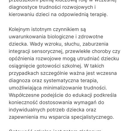
diagnostyce trudności rozwojowych i
kierowaniu dzieci na odpowiednią terapię.
Kolejnym istotnym czynnikiem są
uwarunkowania biologiczne i zdrowotne
dziecka. Wady wzroku, słuchu, zaburzenia
integracji sensorycznej, przewlekłe choroby czy
opóźnienia rozwojowe mogą utrudniać dziecku
osiągnięcie gotowości szkolnej. W takich
przypadkach szczególnie ważna jest wczesna
diagnoza oraz systematyczna terapia,
umożliwiająca minimalizowanie trudności.
Współczesne podejście do edukacji podkreśla
konieczność dostosowania wymagań do
indywidualnych potrzeb dziecka oraz
zapewnienia mu wsparcia specjalistycznego.