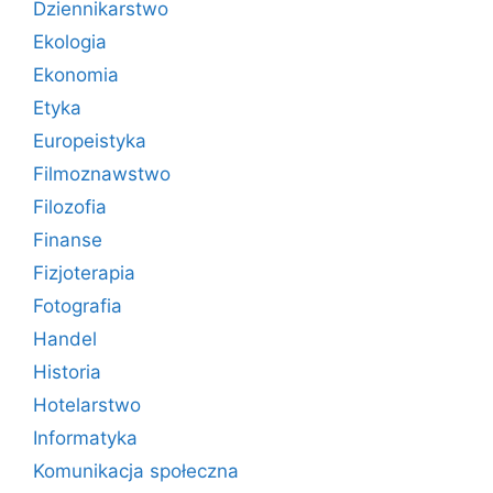
Dziennikarstwo
Ekologia
Ekonomia
Etyka
Europeistyka
Filmoznawstwo
Filozofia
Finanse
Fizjoterapia
Fotografia
Handel
Historia
Hotelarstwo
Informatyka
Komunikacja społeczna