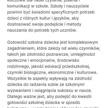
komunikacji w szkole. Szkoły i nauczyciele
powinni być świadomi specyficznych potrzeb
dzieci z różnych kultur i języków, aby
dostosować swoje podejście i metody
nauczania do potrzeb tych uczniów.
Gotowość szkolna dziecka jest kompleksowym
zagadnieniem, które zależy od wielu czynników,
takich jak zdolności poznawcze, umiejętności
społeczne i emocjonalne, środowisko
rodzinnego, jakość edukacji przedszkolnej,
czynniki biologiczne, ekonomiczne i kulturowe.
Wszystkie te aspekty wpływają na zdolność
dziecka do radzenia sobie ze szkolnymi
wyzwaniami i osiągnięcia sukcesu w nauce.
Dlatego ważne jest, aby podejść do kwestii
gotowości szkolnej dziecka w sposób