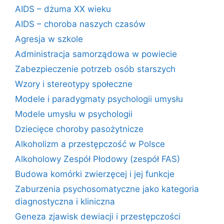
AIDS – dżuma XX wieku
AIDS – choroba naszych czasów
Agresja w szkole
Administracja samorządowa w powiecie
Zabezpieczenie potrzeb osób starszych
Wzory i stereotypy społeczne
Modele i paradygmaty psychologii umysłu
Modele umysłu w psychologii
Dziecięce choroby pasożytnicze
Alkoholizm a przestępczość w Polsce
Alkoholowy Zespół Płodowy (zespół FAS)
Budowa komórki zwierzęcej i jej funkcje
Zaburzenia psychosomatyczne jako kategoria
diagnostyczna i kliniczna
Geneza zjawisk dewiacji i przestępczości