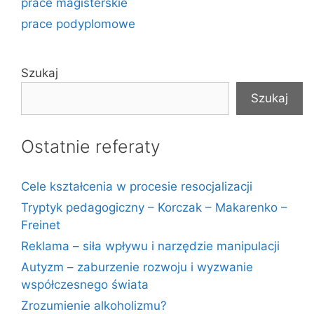
prace magisterskie
prace podyplomowe
Szukaj
Szukaj
Ostatnie referaty
Cele kształcenia w procesie resocjalizacji
Tryptyk pedagogiczny – Korczak – Makarenko –
Freinet
Reklama – siła wpływu i narzędzie manipulacji
Autyzm – zaburzenie rozwoju i wyzwanie
współczesnego świata
Zrozumienie alkoholizmu?