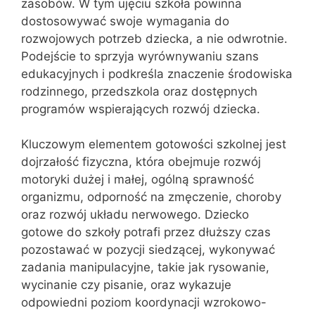
zasobów. W tym ujęciu szkoła powinna
dostosowywać swoje wymagania do
rozwojowych potrzeb dziecka, a nie odwrotnie.
Podejście to sprzyja wyrównywaniu szans
edukacyjnych i podkreśla znaczenie środowiska
rodzinnego, przedszkola oraz dostępnych
programów wspierających rozwój dziecka.
Kluczowym elementem gotowości szkolnej jest
dojrzałość fizyczna, która obejmuje rozwój
motoryki dużej i małej, ogólną sprawność
organizmu, odporność na zmęczenie, choroby
oraz rozwój układu nerwowego. Dziecko
gotowe do szkoły potrafi przez dłuższy czas
pozostawać w pozycji siedzącej, wykonywać
zadania manipulacyjne, takie jak rysowanie,
wycinanie czy pisanie, oraz wykazuje
odpowiedni poziom koordynacji wzrokowo-