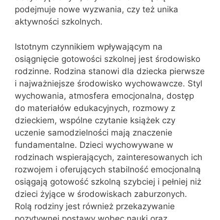
podejmuje nowe wyzwania, czy też unika
aktywności szkolnych.
Istotnym czynnikiem wpływającym na
osiągnięcie gotowości szkolnej jest środowisko
rodzinne. Rodzina stanowi dla dziecka pierwsze
i najważniejsze środowisko wychowawcze. Styl
wychowania, atmosfera emocjonalna, dostęp
do materiałów edukacyjnych, rozmowy z
dzieckiem, wspólne czytanie książek czy
uczenie samodzielności mają znaczenie
fundamentalne. Dzieci wychowywane w
rodzinach wspierających, zainteresowanych ich
rozwojem i oferujących stabilność emocjonalną
osiągają gotowość szkolną szybciej i pełniej niż
dzieci żyjące w środowiskach zaburzonych.
Rolą rodziny jest również przekazywanie
pozytywnej postawy wobec nauki oraz