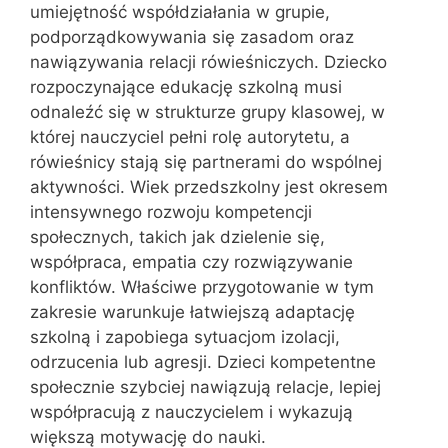
umiejętność współdziałania w grupie,
podporządkowywania się zasadom oraz
nawiązywania relacji rówieśniczych. Dziecko
rozpoczynające edukację szkolną musi
odnaleźć się w strukturze grupy klasowej, w
której nauczyciel pełni rolę autorytetu, a
rówieśnicy stają się partnerami do wspólnej
aktywności. Wiek przedszkolny jest okresem
intensywnego rozwoju kompetencji
społecznych, takich jak dzielenie się,
współpraca, empatia czy rozwiązywanie
konfliktów. Właściwe przygotowanie w tym
zakresie warunkuje łatwiejszą adaptację
szkolną i zapobiega sytuacjom izolacji,
odrzucenia lub agresji. Dzieci kompetentne
społecznie szybciej nawiązują relacje, lepiej
współpracują z nauczycielem i wykazują
większą motywację do nauki.