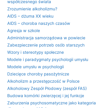
współczesnego świata
Zrozumienie alkoholizmu?
AIDS – dżuma XX wieku
AIDS – choroba naszych czasów
Agresja w szkole
Administracja samorządowa w powiecie
Zabezpieczenie potrzeb osób starszych
Wzory i stereotypy społeczne
Modele i paradygmaty psychologii umysłu
Modele umysłu w psychologii
Dziecięce choroby pasożytnicze
Alkoholizm a przestępczość w Polsce
Alkoholowy Zespół Płodowy (zespół FAS)
Budowa komórki zwierzęcej i jej funkcje
Zaburzenia psychosomatyczne jako kategoria