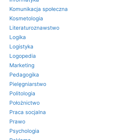
Komunikacja społeczna
Kosmetologia
Literaturoznawstwo
Logika
Logistyka
Logopedia
Marketing
Pedagogika
Pielęgniarstwo
Politologia
Położnictwo
Praca socjalna
Prawo
Psychologia