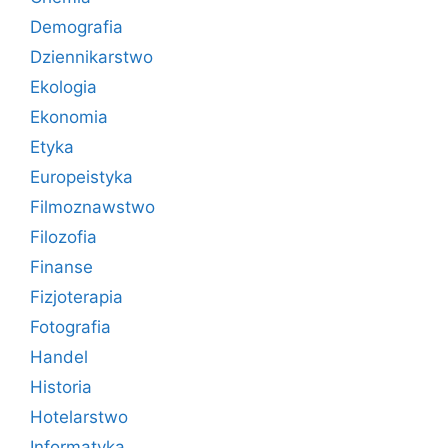
Demografia
Dziennikarstwo
Ekologia
Ekonomia
Etyka
Europeistyka
Filmoznawstwo
Filozofia
Finanse
Fizjoterapia
Fotografia
Handel
Historia
Hotelarstwo
Informatyka