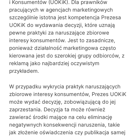
i Konsumentów (UOKiK). Dla prawników
pracujących w agencjach marketingowych
szczególnie istotna jest kompetencja Prezesa
UOKiK do wydawania decyzji, które uznają
pewne praktyki za naruszające zbiorowe
interesy konsumentów. Jest to zasadnicze,
ponieważ działalność marketingowa często
kierowana jest do szerokiej grupy odbiorców, z
reklamą jako najbardziej oczywistym
przykładem.
W przypadku wykrycia praktyk naruszających
zbiorowe interesy konsumentów, Prezes UOKiK
może wydać decyzję, zobowiązującą do jej
zaprzestania. Decyzja ta może również
zawierać środki mające na celu eliminację
negatywnych konsekwencji naruszenia, takie
jak złożenie oświadczenia czy publikacja samej