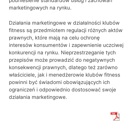
podniesienie standardów usług i zachowań
marketingowych na rynku.
Działania marketingowe w działalności klubów
fitness są przedmiotem regulacji różnych aktów
prawnych, które mają na celu ochronę
interesów konsumentów i zapewnienie uczciwej
konkurencji na rynku. Nieprzestrzeganie tych
przepisów może prowadzić do negatywnych
konsekwencji prawnych, dlatego też zarówno
właściciele, jak i menedżerowie klubów fitness
powinni być świadomi obowiązujących ich
ograniczeń i odpowiednio dostosować swoje
działania marketingowe.