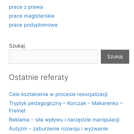
prace z prawa
prace magisterskie
prace podyplomowe
Szukaj
Szukaj
Ostatnie referaty
Cele kształcenia w procesie resocjalizacji
Tryptyk pedagogiczny – Korczak – Makarenko –
Freinet
Reklama – siła wpływu i narzędzie manipulacji
Autyzm – zaburzenie rozwoju i wyzwanie