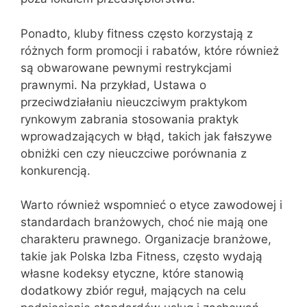
Ponadto, kluby fitness często korzystają z
różnych form promocji i rabatów, które również
są obwarowane pewnymi restrykcjami
prawnymi. Na przykład, Ustawa o
przeciwdziałaniu nieuczciwym praktykom
rynkowym zabrania stosowania praktyk
wprowadzających w błąd, takich jak fałszywe
obniżki cen czy nieuczciwe porównania z
konkurencją.
Warto również wspomnieć o etyce zawodowej i
standardach branżowych, choć nie mają one
charakteru prawnego. Organizacje branżowe,
takie jak Polska Izba Fitness, często wydają
własne kodeksy etyczne, które stanowią
dodatkowy zbiór reguł, mających na celu