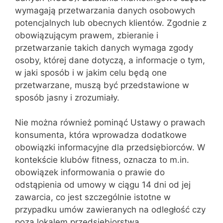
wymagają przetwarzania danych osobowych
potencjalnych lub obecnych klientów. Zgodnie z
obowiązującym prawem, zbieranie i
przetwarzanie takich danych wymaga zgody
osoby, której dane dotyczą, a informacje o tym,
w jaki sposób i w jakim celu będą one
przetwarzane, muszą być przedstawione w
sposób jasny i zrozumiały.
Nie można również pominąć Ustawy o prawach
konsumenta, która wprowadza dodatkowe
obowiązki informacyjne dla przedsiębiorców. W
kontekście klubów fitness, oznacza to m.in.
obowiązek informowania o prawie do
odstąpienia od umowy w ciągu 14 dni od jej
zawarcia, co jest szczególnie istotne w
przypadku umów zawieranych na odległość czy
poza lokalem przedsiębiorstwa.