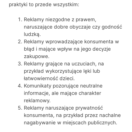
praktyki to przede wszystkim:
Reklamy niezgodne z prawem,
naruszające dobre obyczaje czy godność
ludzką.
Reklamy wprowadzające konsumenta w
błąd i mające wpływ na jego decyzje
zakupowe.
Reklamy grające na uczuciach, na
przykład wykorzystujące lęki lub
łatwowierność dzieci.
Komunikaty pozorujące neutralne
informacje, ale mające charakter
reklamowy.
Reklamy naruszające prywatność
konsumenta, na przykład przez nachalne
nagabywanie w miejscach publicznych.