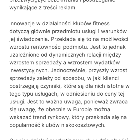
wynikające z treści reklam.
Innowacje w działalności klubów fitness
dotyczą głównie przedmiotu usługi i warunków
jej świadczenia. Przekłada się to na możliwości
wzrostu rentowności podmiotu. Jest to jednak
uzależnione od dynamicznych relacji między
wzrostem sprzedaży a wzrostem wydatków
inwestycyjnych. Jednocześnie, przyszły wzrost
sprzedaży zależy od sposobu, w jaki klienci
postrzegają czynniki, które są dla nich istotne w
tego typu usługach, w odniesieniu do ceny tej
usługi. Jest to ważna uwaga, ponieważ zwraca
się uwagę, że obecnie w Europie można
wskazać trend rynkowy, który przekłada się na
popularność klubów niskokosztowych.