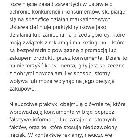
rozwinięcie zasad zawartych w ustawie o
ochronie konkurencji i konsumentów, skupiając
się na specyfice działań marketingowych.
Ustawa definiuje praktyki rynkowe jako
działania lub zaniechania przedsiębiorcy, które
mają związek z reklamą i marketingiem, i które
są bezpośrednio powiązane z promocją lub
zakupem produktu przez konsumenta. Działa to
na niekorzyść konsumenta, gdy jest sprzeczne
z dobrymi obyczajami i w sposób istotny
wpływa lub może wpłynąć na jego decyzje
zakupowe.
Nieuczciwe praktyki obejmują głównie te, które
wprowadzają konsumenta w błąd poprzez
fałszywe informacje lub zatajenie istotnych
faktów, oraz te, które stosują niedozwolony
nacisk. W kontekście reklamy, nieuczciwe