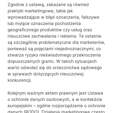
Zgodnie z ustawą, zakazane są również
praktyki marketingowe, takie jak
wprowadzające w błąd oznaczenia, fałszywe
lub mylące oznaczenia pochodzenia
geograficznego produktów czy usług oraz
nieuczciwe zachwalanie i reklama. Te ostatnie
są szczególnie problematyczne dla marketerów,
ponieważ są pojęciami niejednoznacznymi, co
stwarza ryzyko nieświadomego przekroczenia
dopuszczalnych granic. W takich sytuacjach
warto odwołać się do orzecznictwa sądowego
w sprawach dotyczących nieuczciwej
konkurencji.
Kolejnym ważnym aktem prawnym jest Ustawa
o ochronie danych osobowych, a w kontekście
europejskim – ogólne rozporządzenie o ochronie
danych (RODO). Działania marketingowe często