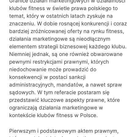
Granice działań marketingowych w działalności
klubów fitness w świetle prawa polskiego to
temat, który w ostatnich latach zyskuje na
znaczeniu. W dobie rosnącej konkurencji i coraz
bardziej zróżnicowanej oferty na rynku fitness,
działania marketingowe są nieodłącznym
elementem strategii biznesowej każdego klubu.
Niemniej jednak, są one również obwarowane
pewnymi restrykcjami prawnymi, których
niedochowanie może prowadzić do
konsekwencji w postaci sankcji
administracyjnych, mandatów, a nawet spraw
sądowych. W tym referacie postaram się
przedstawić kluczowe aspekty prawne, które
ograniczają działania marketingowe w
kontekście klubów fitness w Polsce.
Pierwszym i podstawowym aktem prawnym,