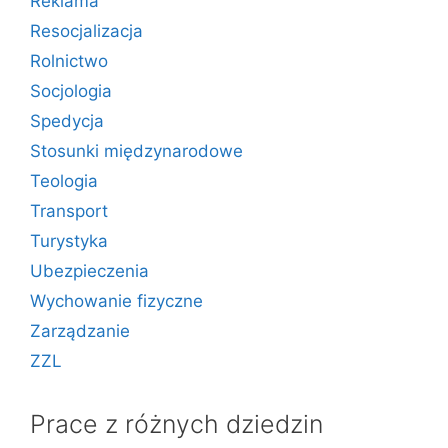
Reklama
Resocjalizacja
Rolnictwo
Socjologia
Spedycja
Stosunki międzynarodowe
Teologia
Transport
Turystyka
Ubezpieczenia
Wychowanie fizyczne
Zarządzanie
ZZL
Prace z różnych dziedzin