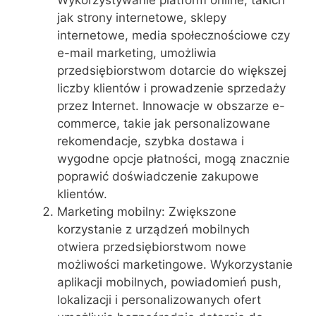
jak strony internetowe, sklepy
internetowe, media społecznościowe czy
e-mail marketing, umożliwia
przedsiębiorstwom dotarcie do większej
liczby klientów i prowadzenie sprzedaży
przez Internet. Innowacje w obszarze e-
commerce, takie jak personalizowane
rekomendacje, szybka dostawa i
wygodne opcje płatności, mogą znacznie
poprawić doświadczenie zakupowe
klientów.
Marketing mobilny: Zwiększone
korzystanie z urządzeń mobilnych
otwiera przedsiębiorstwom nowe
możliwości marketingowe. Wykorzystanie
aplikacji mobilnych, powiadomień push,
lokalizacji i personalizowanych ofert