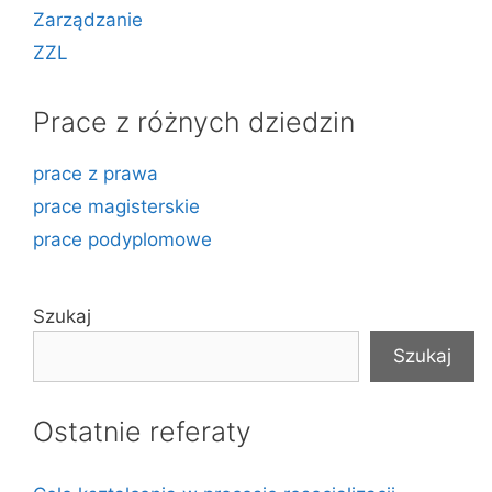
Zarządzanie
ZZL
Prace z różnych dziedzin
prace z prawa
prace magisterskie
prace podyplomowe
Szukaj
Szukaj
Ostatnie referaty