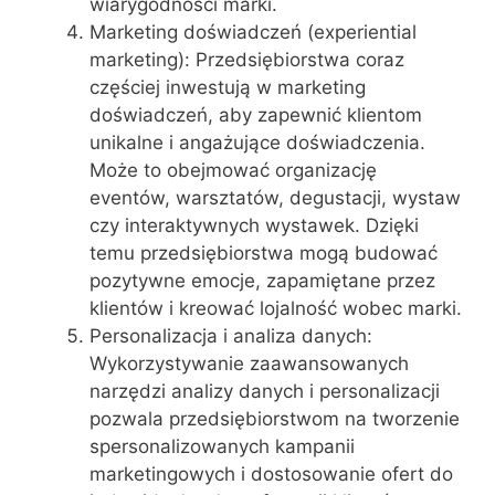
wiarygodności marki.
Marketing doświadczeń (experiential
marketing): Przedsiębiorstwa coraz
częściej inwestują w marketing
doświadczeń, aby zapewnić klientom
unikalne i angażujące doświadczenia.
Może to obejmować organizację
eventów, warsztatów, degustacji, wystaw
czy interaktywnych wystawek. Dzięki
temu przedsiębiorstwa mogą budować
pozytywne emocje, zapamiętane przez
klientów i kreować lojalność wobec marki.
Personalizacja i analiza danych:
Wykorzystywanie zaawansowanych
narzędzi analizy danych i personalizacji
pozwala przedsiębiorstwom na tworzenie
spersonalizowanych kampanii
marketingowych i dostosowanie ofert do