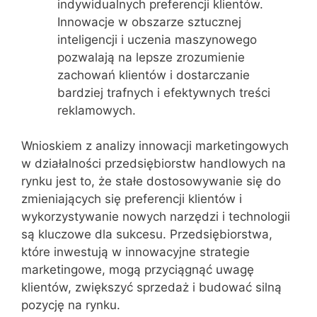
indywidualnych preferencji klientów.
Innowacje w obszarze sztucznej
inteligencji i uczenia maszynowego
pozwalają na lepsze zrozumienie
zachowań klientów i dostarczanie
bardziej trafnych i efektywnych treści
reklamowych.
Wnioskiem z analizy innowacji marketingowych
w działalności przedsiębiorstw handlowych na
rynku jest to, że stałe dostosowywanie się do
zmieniających się preferencji klientów i
wykorzystywanie nowych narzędzi i technologii
są kluczowe dla sukcesu. Przedsiębiorstwa,
które inwestują w innowacyjne strategie
marketingowe, mogą przyciągnąć uwagę
klientów, zwiększyć sprzedaż i budować silną
pozycję na rynku.