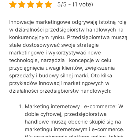
5/5 - (1 vote)
Innowacje marketingowe odgrywają istotną rolę
w działalności przedsiębiorstw handlowych na
konkurencyjnym rynku. Przedsiębiorstwa muszą
stale dostosowywać swoje strategie
marketingowe i wykorzystywać nowe
technologie, narzędzia i koncepcje w celu
przyciągnięcia uwagi klientów, zwiększenia
sprzedaży i budowy silnej marki. Oto kilka
przykładów innowacji marketingowych w
działalności przedsiębiorstw handlowych:
Marketing internetowy i e-commerce: W
dobie cyfrowej, przedsiębiorstwa
handlowe muszą obecnie skupić się na
marketingu internetowym i e-commerce.
Wykorzystywanie platform online, takich