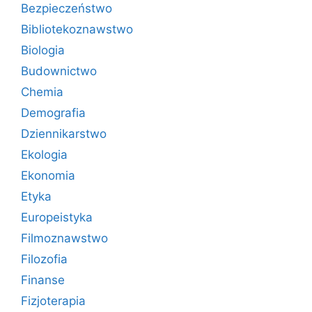
Bezpieczeństwo
Bibliotekoznawstwo
Biologia
Budownictwo
Chemia
Demografia
Dziennikarstwo
Ekologia
Ekonomia
Etyka
Europeistyka
Filmoznawstwo
Filozofia
Finanse
Fizjoterapia