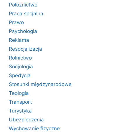
Położnictwo
Praca socjalna
Prawo
Psychologia
Reklama
Resocjalizacja
Rolnictwo
Socjologia
Spedycja
Stosunki międzynarodowe
Teologia
Transport
Turystyka
Ubezpieczenia
Wychowanie fizyczne