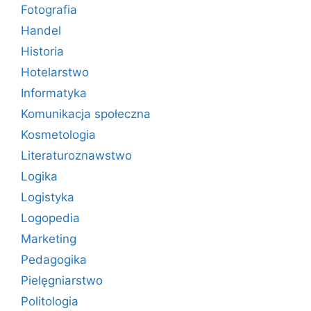
Fotografia
Handel
Historia
Hotelarstwo
Informatyka
Komunikacja społeczna
Kosmetologia
Literaturoznawstwo
Logika
Logistyka
Logopedia
Marketing
Pedagogika
Pielęgniarstwo
Politologia