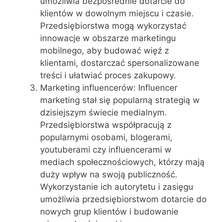
umożliwia bezpośrednie dotarcie do
klientów w dowolnym miejscu i czasie.
Przedsiębiorstwa mogą wykorzystać
innowacje w obszarze marketingu
mobilnego, aby budować więź z
klientami, dostarczać spersonalizowane
treści i ułatwiać proces zakupowy.
Marketing influencerów: Influencer
marketing stał się popularną strategią w
dzisiejszym świecie medialnym.
Przedsiębiorstwa współpracują z
popularnymi osobami, blogerami,
youtuberami czy influencerami w
mediach społecznościowych, którzy mają
duży wpływ na swoją publiczność.
Wykorzystanie ich autorytetu i zasięgu
umożliwia przedsiębiorstwom dotarcie do
nowych grup klientów i budowanie