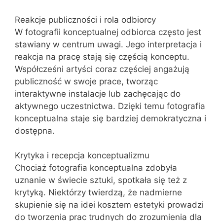
Reakcje publiczności i rola odbiorcy
W fotografii konceptualnej odbiorca często jest
stawiany w centrum uwagi. Jego interpretacja i
reakcja na pracę stają się częścią konceptu.
Współcześni artyści coraz częściej angażują
publiczność w swoje prace, tworząc
interaktywne instalacje lub zachęcając do
aktywnego uczestnictwa. Dzięki temu fotografia
konceptualna staje się bardziej demokratyczna i
dostępna.
Krytyka i recepcja konceptualizmu
Chociaż fotografia konceptualna zdobyła
uznanie w świecie sztuki, spotkała się też z
krytyką. Niektórzy twierdzą, że nadmierne
skupienie się na idei kosztem estetyki prowadzi
do tworzenia prac trudnych do zrozumienia dla