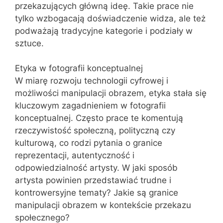
przekazujących główną ideę. Takie prace nie
tylko wzbogacają doświadczenie widza, ale też
podważają tradycyjne kategorie i podziały w
sztuce.
Etyka w fotografii konceptualnej
W miarę rozwoju technologii cyfrowej i
możliwości manipulacji obrazem, etyka stała się
kluczowym zagadnieniem w fotografii
konceptualnej. Często prace te komentują
rzeczywistość społeczną, polityczną czy
kulturową, co rodzi pytania o granice
reprezentacji, autentyczność i
odpowiedzialność artysty. W jaki sposób
artysta powinien przedstawiać trudne i
kontrowersyjne tematy? Jakie są granice
manipulacji obrazem w kontekście przekazu
społecznego?