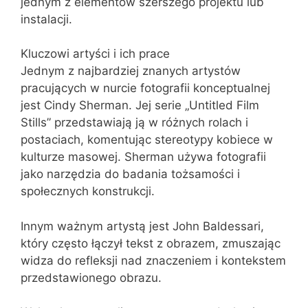
jednym z elementów szerszego projektu lub
instalacji.
Kluczowi artyści i ich prace
Jednym z najbardziej znanych artystów
pracujących w nurcie fotografii konceptualnej
jest Cindy Sherman. Jej serie „Untitled Film
Stills” przedstawiają ją w różnych rolach i
postaciach, komentując stereotypy kobiece w
kulturze masowej. Sherman używa fotografii
jako narzędzia do badania tożsamości i
społecznych konstrukcji.
Innym ważnym artystą jest John Baldessari,
który często łączył tekst z obrazem, zmuszając
widza do refleksji nad znaczeniem i kontekstem
przedstawionego obrazu.