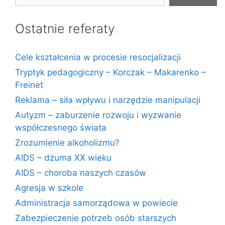
Ostatnie referaty
Cele kształcenia w procesie resocjalizacji
Tryptyk pedagogiczny – Korczak – Makarenko –
Freinet
Reklama – siła wpływu i narzędzie manipulacji
Autyzm – zaburzenie rozwoju i wyzwanie
współczesnego świata
Zrozumienie alkoholizmu?
AIDS – dżuma XX wieku
AIDS – choroba naszych czasów
Agresja w szkole
Administracja samorządowa w powiecie
Zabezpieczenie potrzeb osób starszych