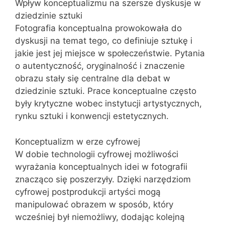
Wpływ konceptualizmu na szersze dyskusje w
dziedzinie sztuki
Fotografia konceptualna prowokowała do
dyskusji na temat tego, co definiuje sztukę i
jakie jest jej miejsce w społeczeństwie. Pytania
o autentyczność, oryginalność i znaczenie
obrazu stały się centralne dla debat w
dziedzinie sztuki. Prace konceptualne często
były krytyczne wobec instytucji artystycznych,
rynku sztuki i konwencji estetycznych.
Konceptualizm w erze cyfrowej
W dobie technologii cyfrowej możliwości
wyrażania konceptualnych idei w fotografii
znacząco się poszerzyły. Dzięki narzędziom
cyfrowej postprodukcji artyści mogą
manipulować obrazem w sposób, który
wcześniej był niemożliwy, dodając kolejną