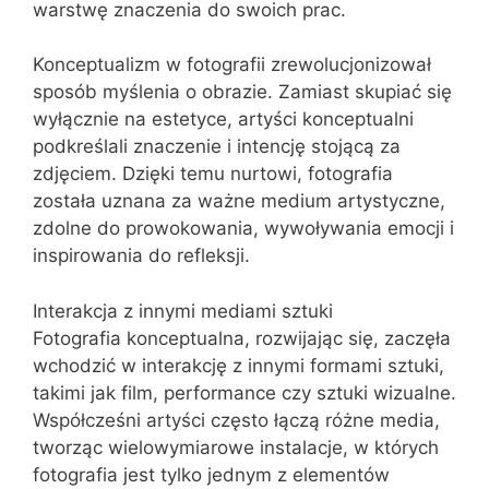
warstwę znaczenia do swoich prac.
Konceptualizm w fotografii zrewolucjonizował
sposób myślenia o obrazie. Zamiast skupiać się
wyłącznie na estetyce, artyści konceptualni
podkreślali znaczenie i intencję stojącą za
zdjęciem. Dzięki temu nurtowi, fotografia
została uznana za ważne medium artystyczne,
zdolne do prowokowania, wywoływania emocji i
inspirowania do refleksji.
Interakcja z innymi mediami sztuki
Fotografia konceptualna, rozwijając się, zaczęła
wchodzić w interakcję z innymi formami sztuki,
takimi jak film, performance czy sztuki wizualne.
Współcześni artyści często łączą różne media,
tworząc wielowymiarowe instalacje, w których
fotografia jest tylko jednym z elementów