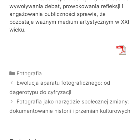
wywoływania debat, prowokowania refleksji i
angażowania publiczności sprawia, że
pozostaje ważnym medium artystycznym w XXI
wieku.
Kategorie
Fotografia
Ewolucja aparatu fotograficznego: od
dagerotypu do cyfryzacji
Fotografia jako narzędzie społecznej zmiany:
dokumentowanie historii i przemian kulturowych