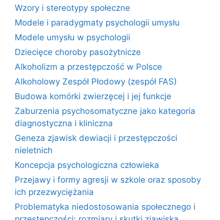
Wzory i stereotypy społeczne
Modele i paradygmaty psychologii umysłu
Modele umysłu w psychologii
Dziecięce choroby pasożytnicze
Alkoholizm a przestępczość w Polsce
Alkoholowy Zespół Płodowy (zespół FAS)
Budowa komórki zwierzęcej i jej funkcje
Zaburzenia psychosomatyczne jako kategoria
diagnostyczna i kliniczna
Geneza zjawisk dewiacji i przestępczości
nieletnich
Koncepcja psychologiczna człowieka
Przejawy i formy agresji w szkole oraz sposoby
ich przezwyciężania
Problematyka niedostosowania społecznego i
przestępczości: rozmiary i skutki zjawiska