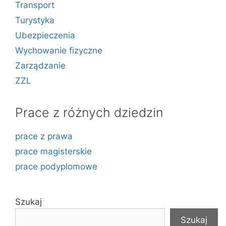
Transport
Turystyka
Ubezpieczenia
Wychowanie fizyczne
Zarządzanie
ZZL
Prace z różnych dziedzin
prace z prawa
prace magisterskie
prace podyplomowe
Szukaj
Szukaj