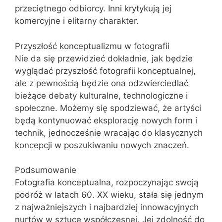
przeciętnego odbiorcy. Inni krytykują jej
komercyjne i elitarny charakter.
Przyszłość konceptualizmu w fotografii
Nie da się przewidzieć dokładnie, jak będzie
wyglądać przyszłość fotografii konceptualnej,
ale z pewnością będzie ona odzwierciedlać
bieżące debaty kulturalne, technologiczne i
społeczne. Możemy się spodziewać, że artyści
będą kontynuować eksplorację nowych form i
technik, jednocześnie wracając do klasycznych
koncepcji w poszukiwaniu nowych znaczeń.
Podsumowanie
Fotografia konceptualna, rozpoczynając swoją
podróż w latach 60. XX wieku, stała się jednym
z najważniejszych i najbardziej innowacyjnych
nurtów w sztuce współczesnej. Jej zdolność do