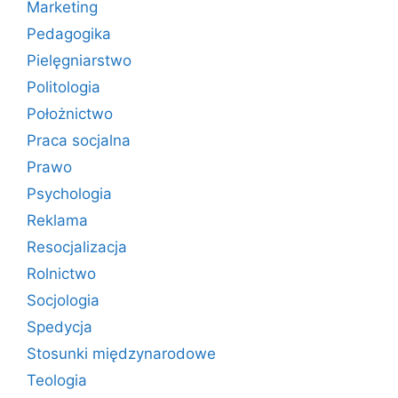
Marketing
Pedagogika
Pielęgniarstwo
Politologia
Położnictwo
Praca socjalna
Prawo
Psychologia
Reklama
Resocjalizacja
Rolnictwo
Socjologia
Spedycja
Stosunki międzynarodowe
Teologia