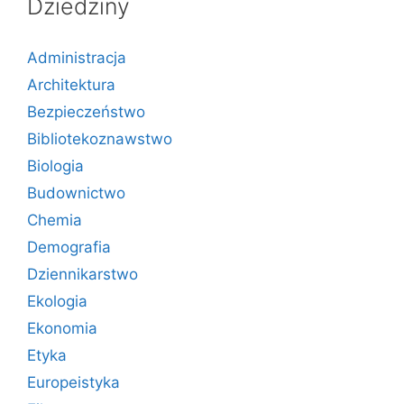
Dziedziny
Administracja
Architektura
Bezpieczeństwo
Bibliotekoznawstwo
Biologia
Budownictwo
Chemia
Demografia
Dziennikarstwo
Ekologia
Ekonomia
Etyka
Europeistyka