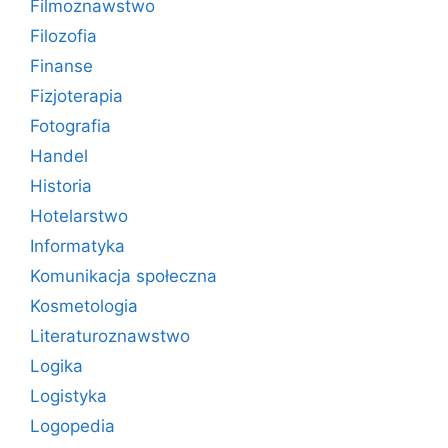
Filmoznawstwo
Filozofia
Finanse
Fizjoterapia
Fotografia
Handel
Historia
Hotelarstwo
Informatyka
Komunikacja społeczna
Kosmetologia
Literaturoznawstwo
Logika
Logistyka
Logopedia