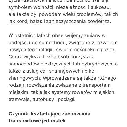
symbolem wolności, niezależności i sukcesu,
ale także był powodem wielu problemów, takich
jak korki, hałas i zanieczyszczenia powietrza.
W ostatnich latach obserwujemy zmiany w
podejściu do samochodu, związane z rozwojem
nowych technologii i świadomości ekologicznej.
Coraz większa liczba osób korzysta z
samochodów elektrycznych lub hybrydowych, a
także z usług car-sharingowych i bike-
sharingowych. Wprowadzane są także różnego
rodzaju rozwiązania związane z transportem
miejskim, takie jak systemy rowerów miejskich,
tramwaje, autobusy i pociągi.
Czynniki kształtujące zachowania
transportowe jednostek