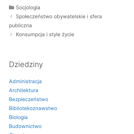
Kategorie
Socjologia
Społeczeństwo obywatelskie i sfera
publiczna
Konsumpcja i style życie
Dziedziny
Administracja
Architektura
Bezpieczeństwo
Bibliotekoznawstwo
Biologia
Budownictwo