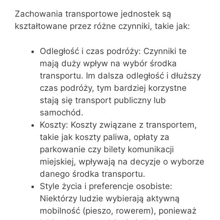
Zachowania transportowe jednostek są
kształtowane przez różne czynniki, takie jak:
Odległość i czas podróży: Czynniki te
mają duży wpływ na wybór środka
transportu. Im dalsza odległość i dłuższy
czas podróży, tym bardziej korzystne
stają się transport publiczny lub
samochód.
Koszty: Koszty związane z transportem,
takie jak koszty paliwa, opłaty za
parkowanie czy bilety komunikacji
miejskiej, wpływają na decyzje o wyborze
danego środka transportu.
Style życia i preferencje osobiste:
Niektórzy ludzie wybierają aktywną
mobilność (pieszo, rowerem), ponieważ