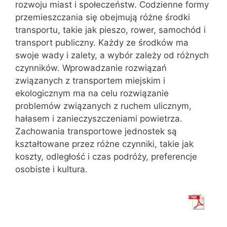
rozwoju miast i społeczeństw. Codzienne formy
przemieszczania się obejmują różne środki
transportu, takie jak pieszo, rower, samochód i
transport publiczny. Każdy ze środków ma
swoje wady i zalety, a wybór zależy od różnych
czynników. Wprowadzanie rozwiązań
związanych z transportem miejskim i
ekologicznym ma na celu rozwiązanie
problemów związanych z ruchem ulicznym,
hałasem i zanieczyszczeniami powietrza.
Zachowania transportowe jednostek są
kształtowane przez różne czynniki, takie jak
koszty, odległość i czas podróży, preferencje
osobiste i kultura.