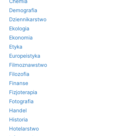
Chemia
Demografia
Dziennikarstwo
Ekologia
Ekonomia
Etyka
Europeistyka
Filmoznawstwo
Filozofia
Finanse
Fizjoterapia
Fotografia
Handel
Historia
Hotelarstwo