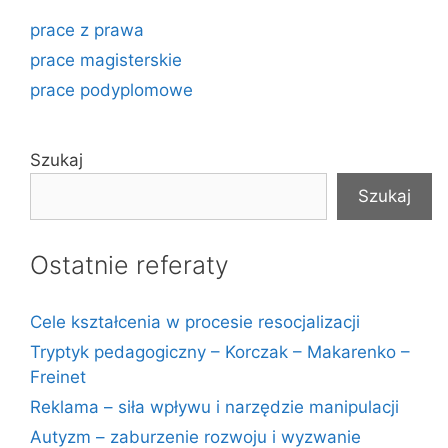
prace z prawa
prace magisterskie
prace podyplomowe
Szukaj
Szukaj
Ostatnie referaty
Cele kształcenia w procesie resocjalizacji
Tryptyk pedagogiczny – Korczak – Makarenko –
Freinet
Reklama – siła wpływu i narzędzie manipulacji
Autyzm – zaburzenie rozwoju i wyzwanie