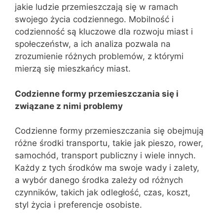
jakie ludzie przemieszczają się w ramach
swojego życia codziennego. Mobilność i
codzienność są kluczowe dla rozwoju miast i
społeczeństw, a ich analiza pozwala na
zrozumienie różnych problemów, z którymi
mierzą się mieszkańcy miast.
Codzienne formy przemieszczania się i
związane z nimi problemy
Codzienne formy przemieszczania się obejmują
różne środki transportu, takie jak pieszo, rower,
samochód, transport publiczny i wiele innych.
Każdy z tych środków ma swoje wady i zalety,
a wybór danego środka zależy od różnych
czynników, takich jak odległość, czas, koszt,
styl życia i preferencje osobiste.