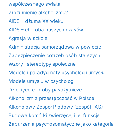
współczesnego świata
Zrozumienie alkoholizmu?
AIDS – dżuma XX wieku
AIDS – choroba naszych czasów
Agresja w szkole
Administracja samorządowa w powiecie
Zabezpieczenie potrzeb osób starszych
Wzory i stereotypy społeczne
Modele i paradygmaty psychologii umysłu
Modele umysłu w psychologii
Dziecięce choroby pasożytnicze
Alkoholizm a przestępczość w Polsce
Alkoholowy Zespół Płodowy (zespół FAS)
Budowa komórki zwierzęcej i jej funkcje
Zaburzenia psychosomatyczne jako kategoria