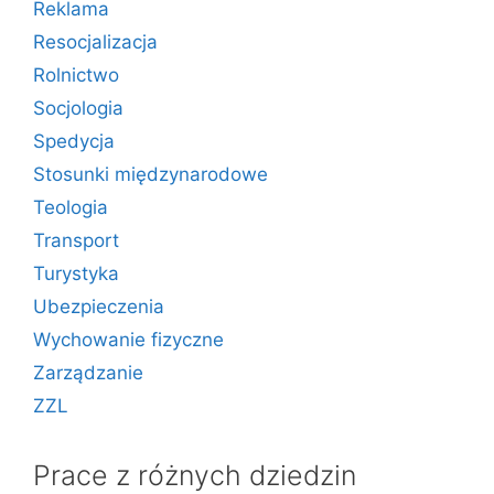
Reklama
Resocjalizacja
Rolnictwo
Socjologia
Spedycja
Stosunki międzynarodowe
Teologia
Transport
Turystyka
Ubezpieczenia
Wychowanie fizyczne
Zarządzanie
ZZL
Prace z różnych dziedzin