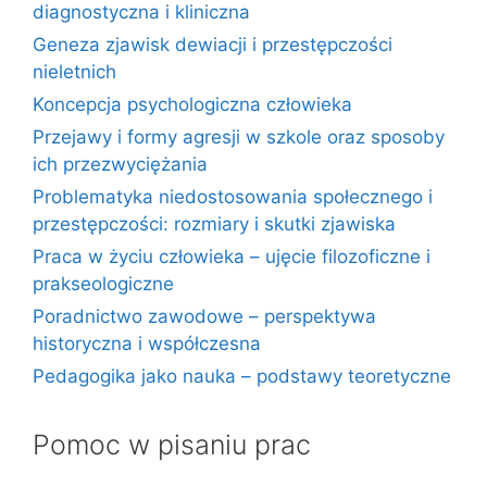
diagnostyczna i kliniczna
Geneza zjawisk dewiacji i przestępczości
nieletnich
Koncepcja psychologiczna człowieka
Przejawy i formy agresji w szkole oraz sposoby
ich przezwyciężania
Problematyka niedostosowania społecznego i
przestępczości: rozmiary i skutki zjawiska
Praca w życiu człowieka – ujęcie filozoficzne i
prakseologiczne
Poradnictwo zawodowe – perspektywa
historyczna i współczesna
Pedagogika jako nauka – podstawy teoretyczne
Pomoc w pisaniu prac