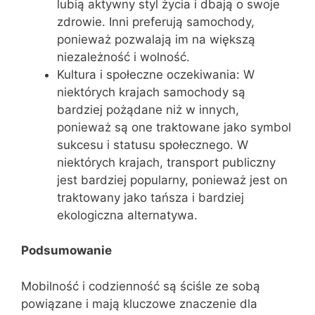
lubią aktywny styl życia i dbają o swoje
zdrowie. Inni preferują samochody,
ponieważ pozwalają im na większą
niezależność i wolność.
Kultura i społeczne oczekiwania: W
niektórych krajach samochody są
bardziej pożądane niż w innych,
ponieważ są one traktowane jako symbol
sukcesu i statusu społecznego. W
niektórych krajach, transport publiczny
jest bardziej popularny, ponieważ jest on
traktowany jako tańsza i bardziej
ekologiczna alternatywa.
Podsumowanie
Mobilność i codzienność są ściśle ze sobą
powiązane i mają kluczowe znaczenie dla