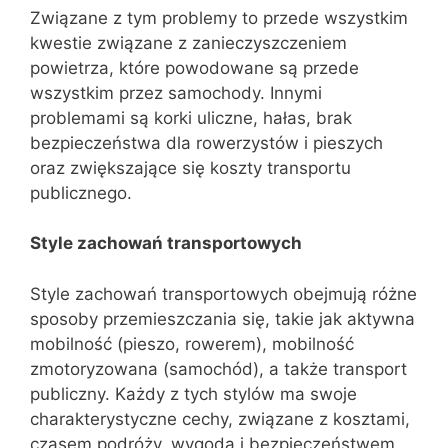
Związane z tym problemy to przede wszystkim
kwestie związane z zanieczyszczeniem
powietrza, które powodowane są przede
wszystkim przez samochody. Innymi
problemami są korki uliczne, hałas, brak
bezpieczeństwa dla rowerzystów i pieszych
oraz zwiększające się koszty transportu
publicznego.
Style zachowań transportowych
Style zachowań transportowych obejmują różne
sposoby przemieszczania się, takie jak aktywna
mobilność (pieszo, rowerem), mobilność
zmotoryzowana (samochód), a także transport
publiczny. Każdy z tych stylów ma swoje
charakterystyczne cechy, związane z kosztami,
czasem podróży, wygodą i bezpieczeństwem.