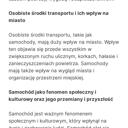
Osobiste środki transportu i ich wpływ na
miasto
Osobiste środki transportu, takie jak
samochody, mają duży wpływ na miasto. Wpływ
ten objawia się przede wszystkim w
zwiększonym ruchu ulicznym, korkach, hałasie i
zanieczyszczeniach powietrza. Samochody
mają także wpływ na wygląd miasta i
organizację przestrzeni miejskiej.
Samochód jako fenomen społeczny i
kulturowy oraz jego przemiany i przyszłość
Samochód jest ważnym fenomenem
społecznym i kulturowym, który wpłynął na
życie i zachowania ludzi. Samochód stał się