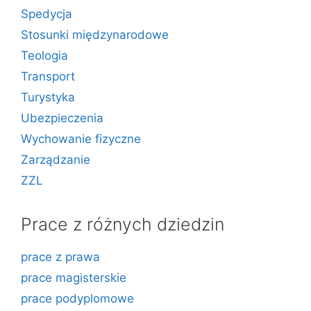
Spedycja
Stosunki międzynarodowe
Teologia
Transport
Turystyka
Ubezpieczenia
Wychowanie fizyczne
Zarządzanie
ZZL
Prace z różnych dziedzin
prace z prawa
prace magisterskie
prace podyplomowe