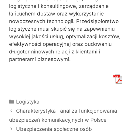
logistyczne i konsultingowe, zarządzanie
łańcuchem dostaw oraz wykorzystanie
nowoczesnych technologii. Przedsiębiorstwo
logistyczne musi skupić się na zapewnieniu
wysokiej jakości usług, optymalizacji kosztów,
efektywności operacyjnej oraz budowaniu
długoterminowych relacji z klientami i
partnerami biznesowymi.
Kategorie
Logistyka
Charakterystyka i analiza funkcjonowania
ubezpieczeń komunikacyjnych w Polsce
Ubezpieczenia społeczne osób