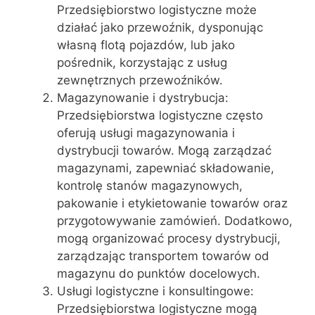
Przedsiębiorstwo logistyczne może
działać jako przewoźnik, dysponując
własną flotą pojazdów, lub jako
pośrednik, korzystając z usług
zewnętrznych przewoźników.
Magazynowanie i dystrybucja:
Przedsiębiorstwa logistyczne często
oferują usługi magazynowania i
dystrybucji towarów. Mogą zarządzać
magazynami, zapewniać składowanie,
kontrolę stanów magazynowych,
pakowanie i etykietowanie towarów oraz
przygotowywanie zamówień. Dodatkowo,
mogą organizować procesy dystrybucji,
zarządzając transportem towarów od
magazynu do punktów docelowych.
Usługi logistyczne i konsultingowe:
Przedsiębiorstwa logistyczne mogą