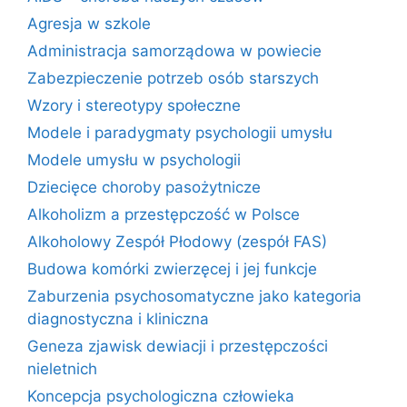
Agresja w szkole
Administracja samorządowa w powiecie
Zabezpieczenie potrzeb osób starszych
Wzory i stereotypy społeczne
Modele i paradygmaty psychologii umysłu
Modele umysłu w psychologii
Dziecięce choroby pasożytnicze
Alkoholizm a przestępczość w Polsce
Alkoholowy Zespół Płodowy (zespół FAS)
Budowa komórki zwierzęcej i jej funkcje
Zaburzenia psychosomatyczne jako kategoria
diagnostyczna i kliniczna
Geneza zjawisk dewiacji i przestępczości
nieletnich
Koncepcja psychologiczna człowieka