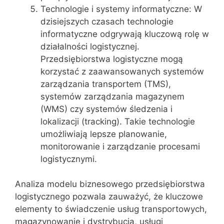
Technologie i systemy informatyczne: W
dzisiejszych czasach technologie
informatyczne odgrywają kluczową rolę w
działalności logistycznej.
Przedsiębiorstwa logistyczne mogą
korzystać z zaawansowanych systemów
zarządzania transportem (TMS),
systemów zarządzania magazynem
(WMS) czy systemów śledzenia i
lokalizacji (tracking). Takie technologie
umożliwiają lepsze planowanie,
monitorowanie i zarządzanie procesami
logistycznymi.
Analiza modelu biznesowego przedsiębiorstwa
logistycznego pozwala zauważyć, że kluczowe
elementy to świadczenie usług transportowych,
magazynowanie i dystrybucja, usługi