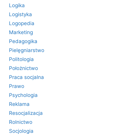
Logika
Logistyka
Logopedia
Marketing
Pedagogika
Pielęgniarstwo
Politologia
Położnictwo
Praca socjalna
Prawo
Psychologia
Reklama
Resocjalizacja
Rolnictwo
Socjologia