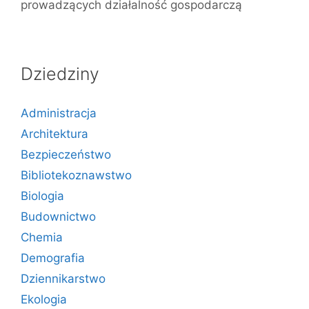
prowadzących działalność gospodarczą
Dziedziny
Administracja
Architektura
Bezpieczeństwo
Bibliotekoznawstwo
Biologia
Budownictwo
Chemia
Demografia
Dziennikarstwo
Ekologia