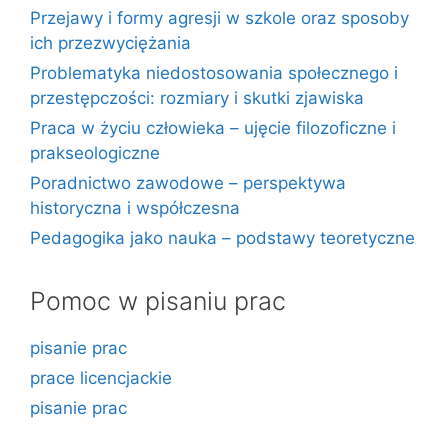
Przejawy i formy agresji w szkole oraz sposoby
ich przezwyciężania
Problematyka niedostosowania społecznego i
przestępczości: rozmiary i skutki zjawiska
Praca w życiu człowieka – ujęcie filozoficzne i
prakseologiczne
Poradnictwo zawodowe – perspektywa
historyczna i współczesna
Pedagogika jako nauka – podstawy teoretyczne
Pomoc w pisaniu prac
pisanie prac
prace licencjackie
pisanie prac