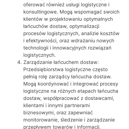
oferować również usługi logistyczne i
konsultingowe. Mogą wspomagać swoich
klientów w projektowaniu optymalnych
łańcuchów dostaw, optymalizacji
procesów logistycznych, analizie kosztów
i efektywności, oraz wdrażaniu nowych
technologii i innowacyjnych rozwiązań
logistycznych.
Zarządzanie łańcuchem dostaw:
Przedsiębiorstwa logistyczne często
pełnią rolę zarządcy łańcucha dostaw.
Mogą koordynować i integrować procesy
logistyczne na różnych etapach łańcucha
dostaw, współpracować z dostawcami,
klientami i innymi partnerami
biznesowymi, oraz zapewniać
monitorowanie, śledzenie i zarządzanie
przepływem towarów i informacji.