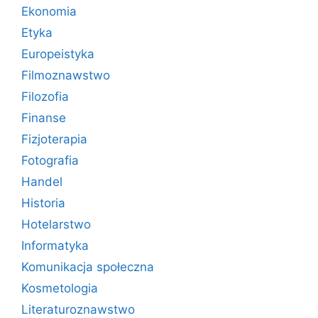
Ekonomia
Etyka
Europeistyka
Filmoznawstwo
Filozofia
Finanse
Fizjoterapia
Fotografia
Handel
Historia
Hotelarstwo
Informatyka
Komunikacja społeczna
Kosmetologia
Literaturoznawstwo