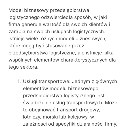
Model biznesowy przedsiębiorstwa
logistycznego odzwierciedla sposób, w jaki
firma generuje wartość dla swoich klientów i
zarabia na swoich usługach logistycznych.
Istnieje wiele różnych modeli biznesowych,
które mogą być stosowane przez
przedsiębiorstwa logistyczne, ale istnieje kilka
wspólnych elementów charakterystycznych dla
tego sektora.
Usługi transportowe: Jednym z głównych
elementów modelu biznesowego
przedsiębiorstwa logistycznego jest
świadczenie usług transportowych. Może
to obejmować transport drogowy,
lotniczy, morski lub kolejowy, w
zależności od specyfiki działalności firmy.