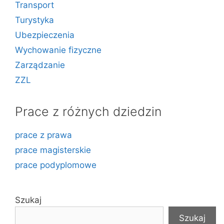
Transport
Turystyka
Ubezpieczenia
Wychowanie fizyczne
Zarządzanie
ZZL
Prace z różnych dziedzin
prace z prawa
prace magisterskie
prace podyplomowe
Szukaj
Szukaj