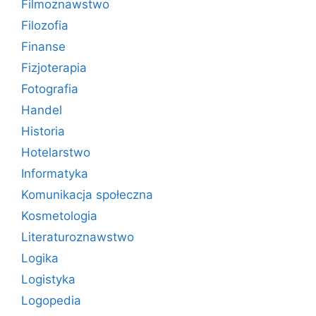
Filmoznawstwo
Filozofia
Finanse
Fizjoterapia
Fotografia
Handel
Historia
Hotelarstwo
Informatyka
Komunikacja społeczna
Kosmetologia
Literaturoznawstwo
Logika
Logistyka
Logopedia