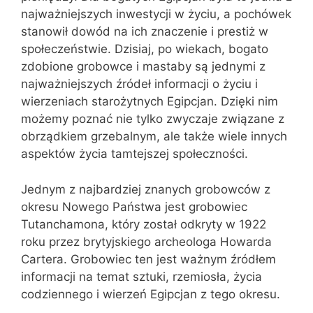
najważniejszych inwestycji w życiu, a pochówek
stanowił dowód na ich znaczenie i prestiż w
społeczeństwie. Dzisiaj, po wiekach, bogato
zdobione grobowce i mastaby są jednymi z
najważniejszych źródeł informacji o życiu i
wierzeniach starożytnych Egipcjan. Dzięki nim
możemy poznać nie tylko zwyczaje związane z
obrządkiem grzebalnym, ale także wiele innych
aspektów życia tamtejszej społeczności.
Jednym z najbardziej znanych grobowców z
okresu Nowego Państwa jest grobowiec
Tutanchamona, który został odkryty w 1922
roku przez brytyjskiego archeologa Howarda
Cartera. Grobowiec ten jest ważnym źródłem
informacji na temat sztuki, rzemiosła, życia
codziennego i wierzeń Egipcjan z tego okresu.