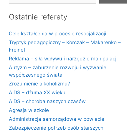
Ostatnie referaty
Cele kształcenia w procesie resocjalizacji
Tryptyk pedagogiczny – Korczak – Makarenko –
Freinet
Reklama – siła wpływu i narzędzie manipulacji
Autyzm – zaburzenie rozwoju i wyzwanie
współczesnego świata
Zrozumienie alkoholizmu?
AIDS – dżuma XX wieku
AIDS – choroba naszych czasów
Agresja w szkole
Administracja samorządowa w powiecie
Zabezpieczenie potrzeb osób starszych