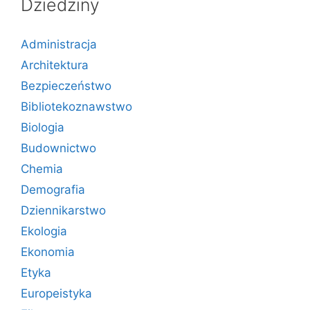
Dziedziny
Administracja
Architektura
Bezpieczeństwo
Bibliotekoznawstwo
Biologia
Budownictwo
Chemia
Demografia
Dziennikarstwo
Ekologia
Ekonomia
Etyka
Europeistyka