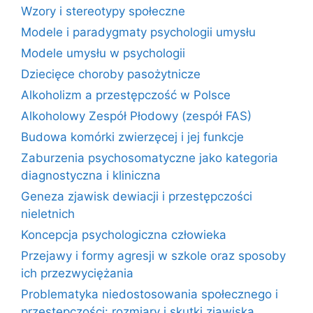
Wzory i stereotypy społeczne
Modele i paradygmaty psychologii umysłu
Modele umysłu w psychologii
Dziecięce choroby pasożytnicze
Alkoholizm a przestępczość w Polsce
Alkoholowy Zespół Płodowy (zespół FAS)
Budowa komórki zwierzęcej i jej funkcje
Zaburzenia psychosomatyczne jako kategoria
diagnostyczna i kliniczna
Geneza zjawisk dewiacji i przestępczości
nieletnich
Koncepcja psychologiczna człowieka
Przejawy i formy agresji w szkole oraz sposoby
ich przezwyciężania
Problematyka niedostosowania społecznego i
przestępczości: rozmiary i skutki zjawiska