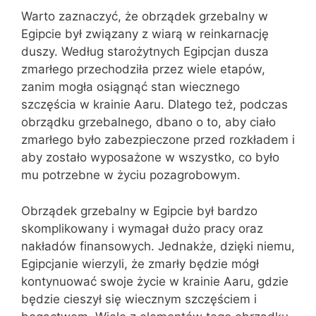
Warto zaznaczyć, że obrządek grzebalny w
Egipcie był związany z wiarą w reinkarnację
duszy. Według starożytnych Egipcjan dusza
zmarłego przechodziła przez wiele etapów,
zanim mogła osiągnąć stan wiecznego
szczęścia w krainie Aaru. Dlatego też, podczas
obrządku grzebalnego, dbano o to, aby ciało
zmarłego było zabezpieczone przed rozkładem i
aby zostało wyposażone w wszystko, co było
mu potrzebne w życiu pozagrobowym.
Obrządek grzebalny w Egipcie był bardzo
skomplikowany i wymagał dużo pracy oraz
nakładów finansowych. Jednakże, dzięki niemu,
Egipcjanie wierzyli, że zmarły będzie mógł
kontynuować swoje życie w krainie Aaru, gdzie
będzie cieszył się wiecznym szczęściem i