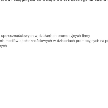
 społecznościowych w działaniach promocyjnych firmy
nia mediów społecznościowych w działaniach promocyjnych na pr
znych