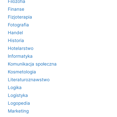
Filozofia
Finanse
Fizjoterapia
Fotografia
Handel
Historia
Hotelarstwo
Informatyka
Komunikacja społeczna
Kosmetologia
Literaturoznawstwo
Logika
Logistyka
Logopedia
Marketing