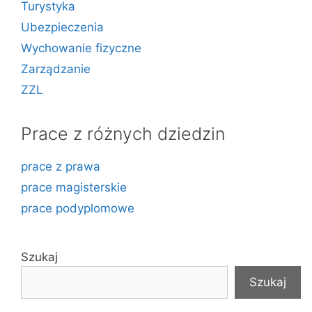
Turystyka
Ubezpieczenia
Wychowanie fizyczne
Zarządzanie
ZZL
Prace z różnych dziedzin
prace z prawa
prace magisterskie
prace podyplomowe
Szukaj
Szukaj