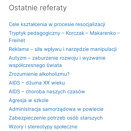
Ostatnie referaty
Cele kształcenia w procesie resocjalizacji
Tryptyk pedagogiczny – Korczak – Makarenko –
Freinet
Reklama – siła wpływu i narzędzie manipulacji
Autyzm – zaburzenie rozwoju i wyzwanie
współczesnego świata
Zrozumienie alkoholizmu?
AIDS – dżuma XX wieku
AIDS – choroba naszych czasów
Agresja w szkole
Administracja samorządowa w powiecie
Zabezpieczenie potrzeb osób starszych
Wzory i stereotypy społeczne