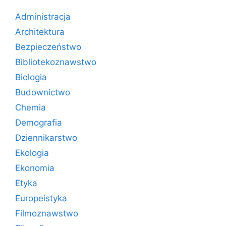
Administracja
Architektura
Bezpieczeństwo
Bibliotekoznawstwo
Biologia
Budownictwo
Chemia
Demografia
Dziennikarstwo
Ekologia
Ekonomia
Etyka
Europeistyka
Filmoznawstwo