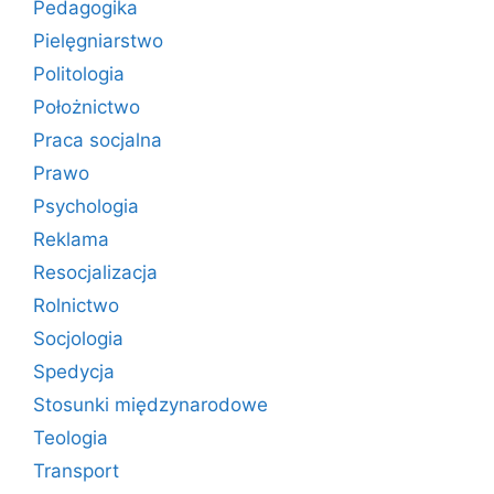
Pedagogika
Pielęgniarstwo
Politologia
Położnictwo
Praca socjalna
Prawo
Psychologia
Reklama
Resocjalizacja
Rolnictwo
Socjologia
Spedycja
Stosunki międzynarodowe
Teologia
Transport