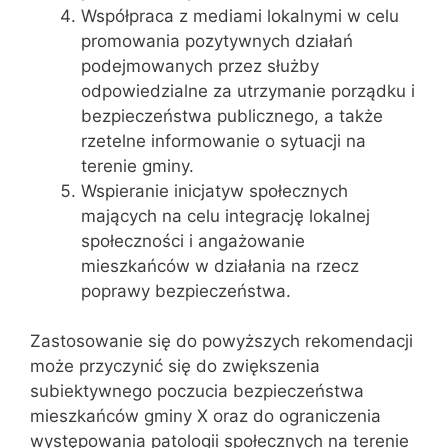
Współpraca z mediami lokalnymi w celu
promowania pozytywnych działań
podejmowanych przez służby
odpowiedzialne za utrzymanie porządku i
bezpieczeństwa publicznego, a także
rzetelne informowanie o sytuacji na
terenie gminy.
Wspieranie inicjatyw społecznych
mających na celu integrację lokalnej
społeczności i angażowanie
mieszkańców w działania na rzecz
poprawy bezpieczeństwa.
Zastosowanie się do powyższych rekomendacji
może przyczynić się do zwiększenia
subiektywnego poczucia bezpieczeństwa
mieszkańców gminy X oraz do ograniczenia
występowania patologii społecznych na terenie