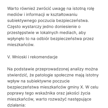
Warto również zwrócić uwagę na istotną rolę
mediów i informacji w kształtowaniu
subiektywnego poczucia bezpieczeństwa.
Często wystarczy jedno doniesienie o
przestępstwie w lokalnych mediach, aby
wpłynęło to na odbiór bezpieczeństwa przez
mieszkańców.
V. Wnioski i rekomendacje
Na podstawie przeprowadzonej analizy można
stwierdzić, że patologie społeczne mają istotny
wpływ na subiektywne poczucie
bezpieczeństwa mieszkańców gminy X. W celu
poprawy tego wskaźnika oraz jakości życia
mieszkańców, warto rozważyć następujące
działania: