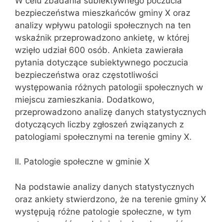
W celu zbadania subiektywnego poczucia
bezpieczeństwa mieszkańców gminy X oraz
analizy wpływu patologii społecznych na ten
wskaźnik przeprowadzono ankietę, w której
wzięło udział 600 osób. Ankieta zawierała
pytania dotyczące subiektywnego poczucia
bezpieczeństwa oraz częstotliwości
występowania różnych patologii społecznych w
miejscu zamieszkania. Dodatkowo,
przeprowadzono analizę danych statystycznych
dotyczących liczby zgłoszeń związanych z
patologiami społecznymi na terenie gminy X.
II. Patologie społeczne w gminie X
Na podstawie analizy danych statystycznych
oraz ankiety stwierdzono, że na terenie gminy X
występują różne patologie społeczne, w tym