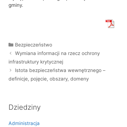
gminy.
Kategorie
Bezpieczeństwo
Wymiana informacji na rzecz ochrony
infrastruktury krytycznej
Istota bezpieczeństwa wewnętrznego –
definicje, pojęcie, obszary, domeny
Dziedziny
Administracja