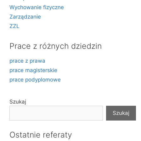
Wychowanie fizyczne
Zarządzanie
ZZL
Prace z różnych dziedzin
prace z prawa
prace magisterskie
prace podyplomowe
Szukaj
Szukaj
Ostatnie referaty