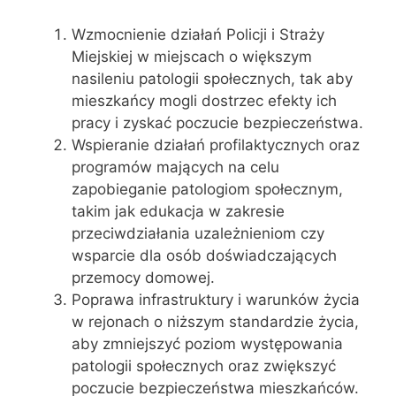
Wzmocnienie działań Policji i Straży
Miejskiej w miejscach o większym
nasileniu patologii społecznych, tak aby
mieszkańcy mogli dostrzec efekty ich
pracy i zyskać poczucie bezpieczeństwa.
Wspieranie działań profilaktycznych oraz
programów mających na celu
zapobieganie patologiom społecznym,
takim jak edukacja w zakresie
przeciwdziałania uzależnieniom czy
wsparcie dla osób doświadczających
przemocy domowej.
Poprawa infrastruktury i warunków życia
w rejonach o niższym standardzie życia,
aby zmniejszyć poziom występowania
patologii społecznych oraz zwiększyć
poczucie bezpieczeństwa mieszkańców.