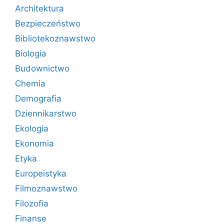
Architektura
Bezpieczeństwo
Bibliotekoznawstwo
Biologia
Budownictwo
Chemia
Demografia
Dziennikarstwo
Ekologia
Ekonomia
Etyka
Europeistyka
Filmoznawstwo
Filozofia
Finanse