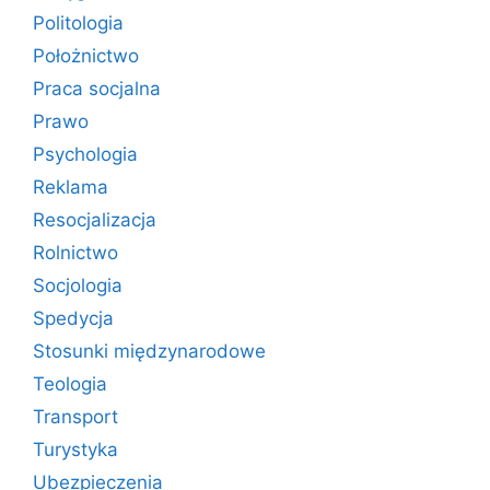
Politologia
Położnictwo
Praca socjalna
Prawo
Psychologia
Reklama
Resocjalizacja
Rolnictwo
Socjologia
Spedycja
Stosunki międzynarodowe
Teologia
Transport
Turystyka
Ubezpieczenia