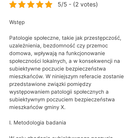
5/5 - (2 votes)
Wstęp
Patologie społeczne, takie jak przestępczość,
uzależnienia, bezdomność czy przemoc
domowa, wpływają na funkcjonowanie
społeczności lokalnych, a w konsekwencji na
subiektywne poczucie bezpieczeństwa
mieszkańców. W niniejszym referacie zostanie
przedstawione związki pomiędzy
występowaniem patologii społecznych a
subiektywnym poczuciem bezpieczeństwa
mieszkańców gminy X.
I. Metodologia badania