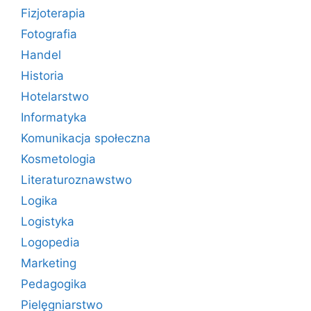
Fizjoterapia
Fotografia
Handel
Historia
Hotelarstwo
Informatyka
Komunikacja społeczna
Kosmetologia
Literaturoznawstwo
Logika
Logistyka
Logopedia
Marketing
Pedagogika
Pielęgniarstwo