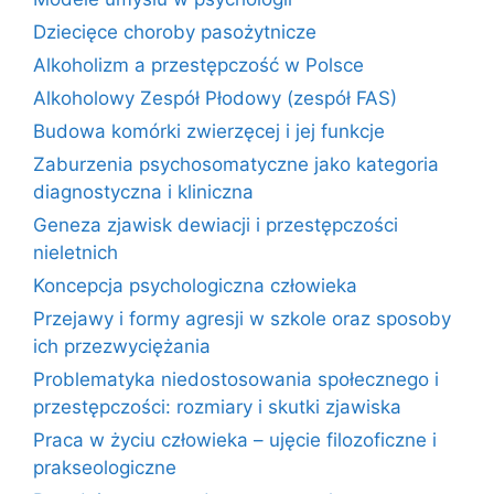
Dziecięce choroby pasożytnicze
Alkoholizm a przestępczość w Polsce
Alkoholowy Zespół Płodowy (zespół FAS)
Budowa komórki zwierzęcej i jej funkcje
Zaburzenia psychosomatyczne jako kategoria
diagnostyczna i kliniczna
Geneza zjawisk dewiacji i przestępczości
nieletnich
Koncepcja psychologiczna człowieka
Przejawy i formy agresji w szkole oraz sposoby
ich przezwyciężania
Problematyka niedostosowania społecznego i
przestępczości: rozmiary i skutki zjawiska
Praca w życiu człowieka – ujęcie filozoficzne i
prakseologiczne