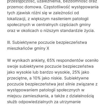
przestępczość, uzależnienia, bezdomność oraz
przemoc domowa. Częstotliwość występowania
tych zjawisk różni się w zależności od
lokalizacji, z większym nasileniem patologii
społecznych w centralnych częściach gminy
oraz w okolicach o niższym standardzie życia.
III. Subiektywne poczucie bezpieczeństwa
mieszkańców gminy X
W wynikach ankiety, 65% respondentów oceniło
swoje subiektywne poczucie bezpieczeństwa
jako wysokie lub bardzo wysokie, 25% jako
przeciętne, a 10% jako niskie. Subiektywne
poczucie bezpieczeństwa jest silnie związane z
występowaniem patologii społecznych w
miejscu zamieszkania, a także z działalnością
służb odpowiedzialnych za utrzymanie