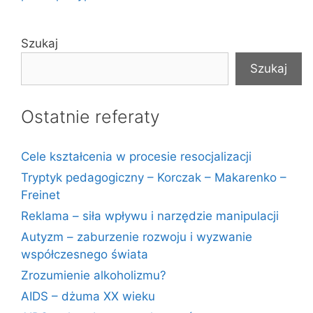
Szukaj
Szukaj
Ostatnie referaty
Cele kształcenia w procesie resocjalizacji
Tryptyk pedagogiczny – Korczak – Makarenko –
Freinet
Reklama – siła wpływu i narzędzie manipulacji
Autyzm – zaburzenie rozwoju i wyzwanie
współczesnego świata
Zrozumienie alkoholizmu?
AIDS – dżuma XX wieku