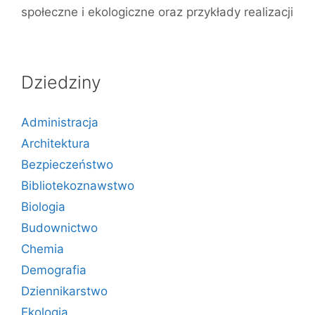
społeczne i ekologiczne oraz przykłady realizacji
Dziedziny
Administracja
Architektura
Bezpieczeństwo
Bibliotekoznawstwo
Biologia
Budownictwo
Chemia
Demografia
Dziennikarstwo
Ekologia