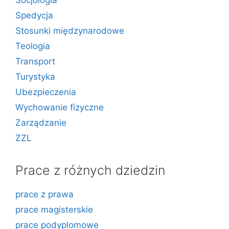
Socjologia
Spedycja
Stosunki międzynarodowe
Teologia
Transport
Turystyka
Ubezpieczenia
Wychowanie fizyczne
Zarządzanie
ZZL
Prace z różnych dziedzin
prace z prawa
prace magisterskie
prace podyplomowe