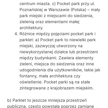
centrum miasta. c) Pocket park przy ul.
Poznańskiej w Warszawie (Polska) – mały
park miejski z miejscami do siedzenia,
zielenią oraz elementami małej
architektury.
Różnice między pojęciami pocket park i
parklet: a) Pocket park to niewielki park
miejski, zazwyczaj utworzony na
niewykorzystanej działce lub przestrzeni
między budynkami. Zawiera elementy
zieleni, miejsca do siedzenia oraz inne
udogodnienia dla użytkowników, takie jak
fontanny, mała architektura czy
oświetlenie. Pocket parki są na stałe
zintegrowane z krajobrazem miejskim.
b) Parklet to jeszcze mniejsza przestrzeń
publiczna, często powstała poprzez zamianę