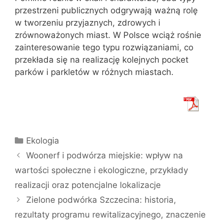
przestrzeni publicznych odgrywają ważną rolę
w tworzeniu przyjaznych, zdrowych i
zrównoważonych miast. W Polsce wciąż rośnie
zainteresowanie tego typu rozwiązaniami, co
przekłada się na realizację kolejnych pocket
parków i parkletów w różnych miastach.
Kategorie
Ekologia
Woonerf i podwórza miejskie: wpływ na
wartości społeczne i ekologiczne, przykłady
realizacji oraz potencjalne lokalizacje
Zielone podwórka Szczecina: historia,
rezultaty programu rewitalizacyjnego, znaczenie