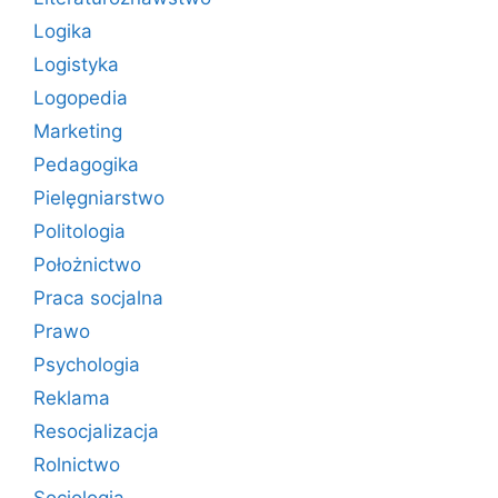
Logika
Logistyka
Logopedia
Marketing
Pedagogika
Pielęgniarstwo
Politologia
Położnictwo
Praca socjalna
Prawo
Psychologia
Reklama
Resocjalizacja
Rolnictwo