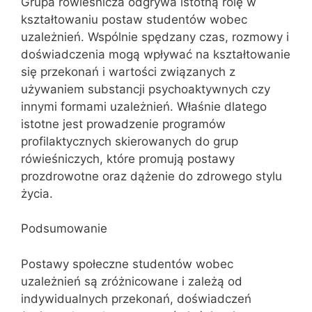
Grupa rówieśnicza odgrywa istotną rolę w
kształtowaniu postaw studentów wobec
uzależnień. Wspólnie spędzany czas, rozmowy i
doświadczenia mogą wpływać na kształtowanie
się przekonań i wartości związanych z
używaniem substancji psychoaktywnych czy
innymi formami uzależnień. Właśnie dlatego
istotne jest prowadzenie programów
profilaktycznych skierowanych do grup
rówieśniczych, które promują postawy
prozdrowotne oraz dążenie do zdrowego stylu
życia.
Podsumowanie
Postawy społeczne studentów wobec
uzależnień są zróżnicowane i zależą od
indywidualnych przekonań, doświadczeń