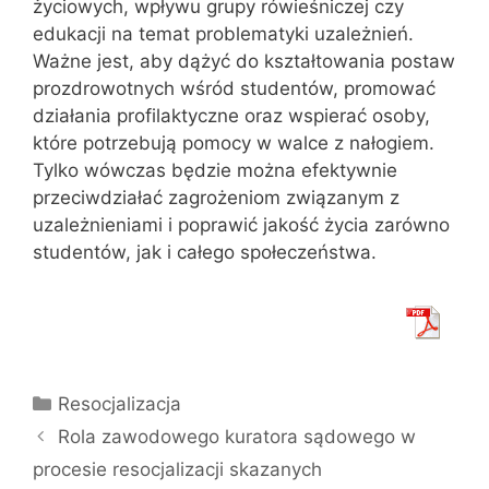
życiowych, wpływu grupy rówieśniczej czy
edukacji na temat problematyki uzależnień.
Ważne jest, aby dążyć do kształtowania postaw
prozdrowotnych wśród studentów, promować
działania profilaktyczne oraz wspierać osoby,
które potrzebują pomocy w walce z nałogiem.
Tylko wówczas będzie można efektywnie
przeciwdziałać zagrożeniom związanym z
uzależnieniami i poprawić jakość życia zarówno
studentów, jak i całego społeczeństwa.
Kategorie
Resocjalizacja
Rola zawodowego kuratora sądowego w
procesie resocjalizacji skazanych