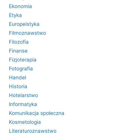
Ekonomia
Etyka
Europeistyka
Filmoznawstwo
Filozofia
Finanse
Fizjoterapia
Fotografia
Handel
Historia
Hotelarstwo
Informatyka
Komunikacja społeczna
Kosmetologia
Literaturoznawstwo