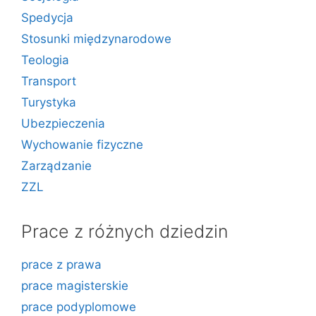
Spedycja
Stosunki międzynarodowe
Teologia
Transport
Turystyka
Ubezpieczenia
Wychowanie fizyczne
Zarządzanie
ZZL
Prace z różnych dziedzin
prace z prawa
prace magisterskie
prace podyplomowe