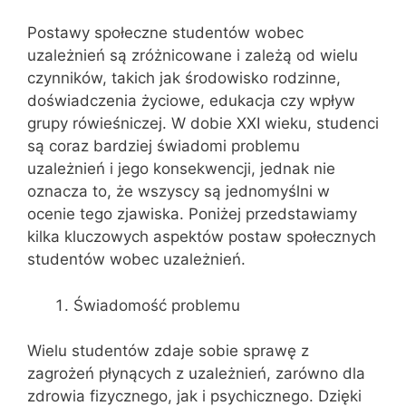
Postawy społeczne studentów wobec
uzależnień są zróżnicowane i zależą od wielu
czynników, takich jak środowisko rodzinne,
doświadczenia życiowe, edukacja czy wpływ
grupy rówieśniczej. W dobie XXI wieku, studenci
są coraz bardziej świadomi problemu
uzależnień i jego konsekwencji, jednak nie
oznacza to, że wszyscy są jednomyślni w
ocenie tego zjawiska. Poniżej przedstawiamy
kilka kluczowych aspektów postaw społecznych
studentów wobec uzależnień.
Świadomość problemu
Wielu studentów zdaje sobie sprawę z
zagrożeń płynących z uzależnień, zarówno dla
zdrowia fizycznego, jak i psychicznego. Dzięki