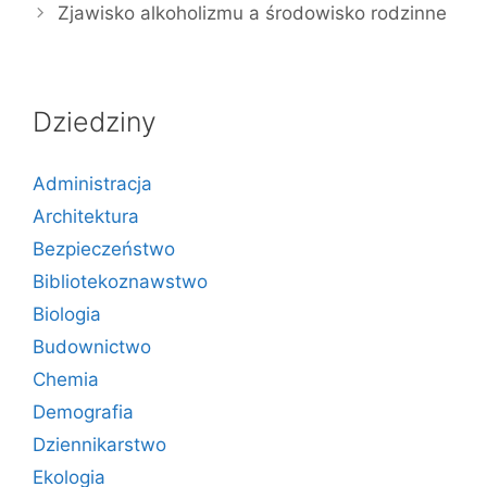
Zjawisko alkoholizmu a środowisko rodzinne
Dziedziny
Administracja
Architektura
Bezpieczeństwo
Bibliotekoznawstwo
Biologia
Budownictwo
Chemia
Demografia
Dziennikarstwo
Ekologia