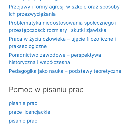
Przejawy i formy agresji w szkole oraz sposoby
ich przezwyciężania
Problematyka niedostosowania społecznego i
przestępczości: rozmiary i skutki zjawiska
Praca w życiu człowieka – ujęcie filozoficzne i
prakseologiczne
Poradnictwo zawodowe – perspektywa
historyczna i współczesna
Pedagogika jako nauka – podstawy teoretyczne
Pomoc w pisaniu prac
pisanie prac
prace licencjackie
pisanie prac