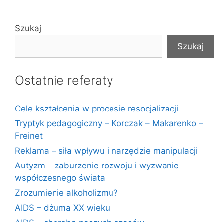
Szukaj
Szukaj
Ostatnie referaty
Cele kształcenia w procesie resocjalizacji
Tryptyk pedagogiczny – Korczak – Makarenko –
Freinet
Reklama – siła wpływu i narzędzie manipulacji
Autyzm – zaburzenie rozwoju i wyzwanie
współczesnego świata
Zrozumienie alkoholizmu?
AIDS – dżuma XX wieku