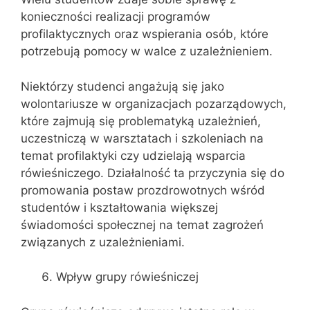
konieczności realizacji programów
profilaktycznych oraz wspierania osób, które
potrzebują pomocy w walce z uzależnieniem.
Niektórzy studenci angażują się jako
wolontariusze w organizacjach pozarządowych,
które zajmują się problematyką uzależnień,
uczestniczą w warsztatach i szkoleniach na
temat profilaktyki czy udzielają wsparcia
rówieśniczego. Działalność ta przyczynia się do
promowania postaw prozdrowotnych wśród
studentów i kształtowania większej
świadomości społecznej na temat zagrożeń
związanych z uzależnieniami.
Wpływ grupy rówieśniczej