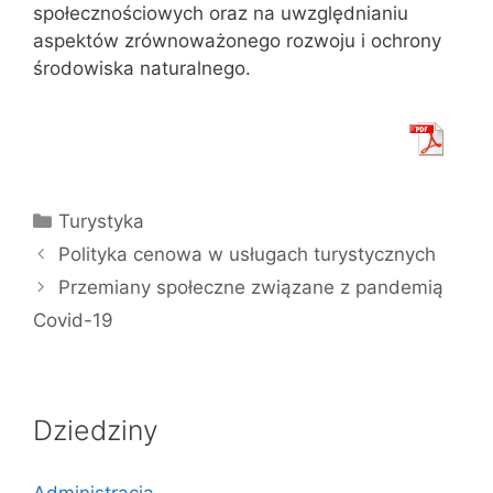
społecznościowych oraz na uwzględnianiu
aspektów zrównoważonego rozwoju i ochrony
środowiska naturalnego.
Kategorie
Turystyka
Polityka cenowa w usługach turystycznych
Przemiany społeczne związane z pandemią
Covid-19
Dziedziny