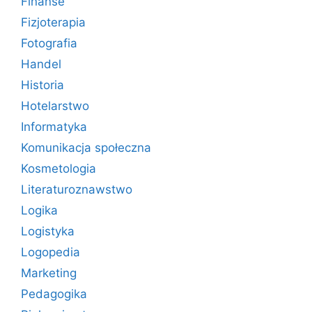
Finanse
Fizjoterapia
Fotografia
Handel
Historia
Hotelarstwo
Informatyka
Komunikacja społeczna
Kosmetologia
Literaturoznawstwo
Logika
Logistyka
Logopedia
Marketing
Pedagogika