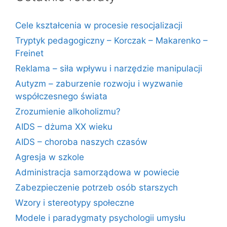
Cele kształcenia w procesie resocjalizacji
Tryptyk pedagogiczny – Korczak – Makarenko –
Freinet
Reklama – siła wpływu i narzędzie manipulacji
Autyzm – zaburzenie rozwoju i wyzwanie
współczesnego świata
Zrozumienie alkoholizmu?
AIDS – dżuma XX wieku
AIDS – choroba naszych czasów
Agresja w szkole
Administracja samorządowa w powiecie
Zabezpieczenie potrzeb osób starszych
Wzory i stereotypy społeczne
Modele i paradygmaty psychologii umysłu