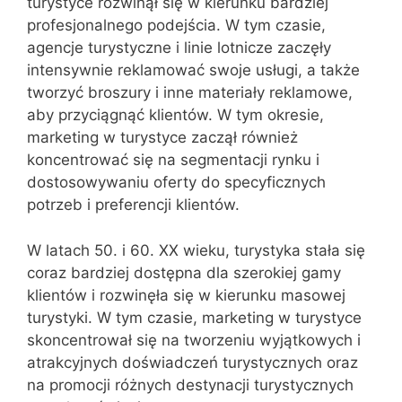
turystyce rozwinął się w kierunku bardziej
profesjonalnego podejścia. W tym czasie,
agencje turystyczne i linie lotnicze zaczęły
intensywnie reklamować swoje usługi, a także
tworzyć broszury i inne materiały reklamowe,
aby przyciągnąć klientów. W tym okresie,
marketing w turystyce zaczął również
koncentrować się na segmentacji rynku i
dostosowywaniu oferty do specyficznych
potrzeb i preferencji klientów.
W latach 50. i 60. XX wieku, turystyka stała się
coraz bardziej dostępna dla szerokiej gamy
klientów i rozwinęła się w kierunku masowej
turystyki. W tym czasie, marketing w turystyce
skoncentrował się na tworzeniu wyjątkowych i
atrakcyjnych doświadczeń turystycznych oraz
na promocji różnych destynacji turystycznych