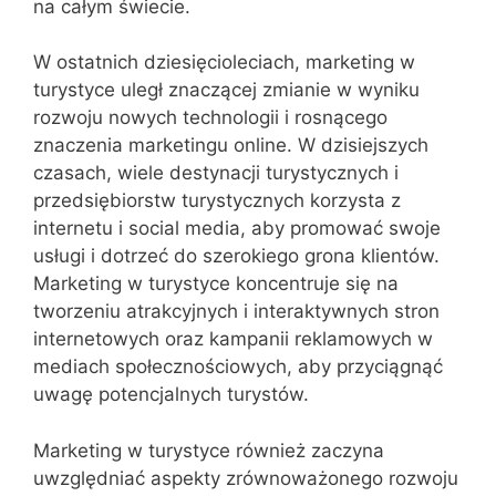
na całym świecie.
W ostatnich dziesięcioleciach, marketing w
turystyce uległ znaczącej zmianie w wyniku
rozwoju nowych technologii i rosnącego
znaczenia marketingu online. W dzisiejszych
czasach, wiele destynacji turystycznych i
przedsiębiorstw turystycznych korzysta z
internetu i social media, aby promować swoje
usługi i dotrzeć do szerokiego grona klientów.
Marketing w turystyce koncentruje się na
tworzeniu atrakcyjnych i interaktywnych stron
internetowych oraz kampanii reklamowych w
mediach społecznościowych, aby przyciągnąć
uwagę potencjalnych turystów.
Marketing w turystyce również zaczyna
uwzględniać aspekty zrównoważonego rozwoju