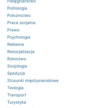
Pielęgniarstwo
Politologia
Położnictwo
Praca socjalna
Prawo
Psychologia
Reklama
Resocjalizacja
Rolnictwo
Socjologia
Spedycja
Stosunki międzynarodowe
Teologia
Transport
Turystyka