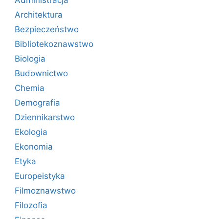
Administracja
Architektura
Bezpieczeństwo
Bibliotekoznawstwo
Biologia
Budownictwo
Chemia
Demografia
Dziennikarstwo
Ekologia
Ekonomia
Etyka
Europeistyka
Filmoznawstwo
Filozofia