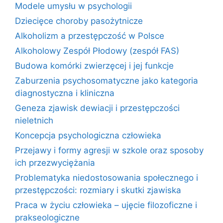
Modele umysłu w psychologii
Dziecięce choroby pasożytnicze
Alkoholizm a przestępczość w Polsce
Alkoholowy Zespół Płodowy (zespół FAS)
Budowa komórki zwierzęcej i jej funkcje
Zaburzenia psychosomatyczne jako kategoria
diagnostyczna i kliniczna
Geneza zjawisk dewiacji i przestępczości
nieletnich
Koncepcja psychologiczna człowieka
Przejawy i formy agresji w szkole oraz sposoby
ich przezwyciężania
Problematyka niedostosowania społecznego i
przestępczości: rozmiary i skutki zjawiska
Praca w życiu człowieka – ujęcie filozoficzne i
prakseologiczne