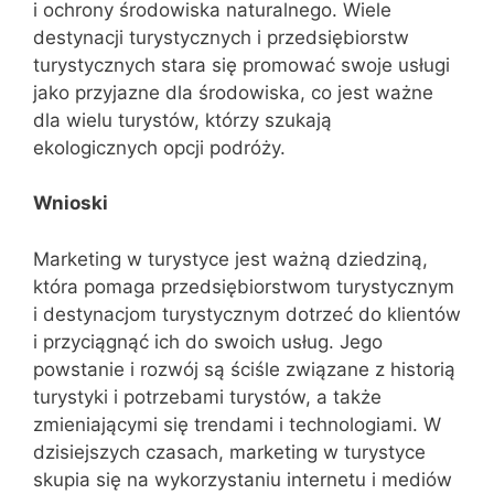
i ochrony środowiska naturalnego. Wiele
destynacji turystycznych i przedsiębiorstw
turystycznych stara się promować swoje usługi
jako przyjazne dla środowiska, co jest ważne
dla wielu turystów, którzy szukają
ekologicznych opcji podróży.
Wnioski
Marketing w turystyce jest ważną dziedziną,
która pomaga przedsiębiorstwom turystycznym
i destynacjom turystycznym dotrzeć do klientów
i przyciągnąć ich do swoich usług. Jego
powstanie i rozwój są ściśle związane z historią
turystyki i potrzebami turystów, a także
zmieniającymi się trendami i technologiami. W
dzisiejszych czasach, marketing w turystyce
skupia się na wykorzystaniu internetu i mediów