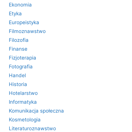
Ekonomia
Etyka
Europeistyka
Filmoznawstwo
Filozofia
Finanse
Fizjoterapia
Fotografia
Handel
Historia
Hotelarstwo
Informatyka
Komunikacja społeczna
Kosmetologia
Literaturoznawstwo