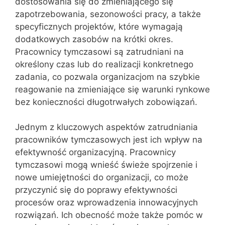
dostosowania się do zmieniającego się
zapotrzebowania, sezonowości pracy, a także
specyficznych projektów, które wymagają
dodatkowych zasobów na krótki okres.
Pracownicy tymczasowi są zatrudniani na
określony czas lub do realizacji konkretnego
zadania, co pozwala organizacjom na szybkie
reagowanie na zmieniające się warunki rynkowe
bez konieczności długotrwałych zobowiązań.
Jednym z kluczowych aspektów zatrudniania
pracowników tymczasowych jest ich wpływ na
efektywność organizacyjną. Pracownicy
tymczasowi mogą wnieść świeże spojrzenie i
nowe umiejętności do organizacji, co może
przyczynić się do poprawy efektywności
procesów oraz wprowadzenia innowacyjnych
rozwiązań. Ich obecność może także pomóc w