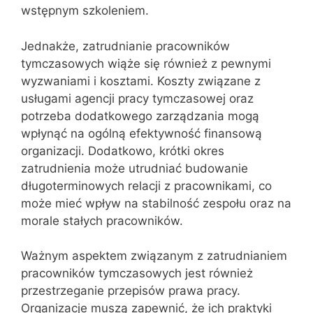
wstępnym szkoleniem.
Jednakże, zatrudnianie pracowników
tymczasowych wiąże się również z pewnymi
wyzwaniami i kosztami. Koszty związane z
usługami agencji pracy tymczasowej oraz
potrzeba dodatkowego zarządzania mogą
wpłynąć na ogólną efektywność finansową
organizacji. Dodatkowo, krótki okres
zatrudnienia może utrudniać budowanie
długoterminowych relacji z pracownikami, co
może mieć wpływ na stabilność zespołu oraz na
morale stałych pracowników.
Ważnym aspektem związanym z zatrudnianiem
pracowników tymczasowych jest również
przestrzeganie przepisów prawa pracy.
Organizacje muszą zapewnić, że ich praktyki