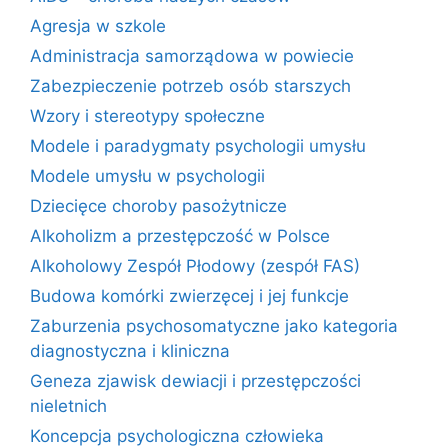
Agresja w szkole
Administracja samorządowa w powiecie
Zabezpieczenie potrzeb osób starszych
Wzory i stereotypy społeczne
Modele i paradygmaty psychologii umysłu
Modele umysłu w psychologii
Dziecięce choroby pasożytnicze
Alkoholizm a przestępczość w Polsce
Alkoholowy Zespół Płodowy (zespół FAS)
Budowa komórki zwierzęcej i jej funkcje
Zaburzenia psychosomatyczne jako kategoria
diagnostyczna i kliniczna
Geneza zjawisk dewiacji i przestępczości
nieletnich
Koncepcja psychologiczna człowieka