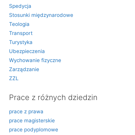
Spedycja
Stosunki międzynarodowe
Teologia
Transport
Turystyka
Ubezpieczenia
Wychowanie fizyczne
Zarządzanie
ZZL
Prace z różnych dziedzin
prace z prawa
prace magisterskie
prace podyplomowe