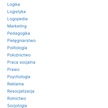
Logika
Logistyka
Logopedia
Marketing
Pedagogika
Pielęgniarstwo
Politologia
Położnictwo
Praca socjalna
Prawo
Psychologia
Reklama
Resocjalizacja
Rolnictwo
Socjologia