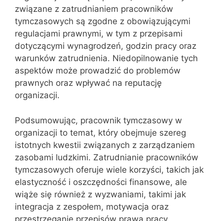
związane z zatrudnianiem pracowników
tymczasowych są zgodne z obowiązującymi
regulacjami prawnymi, w tym z przepisami
dotyczącymi wynagrodzeń, godzin pracy oraz
warunków zatrudnienia. Niedopilnowanie tych
aspektów może prowadzić do problemów
prawnych oraz wpływać na reputację
organizacji.
Podsumowując, pracownik tymczasowy w
organizacji to temat, który obejmuje szereg
istotnych kwestii związanych z zarządzaniem
zasobami ludzkimi. Zatrudnianie pracowników
tymczasowych oferuje wiele korzyści, takich jak
elastyczność i oszczędności finansowe, ale
wiąże się również z wyzwaniami, takimi jak
integracja z zespołem, motywacja oraz
przestrzeganie przepisów prawa pracy.