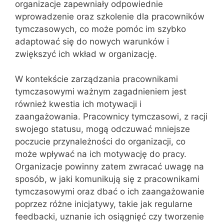
organizacje zapewniały odpowiednie
wprowadzenie oraz szkolenie dla pracowników
tymczasowych, co może pomóc im szybko
adaptować się do nowych warunków i
zwiększyć ich wkład w organizację.
W kontekście zarządzania pracownikami
tymczasowymi ważnym zagadnieniem jest
również kwestia ich motywacji i
zaangażowania. Pracownicy tymczasowi, z racji
swojego statusu, mogą odczuwać mniejsze
poczucie przynależności do organizacji, co
może wpływać na ich motywację do pracy.
Organizacje powinny zatem zwracać uwagę na
sposób, w jaki komunikują się z pracownikami
tymczasowymi oraz dbać o ich zaangażowanie
poprzez różne inicjatywy, takie jak regularne
feedbacki, uznanie ich osiągnięć czy tworzenie