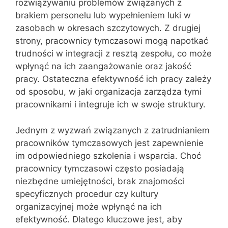
rozwiązywaniu problemów związanych z
brakiem personelu lub wypełnieniem luki w
zasobach w okresach szczytowych. Z drugiej
strony, pracownicy tymczasowi mogą napotkać
trudności w integracji z resztą zespołu, co może
wpłynąć na ich zaangażowanie oraz jakość
pracy. Ostateczna efektywność ich pracy zależy
od sposobu, w jaki organizacja zarządza tymi
pracownikami i integruje ich w swoje struktury.
Jednym z wyzwań związanych z zatrudnianiem
pracowników tymczasowych jest zapewnienie
im odpowiedniego szkolenia i wsparcia. Choć
pracownicy tymczasowi często posiadają
niezbędne umiejętności, brak znajomości
specyficznych procedur czy kultury
organizacyjnej może wpłynąć na ich
efektywność. Dlatego kluczowe jest, aby