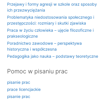
Przejawy i formy agresji w szkole oraz sposoby
ich przezwyciężania
Problematyka niedostosowania społecznego i
przestępczości: rozmiary i skutki zjawiska
Praca w życiu człowieka – ujęcie filozoficzne i
prakseologiczne
Poradnictwo zawodowe – perspektywa
historyczna i współczesna
Pedagogika jako nauka – podstawy teoretyczne
Pomoc w pisaniu prac
pisanie prac
prace licencjackie
pisanie prac