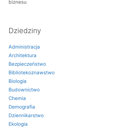
biznesu
Dziedziny
Administracja
Architektura
Bezpieczeństwo
Bibliotekoznawstwo
Biologia
Budownictwo
Chemia
Demografia
Dziennikarstwo
Ekologia