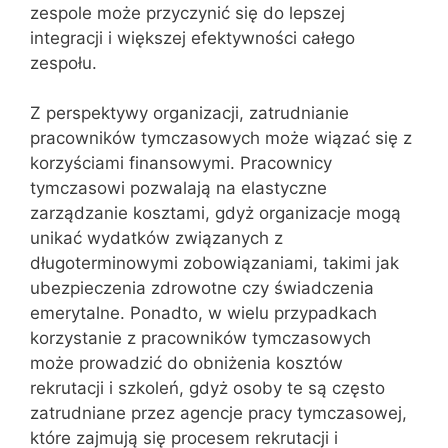
zespole może przyczynić się do lepszej
integracji i większej efektywności całego
zespołu.
Z perspektywy organizacji, zatrudnianie
pracowników tymczasowych może wiązać się z
korzyściami finansowymi. Pracownicy
tymczasowi pozwalają na elastyczne
zarządzanie kosztami, gdyż organizacje mogą
unikać wydatków związanych z
długoterminowymi zobowiązaniami, takimi jak
ubezpieczenia zdrowotne czy świadczenia
emerytalne. Ponadto, w wielu przypadkach
korzystanie z pracowników tymczasowych
może prowadzić do obniżenia kosztów
rekrutacji i szkoleń, gdyż osoby te są często
zatrudniane przez agencje pracy tymczasowej,
które zajmują się procesem rekrutacji i