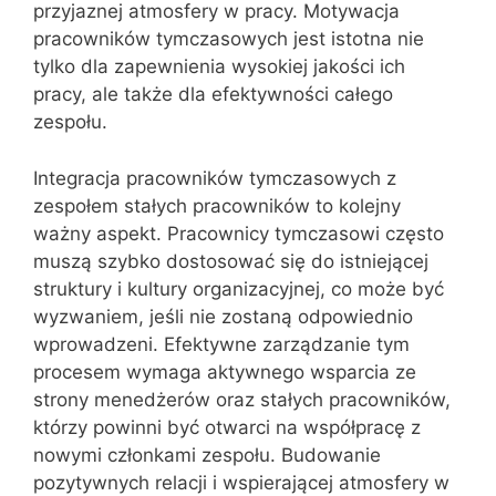
przyjaznej atmosfery w pracy. Motywacja
pracowników tymczasowych jest istotna nie
tylko dla zapewnienia wysokiej jakości ich
pracy, ale także dla efektywności całego
zespołu.
Integracja pracowników tymczasowych z
zespołem stałych pracowników to kolejny
ważny aspekt. Pracownicy tymczasowi często
muszą szybko dostosować się do istniejącej
struktury i kultury organizacyjnej, co może być
wyzwaniem, jeśli nie zostaną odpowiednio
wprowadzeni. Efektywne zarządzanie tym
procesem wymaga aktywnego wsparcia ze
strony menedżerów oraz stałych pracowników,
którzy powinni być otwarci na współpracę z
nowymi członkami zespołu. Budowanie
pozytywnych relacji i wspierającej atmosfery w