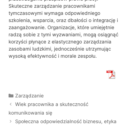
Skuteczne zarządzanie pracownikami
tymczasowymi wymaga odpowiedniego
szkolenia, wsparcia, oraz dbałości o integrację i
zaangażowanie. Organizacje, które umiejętnie
radzą sobie z tymi wyzwaniami, mogą osiągnąć
korzyści płynące z elastycznego zarządzania
zasobami ludzkimi, jednocześnie utrzymując
wysoką efektywność i morale zespołu.
Kategorie
Zarządzanie
Wiek pracownika a skuteczność
komunikowania się
Społeczna odpowiedzialność biznesu, etyka