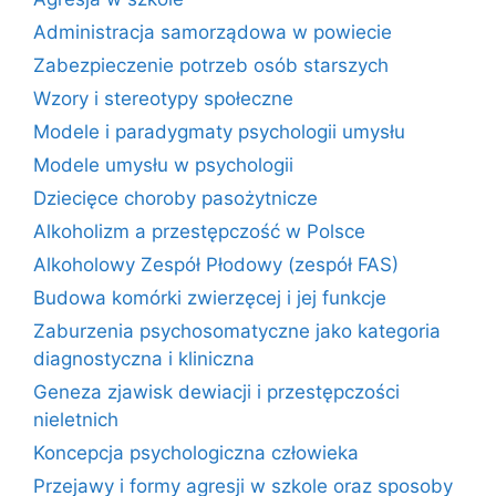
Administracja samorządowa w powiecie
Zabezpieczenie potrzeb osób starszych
Wzory i stereotypy społeczne
Modele i paradygmaty psychologii umysłu
Modele umysłu w psychologii
Dziecięce choroby pasożytnicze
Alkoholizm a przestępczość w Polsce
Alkoholowy Zespół Płodowy (zespół FAS)
Budowa komórki zwierzęcej i jej funkcje
Zaburzenia psychosomatyczne jako kategoria
diagnostyczna i kliniczna
Geneza zjawisk dewiacji i przestępczości
nieletnich
Koncepcja psychologiczna człowieka
Przejawy i formy agresji w szkole oraz sposoby