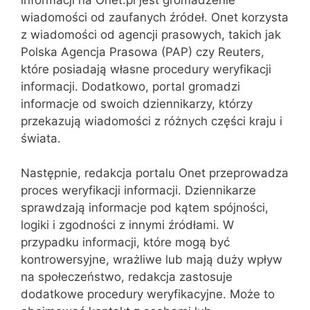
wiadomości od zaufanych źródeł. Onet korzysta
z wiadomości od agencji prasowych, takich jak
Polska Agencja Prasowa (PAP) czy Reuters,
które posiadają własne procedury weryfikacji
informacji. Dodatkowo, portal gromadzi
informacje od swoich dziennikarzy, którzy
przekazują wiadomości z różnych części kraju i
świata.
Następnie, redakcja portalu Onet przeprowadza
proces weryfikacji informacji. Dziennikarze
sprawdzają informacje pod kątem spójności,
logiki i zgodności z innymi źródłami. W
przypadku informacji, które mogą być
kontrowersyjne, wrażliwe lub mają duży wpływ
na społeczeństwo, redakcja zastosuje
dodatkowe procedury weryfikacyjne. Może to