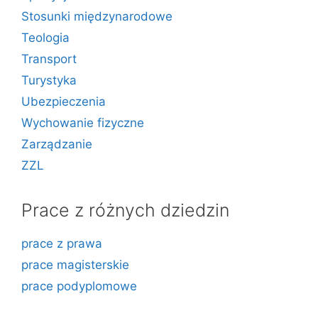
Stosunki międzynarodowe
Teologia
Transport
Turystyka
Ubezpieczenia
Wychowanie fizyczne
Zarządzanie
ZZL
Prace z różnych dziedzin
prace z prawa
prace magisterskie
prace podyplomowe