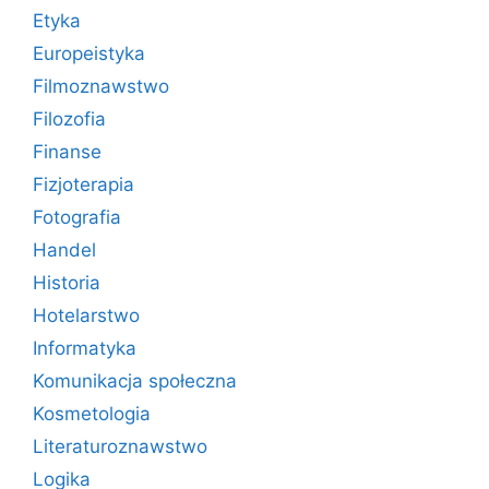
Etyka
Europeistyka
Filmoznawstwo
Filozofia
Finanse
Fizjoterapia
Fotografia
Handel
Historia
Hotelarstwo
Informatyka
Komunikacja społeczna
Kosmetologia
Literaturoznawstwo
Logika