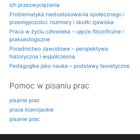
ich przezwyciężania
Problematyka niedostosowania społecznego i
przestępczości: rozmiary i skutki zjawiska
Praca w życiu człowieka – ujęcie filozoficzne i
prakseologiczne
Poradnictwo zawodowe – perspektywa
historyczna i współczesna
Pedagogika jako nauka – podstawy teoretyczne
Pomoc w pisaniu prac
pisanie prac
prace licencjackie
pisanie prac