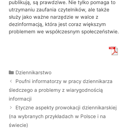
publikują, są prawdziwe. Nie tylko pomaga to
utrzymaniu zaufania czytelników, ale także
służy jako ważne narzędzie w walce z
dezinformacją, która jest coraz większym
problemem we współczesnym społeczeństwie.
Kategorie
Dziennikarstwo
Poufni informatorzy w pracy dziennikarza
śledczego a problemy z wiarygodnością
informacji
Etyczne aspekty prowokacji dziennikarskiej
(na wybranych przykładach w Polsce i na
świecie)