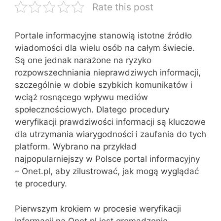
Rate this post
Portale informacyjne stanowią istotne źródło
wiadomości dla wielu osób na całym świecie.
Są one jednak narażone na ryzyko
rozpowszechniania nieprawdziwych informacji,
szczególnie w dobie szybkich komunikatów i
wciąż rosnącego wpływu mediów
społecznościowych. Dlatego procedury
weryfikacji prawdziwości informacji są kluczowe
dla utrzymania wiarygodności i zaufania do tych
platform. Wybrano na przykład
najpopularniejszy w Polsce portal informacyjny
– Onet.pl, aby zilustrować, jak mogą wyglądać
te procedury.
Pierwszym krokiem w procesie weryfikacji
informacji na Onet.pl jest gromadzenie