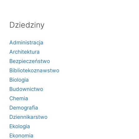
Dziedziny
Administracja
Architektura
Bezpieczeństwo
Bibliotekoznawstwo
Biologia
Budownictwo
Chemia
Demografia
Dziennikarstwo
Ekologia
Ekonomia