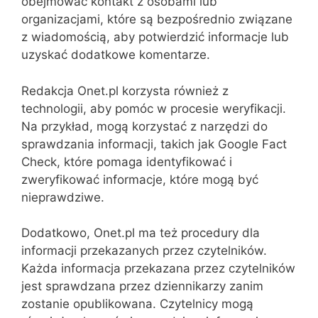
obejmować kontakt z osobami lub
organizacjami, które są bezpośrednio związane
z wiadomością, aby potwierdzić informacje lub
uzyskać dodatkowe komentarze.
Redakcja Onet.pl korzysta również z
technologii, aby pomóc w procesie weryfikacji.
Na przykład, mogą korzystać z narzędzi do
sprawdzania informacji, takich jak Google Fact
Check, które pomaga identyfikować i
zweryfikować informacje, które mogą być
nieprawdziwe.
Dodatkowo, Onet.pl ma też procedury dla
informacji przekazanych przez czytelników.
Każda informacja przekazana przez czytelników
jest sprawdzana przez dziennikarzy zanim
zostanie opublikowana. Czytelnicy mogą