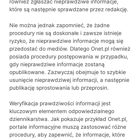
również zgłaszać nieprawdziwe informacje,
które są następnie sprawdzane przez redakcję.
Nie można jednak zapomnieć, że żadne
procedury nie są doskonałe i zawsze istnieje
ryzyko, że nieprawdziwe informacje mogą się
przedostać do mediów. Dlatego Onet.pl również
posiada procedury postępowania w przypadku,
gdy nieprawdziwe informacje zostaną
opublikowane. Zazwyczaj obejmuje to szybkie
usunięcie nieprawdziwej informacji, a następnie
publikację sprostowania lub przeprosin.
Weryfikacja prawdziwości informacji jest
kluczowym elementem odpowiedzialnego
dziennikarstwa. Jak pokazuje przykład Onet.pl,
portale informacyjne muszą zastosować różne
procedury, aby zapewnić, że informacje, które