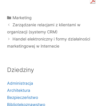
Kategorie
Marketing
Zarządzanie relacjami z klientami w
organizacji (systemy CRM)
Handel elektroniczny i formy działalności
marketingowej w Internecie
Dziedziny
Administracja
Architektura
Bezpieczeństwo
Bibliotekoznawstwo