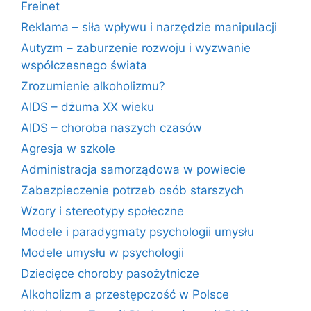
Freinet
Reklama – siła wpływu i narzędzie manipulacji
Autyzm – zaburzenie rozwoju i wyzwanie
współczesnego świata
Zrozumienie alkoholizmu?
AIDS – dżuma XX wieku
AIDS – choroba naszych czasów
Agresja w szkole
Administracja samorządowa w powiecie
Zabezpieczenie potrzeb osób starszych
Wzory i stereotypy społeczne
Modele i paradygmaty psychologii umysłu
Modele umysłu w psychologii
Dziecięce choroby pasożytnicze
Alkoholizm a przestępczość w Polsce