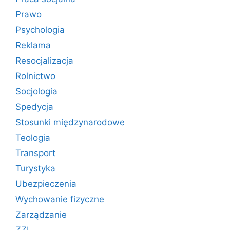
Prawo
Psychologia
Reklama
Resocjalizacja
Rolnictwo
Socjologia
Spedycja
Stosunki międzynarodowe
Teologia
Transport
Turystyka
Ubezpieczenia
Wychowanie fizyczne
Zarządzanie