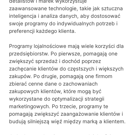
detalistów i marek wykorzystuje
zaawansowane technologie, takie jak sztuczna
inteligencja i analiza danych, aby dostosować
swoje programy do indywidualnych potrzeb i
preferencji każdego klienta.
Programy lojalnościowe mają wiele korzyści dla
przedsiębiorstw. Po pierwsze, pomagają one
zwiększyć sprzedaż i dochód poprzez
zachęcanie klientów do częstszych i większych
zakupów. Po drugie, pomagają one firmom
zbierać cenne dane o zachowaniach
zakupowych klientów, które mogą być
wykorzystane do optymalizacji strategii
marketingowych. Po trzecie, programy te
pomagają zwiększyć zaangażowanie klientów i
budują silniejszą więź między marką a klientem.