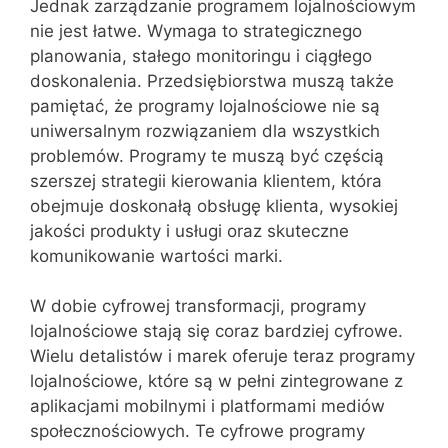
Jednak zarządzanie programem lojalnościowym
nie jest łatwe. Wymaga to strategicznego
planowania, stałego monitoringu i ciągłego
doskonalenia. Przedsiębiorstwa muszą także
pamiętać, że programy lojalnościowe nie są
uniwersalnym rozwiązaniem dla wszystkich
problemów. Programy te muszą być częścią
szerszej strategii kierowania klientem, która
obejmuje doskonałą obsługę klienta, wysokiej
jakości produkty i usługi oraz skuteczne
komunikowanie wartości marki.
W dobie cyfrowej transformacji, programy
lojalnościowe stają się coraz bardziej cyfrowe.
Wielu detalistów i marek oferuje teraz programy
lojalnościowe, które są w pełni zintegrowane z
aplikacjami mobilnymi i platformami mediów
społecznościowych. Te cyfrowe programy