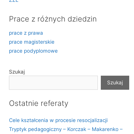
ZZL
Prace z różnych dziedzin
prace z prawa
prace magisterskie
prace podyplomowe
Szukaj
Szukaj
Ostatnie referaty
Cele kształcenia w procesie resocjalizacji
Tryptyk pedagogiczny – Korczak – Makarenko –