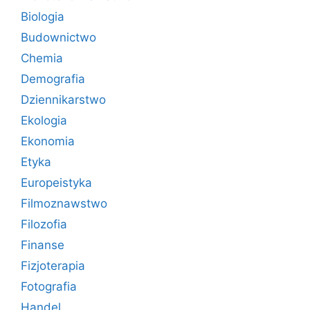
Biologia
Budownictwo
Chemia
Demografia
Dziennikarstwo
Ekologia
Ekonomia
Etyka
Europeistyka
Filmoznawstwo
Filozofia
Finanse
Fizjoterapia
Fotografia
Handel