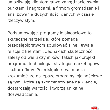
umożliwiają klientom łatwe zarządzanie swoimi
punktami i nagrodami, a firmom gromadzenie i
analizowanie dużych ilości danych w czasie
rzeczywistym.
Podsumowując, programy lojalnościowe to
skuteczne narzędzie, które pomaga
przedsiębiorstwom zbudować silne i trwałe
relacje z klientami. Jednak ich skuteczność
zależy od wielu czynników, takich jak projekt
programu, technologia, strategia marketingowa
i kultura firmy. Przedsiębiorstwa muszą
zrozumieć, że najlepsze programy lojalnościowe
są tymi, które są skoncentrowane na kliencie,
dostarczają wartości i tworzą unikalne
doświadczenia.