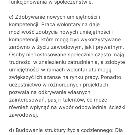
funkcjonowania w społeczeństwie.
c) Zdobywanie nowych umiejętności i
kompetencji: Praca wolontaryjna daje
możliwość zdobycia nowych umiejętności i
kompetencji, które mogą być wykorzystywane
zarówno w życiu zawodowym, jak i prywatnym.
Osoby niedostosowane społecznie często mają
trudności w znalezieniu zatrudnienia, a zdobyte
umiejętności w ramach wolontariatu mogą
zwiększyć ich szanse na rynku pracy. Ponadto
uczestnictwo w różnorodnych projektach
pozwala na odkrywanie własnych
zainteresowań, pasji i talentów, co może
również wpłynąć na wybór odpowiedniej ścieżki
zawodowej.
d) Budowanie struktury życia codziennego: Dla