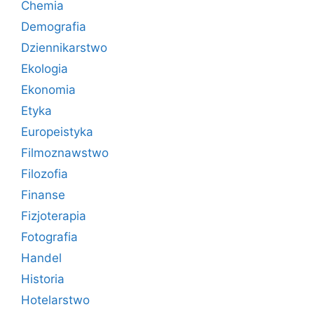
Chemia
Demografia
Dziennikarstwo
Ekologia
Ekonomia
Etyka
Europeistyka
Filmoznawstwo
Filozofia
Finanse
Fizjoterapia
Fotografia
Handel
Historia
Hotelarstwo