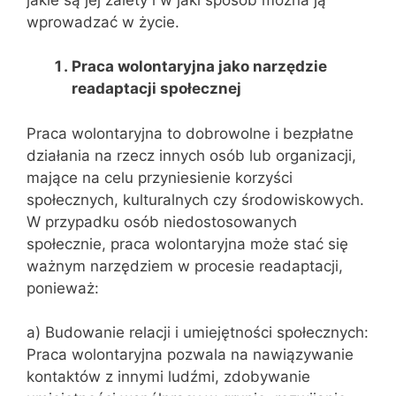
wprowadzać w życie.
Praca wolontaryjna jako narzędzie
readaptacji społecznej
Praca wolontaryjna to dobrowolne i bezpłatne
działania na rzecz innych osób lub organizacji,
mające na celu przyniesienie korzyści
społecznych, kulturalnych czy środowiskowych.
W przypadku osób niedostosowanych
społecznie, praca wolontaryjna może stać się
ważnym narzędziem w procesie readaptacji,
ponieważ:
a) Budowanie relacji i umiejętności społecznych:
Praca wolontaryjna pozwala na nawiązywanie
kontaktów z innymi ludźmi, zdobywanie