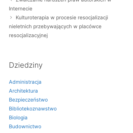
Internecie
Kulturoterapia w procesie resocjalizacji
nieletnich przebywających w placówce
resocjalizacyjnej
Dziedziny
Administracja
Architektura
Bezpieczeństwo
Bibliotekoznawstwo
Biologia
Budownictwo