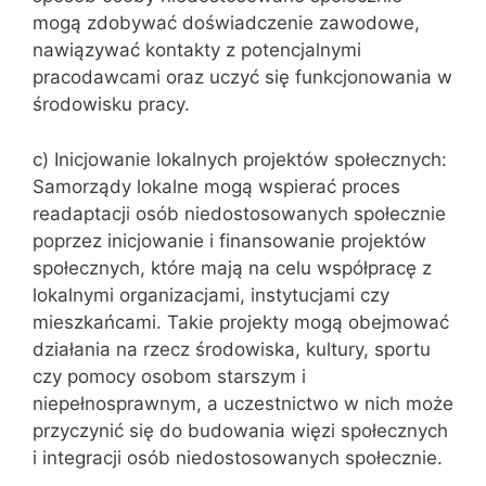
mogą zdobywać doświadczenie zawodowe,
nawiązywać kontakty z potencjalnymi
pracodawcami oraz uczyć się funkcjonowania w
środowisku pracy.
c) Inicjowanie lokalnych projektów społecznych:
Samorządy lokalne mogą wspierać proces
readaptacji osób niedostosowanych społecznie
poprzez inicjowanie i finansowanie projektów
społecznych, które mają na celu współpracę z
lokalnymi organizacjami, instytucjami czy
mieszkańcami. Takie projekty mogą obejmować
działania na rzecz środowiska, kultury, sportu
czy pomocy osobom starszym i
niepełnosprawnym, a uczestnictwo w nich może
przyczynić się do budowania więzi społecznych
i integracji osób niedostosowanych społecznie.