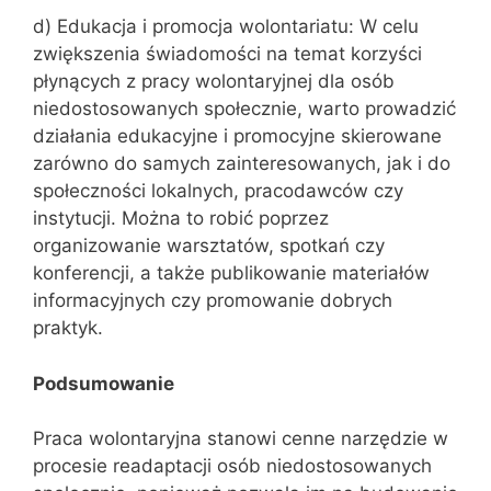
d) Edukacja i promocja wolontariatu: W celu
zwiększenia świadomości na temat korzyści
płynących z pracy wolontaryjnej dla osób
niedostosowanych społecznie, warto prowadzić
działania edukacyjne i promocyjne skierowane
zarówno do samych zainteresowanych, jak i do
społeczności lokalnych, pracodawców czy
instytucji. Można to robić poprzez
organizowanie warsztatów, spotkań czy
konferencji, a także publikowanie materiałów
informacyjnych czy promowanie dobrych
praktyk.
Podsumowanie
Praca wolontaryjna stanowi cenne narzędzie w
procesie readaptacji osób niedostosowanych