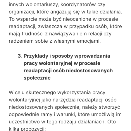
innych wolontariuszy, koordynatorów czy
organizacji, które angażują się w takie działania.
To wsparcie może być nieocenione w procesie
readaptacji, zwłaszcza w przypadku osób, które
mają trudności z nawiązywaniem relacji czy
radzeniem sobie z własnymi emocjami.
Przykłady i sposoby wprowadzania
pracy wolontaryjnej w procesie
readaptacji osób niedostosowanych
społecznie
W celu skutecznego wykorzystania pracy
wolontaryjnej jako narzędzia readaptacji osób
niedostosowanych społecznie, należy stworzyć
odpowiednie ramy i warunki, które umożliwią im
uczestnictwo w tego rodzaju działaniach. Oto
kilka propozycji: