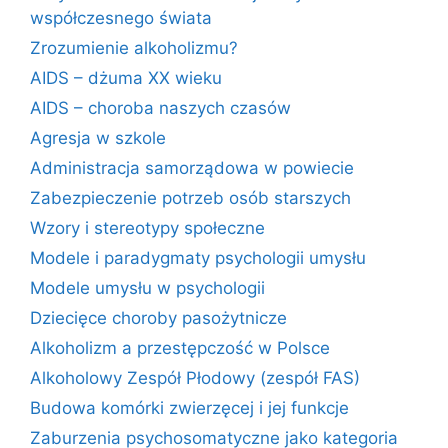
współczesnego świata
Zrozumienie alkoholizmu?
AIDS – dżuma XX wieku
AIDS – choroba naszych czasów
Agresja w szkole
Administracja samorządowa w powiecie
Zabezpieczenie potrzeb osób starszych
Wzory i stereotypy społeczne
Modele i paradygmaty psychologii umysłu
Modele umysłu w psychologii
Dziecięce choroby pasożytnicze
Alkoholizm a przestępczość w Polsce
Alkoholowy Zespół Płodowy (zespół FAS)
Budowa komórki zwierzęcej i jej funkcje
Zaburzenia psychosomatyczne jako kategoria