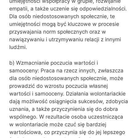
umiejętności współpracy w grupie, rozwijanie
empatii, a także uczenie się odpowiedzialności.
Dla osób niedostosowanych społecznie, te
umiejętności mogą być kluczowe w procesie
przyswajania norm społecznych oraz w
nawiązywaniu i utrzymywaniu relacji z innymi
ludźmi.
b) Wzmacnianie poczucia wartości i
samooceny: Praca na rzecz innych, zwłaszcza
dla osób niedostosowanych społecznie, może
prowadzić do wzrostu poczucia własnej
wartości i samooceny. Działania wolontariackie
dają możliwość osiągnięcia sukcesów, zdobycia
uznania, a także przyczynienia się do dobra
wspólnego. W rezultacie osoba uczestnicząca
w wolontariacie może czuć się bardziej
wartościowa, co przyczynia się do jej lepszego