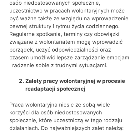
osób niedostosowanych społecznie,
uczestnictwo w pracach wolontaryjnych może
być ważne także ze względu na wprowadzenie
pewnej struktury i rytmu życia codziennego.
Regularne spotkania, terminy czy obowiązki
związane z wolontariatem mogą wprowadzić
porządek, uczyć odpowiedzialności oraz
czasem umożliwić lepsze zarządzanie emocjami
i radzenie sobie z trudnymi sytuacjami.
Zalety pracy wolontaryjnej w procesie
readaptacji społecznej
Praca wolontaryjna niesie ze sobą wiele
korzyści dla osób niedostosowanych
społecznie, które uczestniczą w tego rodzaju
działaniach. Do najważniejszych zalet należą: