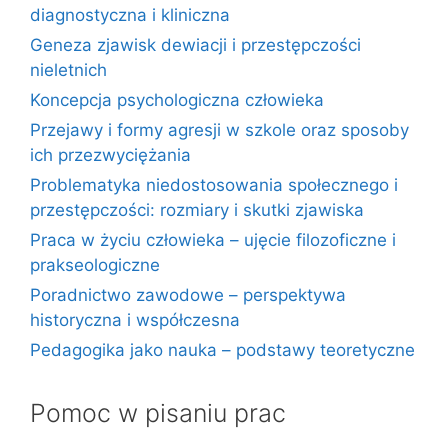
diagnostyczna i kliniczna
Geneza zjawisk dewiacji i przestępczości
nieletnich
Koncepcja psychologiczna człowieka
Przejawy i formy agresji w szkole oraz sposoby
ich przezwyciężania
Problematyka niedostosowania społecznego i
przestępczości: rozmiary i skutki zjawiska
Praca w życiu człowieka – ujęcie filozoficzne i
prakseologiczne
Poradnictwo zawodowe – perspektywa
historyczna i współczesna
Pedagogika jako nauka – podstawy teoretyczne
Pomoc w pisaniu prac