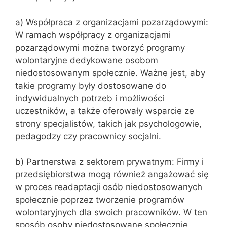
a) Współpraca z organizacjami pozarządowymi:
W ramach współpracy z organizacjami
pozarządowymi można tworzyć programy
wolontaryjne dedykowane osobom
niedostosowanym społecznie. Ważne jest, aby
takie programy były dostosowane do
indywidualnych potrzeb i możliwości
uczestników, a także oferowały wsparcie ze
strony specjalistów, takich jak psychologowie,
pedagodzy czy pracownicy socjalni.
b) Partnerstwa z sektorem prywatnym: Firmy i
przedsiębiorstwa mogą również angażować się
w proces readaptacji osób niedostosowanych
społecznie poprzez tworzenie programów
wolontaryjnych dla swoich pracowników. W ten
sposób osoby niedostosowane społecznie