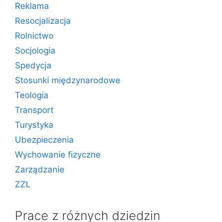
Reklama
Resocjalizacja
Rolnictwo
Socjologia
Spedycja
Stosunki międzynarodowe
Teologia
Transport
Turystyka
Ubezpieczenia
Wychowanie fizyczne
Zarządzanie
ZZL
Prace z różnych dziedzin