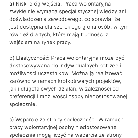
a) Niski próg wejścia: Praca wolontaryjna
zwykle nie wymaga specjalistycznej wiedzy ani
doświadczenia zawodowego, co sprawia, że
jest dostępna dla szerokiego grona osób, w tym
również dla tych, które mają trudności z
wejściem na rynek pracy.
b) Elastyczność: Praca wolontaryjna może być
dostosowywana do indywidualnych potrzeb i
możliwości uczestników. Można ją realizować
zarówno w ramach krótkotrwałych projektów,
jak i długofalowych działań, w zależności od
preferencji i możliwości osoby niedostosowanej
społecznie.
c) Wsparcie ze strony społeczności: W ramach
pracy wolontaryjnej osoby niedostosowane
społecznie mogą liczyć na wsparcie ze strony