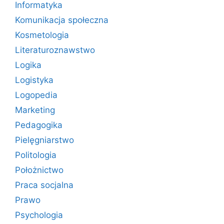
Informatyka
Komunikacja społeczna
Kosmetologia
Literaturoznawstwo
Logika
Logistyka
Logopedia
Marketing
Pedagogika
Pielęgniarstwo
Politologia
Położnictwo
Praca socjalna
Prawo
Psychologia