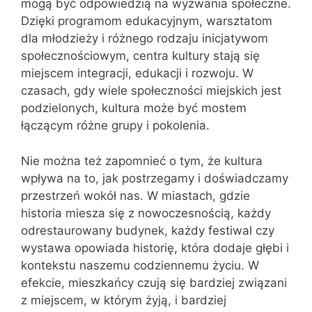
mogą być odpowiedzią na wyzwania społeczne.
Dzięki programom edukacyjnym, warsztatom
dla młodzieży i różnego rodzaju inicjatywom
społecznościowym, centra kultury stają się
miejscem integracji, edukacji i rozwoju. W
czasach, gdy wiele społeczności miejskich jest
podzielonych, kultura może być mostem
łączącym różne grupy i pokolenia.
Nie można też zapomnieć o tym, że kultura
wpływa na to, jak postrzegamy i doświadczamy
przestrzeń wokół nas. W miastach, gdzie
historia miesza się z nowoczesnością, każdy
odrestaurowany budynek, każdy festiwal czy
wystawa opowiada historię, która dodaje głębi i
kontekstu naszemu codziennemu życiu. W
efekcie, mieszkańcy czują się bardziej związani
z miejscem, w którym żyją, i bardziej