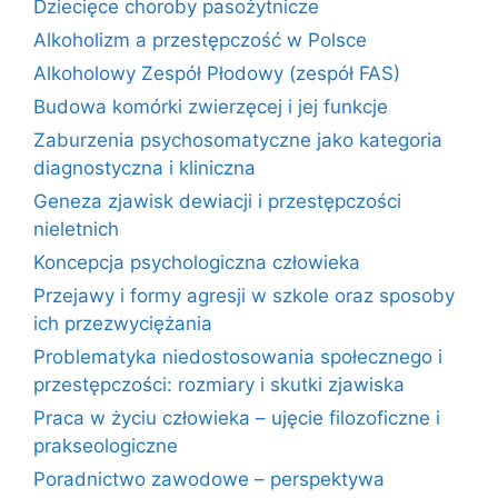
Dziecięce choroby pasożytnicze
Alkoholizm a przestępczość w Polsce
Alkoholowy Zespół Płodowy (zespół FAS)
Budowa komórki zwierzęcej i jej funkcje
Zaburzenia psychosomatyczne jako kategoria
diagnostyczna i kliniczna
Geneza zjawisk dewiacji i przestępczości
nieletnich
Koncepcja psychologiczna człowieka
Przejawy i formy agresji w szkole oraz sposoby
ich przezwyciężania
Problematyka niedostosowania społecznego i
przestępczości: rozmiary i skutki zjawiska
Praca w życiu człowieka – ujęcie filozoficzne i
prakseologiczne
Poradnictwo zawodowe – perspektywa