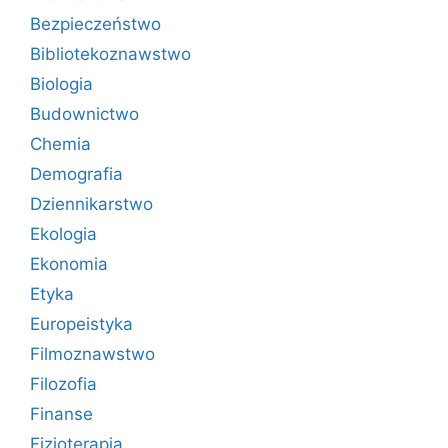
Bezpieczeństwo
Bibliotekoznawstwo
Biologia
Budownictwo
Chemia
Demografia
Dziennikarstwo
Ekologia
Ekonomia
Etyka
Europeistyka
Filmoznawstwo
Filozofia
Finanse
Fizjoterapia