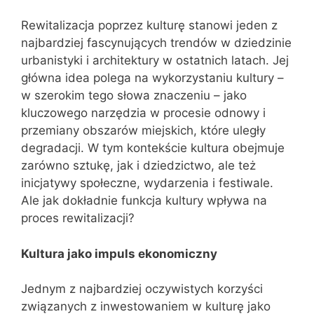
Rewitalizacja poprzez kulturę stanowi jeden z
najbardziej fascynujących trendów w dziedzinie
urbanistyki i architektury w ostatnich latach. Jej
główna idea polega na wykorzystaniu kultury –
w szerokim tego słowa znaczeniu – jako
kluczowego narzędzia w procesie odnowy i
przemiany obszarów miejskich, które uległy
degradacji. W tym kontekście kultura obejmuje
zarówno sztukę, jak i dziedzictwo, ale też
inicjatywy społeczne, wydarzenia i festiwale.
Ale jak dokładnie funkcja kultury wpływa na
proces rewitalizacji?
Kultura jako impuls ekonomiczny
Jednym z najbardziej oczywistych korzyści
związanych z inwestowaniem w kulturę jako