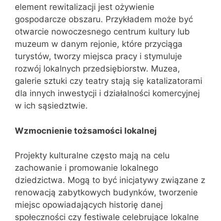
element rewitalizacji jest ożywienie
gospodarcze obszaru. Przykładem może być
otwarcie nowoczesnego centrum kultury lub
muzeum w danym rejonie, które przyciąga
turystów, tworzy miejsca pracy i stymuluje
rozwój lokalnych przedsiębiorstw. Muzea,
galerie sztuki czy teatry stają się katalizatorami
dla innych inwestycji i działalności komercyjnej
w ich sąsiedztwie.
Wzmocnienie tożsamości lokalnej
Projekty kulturalne często mają na celu
zachowanie i promowanie lokalnego
dziedzictwa. Mogą to być inicjatywy związane z
renowacją zabytkowych budynków, tworzenie
miejsc opowiadających historię danej
społeczności czy festiwale celebrujące lokalne