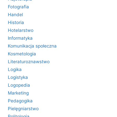
Fotografia
Handel
Historia
Hotelarstwo
Informatyka
Komunikacja społeczna
Kosmetologia
Literaturoznawstwo
Logika
Logistyka
Logopedia
Marketing
Pedagogika
Pielęgniarstwo
Politologia