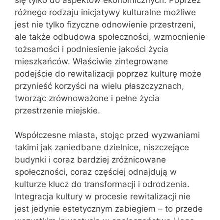
różnego rodzaju inicjatywy kulturalne możliwe
jest nie tylko fizyczne odnowienie przestrzeni,
ale także odbudowa społeczności, wzmocnienie
tożsamości i podniesienie jakości życia
mieszkańców. Właściwie zintegrowane
podejście do rewitalizacji poprzez kulturę może
przynieść korzyści na wielu płaszczyznach,
tworząc zrównoważone i pełne życia
przestrzenie miejskie.
Współczesne miasta, stojąc przed wyzwaniami
takimi jak zaniedbane dzielnice, niszczejące
budynki i coraz bardziej zróżnicowane
społeczności, coraz częściej odnajdują w
kulturze klucz do transformacji i odrodzenia.
Integracja kultury w procesie rewitalizacji nie
jest jedynie estetycznym zabiegiem – to przede