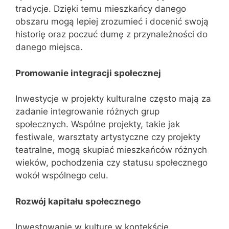
tradycje. Dzięki temu mieszkańcy danego
obszaru mogą lepiej zrozumieć i docenić swoją
historię oraz poczuć dumę z przynależności do
danego miejsca.
Promowanie integracji społecznej
Inwestycje w projekty kulturalne często mają za
zadanie integrowanie różnych grup
społecznych. Wspólne projekty, takie jak
festiwale, warsztaty artystyczne czy projekty
teatralne, mogą skupiać mieszkańców różnych
wieków, pochodzenia czy statusu społecznego
wokół wspólnego celu.
Rozwój kapitału społecznego
Inwestowanie w kulturę w kontekście