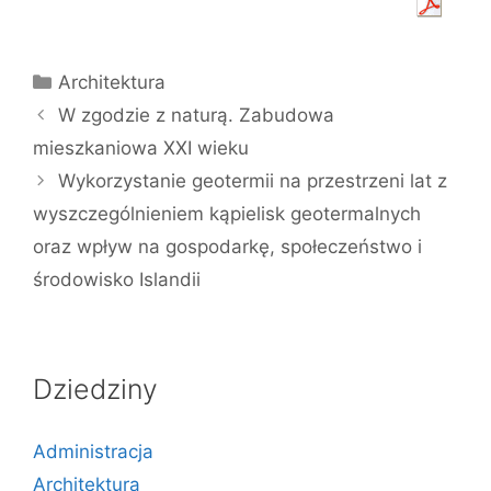
Kategorie
Architektura
W zgodzie z naturą. Zabudowa
mieszkaniowa XXI wieku
Wykorzystanie geotermii na przestrzeni lat z
wyszczególnieniem kąpielisk geotermalnych
oraz wpływ na gospodarkę, społeczeństwo i
środowisko Islandii
Dziedziny
Administracja
Architektura