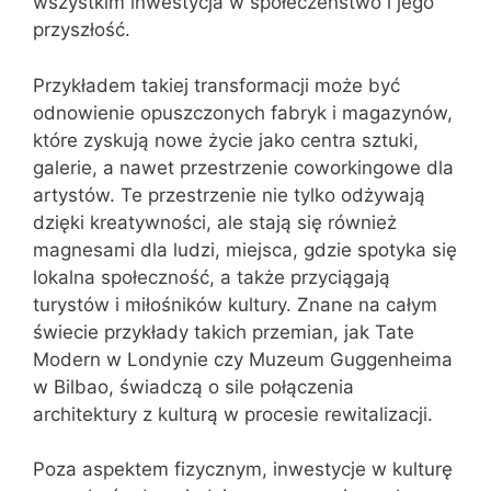
wszystkim inwestycja w społeczeństwo i jego
przyszłość.
Przykładem takiej transformacji może być
odnowienie opuszczonych fabryk i magazynów,
które zyskują nowe życie jako centra sztuki,
galerie, a nawet przestrzenie coworkingowe dla
artystów. Te przestrzenie nie tylko odżywają
dzięki kreatywności, ale stają się również
magnesami dla ludzi, miejsca, gdzie spotyka się
lokalna społeczność, a także przyciągają
turystów i miłośników kultury. Znane na całym
świecie przykłady takich przemian, jak Tate
Modern w Londynie czy Muzeum Guggenheima
w Bilbao, świadczą o sile połączenia
architektury z kulturą w procesie rewitalizacji.
Poza aspektem fizycznym, inwestycje w kulturę