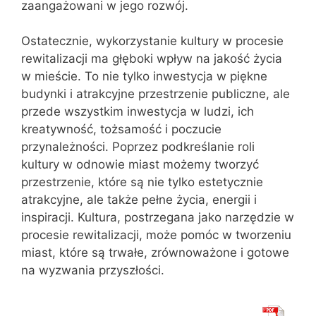
zaangażowani w jego rozwój.
Ostatecznie, wykorzystanie kultury w procesie
rewitalizacji ma głęboki wpływ na jakość życia
w mieście. To nie tylko inwestycja w piękne
budynki i atrakcyjne przestrzenie publiczne, ale
przede wszystkim inwestycja w ludzi, ich
kreatywność, tożsamość i poczucie
przynależności. Poprzez podkreślanie roli
kultury w odnowie miast możemy tworzyć
przestrzenie, które są nie tylko estetycznie
atrakcyjne, ale także pełne życia, energii i
inspiracji. Kultura, postrzegana jako narzędzie w
procesie rewitalizacji, może pomóc w tworzeniu
miast, które są trwałe, zrównoważone i gotowe
na wyzwania przyszłości.