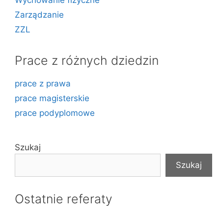
Zarządzanie
ZZL
Prace z różnych dziedzin
prace z prawa
prace magisterskie
prace podyplomowe
Szukaj
Szukaj
Ostatnie referaty