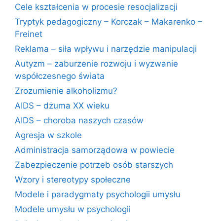
Cele kształcenia w procesie resocjalizacji
Tryptyk pedagogiczny – Korczak – Makarenko –
Freinet
Reklama – siła wpływu i narzędzie manipulacji
Autyzm – zaburzenie rozwoju i wyzwanie
współczesnego świata
Zrozumienie alkoholizmu?
AIDS – dżuma XX wieku
AIDS – choroba naszych czasów
Agresja w szkole
Administracja samorządowa w powiecie
Zabezpieczenie potrzeb osób starszych
Wzory i stereotypy społeczne
Modele i paradygmaty psychologii umysłu
Modele umysłu w psychologii