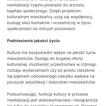
rewitalizacji często prowadzi do wzrostu
kapitału społecznego. Dzięki projektom
kulturalnym mieszkańcy uczą się współpracy,
budują sieci kontaków i uczestniczą w życiu
społeczności na różnych poziomach.
Podniesienie jakości życia
Kultura ma bezpośredni wpływ na jakość życia
mieszkańców. Dostęp do bogatej oferty
kulturalnej, możliwość uczestnictwa w różnego
rodzaju wydarzeniach czy po prostu cieszenie
się pięknem odnowionego zabytku wpływa na
poczucie satysfakcji i dobrostan mieszkańców.
Podsumowując, funkcja kultury w procesie
rewitalizacji jest wielowymiarowa i nieogranicza
się tylko do aspektów ekonomicznych. Poprzez