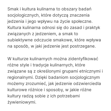
Smak i kultura kulinarna to obszary badań
socjologicznych, które dotyczą znaczenia
jedzenia i jego wpływu na życie społeczne.
Kultura kulinarna odnosi się do zasad i praktyk
związanych z jedzeniem, a smak to
subiektywne odczucie smakowe, które wpływa
na sposób, w jaki jedzenie jest postrzegane.
W kulturze kulinarnych można zidentyfikować
różne style i tradycje kulinarnych, które
związane są z określonymi grupami etnicznymi i
regionalnymi. Dzięki badaniom socjologicznym
możemy zrozumieć, jak jedzenie odzwierciedla
kulturowe różnice i sposoby, w jakie różne
kultury radzą sobie z ich potrzebami
żywieniowymi.