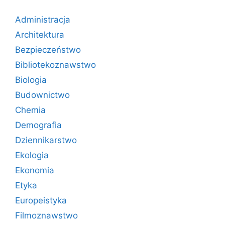
Administracja
Architektura
Bezpieczeństwo
Bibliotekoznawstwo
Biologia
Budownictwo
Chemia
Demografia
Dziennikarstwo
Ekologia
Ekonomia
Etyka
Europeistyka
Filmoznawstwo