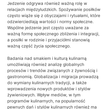
Jedzenie odgrywa również ważną rolę w
relacjach międzyludzkich. Spożywanie posiłków
często wiąże się z obyczajami i rytuałami, które
odzwierciedlają wartości i normy społeczne.
Wspólne jedzenie jest często uważane za
ważną formę społecznego zbliżenia i integracji,
a posiłki w rodzinie i przyjaciółmi stanowią
ważną część życia społecznego.
Badania nad smakiem i kulturą kulinarną
umożliwiają również analizę globalnych
procesów i trendów związanych z żywnością i
gastronomią. Globalizacja i migracja prowadzą
do wymiany kulinarnych tradycji, a także
wprowadzenia nowych produktów i stylów
żywieniowych. Wpływ mediów, w tym
programów kulinarnych, na popularność
pewnych dań i stylów kulinarnych również ma