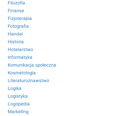
Filozofia
Finanse
Fizjoterapia
Fotografia
Handel
Historia
Hotelarstwo
Informatyka
Komunikacja społeczna
Kosmetologia
Literaturoznawstwo
Logika
Logistyka
Logopedia
Marketing