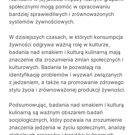
społecznymi mogą pomóc w opracowaniu
bardziej sprawiedliwych i zrównoważonych
systemów żywnościowych.
W dzisiejszych czasach, w których konsumpcja
żywności odgrywa ważną rolę w kulturze,
badania nad smakiem i kulturą kulinarną mają
znaczenie dla zrozumienia zmian społecznych i
kulturowych. Badania te pozwalają na
identyfikację problemów i wyzwań związanych
z jedzeniem, a także na promowanie zdrowego
stylu życia i zrównoważonej produkcji żywności.
Podsumowując, badania nad smakiem i kulturą
kulinarną są ważnym obszarem badań
socjologicznych, który pozwala na zrozumienie
znaczenia jedzenia w życiu społecznym, analizę