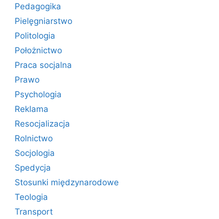
Pedagogika
Pielęgniarstwo
Politologia
Położnictwo
Praca socjalna
Prawo
Psychologia
Reklama
Resocjalizacja
Rolnictwo
Socjologia
Spedycja
Stosunki międzynarodowe
Teologia
Transport