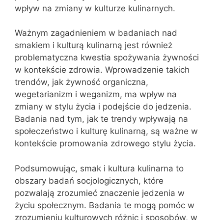
wpływ na zmiany w kulturze kulinarnych.
Ważnym zagadnieniem w badaniach nad
smakiem i kulturą kulinarną jest również
problematyczna kwestia spożywania żywności
w kontekście zdrowia. Wprowadzenie takich
trendów, jak żywność organiczna,
wegetarianizm i weganizm, ma wpływ na
zmiany w stylu życia i podejście do jedzenia.
Badania nad tym, jak te trendy wpływają na
społeczeństwo i kulturę kulinarną, są ważne w
kontekście promowania zdrowego stylu życia.
Podsumowując, smak i kultura kulinarna to
obszary badań socjologicznych, które
pozwalają zrozumieć znaczenie jedzenia w
życiu społecznym. Badania te mogą pomóc w
zrozumieniu kulturowych różnic i sposobów, w