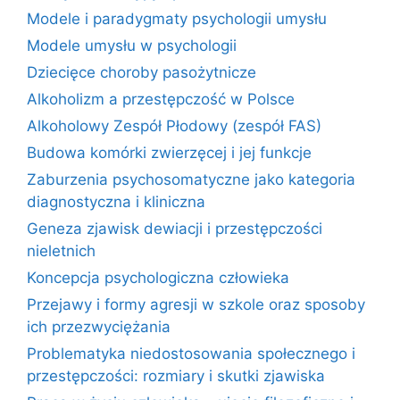
Modele i paradygmaty psychologii umysłu
Modele umysłu w psychologii
Dziecięce choroby pasożytnicze
Alkoholizm a przestępczość w Polsce
Alkoholowy Zespół Płodowy (zespół FAS)
Budowa komórki zwierzęcej i jej funkcje
Zaburzenia psychosomatyczne jako kategoria
diagnostyczna i kliniczna
Geneza zjawisk dewiacji i przestępczości
nieletnich
Koncepcja psychologiczna człowieka
Przejawy i formy agresji w szkole oraz sposoby
ich przezwyciężania
Problematyka niedostosowania społecznego i
przestępczości: rozmiary i skutki zjawiska