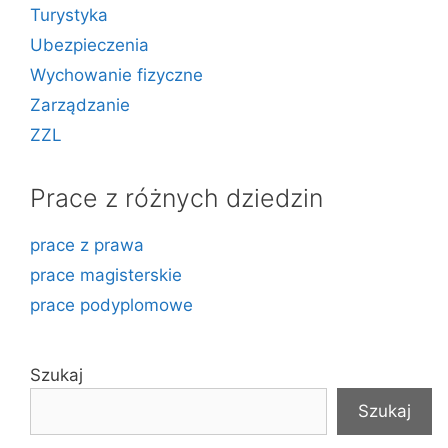
Turystyka
Ubezpieczenia
Wychowanie fizyczne
Zarządzanie
ZZL
Prace z różnych dziedzin
prace z prawa
prace magisterskie
prace podyplomowe
Szukaj
Szukaj