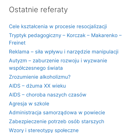
Ostatnie referaty
Cele kształcenia w procesie resocjalizacji
Tryptyk pedagogiczny – Korczak – Makarenko –
Freinet
Reklama – siła wpływu i narzędzie manipulacji
Autyzm – zaburzenie rozwoju i wyzwanie
współczesnego świata
Zrozumienie alkoholizmu?
AIDS – dżuma XX wieku
AIDS – choroba naszych czasów
Agresja w szkole
Administracja samorządowa w powiecie
Zabezpieczenie potrzeb osób starszych
Wzory i stereotypy społeczne