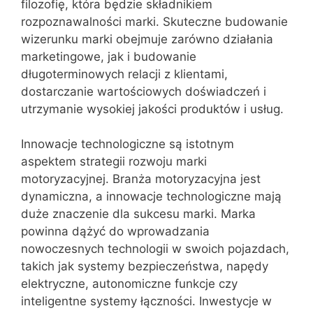
filozofię, która będzie składnikiem
rozpoznawalności marki. Skuteczne budowanie
wizerunku marki obejmuje zarówno działania
marketingowe, jak i budowanie
długoterminowych relacji z klientami,
dostarczanie wartościowych doświadczeń i
utrzymanie wysokiej jakości produktów i usług.
Innowacje technologiczne są istotnym
aspektem strategii rozwoju marki
motoryzacyjnej. Branża motoryzacyjna jest
dynamiczna, a innowacje technologiczne mają
duże znaczenie dla sukcesu marki. Marka
powinna dążyć do wprowadzania
nowoczesnych technologii w swoich pojazdach,
takich jak systemy bezpieczeństwa, napędy
elektryczne, autonomiczne funkcje czy
inteligentne systemy łączności. Inwestycje w