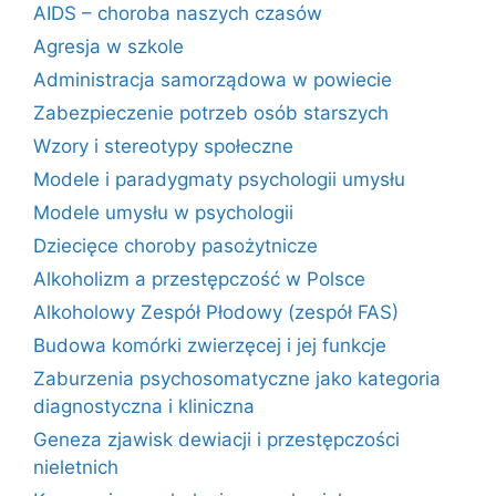
AIDS – choroba naszych czasów
Agresja w szkole
Administracja samorządowa w powiecie
Zabezpieczenie potrzeb osób starszych
Wzory i stereotypy społeczne
Modele i paradygmaty psychologii umysłu
Modele umysłu w psychologii
Dziecięce choroby pasożytnicze
Alkoholizm a przestępczość w Polsce
Alkoholowy Zespół Płodowy (zespół FAS)
Budowa komórki zwierzęcej i jej funkcje
Zaburzenia psychosomatyczne jako kategoria
diagnostyczna i kliniczna
Geneza zjawisk dewiacji i przestępczości
nieletnich