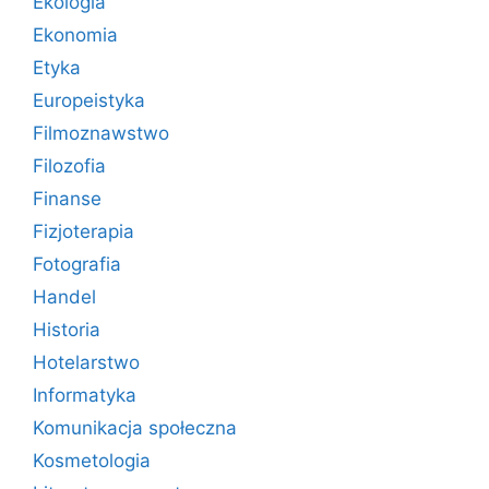
Ekologia
Ekonomia
Etyka
Europeistyka
Filmoznawstwo
Filozofia
Finanse
Fizjoterapia
Fotografia
Handel
Historia
Hotelarstwo
Informatyka
Komunikacja społeczna
Kosmetologia