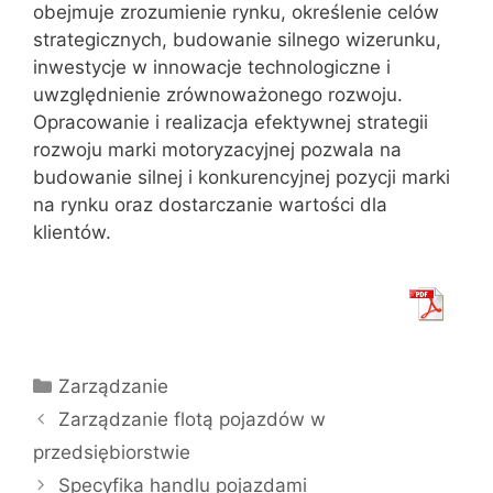
obejmuje zrozumienie rynku, określenie celów
strategicznych, budowanie silnego wizerunku,
inwestycje w innowacje technologiczne i
uwzględnienie zrównoważonego rozwoju.
Opracowanie i realizacja efektywnej strategii
rozwoju marki motoryzacyjnej pozwala na
budowanie silnej i konkurencyjnej pozycji marki
na rynku oraz dostarczanie wartości dla
klientów.
Kategorie
Zarządzanie
Zarządzanie flotą pojazdów w
przedsiębiorstwie
Specyfika handlu pojazdami