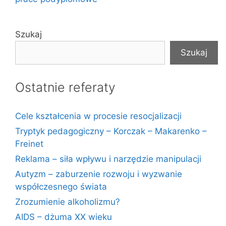
Szukaj
Szukaj
Ostatnie referaty
Cele kształcenia w procesie resocjalizacji
Tryptyk pedagogiczny – Korczak – Makarenko –
Freinet
Reklama – siła wpływu i narzędzie manipulacji
Autyzm – zaburzenie rozwoju i wyzwanie
współczesnego świata
Zrozumienie alkoholizmu?
AIDS – dżuma XX wieku