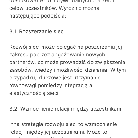
dostosowane do indywidualnych potrzeb i
celów uczestników. Wyróżnić można
następujące podejścia:
3.1. Rozszerzanie sieci
Rozwój sieci może polegać na poszerzaniu jej
zakresu poprzez angażowanie nowych
partnerów, co może prowadzić do zwiększenia
zasobów, wiedzy i możliwości działania. W tym
przypadku, kluczowe jest utrzymanie
równowagi pomiędzy integracją a
elastycznością sieci.
3.2. Wzmocnienie relacji między uczestnikami
Inna strategia rozwoju sieci to wzmocnienie
relacji między jej uczestnikami. Może to