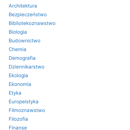
Architektura
Bezpieczeństwo
Bibliotekoznawstwo
Biologia
Budownictwo
Chemia
Demografia
Dziennikarstwo
Ekologia
Ekonomia
Etyka
Europeistyka
Filmoznawstwo
Filozofia
Finanse