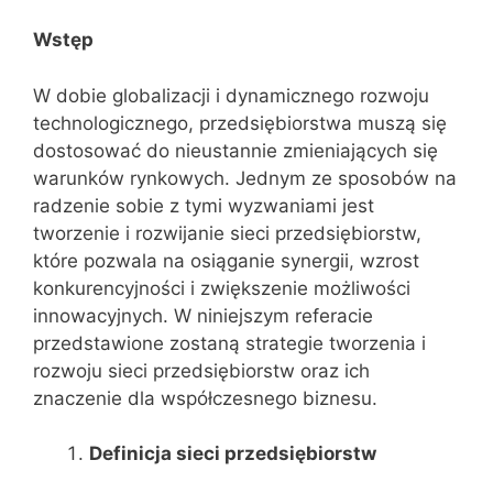
Wstęp
W dobie globalizacji i dynamicznego rozwoju
technologicznego, przedsiębiorstwa muszą się
dostosować do nieustannie zmieniających się
warunków rynkowych. Jednym ze sposobów na
radzenie sobie z tymi wyzwaniami jest
tworzenie i rozwijanie sieci przedsiębiorstw,
które pozwala na osiąganie synergii, wzrost
konkurencyjności i zwiększenie możliwości
innowacyjnych. W niniejszym referacie
przedstawione zostaną strategie tworzenia i
rozwoju sieci przedsiębiorstw oraz ich
znaczenie dla współczesnego biznesu.
Definicja sieci przedsiębiorstw