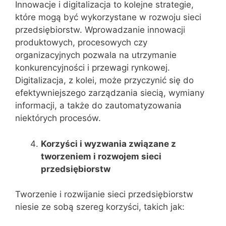
Innowacje i digitalizacja to kolejne strategie,
które mogą być wykorzystane w rozwoju sieci
przedsiębiorstw. Wprowadzanie innowacji
produktowych, procesowych czy
organizacyjnych pozwala na utrzymanie
konkurencyjności i przewagi rynkowej.
Digitalizacja, z kolei, może przyczynić się do
efektywniejszego zarządzania siecią, wymiany
informacji, a także do zautomatyzowania
niektórych procesów.
Korzyści i wyzwania związane z
tworzeniem i rozwojem sieci
przedsiębiorstw
Tworzenie i rozwijanie sieci przedsiębiorstw
niesie ze sobą szereg korzyści, takich jak: