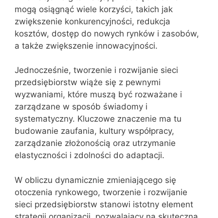
mogą osiągnąć wiele korzyści, takich jak
zwiększenie konkurencyjności, redukcja
kosztów, dostęp do nowych rynków i zasobów,
a także zwiększenie innowacyjności.
Jednocześnie, tworzenie i rozwijanie sieci
przedsiębiorstw wiąże się z pewnymi
wyzwaniami, które muszą być rozważane i
zarządzane w sposób świadomy i
systematyczny. Kluczowe znaczenie ma tu
budowanie zaufania, kultury współpracy,
zarządzanie złożonością oraz utrzymanie
elastyczności i zdolności do adaptacji.
W obliczu dynamicznie zmieniającego się
otoczenia rynkowego, tworzenie i rozwijanie
sieci przedsiębiorstw stanowi istotny element
strategii organizacji, pozwalający na skuteczną