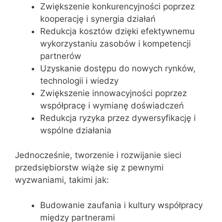
Zwiększenie konkurencyjności poprzez
kooperację i synergia działań
Redukcja kosztów dzięki efektywnemu
wykorzystaniu zasobów i kompetencji
partnerów
Uzyskanie dostępu do nowych rynków,
technologii i wiedzy
Zwiększenie innowacyjności poprzez
współpracę i wymianę doświadczeń
Redukcja ryzyka przez dywersyfikację i
wspólne działania
Jednocześnie, tworzenie i rozwijanie sieci
przedsiębiorstw wiąże się z pewnymi
wyzwaniami, takimi jak:
Budowanie zaufania i kultury współpracy
między partnerami