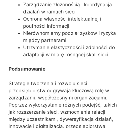
Zarządzanie złożonością i koordynacja
działań w ramach sieci
Ochrona własności intelektualnej i
poufności informacji
Nierównomierny podział zysków i ryzyka
między partnerami
Utrzymanie elastyczności i zdolności do
adaptacji w miarę rosnącej skali sieci
Podsumowanie
Strategie tworzenia i rozwoju sieci
przedsiębiorstw odgrywają kluczową rolę w
zarządzaniu współczesnymi organizacjami.
Poprzez wykorzystanie różnych podejść, takich
jak rozszerzanie sieci, wzmocnienie relacji
między uczestnikami, dywersyfikacja działań,
innowacje i digitalizacja, przedsiębiorstwa