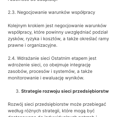
2.3. Negocjowanie warunków współpracy
Kolejnym krokiem jest negocjowanie warunków
współpracy, które powinny uwzględniać podział
zysków, ryzyka i kosztów, a także określać ramy
prawne i organizacyjne.
2.4. Wdrażanie sieci Ostatnim etapem jest
wdrożenie sieci, co obejmuje integrację
zasobów, procesów i systemów, a także
monitorowanie i ewaluację wyników.
Strategie rozwoju sieci przedsiębiorstw
Rozwój sieci przedsiębiorstw może przebiegać
według różnych strategii, które mogą być