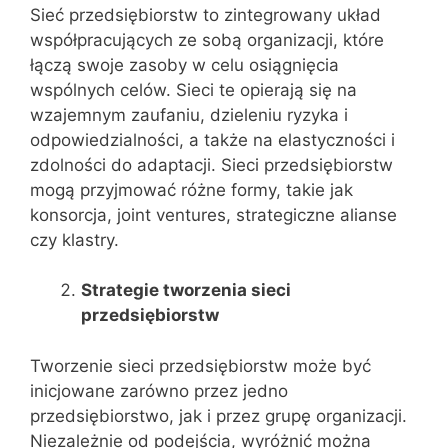
Sieć przedsiębiorstw to zintegrowany układ
współpracujących ze sobą organizacji, które
łączą swoje zasoby w celu osiągnięcia
wspólnych celów. Sieci te opierają się na
wzajemnym zaufaniu, dzieleniu ryzyka i
odpowiedzialności, a także na elastyczności i
zdolności do adaptacji. Sieci przedsiębiorstw
mogą przyjmować różne formy, takie jak
konsorcja, joint ventures, strategiczne alianse
czy klastry.
Strategie tworzenia sieci
przedsiębiorstw
Tworzenie sieci przedsiębiorstw może być
inicjowane zarówno przez jedno
przedsiębiorstwo, jak i przez grupę organizacji.
Niezależnie od podejścia, wyróżnić można