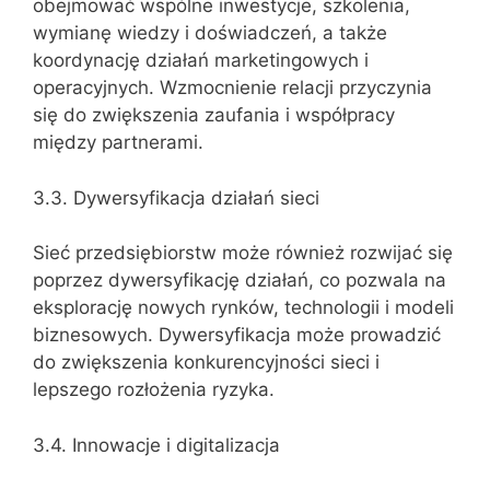
obejmować wspólne inwestycje, szkolenia,
wymianę wiedzy i doświadczeń, a także
koordynację działań marketingowych i
operacyjnych. Wzmocnienie relacji przyczynia
się do zwiększenia zaufania i współpracy
między partnerami.
3.3. Dywersyfikacja działań sieci
Sieć przedsiębiorstw może również rozwijać się
poprzez dywersyfikację działań, co pozwala na
eksplorację nowych rynków, technologii i modeli
biznesowych. Dywersyfikacja może prowadzić
do zwiększenia konkurencyjności sieci i
lepszego rozłożenia ryzyka.
3.4. Innowacje i digitalizacja