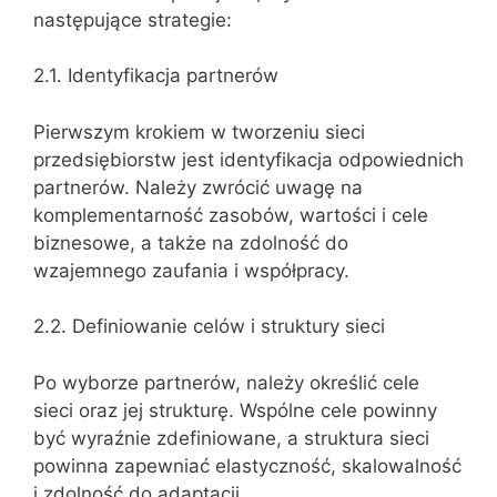
następujące strategie:
2.1. Identyfikacja partnerów
Pierwszym krokiem w tworzeniu sieci
przedsiębiorstw jest identyfikacja odpowiednich
partnerów. Należy zwrócić uwagę na
komplementarność zasobów, wartości i cele
biznesowe, a także na zdolność do
wzajemnego zaufania i współpracy.
2.2. Definiowanie celów i struktury sieci
Po wyborze partnerów, należy określić cele
sieci oraz jej strukturę. Wspólne cele powinny
być wyraźnie zdefiniowane, a struktura sieci
powinna zapewniać elastyczność, skalowalność
i zdolność do adaptacji.