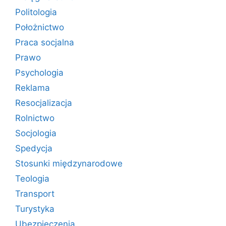
Politologia
Położnictwo
Praca socjalna
Prawo
Psychologia
Reklama
Resocjalizacja
Rolnictwo
Socjologia
Spedycja
Stosunki międzynarodowe
Teologia
Transport
Turystyka
Ubezpieczenia