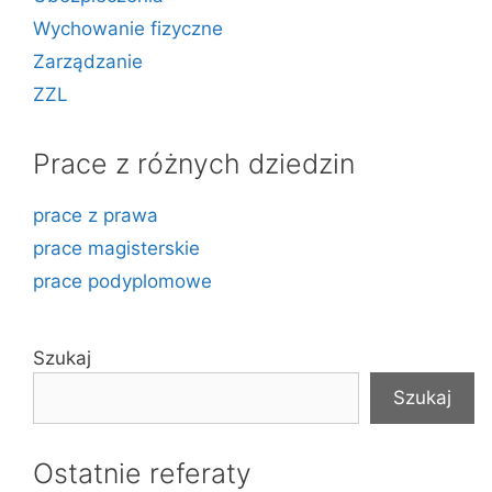
Wychowanie fizyczne
Zarządzanie
ZZL
Prace z różnych dziedzin
prace z prawa
prace magisterskie
prace podyplomowe
Szukaj
Szukaj
Ostatnie referaty