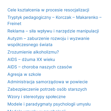
Cele kształcenia w procesie resocjalizacji
Tryptyk pedagogiczny – Korczak – Makarenko –
Freinet
Reklama – siła wpływu i narzędzie manipulacji
Autyzm – zaburzenie rozwoju i wyzwanie
współczesnego świata
Zrozumienie alkoholizmu?
AIDS – dżuma XX wieku
AIDS – choroba naszych czasów
Agresja w szkole
Administracja samorządowa w powiecie
Zabezpieczenie potrzeb osób starszych
Wzory i stereotypy społeczne
Modele i paradygmaty psychologii umysłu