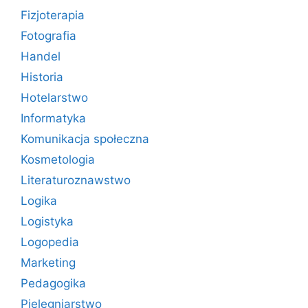
Fizjoterapia
Fotografia
Handel
Historia
Hotelarstwo
Informatyka
Komunikacja społeczna
Kosmetologia
Literaturoznawstwo
Logika
Logistyka
Logopedia
Marketing
Pedagogika
Pielęgniarstwo