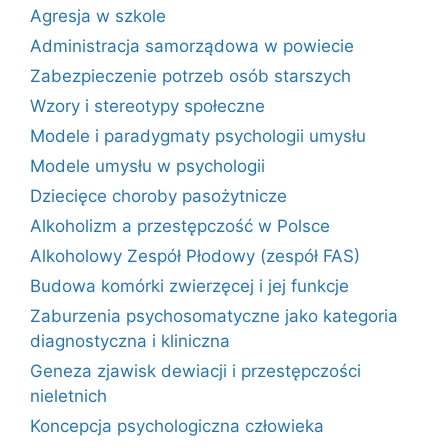
Agresja w szkole
Administracja samorządowa w powiecie
Zabezpieczenie potrzeb osób starszych
Wzory i stereotypy społeczne
Modele i paradygmaty psychologii umysłu
Modele umysłu w psychologii
Dziecięce choroby pasożytnicze
Alkoholizm a przestępczość w Polsce
Alkoholowy Zespół Płodowy (zespół FAS)
Budowa komórki zwierzęcej i jej funkcje
Zaburzenia psychosomatyczne jako kategoria
diagnostyczna i kliniczna
Geneza zjawisk dewiacji i przestępczości
nieletnich
Koncepcja psychologiczna człowieka