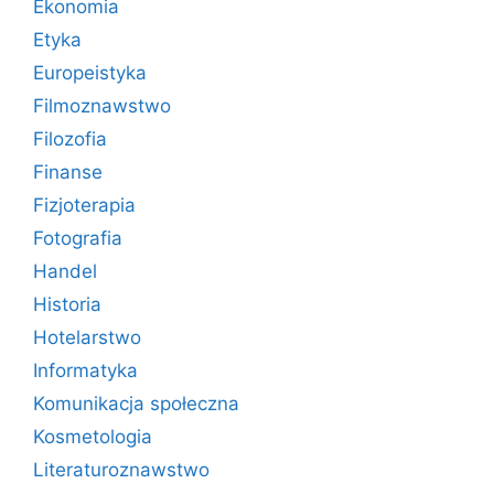
Ekonomia
Etyka
Europeistyka
Filmoznawstwo
Filozofia
Finanse
Fizjoterapia
Fotografia
Handel
Historia
Hotelarstwo
Informatyka
Komunikacja społeczna
Kosmetologia
Literaturoznawstwo