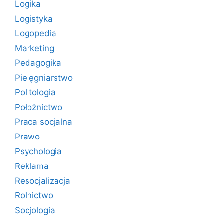
Logika
Logistyka
Logopedia
Marketing
Pedagogika
Pielęgniarstwo
Politologia
Położnictwo
Praca socjalna
Prawo
Psychologia
Reklama
Resocjalizacja
Rolnictwo
Socjologia