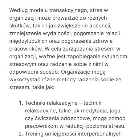
Według modelu transakcyjnego, stres w
organizacji może prowadzić do różnych
skutków, takich jak zwiększenie absencji,
zmniejszenie wydajności, pogorszenie relacji
międzyludzkich oraz pogorszenie zdrowia
pracowników. W celu zarządzania stresem w
organizacji, ważne jest zapobieganie sytuacjom
stresowym oraz radzenie sobie z nimi w
odpowiedni sposób. Organizacje mogą
wykorzystać różne metody radzenia sobie ze
stresem, takie jak:
Techniki relaksacyjne – techniki
relaksacyjne, takie jak medytacja, joga,
czy ćwiczenia oddechowe, mogą pomóc
pracownikom w redukcji poziomu stresu.
Trening umiejętności interpersonalnych –