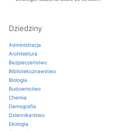
Dziedziny
Administracja
Architektura
Bezpieczeństwo
Bibliotekoznawstwo
Biologia
Budownictwo
Chemia
Demografia
Dziennikarstwo
Ekologia