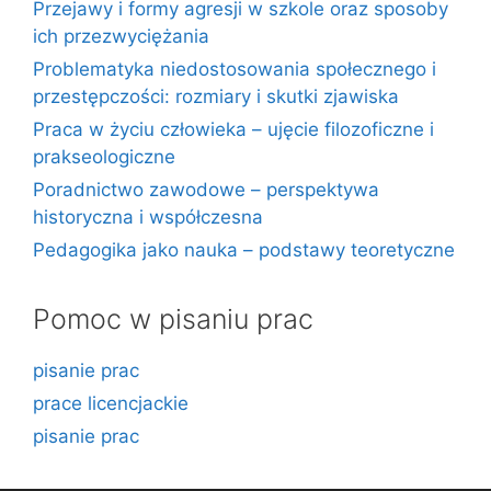
Przejawy i formy agresji w szkole oraz sposoby
ich przezwyciężania
Problematyka niedostosowania społecznego i
przestępczości: rozmiary i skutki zjawiska
Praca w życiu człowieka – ujęcie filozoficzne i
prakseologiczne
Poradnictwo zawodowe – perspektywa
historyczna i współczesna
Pedagogika jako nauka – podstawy teoretyczne
Pomoc w pisaniu prac
pisanie prac
prace licencjackie
pisanie prac