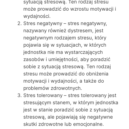
sytuacją stresową. Ten rodzaj stresu
może prowadzić do wzrostu motywacji i
wydajności.
Stres negatywny – stres negatywny,
nazywany również dystresem, jest
negatywnym rodzajem stresu, który
pojawia się w sytuacjach, w których
jednostka nie ma wystarczających
zasobów i umiejętności, aby poradzić
sobie z sytuacją stresową. Ten rodzaj
stresu może prowadzić do obniżenia
motywacji i wydajności, a także do
problemów zdrowotnych.
Stres tolerowany – stres tolerowany jest
stresującym stanem, w którym jednostka
jest w stanie poradzić sobie z sytuacją
stresową, ale pojawiają się negatywne
skutki zdrowotne lub emocjonalne.