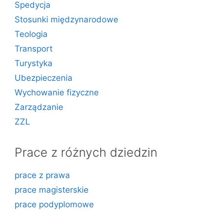
Spedycja
Stosunki międzynarodowe
Teologia
Transport
Turystyka
Ubezpieczenia
Wychowanie fizyczne
Zarządzanie
ZZL
Prace z różnych dziedzin
prace z prawa
prace magisterskie
prace podyplomowe