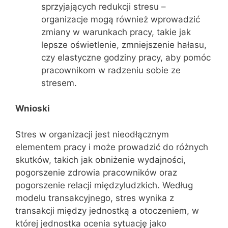
sprzyjających redukcji stresu –
organizacje mogą również wprowadzić
zmiany w warunkach pracy, takie jak
lepsze oświetlenie, zmniejszenie hałasu,
czy elastyczne godziny pracy, aby pomóc
pracownikom w radzeniu sobie ze
stresem.
Wnioski
Stres w organizacji jest nieodłącznym
elementem pracy i może prowadzić do różnych
skutków, takich jak obniżenie wydajności,
pogorszenie zdrowia pracowników oraz
pogorszenie relacji międzyludzkich. Według
modelu transakcyjnego, stres wynika z
transakcji między jednostką a otoczeniem, w
której jednostka ocenia sytuację jako