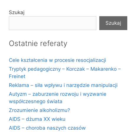
Szukaj
Szukaj
Ostatnie referaty
Cele kształcenia w procesie resocjalizacji
Tryptyk pedagogiczny – Korczak – Makarenko –
Freinet
Reklama – siła wpływu i narzędzie manipulacji
Autyzm – zaburzenie rozwoju i wyzwanie
współczesnego świata
Zrozumienie alkoholizmu?
AIDS – dżuma XX wieku
AIDS – choroba naszych czasów