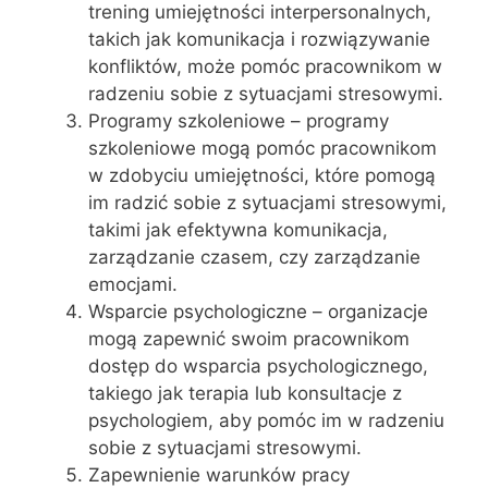
trening umiejętności interpersonalnych,
takich jak komunikacja i rozwiązywanie
konfliktów, może pomóc pracownikom w
radzeniu sobie z sytuacjami stresowymi.
Programy szkoleniowe – programy
szkoleniowe mogą pomóc pracownikom
w zdobyciu umiejętności, które pomogą
im radzić sobie z sytuacjami stresowymi,
takimi jak efektywna komunikacja,
zarządzanie czasem, czy zarządzanie
emocjami.
Wsparcie psychologiczne – organizacje
mogą zapewnić swoim pracownikom
dostęp do wsparcia psychologicznego,
takiego jak terapia lub konsultacje z
psychologiem, aby pomóc im w radzeniu
sobie z sytuacjami stresowymi.
Zapewnienie warunków pracy