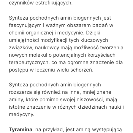
czynników estrefikujących.
Synteza pochodnych amin biogennych jest
fascynującym i ważnym obszarem badań w
chemii organicznej i medycynie. Dzięki
umiejętności modyfikacji tych kluczowych
związków, naukowcy mają możliwość tworzenia
nowych molekuł o potencjalnych korzyściach
terapeutycznych, co ma ogromne znaczenie dla
postępu w leczeniu wielu schorzeń.
Synteza pochodnych amin biogennych
rozszerza się również na inne, mniej znane
aminy, które pomimo swojej niszowości, mają
istotne znaczenie w różnych dziedzinach nauki i
medycyny.
Tyramina
, na przykład, jest aminą występującą