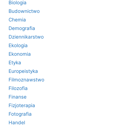
Biologia
Budownictwo
Chemia
Demografia
Dziennikarstwo
Ekologia
Ekonomia
Etyka
Europeistyka
Filmoznawstwo
Filozofia
Finanse
Fizjoterapia
Fotografia
Handel