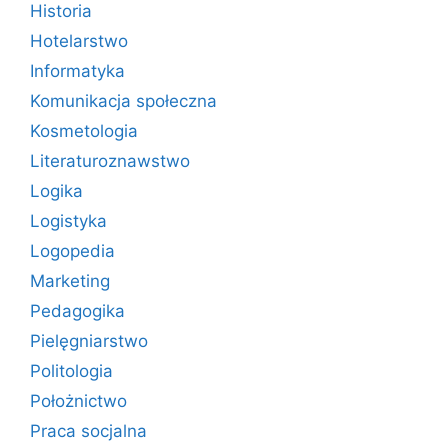
Historia
Hotelarstwo
Informatyka
Komunikacja społeczna
Kosmetologia
Literaturoznawstwo
Logika
Logistyka
Logopedia
Marketing
Pedagogika
Pielęgniarstwo
Politologia
Położnictwo
Praca socjalna