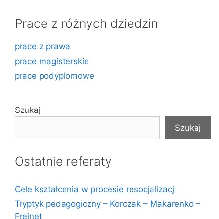
Prace z różnych dziedzin
prace z prawa
prace magisterskie
prace podyplomowe
Szukaj
Szukaj
Ostatnie referaty
Cele kształcenia w procesie resocjalizacji
Tryptyk pedagogiczny – Korczak – Makarenko –
Freinet