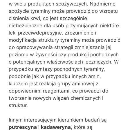
w wielu produktach spożywczych. Nadmierne
spożycie tyraminy może prowadzić do wzrostu
ciśnienia krwi, co jest szczególnie
niebezpieczne dla osób przyjmujących niektóre
leki przeciwdepresyjne. Zrozumienie i
modyfikacja struktury tyraminy może prowadzić
do opracowywania strategii zmniejszania jej
poziomu w żywności czy produkcji pochodnych
o potencjalnych właściwościach leczniczych. W
przypadku syntezy pochodnych tyraminy,
podobnie jak w przypadku innych amin,
kluczem jest reakcja grupy aminowej z
odpowiednimi reagentami, co prowadzi do
tworzenia nowych wiązań chemicznych i
struktur.
Innym interesującym kierunkiem badań są
putrescyna
i
kadaweryna
, które są