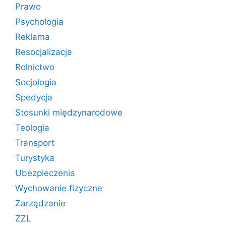
Prawo
Psychologia
Reklama
Resocjalizacja
Rolnictwo
Socjologia
Spedycja
Stosunki międzynarodowe
Teologia
Transport
Turystyka
Ubezpieczenia
Wychowanie fizyczne
Zarządzanie
ZZL