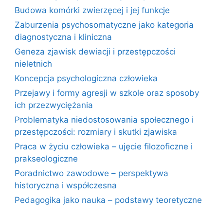
Budowa komórki zwierzęcej i jej funkcje
Zaburzenia psychosomatyczne jako kategoria
diagnostyczna i kliniczna
Geneza zjawisk dewiacji i przestępczości
nieletnich
Koncepcja psychologiczna człowieka
Przejawy i formy agresji w szkole oraz sposoby
ich przezwyciężania
Problematyka niedostosowania społecznego i
przestępczości: rozmiary i skutki zjawiska
Praca w życiu człowieka – ujęcie filozoficzne i
prakseologiczne
Poradnictwo zawodowe – perspektywa
historyczna i współczesna
Pedagogika jako nauka – podstawy teoretyczne