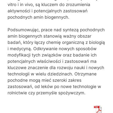
vitro i in vivo, są kluczem do zrozumienia
aktywności i potencjalnych zastosowań
pochodnych amin biogennych.
Podsumowując, prace nad syntezą pochodnych
amin biogennych stanowią ważny obszar
badań, który łączy chemię organiczną z biologią
i medycyną. Odkrywanie nowych sposobów
modyfikacji tych związków oraz badanie ich
potencjalnych właściwości i zastosowań ma
kluczowe znaczenie dla rozwoju nauki i nowych
technologii w wielu dziedzinach. Otrzymane
pochodne mogą mieć szeroki zakres
zastosowań, od leków po nowe technologie w
rolnictwie czy przemyśle spożywczym.