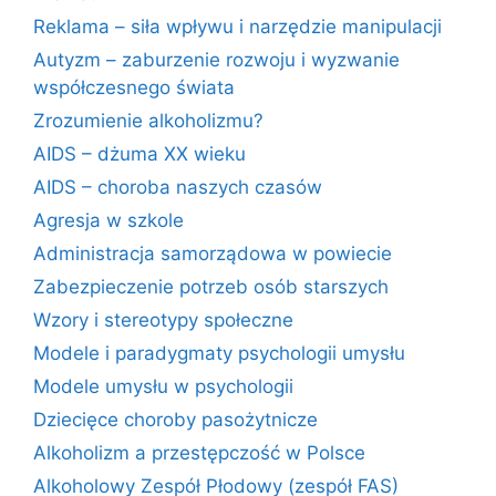
Reklama – siła wpływu i narzędzie manipulacji
Autyzm – zaburzenie rozwoju i wyzwanie
współczesnego świata
Zrozumienie alkoholizmu?
AIDS – dżuma XX wieku
AIDS – choroba naszych czasów
Agresja w szkole
Administracja samorządowa w powiecie
Zabezpieczenie potrzeb osób starszych
Wzory i stereotypy społeczne
Modele i paradygmaty psychologii umysłu
Modele umysłu w psychologii
Dziecięce choroby pasożytnicze
Alkoholizm a przestępczość w Polsce
Alkoholowy Zespół Płodowy (zespół FAS)