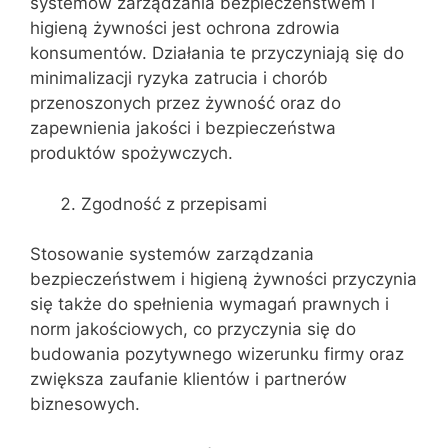
systemów zarządzania bezpieczeństwem i
higieną żywności jest ochrona zdrowia
konsumentów. Działania te przyczyniają się do
minimalizacji ryzyka zatrucia i chorób
przenoszonych przez żywność oraz do
zapewnienia jakości i bezpieczeństwa
produktów spożywczych.
Zgodność z przepisami
Stosowanie systemów zarządzania
bezpieczeństwem i higieną żywności przyczynia
się także do spełnienia wymagań prawnych i
norm jakościowych, co przyczynia się do
budowania pozytywnego wizerunku firmy oraz
zwiększa zaufanie klientów i partnerów
biznesowych.