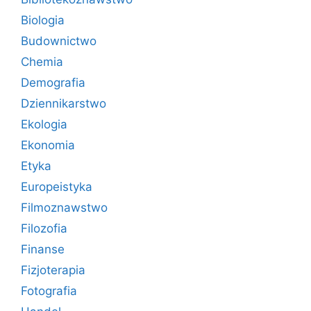
Biologia
Budownictwo
Chemia
Demografia
Dziennikarstwo
Ekologia
Ekonomia
Etyka
Europeistyka
Filmoznawstwo
Filozofia
Finanse
Fizjoterapia
Fotografia