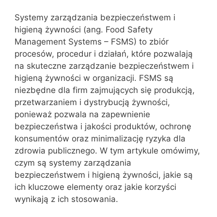
Systemy zarządzania bezpieczeństwem i
higieną żywności (ang. Food Safety
Management Systems – FSMS) to zbiór
procesów, procedur i działań, które pozwalają
na skuteczne zarządzanie bezpieczeństwem i
higieną żywności w organizacji. FSMS są
niezbędne dla firm zajmujących się produkcją,
przetwarzaniem i dystrybucją żywności,
ponieważ pozwala na zapewnienie
bezpieczeństwa i jakości produktów, ochronę
konsumentów oraz minimalizację ryzyka dla
zdrowia publicznego. W tym artykule omówimy,
czym są systemy zarządzania
bezpieczeństwem i higieną żywności, jakie są
ich kluczowe elementy oraz jakie korzyści
wynikają z ich stosowania.