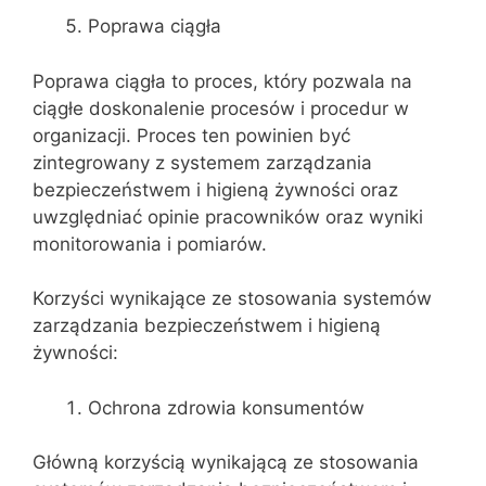
Poprawa ciągła
Poprawa ciągła to proces, który pozwala na
ciągłe doskonalenie procesów i procedur w
organizacji. Proces ten powinien być
zintegrowany z systemem zarządzania
bezpieczeństwem i higieną żywności oraz
uwzględniać opinie pracowników oraz wyniki
monitorowania i pomiarów.
Korzyści wynikające ze stosowania systemów
zarządzania bezpieczeństwem i higieną
żywności:
Ochrona zdrowia konsumentów
Główną korzyścią wynikającą ze stosowania