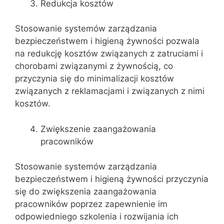
Redukcja kosztów
Stosowanie systemów zarządzania
bezpieczeństwem i higieną żywności pozwala
na redukcję kosztów związanych z zatruciami i
chorobami związanymi z żywnością, co
przyczynia się do minimalizacji kosztów
związanych z reklamacjami i związanych z nimi
kosztów.
Zwiększenie zaangażowania
pracowników
Stosowanie systemów zarządzania
bezpieczeństwem i higieną żywności przyczynia
się do zwiększenia zaangażowania
pracowników poprzez zapewnienie im
odpowiedniego szkolenia i rozwijania ich