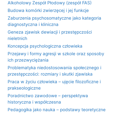
Alkoholowy Zespół Płodowy (zespół FAS)
Budowa komórki zwierzęcej i jej funkcje
Zaburzenia psychosomatyczne jako kategoria
diagnostyczna i kliniczna
Geneza zjawisk dewiacji i przestępczości
nieletnich
Koncepcja psychologiczna człowieka
Przejawy i formy agresji w szkole oraz sposoby
ich przezwyciężania
Problematyka niedostosowania społecznego i
przestępczości: rozmiary i skutki zjawiska
Praca w życiu człowieka – ujęcie filozoficzne i
prakseologiczne
Poradnictwo zawodowe – perspektywa
historyczna i współczesna
Pedagogika jako nauka – podstawy teoretyczne