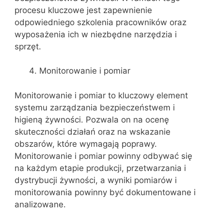
procesu kluczowe jest zapewnienie
odpowiedniego szkolenia pracowników oraz
wyposażenia ich w niezbędne narzędzia i
sprzęt.
Monitorowanie i pomiar
Monitorowanie i pomiar to kluczowy element
systemu zarządzania bezpieczeństwem i
higieną żywności. Pozwala on na ocenę
skuteczności działań oraz na wskazanie
obszarów, które wymagają poprawy.
Monitorowanie i pomiar powinny odbywać się
na każdym etapie produkcji, przetwarzania i
dystrybucji żywności, a wyniki pomiarów i
monitorowania powinny być dokumentowane i
analizowane.