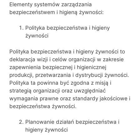
Elementy systemów zarządzania
bezpieczeństwem i higieną żywności:
Polityka bezpieczeństwa i higieny
żywności
Polityka bezpieczeństwa i higieny żywności to
deklaracja wizji i celów organizacji w zakresie
zapewnienia bezpiecznej i higienicznej
produkcji, przetwarzania i dystrybucji żywności.
Polityka ta powinna być zgodna z misją i
strategią organizacji oraz uwzględniać
wymagania prawne oraz standardy jakościowe i
bezpieczeństwa żywności.
Planowanie działań bezpieczeństwa i
higieny żywności