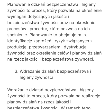
Planowanie działań bezpieczeństwa i higieny
żywności to proces, który pozwala na określenie
wymagań dotyczących jakości i
bezpieczeństwa żywności oraz na określenie
procesów i procedur, które pozwolą na ich
spełnienie. Planowanie to obejmuje m.in.
identyfikację zagrożeń i ryzyk związanych z
produkcją, przetwarzaniem i dystrybucją
żywności oraz określenie celów i planów działań
na rzecz jakości i bezpieczeństwa żywności.
Wdrażanie działań bezpieczeństwa i
higieny żywności
Wdrażanie działań bezpieczeństwa i higieny
żywności to proces, który pozwala na realizację
planów działań na rzecz jakości i
bezpieczeństwa żywności. W ramach tego