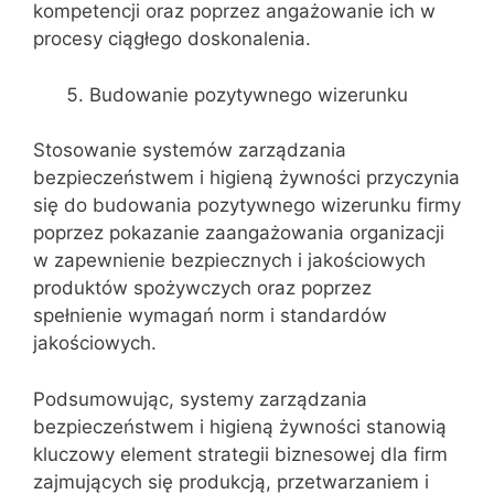
kompetencji oraz poprzez angażowanie ich w
procesy ciągłego doskonalenia.
Budowanie pozytywnego wizerunku
Stosowanie systemów zarządzania
bezpieczeństwem i higieną żywności przyczynia
się do budowania pozytywnego wizerunku firmy
poprzez pokazanie zaangażowania organizacji
w zapewnienie bezpiecznych i jakościowych
produktów spożywczych oraz poprzez
spełnienie wymagań norm i standardów
jakościowych.
Podsumowując, systemy zarządzania
bezpieczeństwem i higieną żywności stanowią
kluczowy element strategii biznesowej dla firm
zajmujących się produkcją, przetwarzaniem i