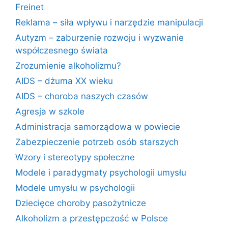
Freinet
Reklama – siła wpływu i narzędzie manipulacji
Autyzm – zaburzenie rozwoju i wyzwanie
współczesnego świata
Zrozumienie alkoholizmu?
AIDS – dżuma XX wieku
AIDS – choroba naszych czasów
Agresja w szkole
Administracja samorządowa w powiecie
Zabezpieczenie potrzeb osób starszych
Wzory i stereotypy społeczne
Modele i paradygmaty psychologii umysłu
Modele umysłu w psychologii
Dziecięce choroby pasożytnicze
Alkoholizm a przestępczość w Polsce