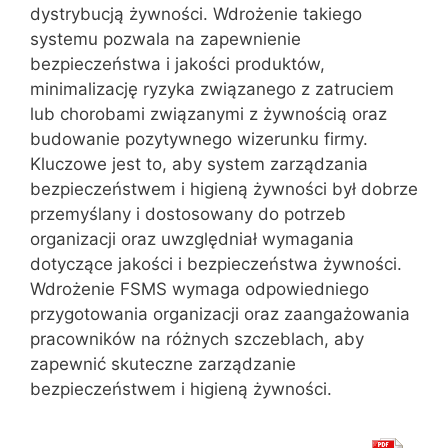
dystrybucją żywności. Wdrożenie takiego
systemu pozwala na zapewnienie
bezpieczeństwa i jakości produktów,
minimalizację ryzyka związanego z zatruciem
lub chorobami związanymi z żywnością oraz
budowanie pozytywnego wizerunku firmy.
Kluczowe jest to, aby system zarządzania
bezpieczeństwem i higieną żywności był dobrze
przemyślany i dostosowany do potrzeb
organizacji oraz uwzględniał wymagania
dotyczące jakości i bezpieczeństwa żywności.
Wdrożenie FSMS wymaga odpowiedniego
przygotowania organizacji oraz zaangażowania
pracowników na różnych szczeblach, aby
zapewnić skuteczne zarządzanie
bezpieczeństwem i higieną żywności.