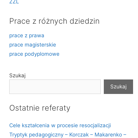
ZZL
Prace z różnych dziedzin
prace z prawa
prace magisterskie
prace podyplomowe
Szukaj
Szukaj
Ostatnie referaty
Cele kształcenia w procesie resocjalizacji
Tryptyk pedagogiczny – Korczak – Makarenko –