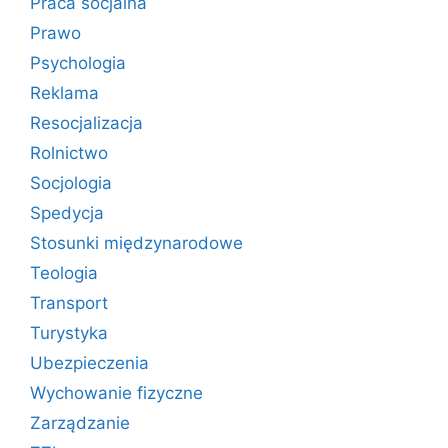
Praca socjalna
Prawo
Psychologia
Reklama
Resocjalizacja
Rolnictwo
Socjologia
Spedycja
Stosunki międzynarodowe
Teologia
Transport
Turystyka
Ubezpieczenia
Wychowanie fizyczne
Zarządzanie