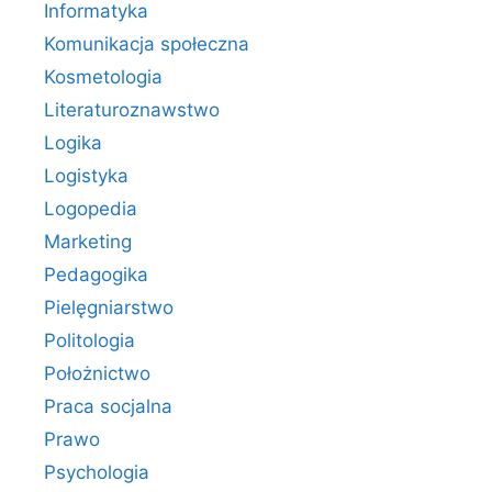
Informatyka
Komunikacja społeczna
Kosmetologia
Literaturoznawstwo
Logika
Logistyka
Logopedia
Marketing
Pedagogika
Pielęgniarstwo
Politologia
Położnictwo
Praca socjalna
Prawo
Psychologia