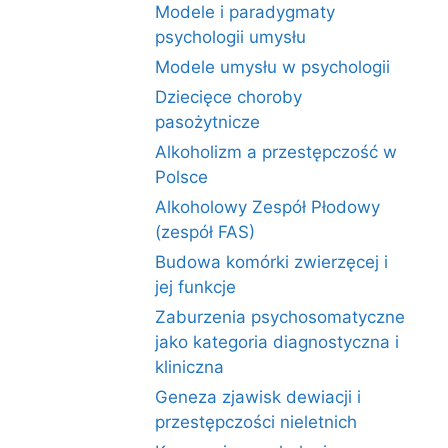
Modele i paradygmaty
psychologii umysłu
Modele umysłu w psychologii
Dziecięce choroby
pasożytnicze
Alkoholizm a przestępczość w
Polsce
Alkoholowy Zespół Płodowy
(zespół FAS)
Budowa komórki zwierzęcej i
jej funkcje
Zaburzenia psychosomatyczne
jako kategoria diagnostyczna i
kliniczna
Geneza zjawisk dewiacji i
przestępczości nieletnich