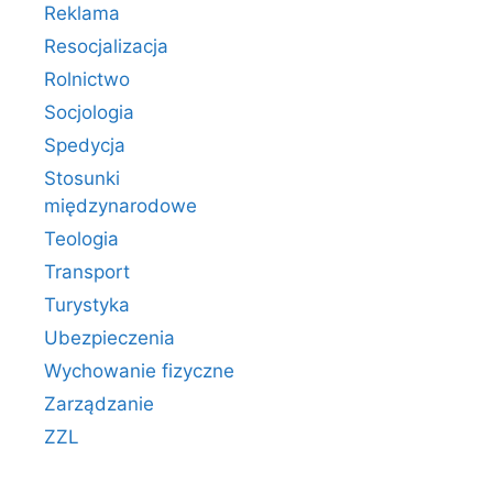
Reklama
Resocjalizacja
Rolnictwo
Socjologia
Spedycja
Stosunki
międzynarodowe
Teologia
Transport
Turystyka
Ubezpieczenia
Wychowanie fizyczne
Zarządzanie
ZZL